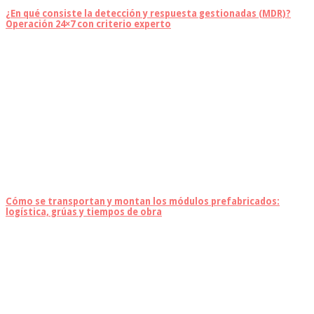
¿En qué consiste la detección y respuesta gestionadas (MDR)?
Operación 24×7 con criterio experto
Cómo se transportan y montan los módulos prefabricados:
logística, grúas y tiempos de obra