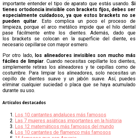
importante entender el tipo de aparato que estás usando.
Si
tienes ortodoncia invisible con brackets fijos, debes ser
especialmente cuidadoso, ya que estos brackets no se
pueden quitar
. Esto complica un poco el proceso de
limpieza, porque el arco metálico impide que el hilo dental
pase fácilmente entre los dientes. Además, dado que
los brackets se colocan en la superficie del diente, es
necesario cepillarse con mayor esmero.
Por otro lado,
los alineadores invisibles son mucho más
fáciles de limpiar
. Cuando necesitas cepillarte los dientes,
simplemente retiras los alineadores y te cepillas como de
costumbre. Para limpiar los alineadores, solo necesitas un
cepillo de dientes suave y un jabón suave. Así, puedes
eliminar cualquier suciedad o placa que se haya acumulado
durante su uso.
Artículos destacados
Los 10 cantantes andaluces más famosos
Las 7 mujeres asiáticas importantes en la historia
Los 12 matemáticos más famosos del mundo
Los 10 cantantes de flamenco más famosos