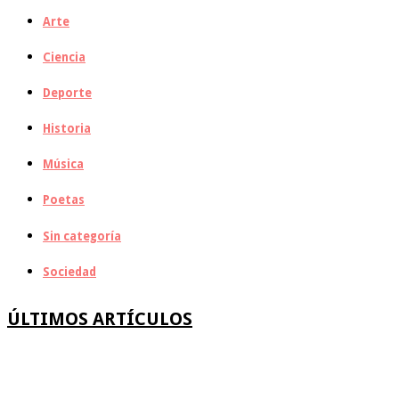
Arte
Ciencia
Deporte
Historia
Música
Poetas
Sin categoría
Sociedad
ÚLTIMOS ARTÍCULOS