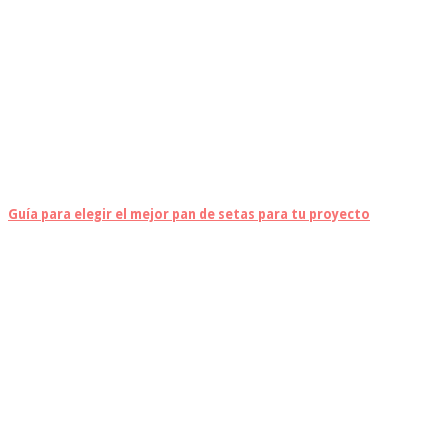
Guía para elegir el mejor pan de setas para tu proyecto