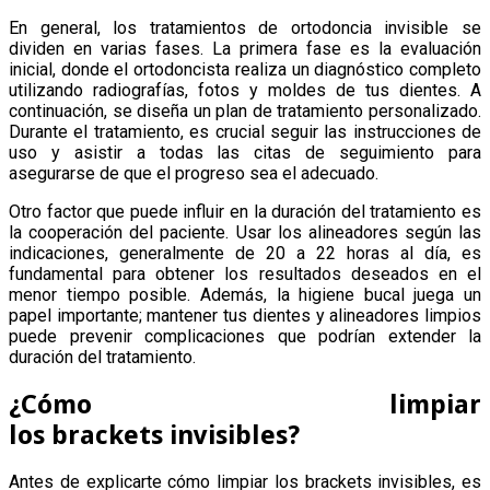
En general, los tratamientos de ortodoncia invisible se
dividen en varias fases. La primera fase es la evaluación
inicial, donde el ortodoncista realiza un diagnóstico completo
utilizando radiografías, fotos y moldes de tus dientes. A
continuación, se diseña un plan de tratamiento personalizado.
Durante el tratamiento, es crucial seguir las instrucciones de
uso y asistir a todas las citas de seguimiento para
asegurarse de que el progreso sea el adecuado.
Otro factor que puede influir en la duración del tratamiento es
la cooperación del paciente. Usar los alineadores según las
indicaciones, generalmente de 20 a 22 horas al día, es
fundamental para obtener los resultados deseados en el
menor tiempo posible. Además, la higiene bucal juega un
papel importante; mantener tus dientes y alineadores limpios
puede prevenir complicaciones que podrían extender la
duración del tratamiento.
¿Cómo limpiar
los brackets invisibles?
Antes de explicarte cómo limpiar los brackets invisibles, es