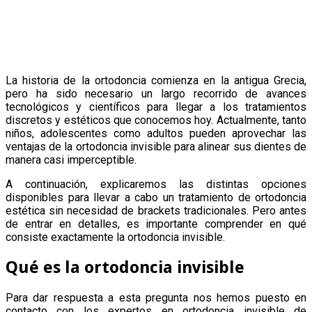
La historia de la ortodoncia comienza en la antigua Grecia,
pero ha sido necesario un largo recorrido de avances
tecnológicos y científicos para llegar a los tratamientos
discretos y estéticos que conocemos hoy. Actualmente, tanto
niños, adolescentes como adultos pueden aprovechar las
ventajas de la ortodoncia invisible para alinear sus dientes de
manera casi imperceptible.
A continuación, explicaremos las distintas opciones
disponibles para llevar a cabo un tratamiento de ortodoncia
estética sin necesidad de brackets tradicionales. Pero antes
de entrar en detalles, es importante comprender en qué
consiste exactamente la ortodoncia invisible.
Qué es la ortodoncia invisible
Para dar respuesta a esta pregunta nos hemos puesto en
contacto con los expertos en ortodoncia invisible de