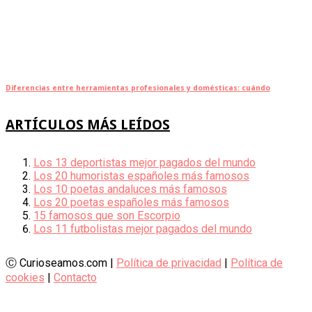
Diferencias entre herramientas profesionales y domésticas: cuándo
ARTÍCULOS MÁS LEÍDOS
Los 13 deportistas mejor pagados del mundo
Los 20 humoristas españoles más famosos
Los 10 poetas andaluces más famosos
Los 20 poetas españoles más famosos
15 famosos que son Escorpio
Los 11 futbolistas mejor pagados del mundo
Ⓒ Curioseamos.com |
Política de privacidad
|
Política de
cookies
|
Contacto