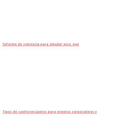
Informe de solvencia para alquilar piso: qué
Tipos de conferenciantes para eventos corporativos y