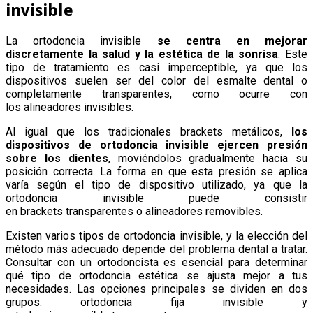
invisible
La ortodoncia invisible
se centra en mejorar
discretamente la salud y la estética de la sonrisa
. Este
tipo de tratamiento es casi imperceptible, ya que los
dispositivos suelen ser del color del esmalte dental o
completamente transparentes, como ocurre con
los alineadores invisibles.
Al igual que los tradicionales brackets metálicos,
los
dispositivos de ortodoncia invisible ejercen presión
sobre los dientes
, moviéndolos gradualmente hacia su
posición correcta. La forma en que esta presión se aplica
varía según el tipo de dispositivo utilizado, ya que la
ortodoncia invisible puede consistir
en brackets transparentes o alineadores removibles.
Existen varios tipos de ortodoncia invisible, y la elección del
método más adecuado depende del problema dental a tratar.
Consultar con un ortodoncista es esencial para determinar
qué tipo de ortodoncia estética se ajusta mejor a tus
necesidades. Las opciones principales se dividen en dos
grupos: ortodoncia fija invisible y