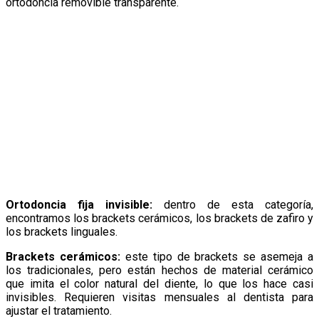
ortodoncia removible transparente.
Ortodoncia fija invisible:
dentro de esta categoría,
encontramos los brackets cerámicos, los brackets de zafiro y
los brackets linguales.
Brackets cerámicos:
este tipo de brackets se asemeja a
los tradicionales, pero están hechos de material cerámico
que imita el color natural del diente, lo que los hace casi
invisibles. Requieren visitas mensuales al dentista para
ajustar el tratamiento.