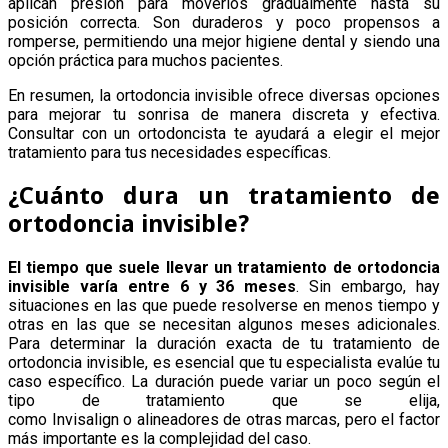
aplican presión para moverlos gradualmente hasta su
posición correcta. Son duraderos y poco propensos a
romperse, permitiendo una mejor higiene dental y siendo una
opción práctica para muchos pacientes.
En resumen, la ortodoncia invisible ofrece diversas opciones
para mejorar tu sonrisa de manera discreta y efectiva.
Consultar con un ortodoncista te ayudará a elegir el mejor
tratamiento para tus necesidades específicas.
¿Cuánto dura un tratamiento de
ortodoncia invisible?
El tiempo que suele llevar un tratamiento de ortodoncia
invisible varía entre 6 y 36 meses
. Sin embargo, hay
situaciones en las que puede resolverse en menos tiempo y
otras en las que se necesitan algunos meses adicionales.
Para determinar la duración exacta de tu tratamiento de
ortodoncia invisible, es esencial que tu especialista evalúe tu
caso específico. La duración puede variar un poco según el
tipo de tratamiento que se elija,
como Invisalign o alineadores de otras marcas, pero el factor
más importante es la complejidad del caso.