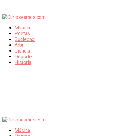
Música
Poetas
Sociedad
Arte
Ciencia
Deporte
Historia
Música