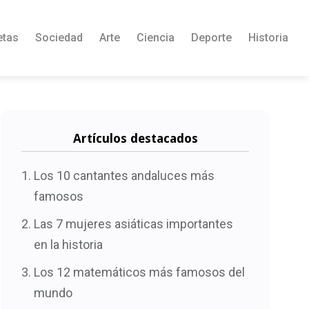
etas
Sociedad
Arte
Ciencia
Deporte
Historia
Artículos destacados
Los 10 cantantes andaluces más
famosos
Las 7 mujeres asiáticas importantes
en la historia
Los 12 matemáticos más famosos del
mundo