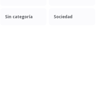
Sin categoría
Sociedad