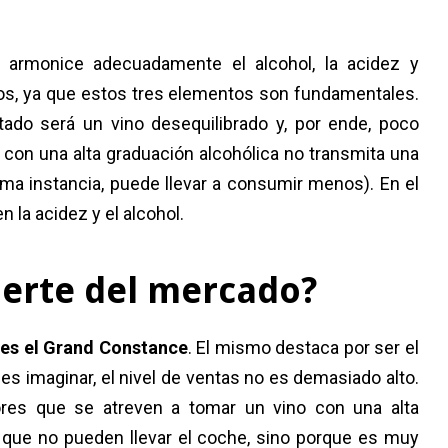
e armonice adecuadamente el alcohol, la acidez y
ntos, ya que estos tres elementos son fundamentales.
tado será un vino desequilibrado y, por ende, poco
 con una alta graduación alcohólica no transmita una
ima instancia, puede llevar a consumir menos). En el
en la acidez y el alcohol.
fuerte del mercado?
 es el Grand Constance
. El mismo destaca por ser el
 imaginar, el nivel de ventas no es demasiado alto.
es que se atreven a tomar un vino con una alta
 que no pueden llevar el coche, sino porque es muy