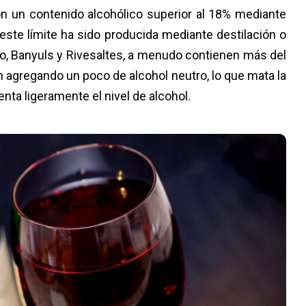
n un contenido alcohólico superior al 18% mediante
este límite ha sido producida mediante destilación o
o, Banyuls y Rivesaltes, a menudo contienen más del
 agregando un poco de alcohol neutro, lo que mata la
nta ligeramente el nivel de alcohol.