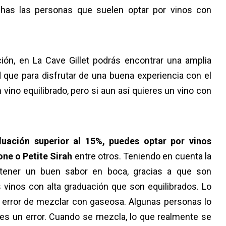
chas las personas que suelen optar por vinos con
ión, en La Cave Gillet podrás encontrar una amplia
d que para disfrutar de una buena experiencia con el
vino equilibrado, pero si aun así quieres un vino con
.
duación superior al 15%, puedes optar por vinos
ne o Petite Sirah
entre otros. Teniendo en cuenta la
 tener un buen sabor en boca, gracias a que son
 vinos con alta graduación que son equilibrados. Lo
 error de mezclar con gaseosa. Algunas personas lo
 es un error. Cuando se mezcla, lo que realmente se