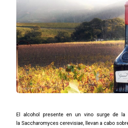
El alcohol presente en un vino surge de la 
la Saccharomyces cerevisiae, llevan a cabo sobre