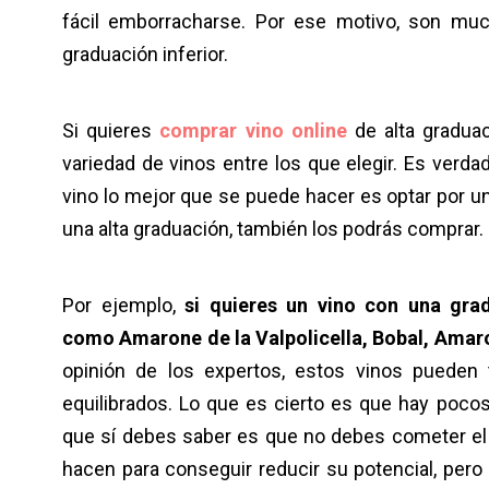
fácil emborracharse. Por ese motivo, son mu
graduación inferior.
Si quieres
comprar vino online
de alta graduac
variedad de vinos entre los que elegir. Es verda
vino lo mejor que se puede hacer es optar por un 
una alta graduación, también los podrás comprar
Por ejemplo,
si quieres un vino con una gra
como Amarone de la Valpolicella, Bobal, Amaro
opinión de los expertos, estos vinos pueden
equilibrados. Lo que es cierto es que hay pocos
que sí debes saber es que no debes cometer el
hacen para conseguir reducir su potencial, pero