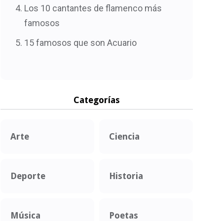
Los 10 cantantes de flamenco más
famosos
15 famosos que son Acuario
Categorías
Arte
Ciencia
Deporte
Historia
Música
Poetas