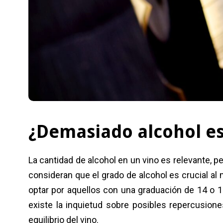
¿Demasiado alcohol e
La cantidad de alcohol en un vino es relevante, p
consideran que el grado de alcohol es crucial a
optar por aquellos con una graduación de 14 o
existe la inquietud sobre posibles repercusione
equilibrio del vino.