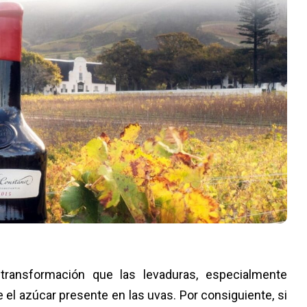
transformación que las levaduras, especialmente
 el azúcar presente en las uvas. Por consiguiente, si