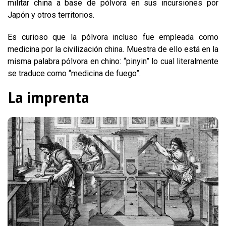
militar china a base de pólvora en sus incursiones por
Japón y otros territorios.
Es curioso que la pólvora incluso fue empleada como
medicina por la civilización china. Muestra de ello está en la
misma palabra pólvora en chino: “pinyin” lo cual literalmente
se traduce como “medicina de fuego”.
La imprenta