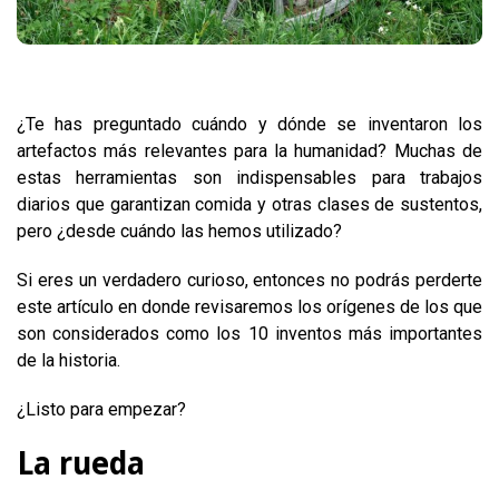
¿Te has preguntado cuándo y dónde se inventaron los
artefactos más relevantes para la humanidad? Muchas de
estas herramientas son indispensables para trabajos
diarios que garantizan comida y otras clases de sustentos,
pero ¿desde cuándo las hemos utilizado?
Si eres un verdadero curioso, entonces no podrás perderte
este artículo en donde revisaremos los orígenes de los que
son considerados como los 10 inventos más importantes
de la historia.
¿Listo para empezar?
La rueda