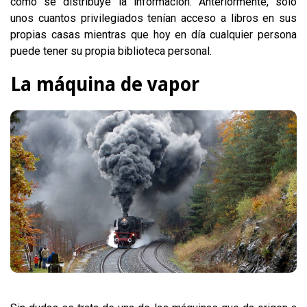
como se distribuye la información. Anteriormente, solo
unos cuantos privilegiados tenían acceso a libros en sus
propias casas mientras que hoy en día cualquier persona
puede tener su propia biblioteca personal.
La máquina de vapor