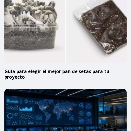
Guía para elegir el mejor pan de setas para tu
proyecto