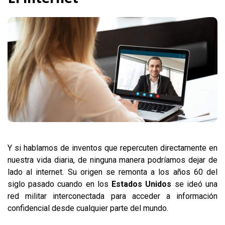
Y si hablamos de inventos que repercuten directamente en
nuestra vida diaria, de ninguna manera podríamos dejar de
lado al internet. Su origen se remonta a los años 60 del
siglo pasado cuando en los
Estados Unidos
se ideó una
red militar interconectada para acceder a información
confidencial desde cualquier parte del mundo.