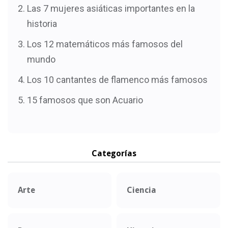
Las 7 mujeres asiáticas importantes en la
historia
Los 12 matemáticos más famosos del
mundo
Los 10 cantantes de flamenco más famosos
15 famosos que son Acuario
Categorías
Arte
Ciencia