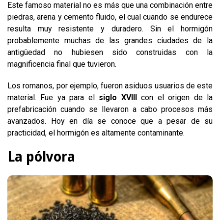
Este famoso material no es más que una combinación entre
piedras, arena y cemento fluido, el cual cuando se endurece
resulta muy resistente y duradero. Sin el hormigón
probablemente muchas de las grandes ciudades de la
antigüedad no hubiesen sido construidas con la
magnificencia final que tuvieron.
Los romanos, por ejemplo, fueron asiduos usuarios de este
material. Fue ya para el
siglo XVIII
con el origen de la
prefabricación cuando se llevaron a cabo procesos más
avanzados. Hoy en día se conoce que a pesar de su
practicidad, el hormigón es altamente contaminante.
La pólvora