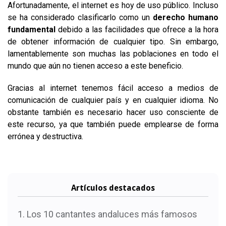
Afortunadamente, el internet es hoy de uso público. Incluso
se ha considerado clasificarlo como un
derecho humano
fundamental
debido a las facilidades que ofrece a la hora
de obtener información de cualquier tipo. Sin embargo,
lamentablemente son muchas las poblaciones en todo el
mundo que aún no tienen acceso a este beneficio.
Gracias al internet tenemos fácil acceso a medios de
comunicación de cualquier país y en cualquier idioma. No
obstante también es necesario hacer uso consciente de
este recurso, ya que también puede emplearse de forma
errónea y destructiva.
Artículos destacados
Los 10 cantantes andaluces más famosos