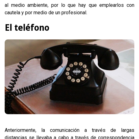
al medio ambiente, por lo que hay que emplearlos con
cautela y por medio de un profesional.
El teléfono
Anteriormente, la comunicación a través de largas
distancias se llevaba a cabo a través de correspondencia