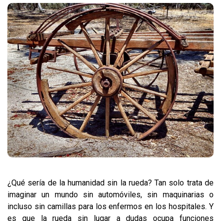
¿Qué sería de la humanidad sin la rueda? Tan solo trata de
imaginar un mundo sin automóviles, sin maquinarias o
incluso sin camillas para los enfermos en los hospitales. Y
es que la rueda sin lugar a dudas ocupa funciones