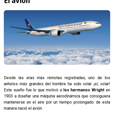
El avión
Desde las eras más remotas registradas, uno de los
anhelos más grandes del hombre ha sido volar ¡sí, volar!
Este sueño fue lo que motivó a
los hermanos Wright
en
1903 a diseñar una máquina aerodinámica que consiguiera
mantenerse en el aire por un tiempo prolongado: de esta
manera nació el avión.