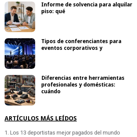
Informe de solvencia para alquilar
piso: qué
Tipos de conferenciantes para
eventos corporativos y
Diferencias entre herramientas
profesionales y domésticas:
cuándo
ARTÍCULOS MÁS LEÍDOS
Los 13 deportistas mejor pagados del mundo