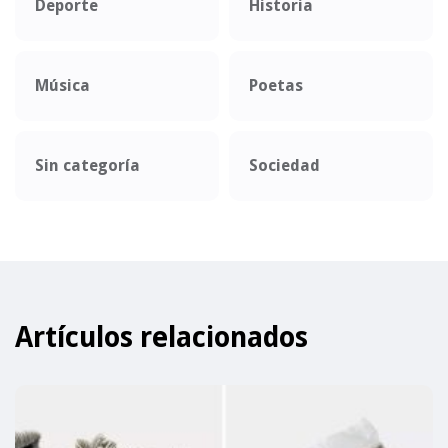
Deporte
Historia
Música
Poetas
Sin categoría
Sociedad
Artículos relacionados