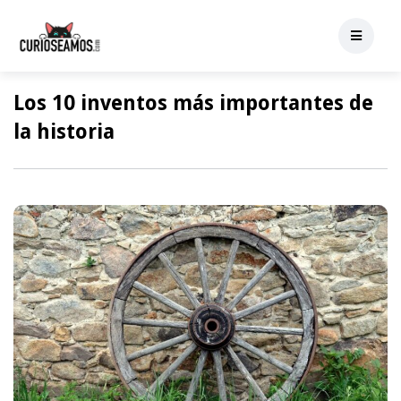
Los 10 inventos más importantes de
la historia