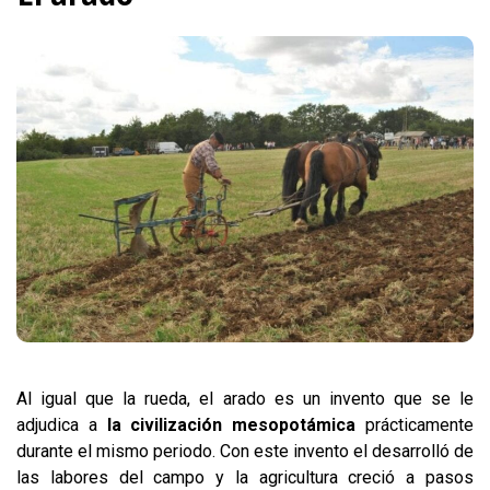
Al igual que la rueda, el arado es un invento que se le
adjudica a
la civilización mesopotámica
prácticamente
durante el mismo periodo. Con este invento el desarrolló de
las labores del campo y la agricultura creció a pasos