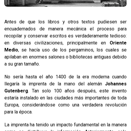
Antes de que los libros y otros textos pudiesen ser
encuadernados de manera mecánica el proceso para
recopilar y conservar escritos es verdaderamente tedioso:
en diversas civilizaciones, principalmente en
Oriente
Medio
, se hacía uso de los pergaminos, los cuales se
apilaban en enormes salones o bibliotecas antiguas debido
a su gran tamaño.
No sería hasta el año 1400 de la era moderna cuando
llegaría la imprenta de la mano del alemán
Johannes
Gutenberg
. Tan solo 100 años después, este invento
estaría instalado en las ciudades más importantes de toda
Europa, considerándose como una verdadera revolución
para la época.
La imprenta ha tenido un impacto fundamental en la manera