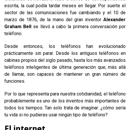
escrita, la cual podía tardar meses en llegar. Por suerte el
sector de las comunicaciones fue cambiando y el 10 de
marzo de 1876, de la mano del gran inventor
Alexander
Graham Bell
se llevó a cabo la primera conversación por
teléfono.
Desde entonces, los teléfonos han evolucionado
prácticamente sin parar. Desde los antiguos teléfonos en
cabinas propios del siglo pasado, hasta los más avanzados
teléfonos inteligentes de última generación que, más allá
de llamar, son capaces de mantener un gran número de
funciones.
Por lo que representa para nuestra cotidianidad, el teléfono
probablemente es uno de los inventos más importantes de
todos los tiempos. Tan solo trata de imaginar: ¿cómo sería
tu vida si no pudieras usar ningún tipo de teléfono?
El internet