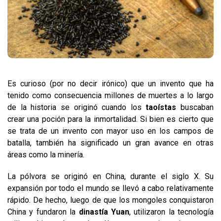
Es curioso (por no decir irónico) que un invento que ha
tenido como consecuencia millones de muertes a lo largo
de la historia se originó cuando los
taoístas
buscaban
crear una poción para la inmortalidad. Si bien es cierto que
se trata de un invento con mayor uso en los campos de
batalla, también ha significado un gran avance en otras
áreas como la minería.
La pólvora se originó en China, durante el siglo X. Su
expansión por todo el mundo se llevó a cabo relativamente
rápido. De hecho, luego de que los mongoles conquistaron
China y fundaron la
dinastía Yuan
, utilizaron la tecnología