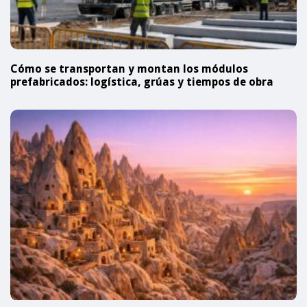
Cómo se transportan y montan los módulos
prefabricados: logística, grúas y tiempos de obra