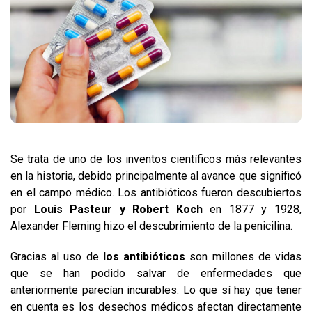
Se trata de uno de los inventos científicos más relevantes
en la historia, debido principalmente al avance que significó
en el campo médico. Los antibióticos fueron descubiertos
por
Louis Pasteur y Robert Koch
en 1877 y 1928,
Alexander Fleming hizo el descubrimiento de la penicilina.
Gracias al uso de
los antibióticos
son millones de vidas
que se han podido salvar de enfermedades que
anteriormente parecían incurables. Lo que sí hay que tener
en cuenta es los desechos médicos afectan directamente