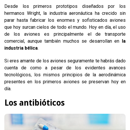
Desde los primeros prototipos diseñados por los
hermanos Wright, la industria aeronáutica ha crecido sin
parar hasta fabricar los enormes y sofisticados aviones
que hoy surcan cielos de todo el mundo. Hoy en día, el uso
de los aviones es principalmente el de transporte
comercial, aunque también muchos se desarrollan en
la
industria bélica
.
Si eres amante de los aviones seguramente te habrás dado
cuenta de como a pesar de los evidentes avances
tecnológicos, los mismos principios de la aerodinámica
presentes en los primeros aviones se preservan hoy en
día.
Los antibióticos