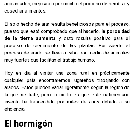
agigantados, mejorando por mucho el proceso de sembrar y
cosechar alimentos.
El solo hecho de arar resulta beneficiosos para el proceso,
puesto que está comprobado que al hacerlo,
la porosidad
de la tierra aumenta
y esto resulta positivo para el
proceso de crecimiento de las plantas. Por suerte el
proceso de arado se lleva a cabo por medio de animales
muy fuertes que facilitan el trabajo humano.
Hoy en día al visitar una zona rural en prácticamente
cualquier país encontraremos lugareños trabajando con
arados. Estos pueden variar ligeramente según la región de
la que se trate, pero lo cierto es que este rudimentario
invento ha trascendido por miles de años debido a su
eficiencia.
El hormigón