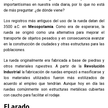
importantísimas en nuestra vida diaria, por lo que no está
de más preguntar: ¿de dónde viene?
Los registros más antiguos del uso de la rueda datan del
3500 a.C. en
Mesopotamia
. Como era de esperarse, la
rueda se originó como una alternativa para mejorar el
transporte de objetos pesados y en consecuencia avanzar
en la construcción de ciudades y otras estructuras para las
poblaciones.
La rueda originalmente era fabricada a base de piedras y
otros materiales rupestres. A partir de la
Revolución
Industrial
la fabricación de ruedas empezó a masificarse y
los materiales utilizados fueron más estilizados de
acuerdo al empleo que tendrían. Aunque hoy en día las
ruedas comúnmente son estructuras metálicas cubiertas
con caucho para facilitar el rodaje.
El arado