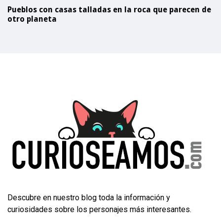
Pueblos con casas talladas en la roca que parecen de
otro planeta
Descubre en nuestro blog toda la información y
curiosidades sobre los personajes más interesantes.