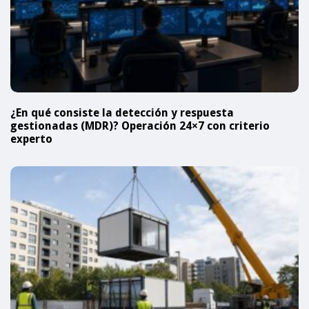
¿En qué consiste la detección y respuesta
gestionadas (MDR)? Operación 24×7 con criterio
experto