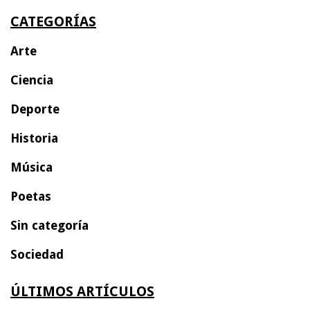
CATEGORÍAS
Arte
Ciencia
Deporte
Historia
Música
Poetas
Sin categoría
Sociedad
ÚLTIMOS ARTÍCULOS