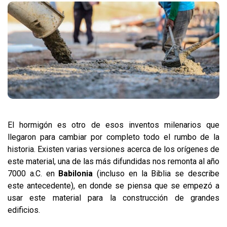
El hormigón es otro de esos inventos milenarios que
llegaron para cambiar por completo todo el rumbo de la
historia. Existen varias versiones acerca de los orígenes de
este material, una de las más difundidas nos remonta al año
7000 a.C. en
Babilonia
(incluso en la Biblia se describe
este antecedente), en donde se piensa que se empezó a
usar este material para la construcción de grandes
edificios.