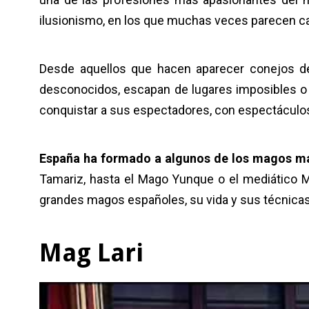
ilusionismo, en los que muchas veces parecen ca
Desde aquellos que hacen aparecer conejos d
desconocidos, escapan de lugares imposibles o 
conquistar a sus espectadores, con espectáculos 
España ha formado a algunos de los magos m
Tamariz, hasta el Mago Yunque o el mediático 
grandes magos españoles, su vida y sus técnicas
Mag Lari