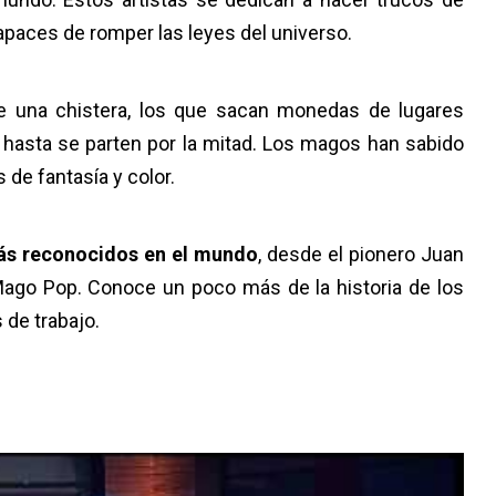
paces de romper las leyes del universo.
e una chistera, los que sacan monedas de lugares
hasta se parten por la mitad. Los magos han sabido
de fantasía y color.
ás reconocidos en el mundo
, desde el pionero Juan
Mago Pop. Conoce un poco más de la historia de los
 de trabajo.