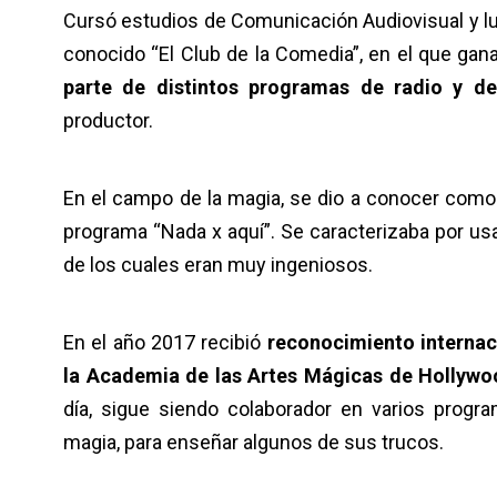
Cursó estudios de Comunicación Audiovisual y 
conocido “El Club de la Comedia”, en el que ga
parte de distintos programas de radio y de 
productor.
En el campo de la magia, se dio a conocer como u
programa “Nada x aquí”. Se caracterizaba por us
de los cuales eran muy ingeniosos.
En el año 2017 recibió
reconocimiento internac
la Academia de las Artes Mágicas de Hollywo
día, sigue siendo colaborador en varios progr
magia, para enseñar algunos de sus trucos.