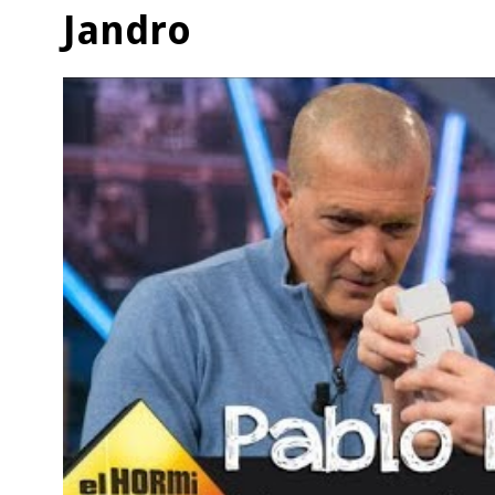
Jandro