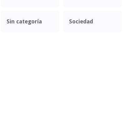
Sin categoría
Sociedad