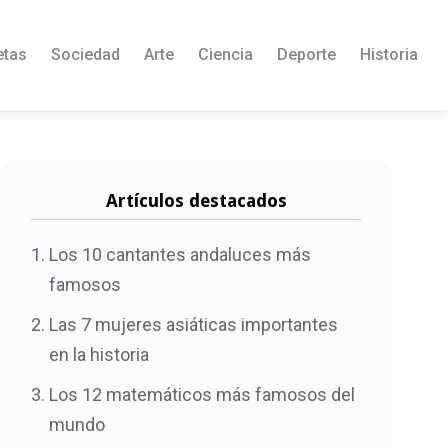
etas
Sociedad
Arte
Ciencia
Deporte
Historia
Artículos destacados
Los 10 cantantes andaluces más
famosos
Las 7 mujeres asiáticas importantes
en la historia
Los 12 matemáticos más famosos del
mundo