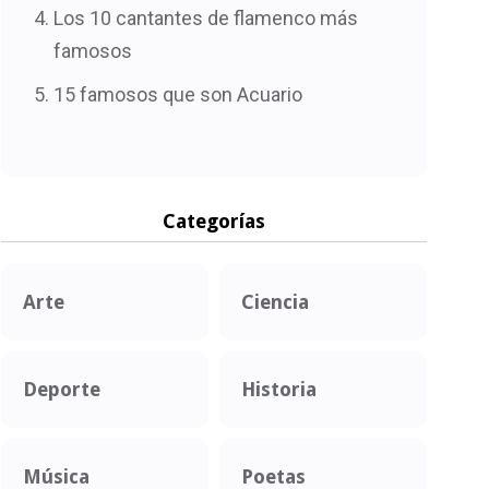
Los 10 cantantes de flamenco más
famosos
15 famosos que son Acuario
Categorías
Arte
Ciencia
Deporte
Historia
Música
Poetas