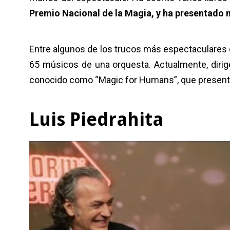
Premio Nacional de la Magia, y ha presentado 
Entre algunos de los trucos más espectaculares 
65 músicos de una orquesta. Actualmente, dirige
conocido como “Magic for Humans”, que present
Luis Piedrahita