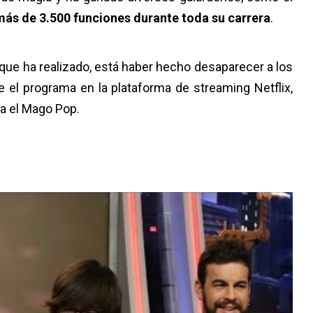
más de 3.500 funciones durante toda su carrera
.
que ha realizado, está haber hecho desaparecer a los
 el programa en la plataforma de streaming Netflix,
a el Mago Pop.