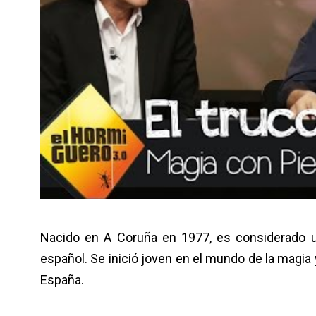
Nacido en A Coruña en 1977, es considerado u
español. Se inició joven en el mundo de la mag
España.