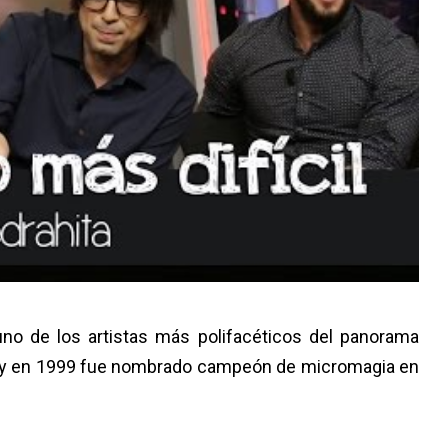
no de los artistas más polifacéticos del panorama
ia y en 1999 fue nombrado campeón de micromagia en