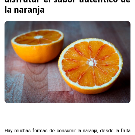
la naranja
Hay muchas formas de consumir la naranja, desde la fruta