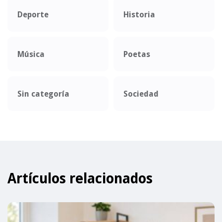
Deporte
Historia
Música
Poetas
Sin categoría
Sociedad
Artículos relacionados