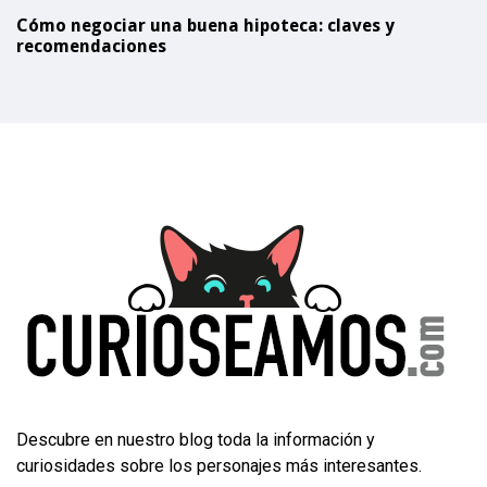
Cómo negociar una buena hipoteca: claves y
recomendaciones
Descubre en nuestro blog toda la información y
curiosidades sobre los personajes más interesantes.