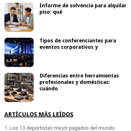
Informe de solvencia para alquilar
piso: qué
Tipos de conferenciantes para
eventos corporativos y
Diferencias entre herramientas
profesionales y domésticas:
cuándo
ARTÍCULOS MÁS LEÍDOS
Los 13 deportistas mejor pagados del mundo