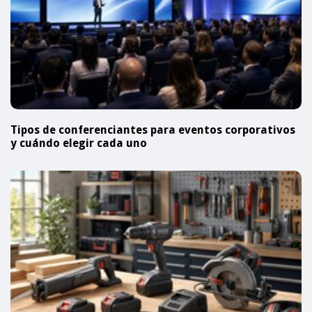
Tipos de conferenciantes para eventos corporativos
y cuándo elegir cada uno