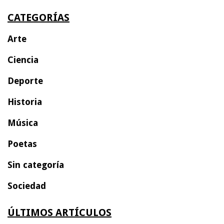
CATEGORÍAS
Arte
Ciencia
Deporte
Historia
Música
Poetas
Sin categoría
Sociedad
ÚLTIMOS ARTÍCULOS