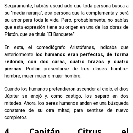
Seguramente, habrás escuchado que toda persona busca a
su “media naranja”, esa persona que la complementa y será
su amor para toda la vida. Pero, probablemente, no sabías
que esta expresión tiene su origen en una de las obras de
Platón, que se titula “El Banquete”.
En esta, el comediógrafo Aristófanes, indicaba que
anteriormente
los humanos eran perfectos, de forma
redonda, con dos caras, cuatro brazos y cuatro
piernas
. Podían presentarse de tres clases: hombre-
hombre, mujer-mujer o mujer-hombre.
Cuando los humanos pretendieron ascender al cielo, el dios
Júpiter se enojó y, como castigo, los separó en dos
mitades. Ahora, los seres humanos andan en una búsqueda
constante de su otra mitad, para sentirse de nuevo
completos.
4. Capitán Citrus, el