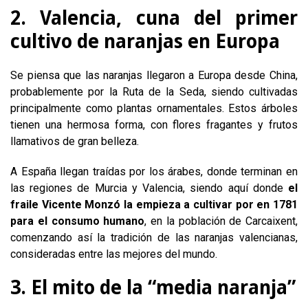
2. Valencia, cuna del primer
cultivo de naranjas en Europa
Se piensa que las naranjas llegaron a Europa desde China,
probablemente por la Ruta de la Seda, siendo cultivadas
principalmente como plantas ornamentales. Estos árboles
tienen una hermosa forma, con flores fragantes y frutos
llamativos de gran belleza.
A España llegan traídas por los árabes, donde terminan en
las regiones de Murcia y Valencia, siendo aquí donde
el
fraile Vicente Monzó la empieza a cultivar por en 1781
para el consumo humano
, en la población de Carcaixent,
comenzando así la tradición de las naranjas valencianas,
consideradas entre las mejores del mundo.
3. El mito de la “media naranja”