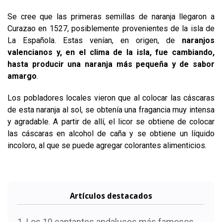
Se cree que las primeras semillas de naranja llegaron a
Curazao en 1527, posiblemente provenientes de la isla de
La Española. Estas venían, en origen, de
naranjos
valencianos y, en el clima de la isla, fue cambiando,
hasta producir una naranja más pequeña y de sabor
amargo
.
Los pobladores locales vieron que al colocar las cáscaras
de esta naranja al sol, se obtenía una fragancia muy intensa
y agradable. A partir de allí, el licor se obtiene de colocar
las cáscaras en alcohol de caña y se obtiene un líquido
incoloro, al que se puede agregar colorantes alimenticios.
Artículos destacados
Los 10 cantantes andaluces más famosos