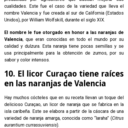
cualidades. Este fue el caso de la variedad que lleva el
nombre Valencia y fue creada al sur de California (Estados
Unidos), por William Wolfskill, durante el siglo XIX.
El nombre le fue otorgado en honor a las naranjas de
Valencia
, que eran conocidas en todo el mundo por su
calidad y dulzura. Esta naranja tiene pocas semillas y se
usa principalmente para la obtención de zumos, por su
sabor y color intensos.
10. El licor Curaçao tiene raíces
en las naranjas de Valencia
Hay muchos cócteles que en su receta llevan un toque del
delicioso Curaçao, un licor de naranja que se fabrica en la
isla caribeña. Este se elabora a partir de la cáscara de una
variedad de naranja amarga, conocida como “laraha” (
Citrus
aurantium currassuviensis
).