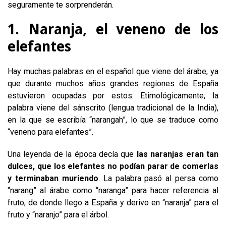
seguramente te sorprenderán.
1. Naranja, el veneno de los
elefantes
Hay muchas palabras en el español que viene del árabe, ya
que durante muchos años grandes regiones de España
estuvieron ocupadas por estos. Etimológicamente, la
palabra viene del sánscrito (lengua tradicional de la India),
en la que se escribía “narangah”, lo que se traduce como
“veneno para elefantes”.
Una leyenda de la época decía que
las naranjas eran tan
dulces, que los elefantes no podían parar de comerlas
y terminaban muriendo
. La palabra pasó al persa como
“narang” al árabe como “naranga” para hacer referencia al
fruto, de donde llego a España y derivo en “naranja” para el
fruto y “naranjo” para el árbol.