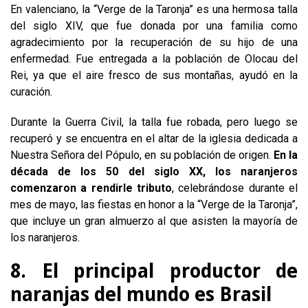
En valenciano, la “Verge de la Taronja” es una hermosa talla
del siglo XIV, que fue donada por una familia como
agradecimiento por la recuperación de su hijo de una
enfermedad. Fue entregada a la población de Olocau del
Rei, ya que el aire fresco de sus montañas, ayudó en la
curación.
Durante la Guerra Civil, la talla fue robada, pero luego se
recuperó y se encuentra en el altar de la iglesia dedicada a
Nuestra Señora del Pópulo, en su población de origen.
En la
década de los 50 del siglo XX, los naranjeros
comenzaron a rendirle tributo
, celebrándose durante el
mes de mayo, las fiestas en honor a la “Verge de la Taronja”,
que incluye un gran almuerzo al que asisten la mayoría de
los naranjeros.
8. El principal productor de
naranjas del mundo es Brasil