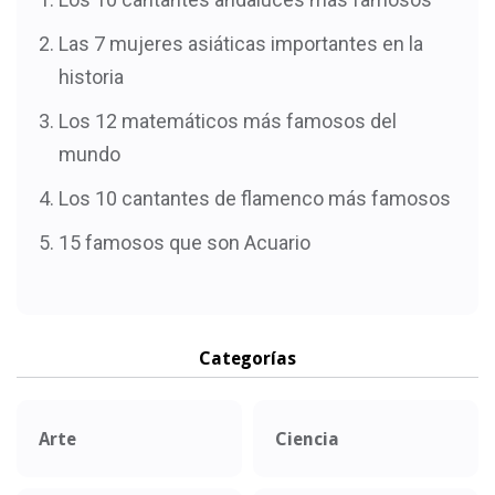
Las 7 mujeres asiáticas importantes en la
historia
Los 12 matemáticos más famosos del
mundo
Los 10 cantantes de flamenco más famosos
15 famosos que son Acuario
Categorías
Arte
Ciencia