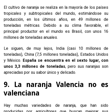
El cultivo de naranja se realiza en la mayoría de los países
tropicales y subtropicales del mundo, estimándose su
producción, en los últimos años, en 49 millones de
toneladas métricas. Debido a su clima favorable, el
principal productor en el mundo es Brasil, con unos 16
millones de toneladas anuales.
Le siguen, de muy lejos, India (casi 10 millones de
toneladas), China (7,5 millones toneladas), Estados Unidos
y México.
España se encuentra en el sexto lugar, con
unos 3,3 millones de toneladas
, pero sus naranjas son
apreciadas por su sabor único y delicado.
9. La naranja Valencia no es
valenciana
Hay muchas variedades de naranja, que han sido
producidas por agricultores que buscan mejorar sus