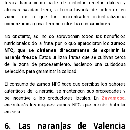
fresca hasta como parte de distintas recetas dulces y
algunas saladas. Pero, la forma favorita de todos es en
zumo, por lo que los concentrados industrializados
comenzaron a ganar terreno entre los consumidores.
No obstante, así no se aprovechan todos los beneficios
nutricionales de la fruta, por lo que aparecieron los
zumos
NFC, que se obtienen directamente de exprimir la
naranja fresca
. Estos utilizan frutas que se cultivan cerca
de la zona de procesamiento, haciendo una cuidadosa
selección, para garantizar la calidad.
El consumo de zumos NFC hace que percibas los sabores
auténticos de la naranja, se mantengan sus propiedades y
se incentive a los productores locales. En
Zuvamesa
,
encontrarás los mejores zumos NFC, que podrás disfrutar
en casa.
6. Las naranjas de Valencia