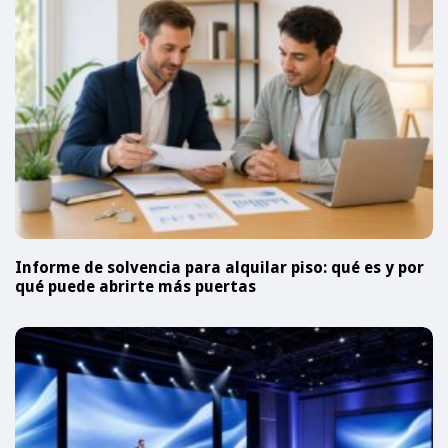
Informe de solvencia para alquilar piso: qué es y por
qué puede abrirte más puertas