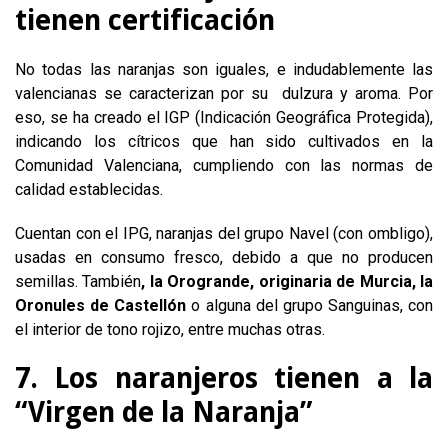
tienen certificación
No todas las naranjas son iguales, e indudablemente las
valencianas se caracterizan por su dulzura y aroma. Por
eso, se ha creado el IGP (Indicación Geográfica Protegida),
indicando los cítricos que han sido cultivados en la
Comunidad Valenciana, cumpliendo con las normas de
calidad establecidas.
Cuentan con el IPG, naranjas del grupo Navel (con ombligo),
usadas en consumo fresco, debido a que no producen
semillas. También
, la Orogrande, originaria de Murcia, la
Oronules de Castellón
o alguna del grupo Sanguinas, con
el interior de tono rojizo, entre muchas otras.
7. Los naranjeros tienen a la
“Virgen de la Naranja”