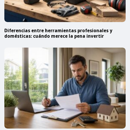
Diferencias entre herramientas profesionales y
domésticas: cuándo merece la pena invertir