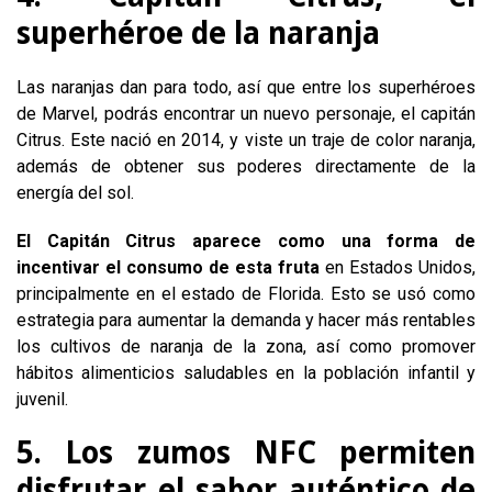
superhéroe de la naranja
Las naranjas dan para todo, así que entre los superhéroes
de Marvel, podrás encontrar un nuevo personaje, el capitán
Citrus. Este nació en 2014, y viste un traje de color naranja,
además de obtener sus poderes directamente de la
energía del sol.
El Capitán Citrus aparece como una forma de
incentivar el consumo de esta fruta
en Estados Unidos,
principalmente en el estado de Florida. Esto se usó como
estrategia para aumentar la demanda y hacer más rentables
los cultivos de naranja de la zona, así como promover
hábitos alimenticios saludables en la población infantil y
juvenil.
5. Los zumos NFC permiten
disfrutar el sabor auténtico de