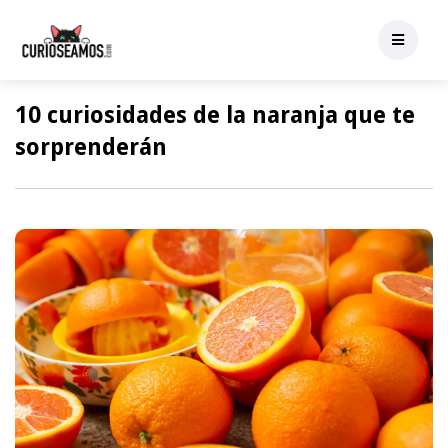
10 curiosidades de la naranja que te
sorprenderán