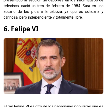
presentado la sección de deportes en los informativos de
telecinco, nació un tres de febrero de 1984. Sara es una
acuario de los pies a la cabeza, ya que es solidaria y
cariñosa, pero independiente y totalmente libre.
6. Felipe VI
El rey Felipe VI es otro de los personajes populares que es