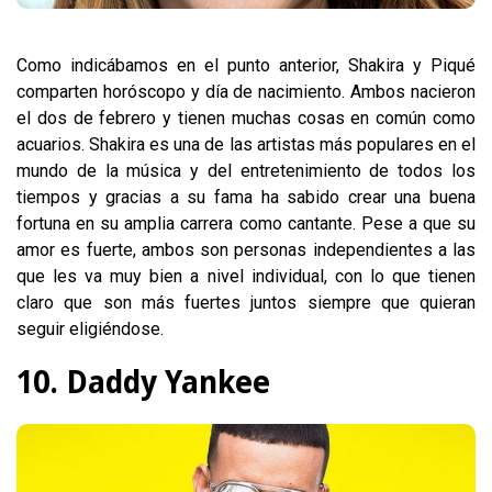
Como indicábamos en el punto anterior, Shakira y Piqué
comparten horóscopo y día de nacimiento. Ambos nacieron
el dos de febrero y tienen muchas cosas en común como
acuarios. Shakira es una de las artistas más populares en el
mundo de la música y del entretenimiento de todos los
tiempos y gracias a su fama ha sabido crear una buena
fortuna en su amplia carrera como cantante. Pese a que su
amor es fuerte, ambos son personas independientes a las
que les va muy bien a nivel individual, con lo que tienen
claro que son más fuertes juntos siempre que quieran
seguir eligiéndose.
10. Daddy Yankee