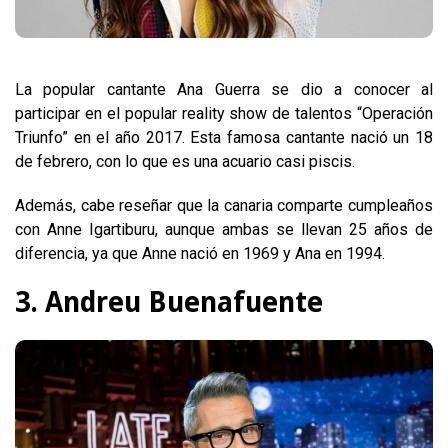
La popular cantante Ana Guerra se dio a conocer al
participar en el popular reality show de talentos “Operación
Triunfo” en el año 2017. Esta famosa cantante nació un 18
de febrero, con lo que es una acuario casi piscis.
Además, cabe reseñar que la canaria comparte cumpleaños
con Anne Igartiburu, aunque ambas se llevan 25 años de
diferencia, ya que Anne nació en 1969 y Ana en 1994.
3. Andreu Buenafuente