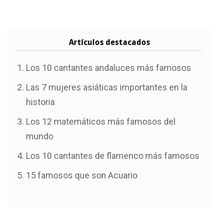
Artículos destacados
Los 10 cantantes andaluces más famosos
Las 7 mujeres asiáticas importantes en la
historia
Los 12 matemáticos más famosos del
mundo
Los 10 cantantes de flamenco más famosos
15 famosos que son Acuario