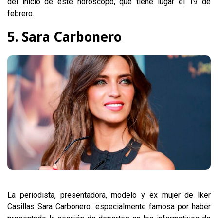
del inicio de este horóscopo, que tiene lugar el 19 de
febrero.
5. Sara Carbonero
La periodista, presentadora, modelo y ex mujer de Iker
Casillas Sara Carbonero, especialmente famosa por haber