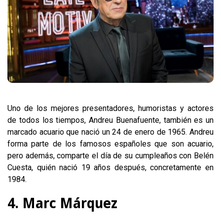
Uno de los mejores presentadores, humoristas y actores
de todos los tiempos, Andreu Buenafuente, también es un
marcado acuario que nació un 24 de enero de 1965. Andreu
forma parte de los famosos españoles que son acuario,
pero además, comparte el día de su cumpleaños con Belén
Cuesta, quién nació 19 años después, concretamente en
1984.
4. Marc Márquez