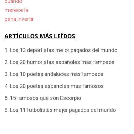
ARTÍCULOS MÁS LEÍDOS
Los 13 deportistas mejor pagados del mundo
Los 20 humoristas españoles más famosos
Los 10 poetas andaluces más famosos
Los 20 poetas españoles más famosos
15 famosos que son Escorpio
Los 11 futbolistas mejor pagados del mundo