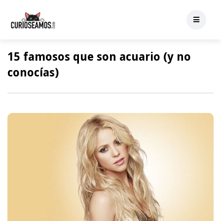
15 famosos que son acuario (y no
conocías)