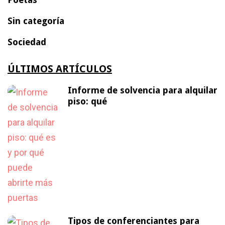
Sin categoría
Sociedad
ÚLTIMOS ARTÍCULOS
Informe de solvencia para alquilar
piso: qué
Tipos de conferenciantes para