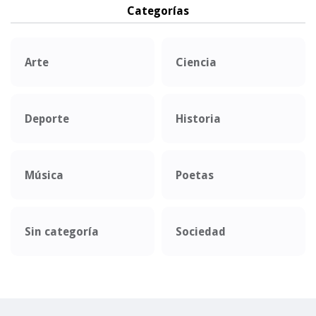
Categorías
Arte
Ciencia
Deporte
Historia
Música
Poetas
Sin categoría
Sociedad