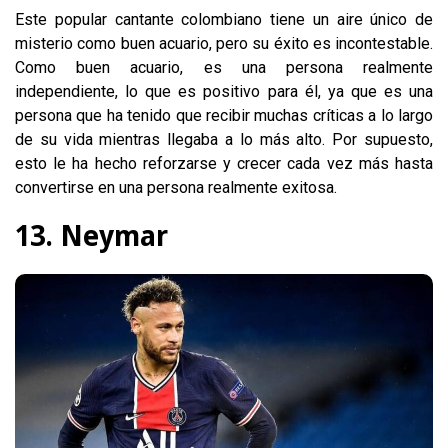
Este popular cantante colombiano tiene un aire único de
misterio como buen acuario, pero su éxito es incontestable.
Como buen acuario, es una persona realmente
independiente, lo que es positivo para él, ya que es una
persona que ha tenido que recibir muchas críticas a lo largo
de su vida mientras llegaba a lo más alto. Por supuesto,
esto le ha hecho reforzarse y crecer cada vez más hasta
convertirse en una persona realmente exitosa.
13. Neymar