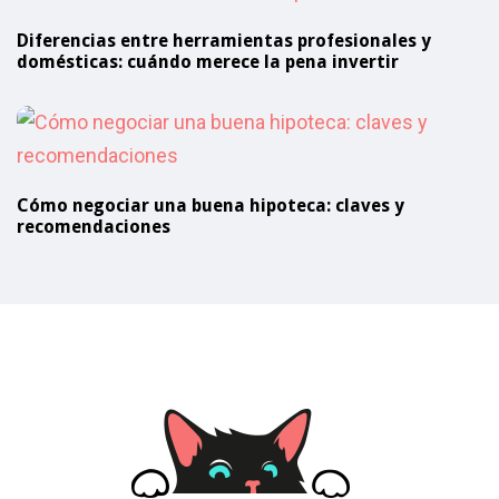
Diferencias entre herramientas profesionales y
domésticas: cuándo merece la pena invertir
Cómo negociar una buena hipoteca: claves y
recomendaciones