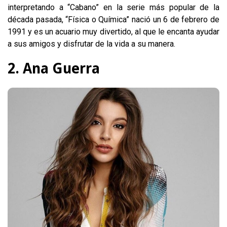
interpretando a “Cabano” en la serie más popular de la
década pasada, “Física o Química” nació un 6 de febrero de
1991 y es un acuario muy divertido, al que le encanta ayudar
a sus amigos y disfrutar de la vida a su manera.
2. Ana Guerra