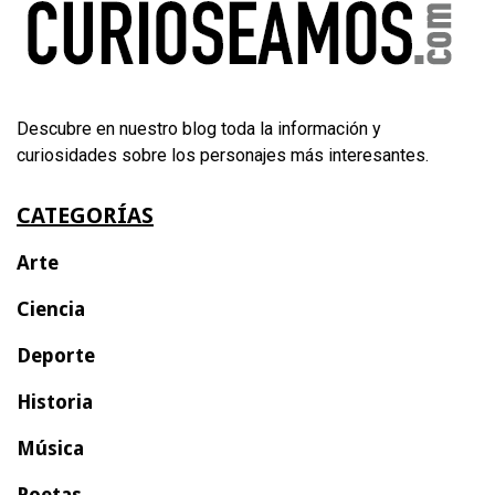
Descubre en nuestro blog toda la información y
curiosidades sobre los personajes más interesantes.
CATEGORÍAS
Arte
Ciencia
Deporte
Historia
Música
Poetas