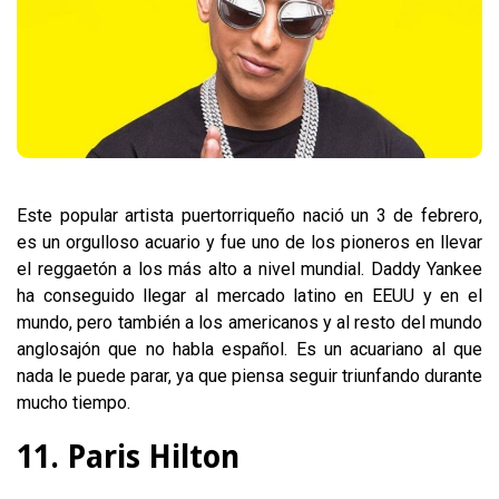
Este popular artista puertorriqueño nació un 3 de febrero,
es un orgulloso acuario y fue uno de los pioneros en llevar
el reggaetón a los más alto a nivel mundial. Daddy Yankee
ha conseguido llegar al mercado latino en EEUU y en el
mundo, pero también a los americanos y al resto del mundo
anglosajón que no habla español. Es un acuariano al que
nada le puede parar, ya que piensa seguir triunfando durante
mucho tiempo.
11. Paris Hilton