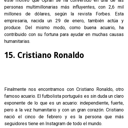
este motivo que Oprah se ha convertido en una de las
personas multimillonarias más influyentes, con 2,6 mil
millones de dólares, según la revista Forbes. Esta
empresaria, nacida un 29 de enero, también actúa y
produce. Del mismo modo, como buena acuario, ha
contribuido con su fortuna para ayudar en muchas causas
humanitarias.
15. Cristiano Ronaldo
Finalmente nos encontramos con Cristiano Ronaldo, otro
famoso acuario. El futbolista portugués es sin duda un claro
exponente de lo que es un acuario: independiente, fuerte,
pero a la vez humanitario y con un gran corazón. Cristiano
nació el cinco de febrero y es la persona que más
seguidores tiene en Instagram de todo el mundo.