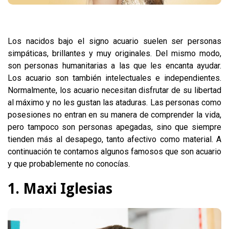
Los nacidos bajo el signo acuario suelen ser personas
simpáticas, brillantes y muy originales. Del mismo modo,
son personas humanitarias a las que les encanta ayudar.
Los acuario son también intelectuales e independientes.
Normalmente, los acuario necesitan disfrutar de su libertad
al máximo y no les gustan las ataduras. Las personas como
posesiones no entran en su manera de comprender la vida,
pero tampoco son personas apegadas, sino que siempre
tienden más al desapego, tanto afectivo como material. A
continuación te contamos algunos famosos que son acuario
y que probablemente no conocías.
1. Maxi Iglesias