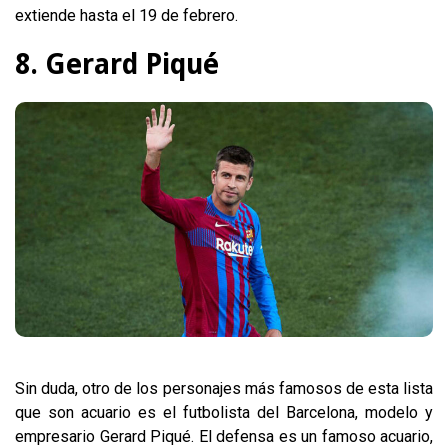
extiende hasta el 19 de febrero.
8. Gerard Piqué
Sin duda, otro de los personajes más famosos de esta lista
que son acuario es el futbolista del Barcelona, modelo y
empresario Gerard Piqué. El defensa es un famoso acuario,