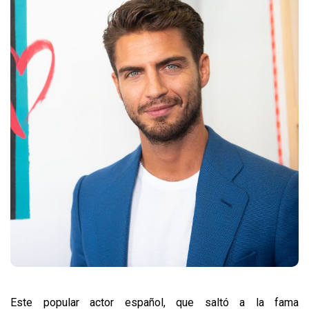
Este popular actor español, que saltó a la fama