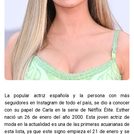
La popular actriz española y la persona con más
seguidores en Instagram de todo el país, se dio a conocer
con su papel de Carla en la serie de Nétflix Élite. Esther
nació un 26 de enero del año 2000. Esta joven actriz de
moda en la actualidad es una de las primeras acuarianas de
esta lista, ya que este signo empieza el 21 de enero y se