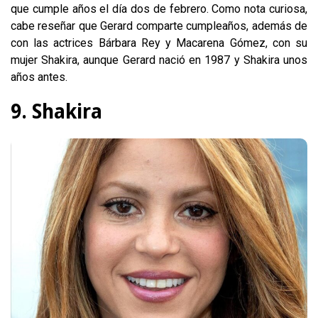
que cumple años el día dos de febrero. Como nota curiosa,
cabe reseñar que Gerard comparte cumpleaños, además de
con las actrices Bárbara Rey y Macarena Gómez, con su
mujer Shakira, aunque Gerard nació en 1987 y Shakira unos
años antes.
9. Shakira