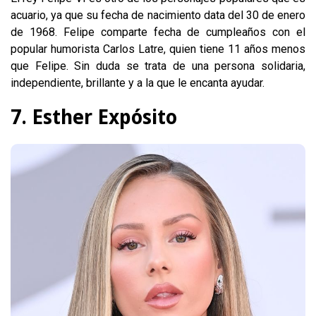
acuario, ya que su fecha de nacimiento data del 30 de enero
de 1968. Felipe comparte fecha de cumpleaños con el
popular humorista Carlos Latre, quien tiene 11 años menos
que Felipe. Sin duda se trata de una persona solidaria,
independiente, brillante y a la que le encanta ayudar.
7. Esther Expósito