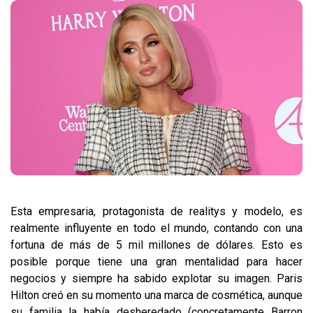
Esta empresaria, protagonista de realitys y modelo, es
realmente influyente en todo el mundo, contando con una
fortuna de más de 5 mil millones de dólares. Esto es
posible porque tiene una gran mentalidad para hacer
negocios y siempre ha sabido explotar su imagen. Paris
Hilton creó en su momento una marca de cosmética, aunque
su familia la había desheredado (concretamente Barron