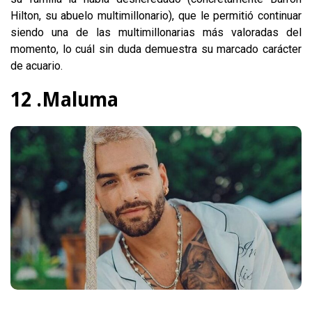
Hilton, su abuelo multimillonario), que le permitió continuar
siendo una de las multimillonarias más valoradas del
momento, lo cuál sin duda demuestra su marcado carácter
de acuario.
12 .Maluma