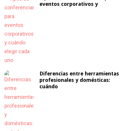
eventos corporativos y
Diferencias entre herramientas
profesionales y domésticas:
cuándo