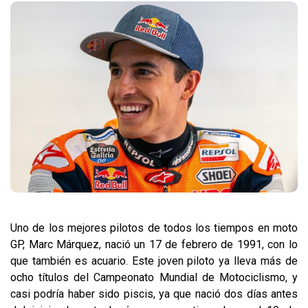
Uno de los mejores pilotos de todos los tiempos en moto
GP, Marc Márquez, nació un 17 de febrero de 1991, con lo
que también es acuario. Este joven piloto ya lleva más de
ocho títulos del Campeonato Mundial de Motociclismo, y
casi podría haber sido piscis, ya que nació dos días antes