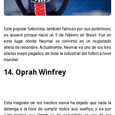
Este popular futbolista, también famoso por sus polémicas,
es acuario porque nació un 5 de febrero en Brasil. Fue en
este lugar dónde Neymar se convirtió en un respetado
atleta de renombre. Actualmente, Neymar es uno de los tres
atletas mejor pagados de toda la industrial del fútbol a nivel
mundial.
14. Oprah Winfrey
Esta magnate de los medios nunca ha dejado que nada la
detenga a la hora de cumplir todos sus sueños, y es por