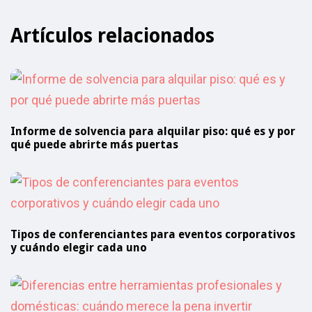
Artículos relacionados
Informe de solvencia para alquilar piso: qué es y por
qué puede abrirte más puertas
Tipos de conferenciantes para eventos corporativos
y cuándo elegir cada uno