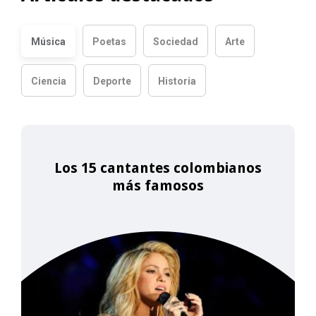
Música
Poetas
Sociedad
Arte
Ciencia
Deporte
Historia
Los 15 cantantes colombianos
más famosos