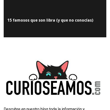
15 famosos que son libra (y que no conocías)
Descubre en nuestro blog toda la información y