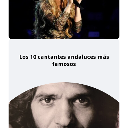
Los 10 cantantes andaluces más
famosos