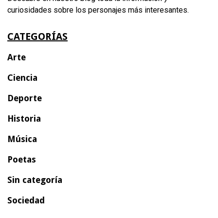
curiosidades sobre los personajes más interesantes.
CATEGORÍAS
Arte
Ciencia
Deporte
Historia
Música
Poetas
Sin categoría
Sociedad