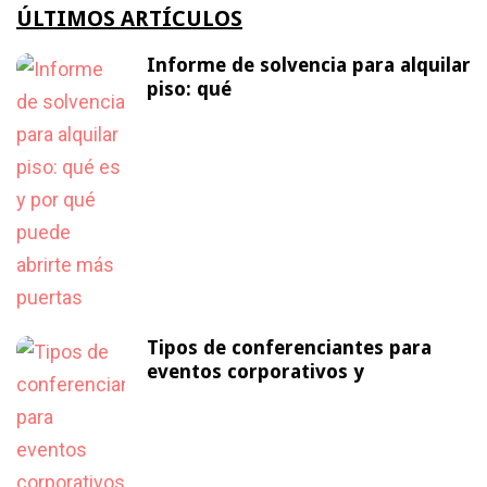
ÚLTIMOS ARTÍCULOS
Informe de solvencia para alquilar
piso: qué
Tipos de conferenciantes para
eventos corporativos y