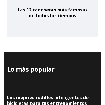
Las 12 rancheras más famosas
de todos los tiempos
Lo más popular
Los mejores rodillos inteligentes de
bicicletas para tus entrenamientos