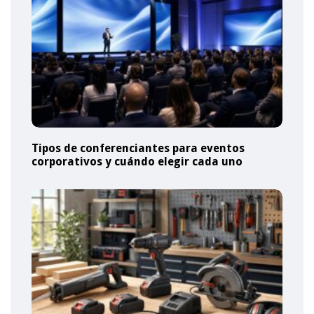
Tipos de conferenciantes para eventos
corporativos y cuándo elegir cada uno