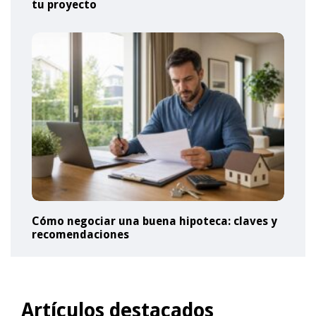
tu proyecto
Cómo negociar una buena hipoteca: claves y
recomendaciones
Artículos destacados