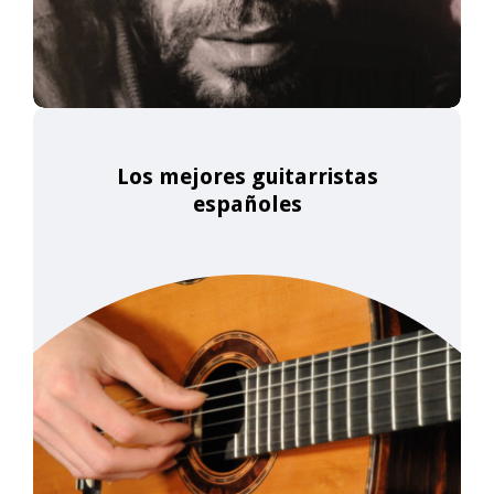
Los mejores guitarristas
españoles