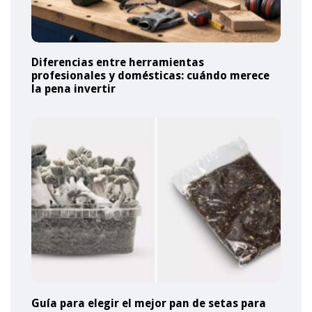
Diferencias entre herramientas
profesionales y domésticas: cuándo merece
la pena invertir
Guía para elegir el mejor pan de setas para