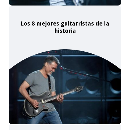
Los 8 mejores guitarristas de la
historia