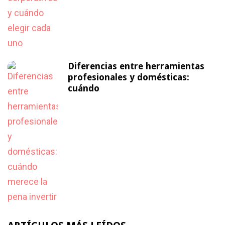
Diferencias entre herramientas
profesionales y domésticas:
cuándo