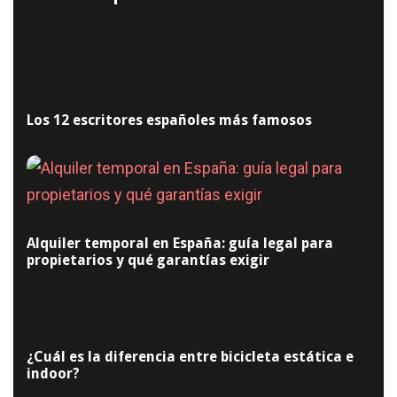
Los 12 escritores españoles más famosos
Alquiler temporal en España: guía legal para
propietarios y qué garantías exigir
¿Cuál es la diferencia entre bicicleta estática e
indoor?