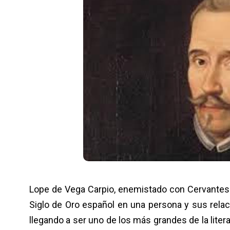
Lope de Vega Carpio, enemistado con Cervantes
Siglo de Oro español en una persona y sus rela
llegando a ser uno de los más grandes de la litera