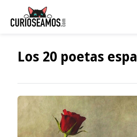
Los 20 poetas esp