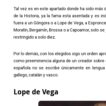
Tal vez es en este apartado donde ha sido más d
de la Historia, ya la fama esta asentada y es in
fuera a un Góngora o a Lope de Vega, a Espronce
Moratín, Bergamín, Brossa o a Capoamor, solo se 
restringido a solo diez.
Por lo demás, con los elegidos sigo un orden ap
como preeminencia alguna de un creador sobre 
española no se escribe únicamente en lengua 
gallego, catalán y vasco.
Lope de Vega