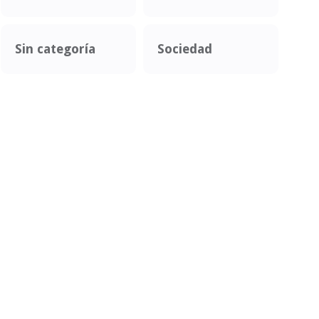
Sin categoría
Sociedad