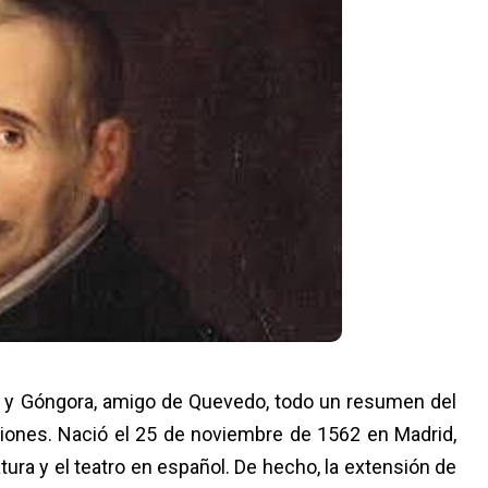
 y Góngora, amigo de Quevedo, todo un resumen del
ciones. Nació el 25 de noviembre de 1562 en Madrid,
tura y el teatro en español. De hecho, la extensión de