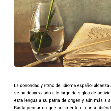
La sonoridad y ritmo del idioma español alcanza 
se ha desarrollado a lo largo de siglos de activida
esta lengua a su patria de origen y aún más a 
Basta pensar en que solamente circunscribiénd