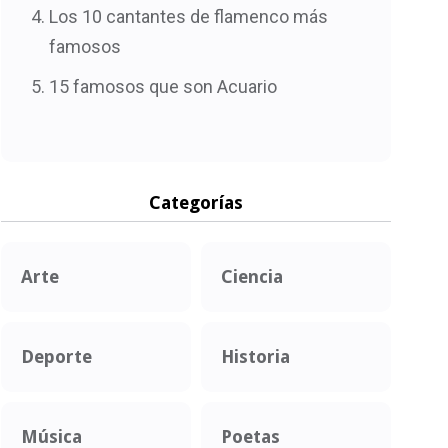
Los 10 cantantes de flamenco más
famosos
15 famosos que son Acuario
Categorías
Arte
Ciencia
Deporte
Historia
Música
Poetas