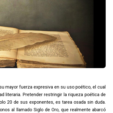
su mayor fuerza expresiva en su uso poético, el cual
d literaria. Pretender restringir la riqueza poética de
solo 20 de sus exponentes, es tarea osada sin duda.
onos al llamado Siglo de Oro, que realmente abarcó