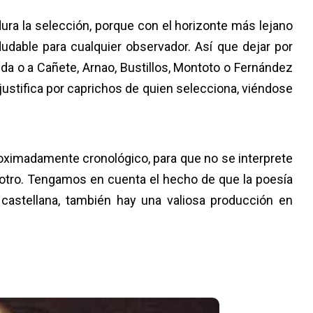
ura la selección, porque con el horizonte más lejano
dudable para cualquier observador. Así que dejar por
da o a Cañete, Arnao, Bustillos, Montoto o Fernández
justifica por caprichos de quien selecciona, viéndose
roximadamente cronológico, para que no se interprete
otro. Tengamos en cuenta el hecho de que la poesía
castellana, también hay una valiosa producción en