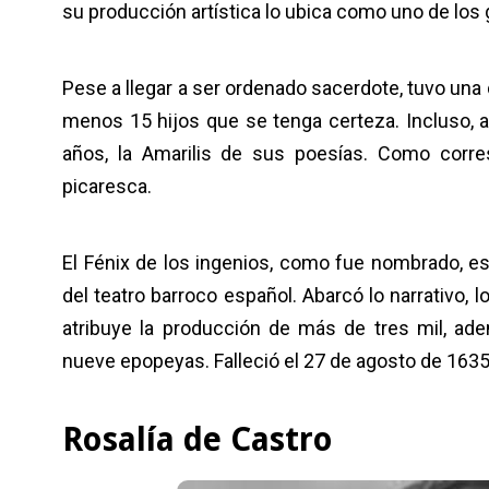
su producción artística lo ubica como uno de los g
Pese a llegar a ser ordenado sacerdote, tuvo una 
menos 15 hijos que se tenga certeza. Incluso, a
años, la Amarilis de sus poesías. Como corr
picaresca.
El Fénix de los ingenios, como fue nombrado,
del teatro barroco español. Abarcó lo narrativo, lo
atribuye la producción de más de tres mil, ad
nueve epopeyas. Falleció el 27 de agosto de 1635
Rosalía de Castro