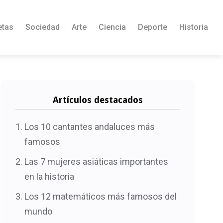
etas
Sociedad
Arte
Ciencia
Deporte
Historia
Artículos destacados
Los 10 cantantes andaluces más
famosos
Las 7 mujeres asiáticas importantes
en la historia
Los 12 matemáticos más famosos del
mundo