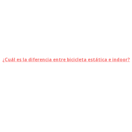
¿Cuál es la diferencia entre bicicleta estática e indoor?