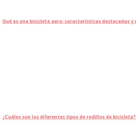
Qué es una bicicleta aero: características destacadas y
¿Cuáles son los diferentes tipos de rodillos de bicicleta?