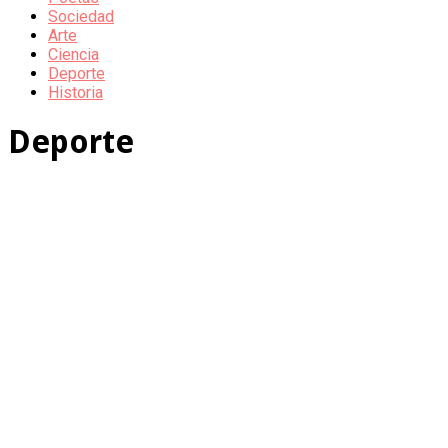
Sociedad
Arte
Ciencia
Deporte
Historia
Deporte