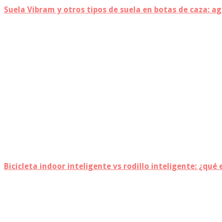
Suela Vibram y otros tipos de suela en botas de caza: ag
Bicicleta indoor inteligente vs rodillo inteligente: ¿qué