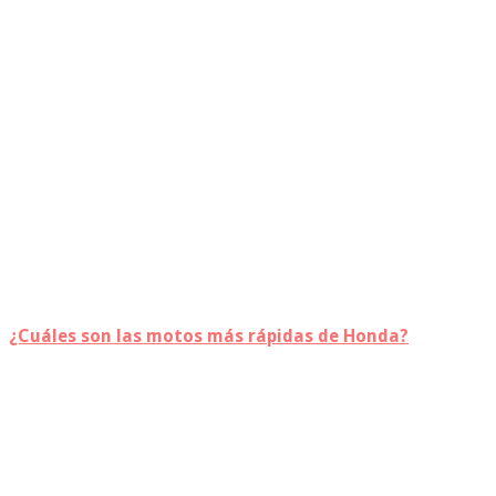
¿Cuáles son las motos más rápidas de Honda?