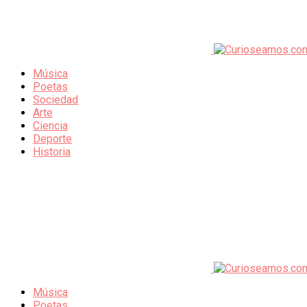
Música
Poetas
Sociedad
Arte
Ciencia
Deporte
Historia
Música
Poetas