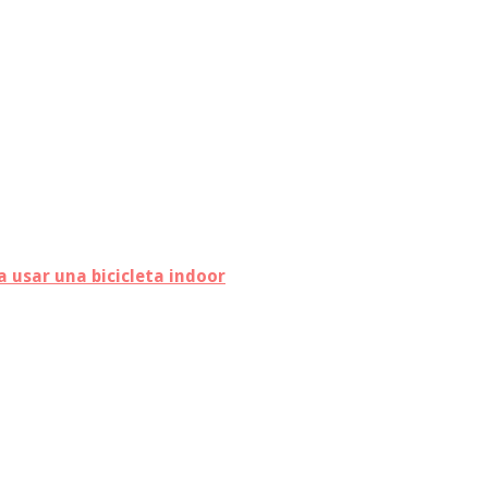
a usar una bicicleta indoor