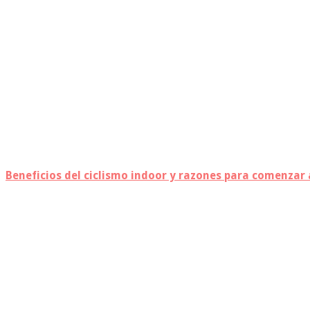
Beneficios del ciclismo indoor y razones para comenzar 