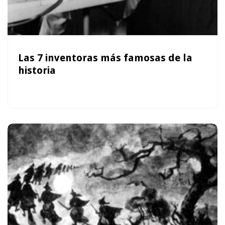
Las 7 inventoras más famosas de la
historia