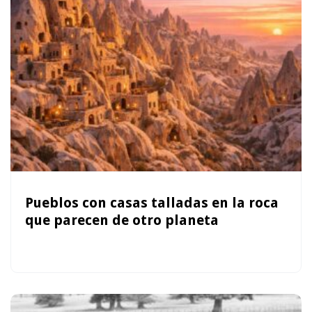
Pueblos con casas talladas en la roca
que parecen de otro planeta