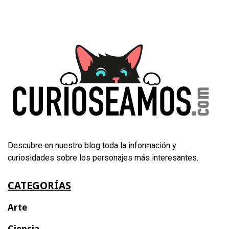
Descubre en nuestro blog toda la información y
curiosidades sobre los personajes más interesantes.
CATEGORÍAS
Arte
Ciencia