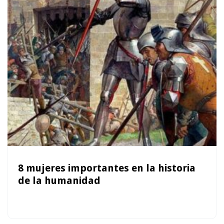
8 mujeres importantes en la historia
de la humanidad