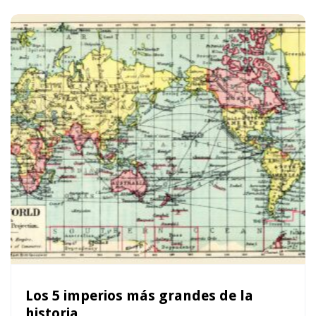
Los 5 imperios más grandes de la
historia