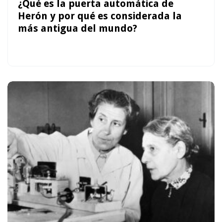
¿Qué es la puerta automática de
Herón y por qué es considerada la
más antigua del mundo?