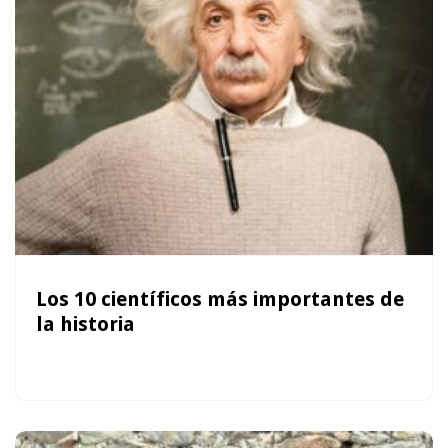
Los 10 científicos más importantes de
la historia