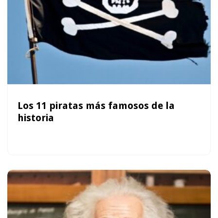
Los 11 piratas más famosos de la
historia