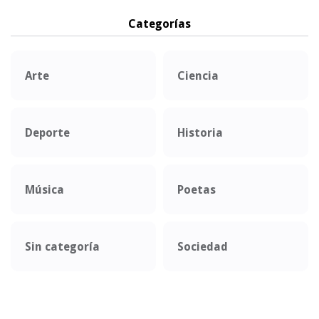
Categorías
Arte
Ciencia
Deporte
Historia
Música
Poetas
Sin categoría
Sociedad