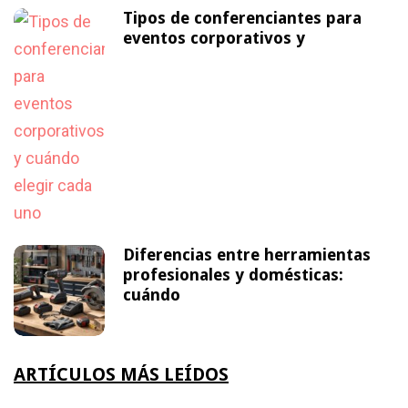
Tipos de conferenciantes para
eventos corporativos y
Diferencias entre herramientas
profesionales y domésticas:
cuándo
ARTÍCULOS MÁS LEÍDOS