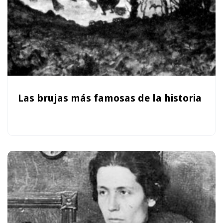
Las brujas más famosas de la historia