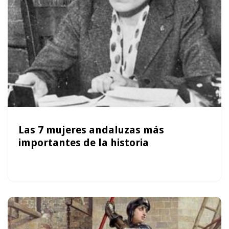
Las 7 mujeres andaluzas más
importantes de la historia