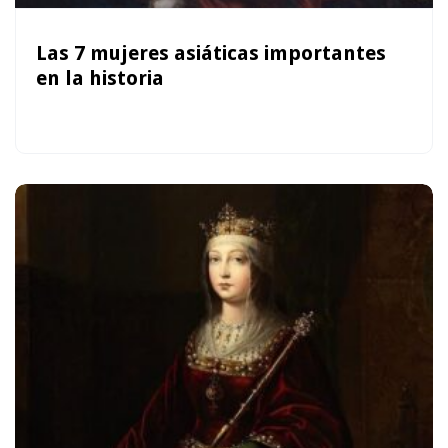
Las 7 mujeres asiáticas importantes
en la historia