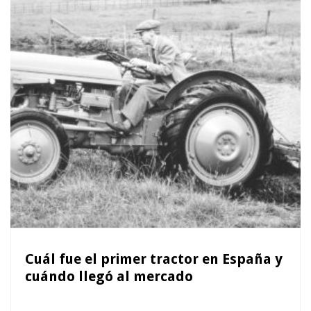
Cuál fue el primer tractor en España y
cuándo llegó al mercado