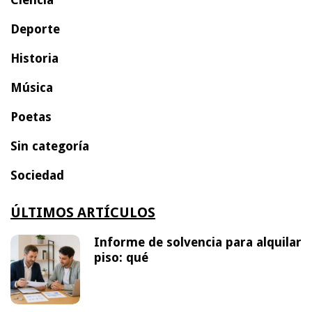
Deporte
Historia
Música
Poetas
Sin categoría
Sociedad
ÚLTIMOS ARTÍCULOS
Informe de solvencia para alquilar
piso: qué