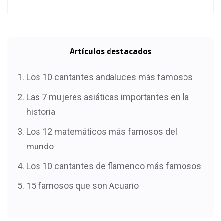
Artículos destacados
Los 10 cantantes andaluces más famosos
Las 7 mujeres asiáticas importantes en la
historia
Los 12 matemáticos más famosos del
mundo
Los 10 cantantes de flamenco más famosos
15 famosos que son Acuario