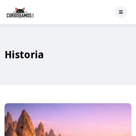
Historia