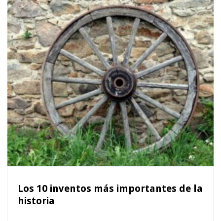
Los 10 inventos más importantes de la
historia