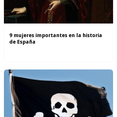
9 mujeres importantes en la historia
de España