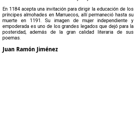
En 1184 acepta una invitación para dirigir la educación de los
príncipes almohades en Marruecos, allí permaneció hasta su
muerte en 1191. Su imagen de mujer independiente y
empoderada es uno de los grandes legados que dejó para la
posteridad, además de la gran calidad literaria de sus
poemas.
Juan Ramón Jiménez