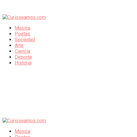
Música
Poetas
Sociedad
Arte
Ciencia
Deporte
Historia
Música