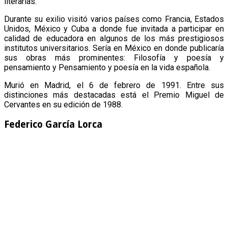
literarias.
Durante su exilio visitó varios países como Francia, Estados
Unidos, México y Cuba a donde fue invitada a participar en
calidad de educadora en algunos de los más prestigiosos
institutos universitarios. Sería en México en donde publicaría
sus obras más prominentes: Filosofía y poesía y
pensamiento y Pensamiento y poesía en la vida española.
Murió en Madrid, el 6 de febrero de 1991. Entre sus
distinciones más destacadas está el Premio Miguel de
Cervantes en su edición de 1988.
Federico García Lorca