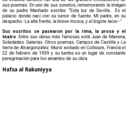
sus poemas. En uno de sus sonetos, rememorando la imágen
de su padre Machado escribe: “Esta luz de Sevilla… Es el
palacio donde nací con su rumor de fuente. Mi padre, en su
despacho.-La alta frente, la breve mosca, y el bigote lacio–”.
Sus escritos se pasearon por la rima, la prosa y el
teatro
. Entre sus obras más famosas está Juan de Mairena,
Soledades. Galerías. Otros poemas, Campos de Castilla y La
tierra de Alvargonzález. Murió exiliado en Collioure, Francia el
22 de febrero de 1939 y su tumba es un lugar de constante
peregrinación para los amantes de su obra.
Hafsa al Rakuniyya