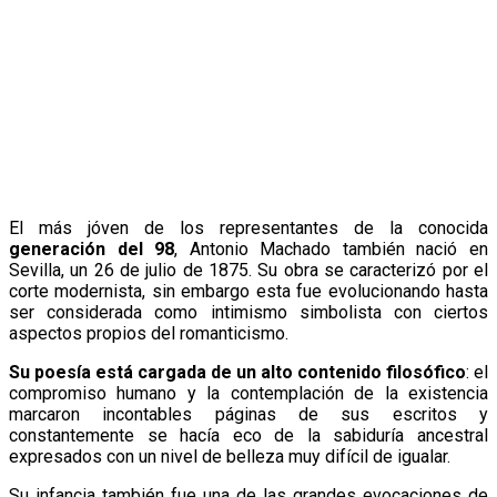
El más jóven de los representantes de la conocida
generación del 98
, Antonio Machado también nació en
Sevilla, un 26 de julio de 1875. Su obra se caracterizó por el
corte modernista, sin embargo esta fue evolucionando hasta
ser considerada como intimismo simbolista con ciertos
aspectos propios del romanticismo.
Su poesía está cargada de un alto contenido filosófico
: el
compromiso humano y la contemplación de la existencia
marcaron incontables páginas de sus escritos y
constantemente se hacía eco de la sabiduría ancestral
expresados con un nivel de belleza muy difícil de igualar.
Su infancia también fue una de las grandes evocaciones de