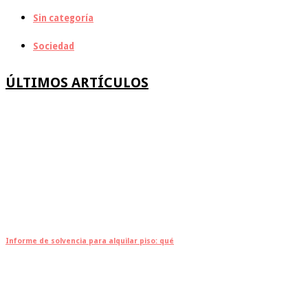
Sin categoría
Sociedad
ÚLTIMOS ARTÍCULOS
Informe de solvencia para alquilar piso: qué