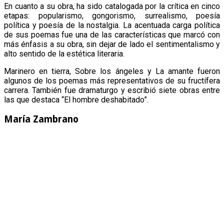
En cuanto a su obra, ha sido catalogada por la crítica en cinco
etapas: popularismo, gongorismo, surrealismo, poesía
política y poesía de la nostalgia. La acentuada carga política
de sus poemas fue una de las características que marcó con
más énfasis a su obra, sin dejar de lado el sentimentalismo y
alto sentido de la estética literaria.
Marinero en tierra, Sobre los ángeles y La amante fueron
algunos de los poemas más representativos de su fructífera
carrera. También fue dramaturgo y escribió siete obras entre
las que destaca “El hombre deshabitado”.
María Zambrano