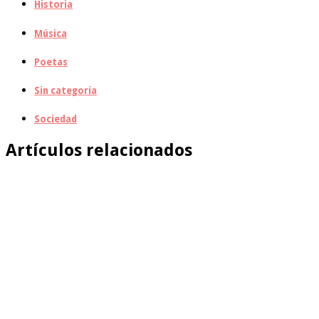
Historia
Música
Poetas
Sin categoría
Sociedad
Artículos relacionados