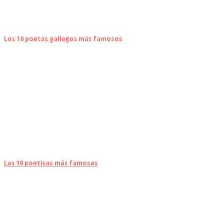
Los 10 poetas gallegos más famosos
Las 10 poetisas más famosas