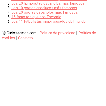
Los 20 humoristas españoles más famosos
Los 10 poetas andaluces más famosos
Los 20 poetas españoles más famosos
15 famosos que son Escorpio
Los 11 futbolistas mejor pagados del mundo
Ⓒ Curioseamos.com |
Política de privacidad
|
Política de
cookies
|
Contacto