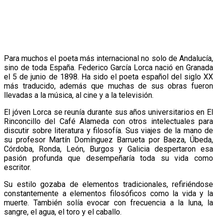
Para muchos el poeta más internacional no solo de Andalucía,
sino de toda España. Federico García Lorca nació en Granada
el 5 de junio de 1898. Ha sido el poeta español del siglo XX
más traducido, además que muchas de sus obras fueron
llevadas a la música, al cine y a la televisión.
El jóven Lorca se reunía durante sus años universitarios en El
Rinconcillo del Café Alameda con otros intelectuales para
discutir sobre literatura y filosofía. Sus viajes de la mano de
su profesor Martín Domínguez Barrueta por Baeza, Úbeda,
Córdoba, Ronda, León, Burgos y Galicia despertaron esa
pasión profunda que desempeñaría toda su vida como
escritor.
Su estilo gozaba de elementos tradicionales, refiriéndose
constantemente a elementos filosóficos como la vida y la
muerte. También solía evocar con frecuencia a la luna, la
sangre, el agua, el toro y el caballo.