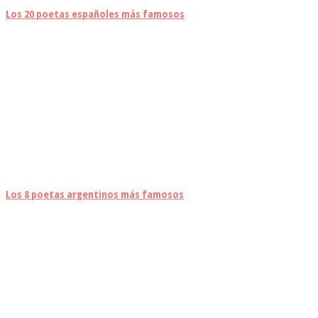
Los 20 poetas españoles más famosos
Los 8 poetas argentinos más famosos