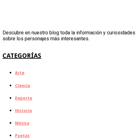
Descubre en nuestro blog toda la información y curiosidades
sobre los personajes más interesantes.
CATEGORÍAS
Arte
Ciencia
Deporte
Historia
Música
Poetas