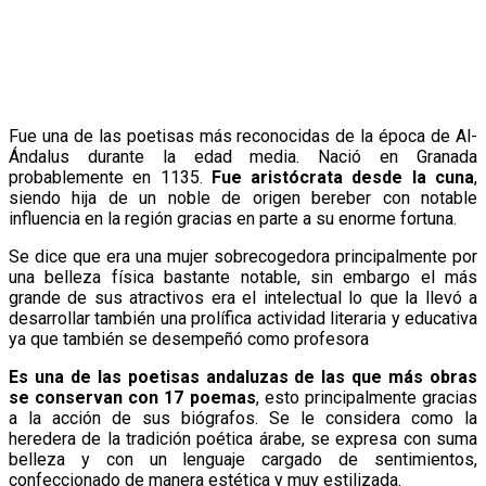
Fue una de las poetisas más reconocidas de la época de Al-
Ándalus durante la edad media. Nació en Granada
probablemente en 1135.
Fue aristócrata desde la cuna
,
siendo hija de un noble de origen bereber con notable
influencia en la región gracias en parte a su enorme fortuna.
Se dice que era una mujer sobrecogedora principalmente por
una belleza física bastante notable, sin embargo el más
grande de sus atractivos era el intelectual lo que la llevó a
desarrollar también una prolífica actividad literaria y educativa
ya que también se desempeñó como profesora
Es una de las poetisas andaluzas de las que más obras
se conservan con 17 poemas
, esto principalmente gracias
a la acción de sus biógrafos. Se le considera como la
heredera de la tradición poética árabe, se expresa con suma
belleza y con un lenguaje cargado de sentimientos,
confeccionado de manera estética y muy estilizada.