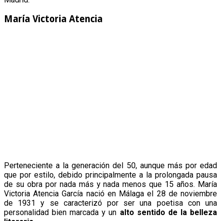
María Victoria Atencia
Perteneciente a la generación del 50, aunque más por edad
que por estilo, debido principalmente a la prolongada pausa
de su obra por nada más y nada menos que 15 años. María
Victoria Atencia García nació en Málaga el 28 de noviembre
de 1931 y se caracterizó por ser una poetisa con una
personalidad bien marcada y un
alto sentido de la belleza