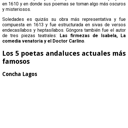
en 1610 y en donde sus poemas se tornan algo más oscuros
y misteriosos.
Soledades es quizás su obra más representativa y fue
compuesta en 1613 y fue estructurada en sivas de versos
endecasílabos y heptasílabos. Góngora también fue el autor
de tres piezas teatrales:
Las firmezas de Isabela, La
comedia venatoria y el Doctor Carlino
.
Los 5 poetas andaluces actuales más
famosos
Concha Lagos