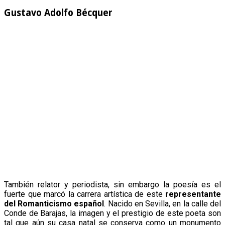
Gustavo Adolfo Bécquer
También relator y periodista, sin embargo la poesía es el
fuerte que marcó la carrera artística de este
representante
del Romanticismo español
. Nacido en Sevilla, en la calle del
Conde de Barajas, la imagen y el prestigio de este poeta son
tal que aún su casa natal se conserva como un monumento