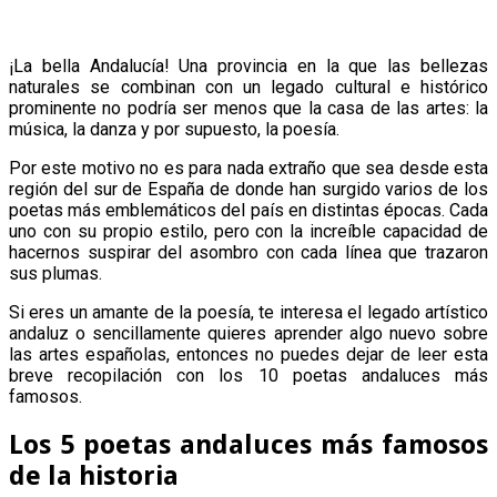
¡La bella Andalucía! Una provincia en la que las bellezas
naturales se combinan con un legado cultural e histórico
prominente no podría ser menos que la casa de las artes: la
música, la danza y por supuesto, la poesía.
Por este motivo no es para nada extraño que sea desde esta
región del sur de España de donde han surgido varios de los
poetas más emblemáticos del país en distintas épocas. Cada
uno con su propio estilo, pero con la increíble capacidad de
hacernos suspirar del asombro con cada línea que trazaron
sus plumas.
Si eres un amante de la poesía, te interesa el legado artístico
andaluz o sencillamente quieres aprender algo nuevo sobre
las artes españolas, entonces no puedes dejar de leer esta
breve recopilación con los 10 poetas andaluces más
famosos.
Los 5 poetas andaluces más famosos
de la historia