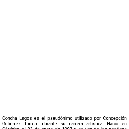
Concha Lagos es el pseudónimo utilizado por Concepción
Gutiérrez Torrero durante su carrera artística. Nació en