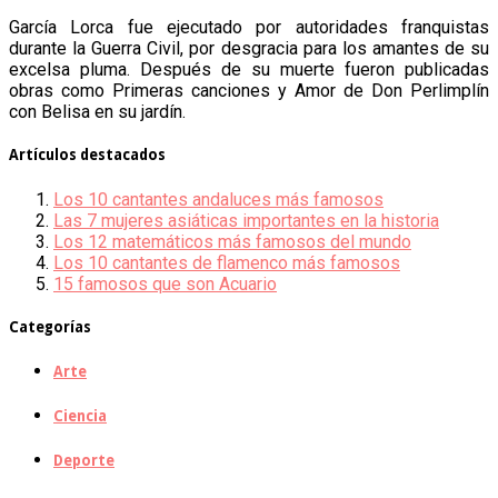
García Lorca fue ejecutado por autoridades franquistas
durante la Guerra Civil, por desgracia para los amantes de su
excelsa pluma. Después de su muerte fueron publicadas
obras como Primeras canciones y Amor de Don Perlimplín
con Belisa en su jardín.
Artículos destacados
Los 10 cantantes andaluces más famosos
Las 7 mujeres asiáticas importantes en la historia
Los 12 matemáticos más famosos del mundo
Los 10 cantantes de flamenco más famosos
15 famosos que son Acuario
Categorías
Arte
Ciencia
Deporte