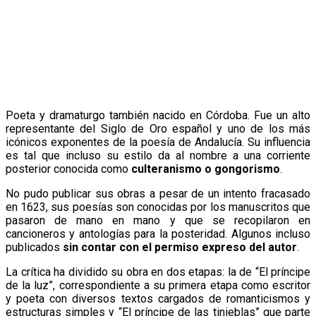
Poeta y dramaturgo también nacido en Córdoba. Fue un alto
representante del Siglo de Oro español y uno de los más
icónicos exponentes de la poesía de Andalucía. Su influencia
es tal que incluso su estilo da al nombre a una corriente
posterior conocida como
culteranismo o gongorismo
.
No pudo publicar sus obras a pesar de un intento fracasado
en 1623, sus poesías son conocidas por los manuscritos que
pasaron de mano en mano y que se recopilaron en
cancioneros y antologías para la posteridad. Algunos incluso
publicados
sin contar con el permiso expreso del autor
.
La crítica ha dividido su obra en dos etapas: la de “El príncipe
de la luz”, correspondiente a su primera etapa como escritor
y poeta con diversos textos cargados de romanticismos y
estructuras simples y “El príncipe de las tinieblas” que parte