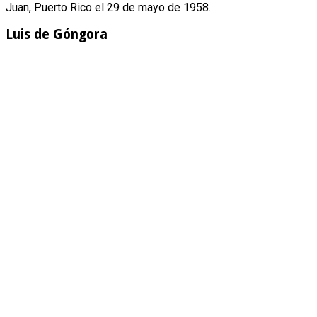
Juan, Puerto Rico el 29 de mayo de 1958.
Luis de Góngora