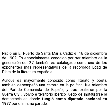
Nació en El Puerto de Santa María, Cádiz el 16 de diciembre
de 1902. Es especialmente conocido por ser miembro de la
generación del 27, también es catalogado como uno de los
exponentes más representativos de la recordada Edad de
Plata de la literatura española.
Aunque es mayormente conocido como literato y poeta,
también desempeñó una carrera en la política: fue miembro
del Partido Comunista de España, y tras exiliarse por la
Guerra Civil, volvió a territorio ibérico luego de instaurarse la
democracia en donde
fungió como diputado nacional en
1977
por el mismo partido.