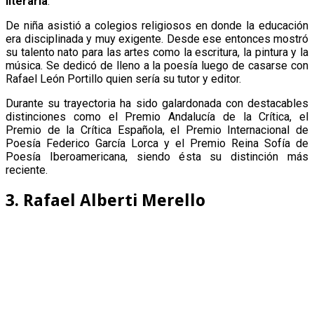
literaria
.
De niña asistió a colegios religiosos en donde la educación
era disciplinada y muy exigente. Desde ese entonces mostró
su talento nato para las artes como la escritura, la pintura y la
música. Se dedicó de lleno a la poesía luego de casarse con
Rafael León Portillo quien sería su tutor y editor.
Durante su trayectoria ha sido galardonada con destacables
distinciones como el Premio Andalucía de la Crítica, el
Premio de la Crítica Española, el Premio Internacional de
Poesía Federico García Lorca y el Premio Reina Sofía de
Poesía Iberoamericana, siendo ésta su distinción más
reciente.
3. Rafael Alberti Merello