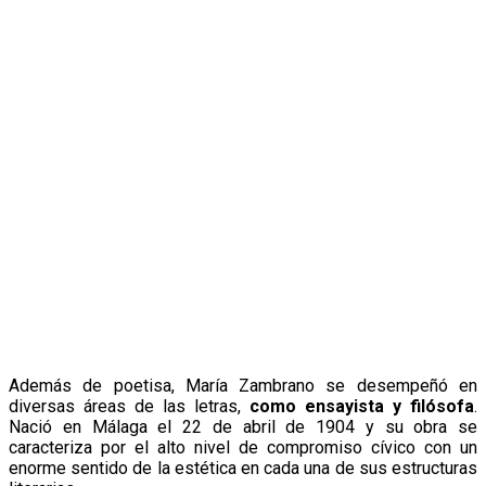
Además de poetisa, María Zambrano se desempeñó en
diversas áreas de las letras,
como ensayista y filósofa
.
Nació en Málaga el 22 de abril de 1904 y su obra se
caracteriza por el alto nivel de compromiso cívico con un
enorme sentido de la estética en cada una de sus estructuras