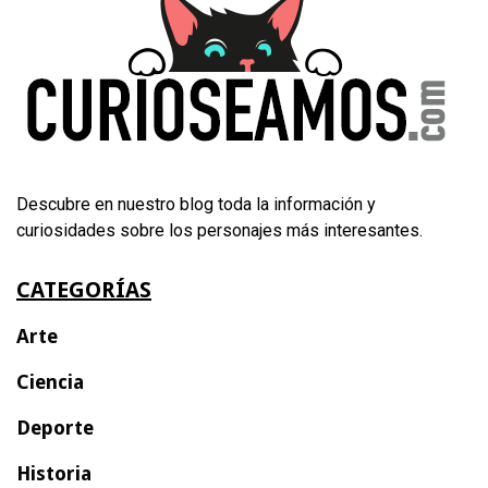
Descubre en nuestro blog toda la información y
curiosidades sobre los personajes más interesantes.
CATEGORÍAS
Arte
Ciencia
Deporte
Historia