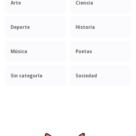
Arte
Ciencia
Deporte
Historia
Música
Poetas
Sin categoría
Sociedad