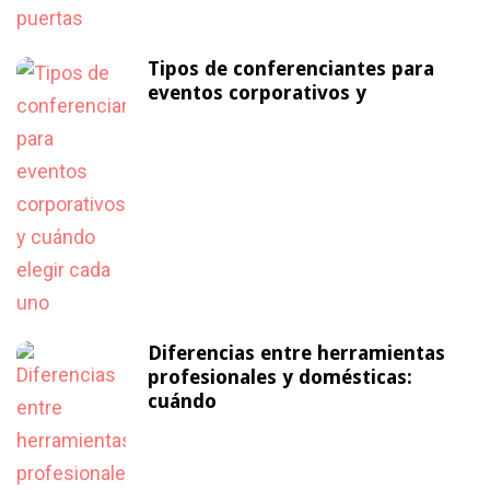
Tipos de conferenciantes para
eventos corporativos y
Diferencias entre herramientas
profesionales y domésticas:
cuándo