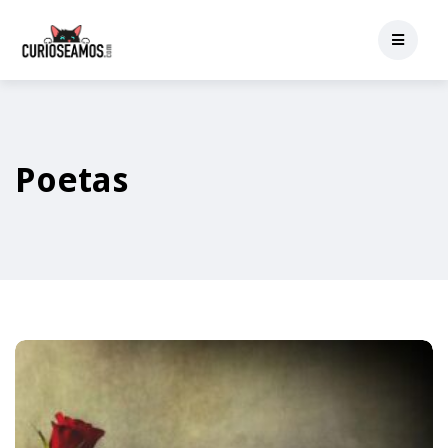
Poetas