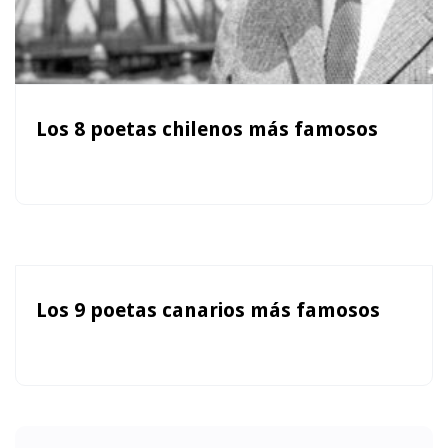
Los 8 poetas chilenos más famosos
Los 9 poetas canarios más famosos