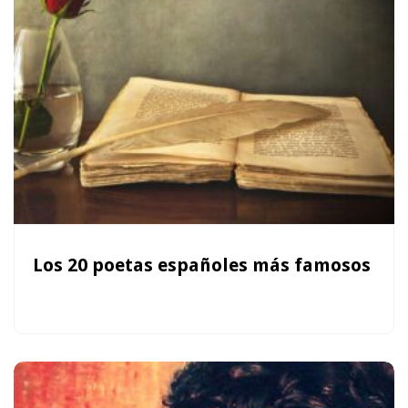
Los 20 poetas españoles más famosos