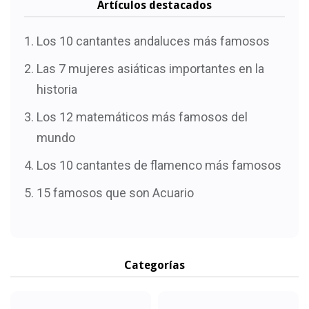
Artículos destacados
Los 10 cantantes andaluces más famosos
Las 7 mujeres asiáticas importantes en la
historia
Los 12 matemáticos más famosos del
mundo
Los 10 cantantes de flamenco más famosos
15 famosos que son Acuario
Categorías