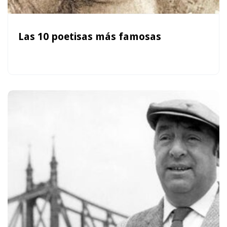
Las 10 poetisas más famosas