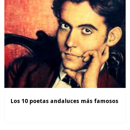
Los 10 poetas andaluces más famosos