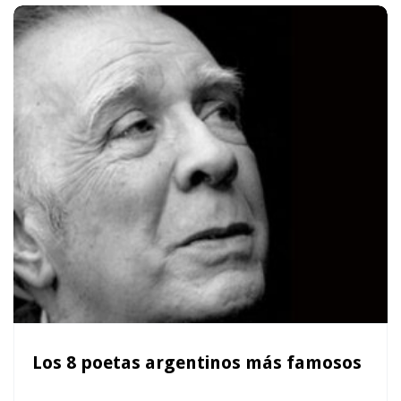
Los 8 poetas argentinos más famosos