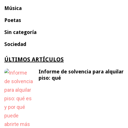
Música
Poetas
Sin categoría
Sociedad
ÚLTIMOS ARTÍCULOS
Informe de solvencia para alquilar
piso: qué