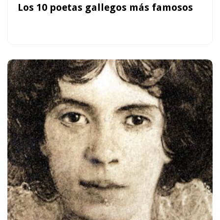
Los 10 poetas gallegos más famosos