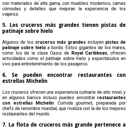
con materiales de alta gama, con muebles modernos, camas
cómodas y detalles que mejoran la experiencia de los
viajeros.
5. Los cruceros más grandes tienen pistas de
patinaje sobre hielo
Algunos de los
cruceros más grandes
incluyen
pistas de
patinaje sobre hielo
a bordo. Estos gigantes de los mares,
como los de la clase Oasis de
Royal Caribbean
, ofrecen
actividades como el patinaje sobre hielo y espectáculos en
vivo para entretenimiento de los pasajeros.
6. Se pueden encontrar restaurantes con
estrellas Michelin
Los cruceros ofrecen una experiencia culinaria de alto nivel, y
en algunos barcos incluso puedes encontrar
restaurantes
con estrellas Michelin
. Comida gourmet, preparada por
chefs de renombre mundial, que rivaliza con la de los mejores
restaurantes del mundo.
7. La flota de cruceros más grande pertenece a