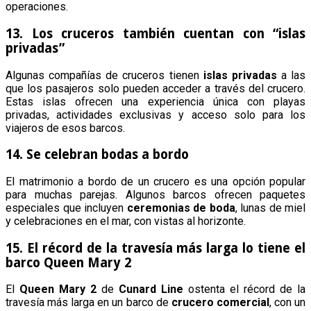
operaciones.
13. Los cruceros también cuentan con “islas
privadas”
Algunas compañías de cruceros tienen
islas privadas
a las
que los pasajeros solo pueden acceder a través del crucero.
Estas islas ofrecen una experiencia única con playas
privadas, actividades exclusivas y acceso solo para los
viajeros de esos barcos.
14. Se celebran bodas a bordo
El matrimonio a bordo de un crucero es una opción popular
para muchas parejas. Algunos barcos ofrecen paquetes
especiales que incluyen
ceremonias de boda
, lunas de miel
y celebraciones en el mar, con vistas al horizonte.
15. El récord de la travesía más larga lo tiene el
barco Queen Mary 2
El
Queen Mary 2
de
Cunard Line
ostenta el récord de la
travesía más larga en un barco de
crucero comercial
, con un