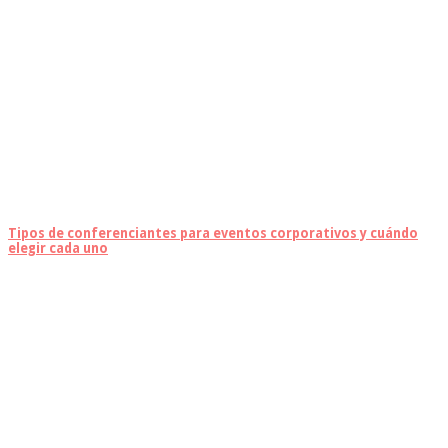
Tipos de conferenciantes para eventos corporativos y cuándo
elegir cada uno