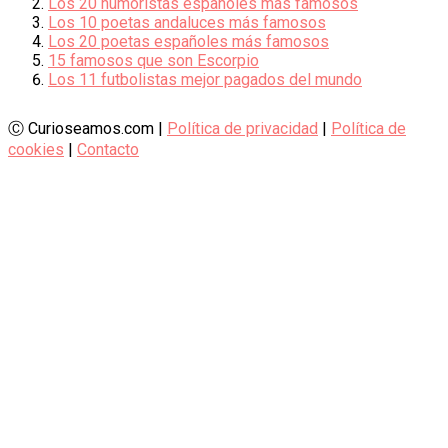
Los 20 humoristas españoles más famosos
Los 10 poetas andaluces más famosos
Los 20 poetas españoles más famosos
15 famosos que son Escorpio
Los 11 futbolistas mejor pagados del mundo
Ⓒ Curioseamos.com |
Política de privacidad
|
Política de
cookies
|
Contacto