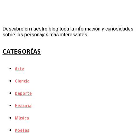
Descubre en nuestro blog toda la información y curiosidades
sobre los personajes más interesantes.
CATEGORÍAS
Arte
Ciencia
Deporte
Historia
Música
Poetas