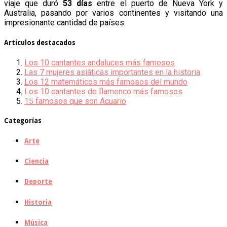
viaje que duró
53 días
entre el puerto de Nueva York y
Australia, pasando por varios continentes y visitando una
impresionante cantidad de países.
Artículos destacados
Los 10 cantantes andaluces más famosos
Las 7 mujeres asiáticas importantes en la historia
Los 12 matemáticos más famosos del mundo
Los 10 cantantes de flamenco más famosos
15 famosos que son Acuario
Categorías
Arte
Ciencia
Deporte
Historia
Música