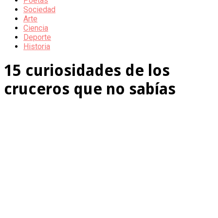
Poetas
Sociedad
Arte
Ciencia
Deporte
Historia
15 curiosidades de los
cruceros que no sabías