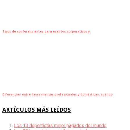
Tipos de conferenciantes para eventos corporativos y
Diferencias entre herramientas profesionales y domésticas: cuándo
ARTÍCULOS MÁS LEÍDOS
Los 13 deportistas mejor pagados del mundo