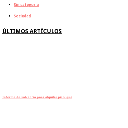
Sin categoría
Sociedad
ÚLTIMOS ARTÍCULOS
Informe de solvencia para alquilar piso: qué