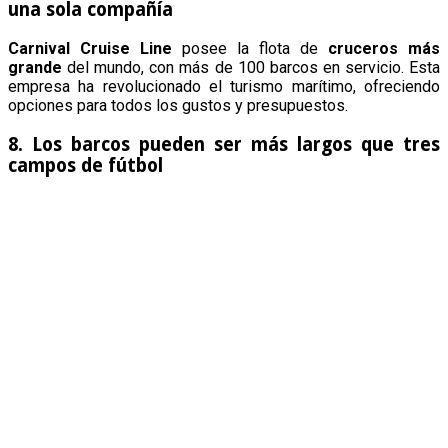
una sola compañía
Carnival Cruise Line
posee la flota de
cruceros más
grande
del mundo, con más de 100 barcos en servicio. Esta
empresa ha revolucionado el turismo marítimo, ofreciendo
opciones para todos los gustos y presupuestos.
8. Los barcos pueden ser más largos que tres
campos de fútbol