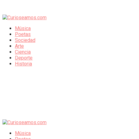
Música
Poetas
Sociedad
Arte
Ciencia
Deporte
Historia
Música