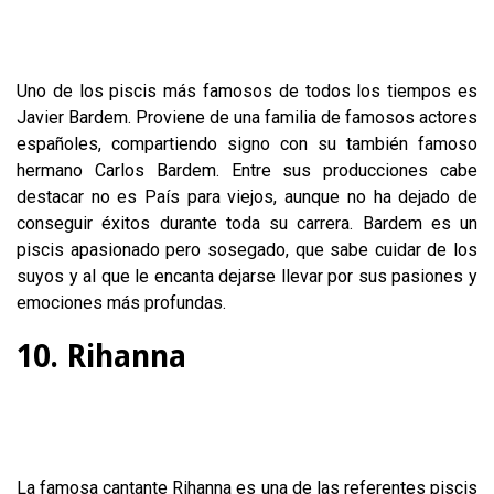
Uno de los piscis más famosos de todos los tiempos es
Javier Bardem. Proviene de una familia de famosos actores
españoles, compartiendo signo con su también famoso
hermano Carlos Bardem. Entre sus producciones cabe
destacar no es País para viejos, aunque no ha dejado de
conseguir éxitos durante toda su carrera. Bardem es un
piscis apasionado pero sosegado, que sabe cuidar de los
suyos y al que le encanta dejarse llevar por sus pasiones y
emociones más profundas.
10. Rihanna
La famosa cantante Rihanna es una de las referentes piscis