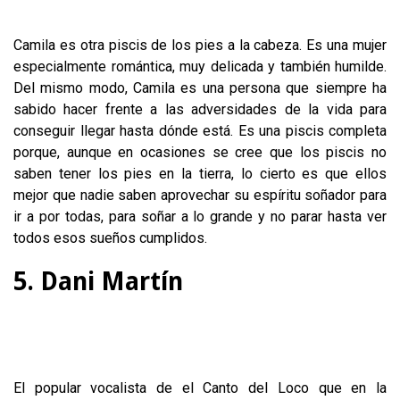
Camila es otra piscis de los pies a la cabeza. Es una mujer
especialmente romántica, muy delicada y también humilde.
Del mismo modo, Camila es una persona que siempre ha
sabido hacer frente a las adversidades de la vida para
conseguir llegar hasta dónde está. Es una piscis completa
porque, aunque en ocasiones se cree que los piscis no
saben tener los pies en la tierra, lo cierto es que ellos
mejor que nadie saben aprovechar su espíritu soñador para
ir a por todas, para soñar a lo grande y no parar hasta ver
todos esos sueños cumplidos.
5. Dani Martín
El popular vocalista de el Canto del Loco que en la