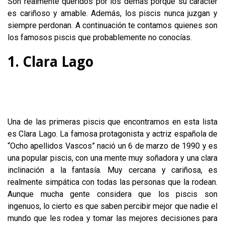
Son realmente queridos por los demás porque su carácter
es cariñoso y amable. Además, los piscis nunca juzgan y
siempre perdonan. A continuación te contamos quienes son
los famosos piscis que probablemente no conocías.
1. Clara Lago
Una de las primeras piscis que encontramos en esta lista
es Clara Lago. La famosa protagonista y actriz española de
“Ocho apellidos Vascos” nació un 6 de marzo de 1990 y es
una popular piscis, con una mente muy soñadora y una clara
inclinación a la fantasía. Muy cercana y cariñosa, es
realmente simpática con todas las personas que la rodean.
Aunque mucha gente considera que los piscis son
ingenuos, lo cierto es que saben percibir mejor que nadie el
mundo que les rodea y tomar las mejores decisiones para