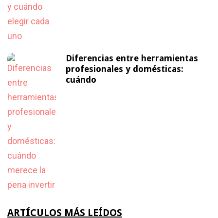
Diferencias entre herramientas
profesionales y domésticas:
cuándo
ARTÍCULOS MÁS LEÍDOS