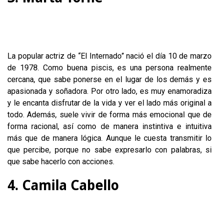
La popular actriz de “El Internado” nació el día 10 de marzo
de 1978. Como buena piscis, es una persona realmente
cercana, que sabe ponerse en el lugar de los demás y es
apasionada y soñadora. Por otro lado, es muy enamoradiza
y le encanta disfrutar de la vida y ver el lado más original a
todo. Además, suele vivir de forma más emocional que de
forma racional, así como de manera instintiva e intuitiva
más que de manera lógica. Aunque le cuesta transmitir lo
que percibe, porque no sabe expresarlo con palabras, si
que sabe hacerlo con acciones.
4. Camila Cabello