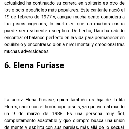
actualidad ha continuado su carrera en solitario es otro de
los piscis españoles más populares. Este cantante nació el
19 de febrero de 1977 y, aunque mucha gente considera a
los piscis ingenuos, lo cierto es que en muchos casos
puede ser realmente escéptico. De hecho, Dani ha sabido
encontrar el balance perfecto en la vida para permanecer en
equilibrio y encontrarse bien a nivel mental y emocional tras
muchas adversidades.
6. Elena Furiase
La actriz Elena Furiase, quien también es hija de Lolita
Flores, nació con el horóscopo piscis, ya que vino al mundo
un 9 de marzo de 1988. Es una persona muy fiel,
completamente adaptable y que siempre busca una unión
de mente y espíritu con sus parejas, más allá de lo sexual.