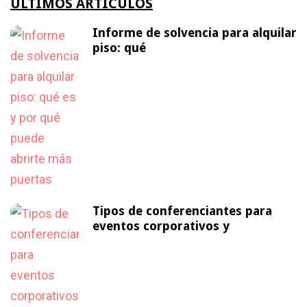
ÚLTIMOS ARTÍCULOS
Informe de solvencia para alquilar
piso: qué
Tipos de conferenciantes para
eventos corporativos y