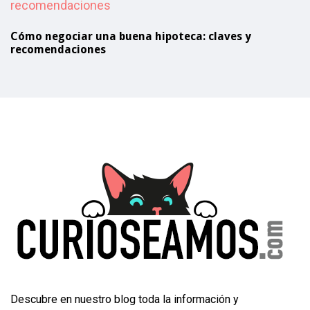
Cómo negociar una buena hipoteca: claves y
recomendaciones
Descubre en nuestro blog toda la información y