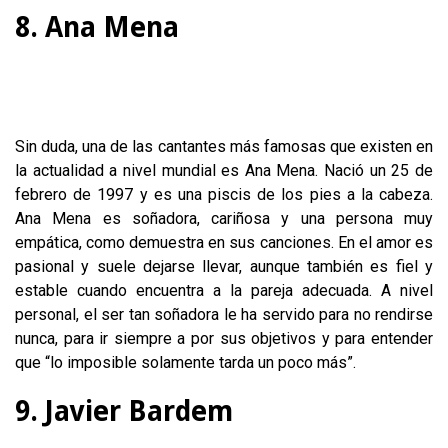
8.
Ana Mena
Sin duda, una de las cantantes más famosas que existen en
la actualidad a nivel mundial es Ana Mena. Nació un 25 de
febrero de 1997 y es una piscis de los pies a la cabeza.
Ana Mena es soñadora, cariñosa y una persona muy
empática, como demuestra en sus canciones. En el amor es
pasional y suele dejarse llevar, aunque también es fiel y
estable cuando encuentra a la pareja adecuada. A nivel
personal, el ser tan soñadora le ha servido para no rendirse
nunca, para ir siempre a por sus objetivos y para entender
que “lo imposible solamente tarda un poco más”.
9. Javier Bardem