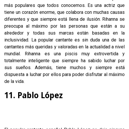
más populares que todos conocemos. Es una actriz que
tiene un corazón enorme, que colabora con muchas causas
diferentes y que siempre está llena de ilusión. Rihanna se
preocupa al máximo por las personas que están a su
alrededor y todas sus marcas están basadas en la
inclusividad. La popular cantante es sin duda una de las
cantantes más queridas y valoradas en la actualidad a nivel
mundial. Rihanna es una piscis muy extrovertida y
totalmente inteligente que siempre ha sabido luchar por
sus sueños. Además, tiene muchos y siempre está
dispuesta a luchar por ellos para poder disfrutar al máximo
de la vida.
11. Pablo López