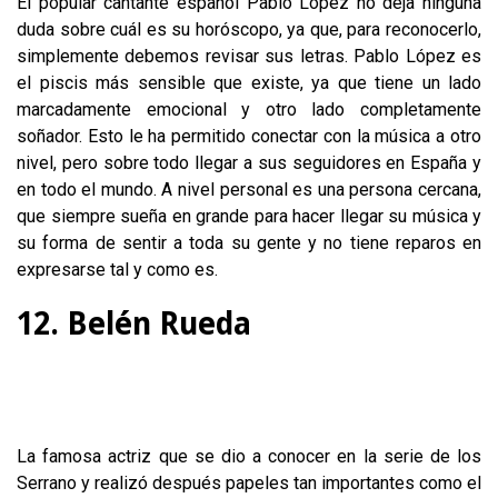
El popular cantante español Pablo López no deja ninguna
duda sobre cuál es su horóscopo, ya que, para reconocerlo,
simplemente debemos revisar sus letras. Pablo López es
el piscis más sensible que existe, ya que tiene un lado
marcadamente emocional y otro lado completamente
soñador. Esto le ha permitido conectar con la música a otro
nivel, pero sobre todo llegar a sus seguidores en España y
en todo el mundo. A nivel personal es una persona cercana,
que siempre sueña en grande para hacer llegar su música y
su forma de sentir a toda su gente y no tiene reparos en
expresarse tal y como es.
12. Belén Rueda
La famosa actriz que se dio a conocer en la serie de los
Serrano y realizó después papeles tan importantes como el