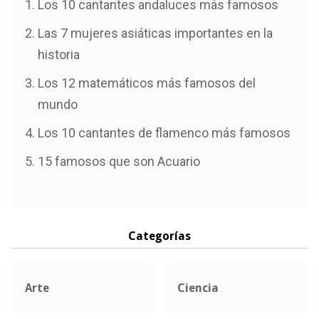
Los 10 cantantes andaluces más famosos
Las 7 mujeres asiáticas importantes en la
historia
Los 12 matemáticos más famosos del
mundo
Los 10 cantantes de flamenco más famosos
15 famosos que son Acuario
Categorías
Arte
Ciencia