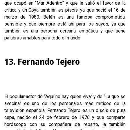
que ocupó en “Mar Adentro” y que le valió el favor de la
crítica y un Goya también es piscis, ya que nació el 16 de
marzo de 1980. Belén es una famosa comprometida,
sensible y que siempre está ahí para los suyos, ya que
también es una persona cercana, empática y que tiene
palabras amables para todo el mundo.
13. Fernando Tejero
El popular actor de “Aquí no hay quien viva” y de “La que se
avecina” es uno de los personajes más míticos de la
televisión española. Fernando Tejero es un piscis de pura
cepa, nacido el 24 de febrero de 1976 y que comparte
horóscopo con su compañera de reparto, la también