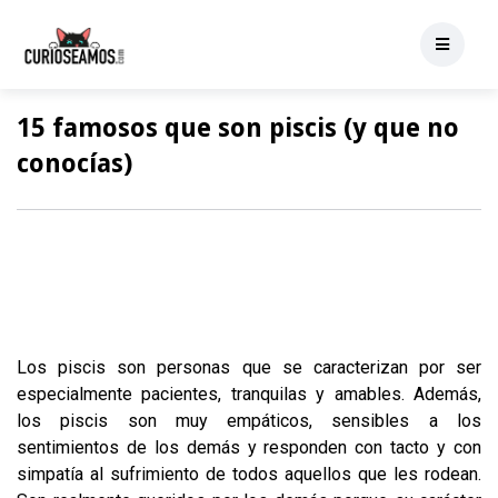
15 famosos que son piscis (y que no
conocías)
Los piscis son personas que se caracterizan por ser
especialmente pacientes, tranquilas y amables. Además,
los piscis son muy empáticos, sensibles a los
sentimientos de los demás y responden con tacto y con
simpatía al sufrimiento de todos aquellos que les rodean.