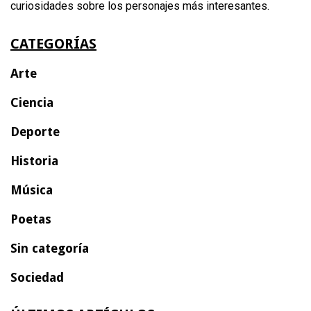
curiosidades sobre los personajes más interesantes.
CATEGORÍAS
Arte
Ciencia
Deporte
Historia
Música
Poetas
Sin categoría
Sociedad