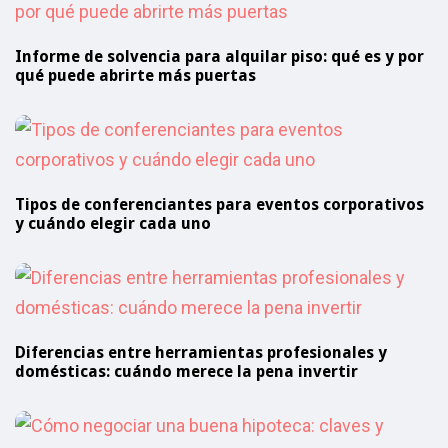
Informe de solvencia para alquilar piso: qué es y por
qué puede abrirte más puertas
Tipos de conferenciantes para eventos corporativos
y cuándo elegir cada uno
Diferencias entre herramientas profesionales y
domésticas: cuándo merece la pena invertir