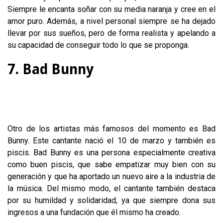
Siempre le encanta soñar con su media naranja y cree en el
amor puro. Además, a nivel personal siempre se ha dejado
llevar por sus sueños, pero de forma realista y apelando a
su capacidad de conseguir todo lo que se proponga.
7. Bad Bunny
Otro de los artistas más famosos del momento es Bad
Bunny. Este cantante nació el 10 de marzo y también es
piscis. Bad Bunny es una persona especialmente creativa
como buen piscis, que sabe empatizar muy bien con su
generación y que ha aportado un nuevo aire a la industria de
la música. Del mismo modo, el cantante también destaca
por su humildad y solidaridad, ya que siempre dona sus
ingresos a una fundación que él mismo ha creado.