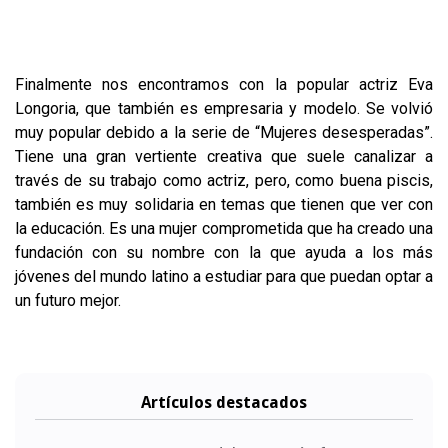
Finalmente nos encontramos con la popular actriz Eva
Longoria, que también es empresaria y modelo. Se volvió
muy popular debido a la serie de “Mujeres desesperadas”.
Tiene una gran vertiente creativa que suele canalizar a
través de su trabajo como actriz, pero, como buena piscis,
también es muy solidaria en temas que tienen que ver con
la educación. Es una mujer comprometida que ha creado una
fundación con su nombre con la que ayuda a los más
jóvenes del mundo latino a estudiar para que puedan optar a
un futuro mejor.
Artículos destacados