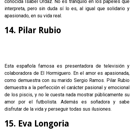
conocida Isabel Ordaz. No es tranquilo en los papeles que
interpreta, pero sin duda sí lo es, al igual que solidario y
apasionado, en su vida real.
14. Pilar Rubio
Esta española famosa es presentadora de televisión y
colaboradora de El Hormiguero. En el amor es apasionada,
como demuestra con su marido Sergio Ramos. Pilar Rubio
demuestra a la perfección el carácter pasional y emocional
de los piscis, y no le cuesta nada mostrar públicamente su
amor por el futbolista. Además es soñadora y sabe
disfrutar de la vida y perseguir todas sus ilusiones.
15. Eva Longoria