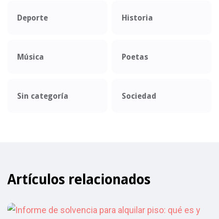
Deporte
Historia
Música
Poetas
Sin categoría
Sociedad
Artículos relacionados