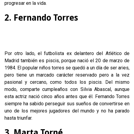
progresar en la vida.
2. Fernando Torres
Por otro lado, el futbolista ex delantero del Atlético de
Madrid también es piscis, porque nació el 20 de marzo de
1984. El popular niños torres se quedó a un día de ser aries,
pero tiene un marcado carácter reservado pero a la vez
pasional y cercano, como todos los piscis. Del mismo
modo, comparte cumpleaños con Silvia Abascal, aunque
esta actriz nació cinco años antes que él. Fernando Torres
siempre ha sabido perseguir sus sueños de convertirse en
uno de los mejores jugadores del mundo y no ha parado
hasta triunfar.
3. Marta Torné