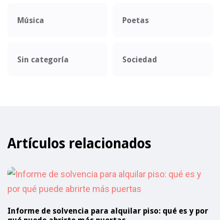
Música
Poetas
Sin categoría
Sociedad
Artículos relacionados
Informe de solvencia para alquilar piso: qué es y por