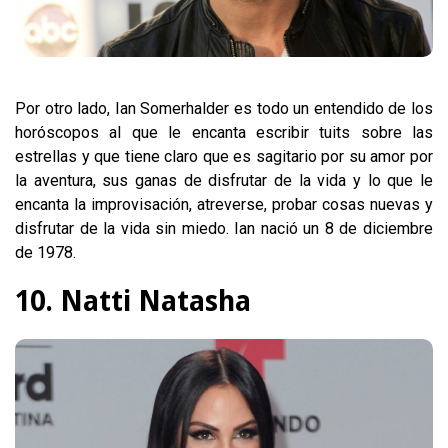
Por otro lado, Ian Somerhalder es todo un entendido de los
horóscopos al que le encanta escribir tuits sobre las
estrellas y que tiene claro que es sagitario por su amor por
la aventura, sus ganas de disfrutar de la vida y lo que le
encanta la improvisación, atreverse, probar cosas nuevas y
disfrutar de la vida sin miedo. Ian nació un 8 de diciembre
de 1978.
10. Natti Natasha