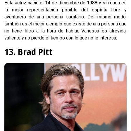
Esta actriz nació el 14 de diciembre de 1988 y sin duda es
la mejor representación posible del espíritu libre y
aventurero de una persona sagitario. Del mismo modo,
también es el mejor ejemplo que existe de una persona que
no tiene filtro a la hora de hablar. Vanessa es atrevida,
valiente y no pierde el tiempo con lo que no le interesa.
13. Brad Pitt