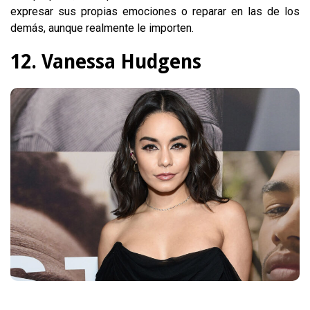
expresar sus propias emociones o reparar en las de los
demás, aunque realmente le importen.
12. Vanessa Hudgens