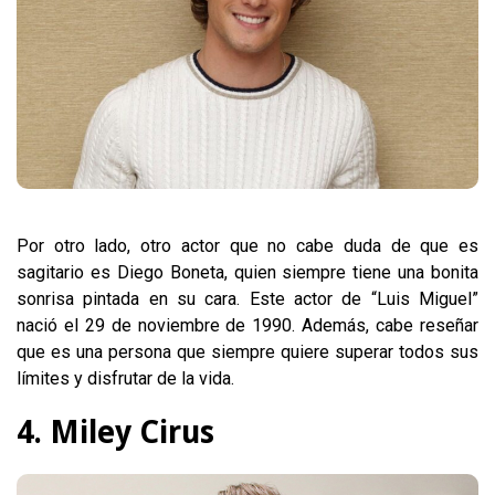
Por otro lado, otro actor que no cabe duda de que es
sagitario es Diego Boneta, quien siempre tiene una bonita
sonrisa pintada en su cara. Este actor de “Luis Miguel”
nació el 29 de noviembre de 1990. Además, cabe reseñar
que es una persona que siempre quiere superar todos sus
límites y disfrutar de la vida.
4. Miley Cirus