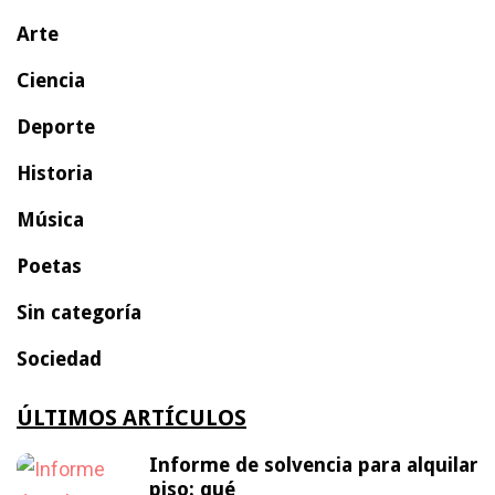
Arte
Ciencia
Deporte
Historia
Música
Poetas
Sin categoría
Sociedad
ÚLTIMOS ARTÍCULOS
Informe de solvencia para alquilar
piso: qué