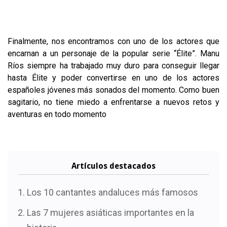
Finalmente, nos encontramos con uno de los actores que
encarnan a un personaje de la popular serie “Élite”. Manu
Ríos siempre ha trabajado muy duro para conseguir llegar
hasta Élite y poder convertirse en uno de los actores
españoles jóvenes más sonados del momento. Como buen
sagitario, no tiene miedo a enfrentarse a nuevos retos y
aventuras en todo momento
Artículos destacados
Los 10 cantantes andaluces más famosos
Las 7 mujeres asiáticas importantes en la