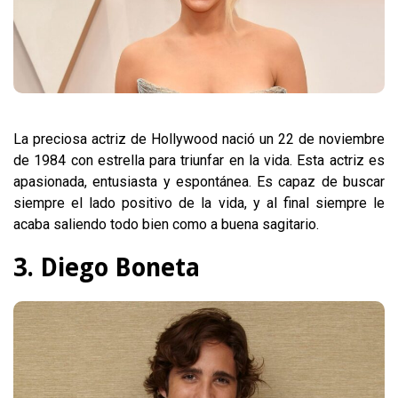
La preciosa actriz de Hollywood nació un 22 de noviembre
de 1984 con estrella para triunfar en la vida. Esta actriz es
apasionada, entusiasta y espontánea. Es capaz de buscar
siempre el lado positivo de la vida, y al final siempre le
acaba saliendo todo bien como a buena sagitario.
3. Diego Boneta