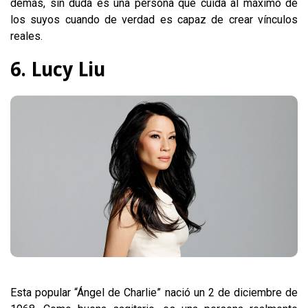
demás, sin duda es una persona que cuida al máximo de
los suyos cuando de verdad es capaz de crear vínculos
reales.
6. Lucy Liu
Esta popular “Ángel de Charlie” nació un 2 de diciembre de