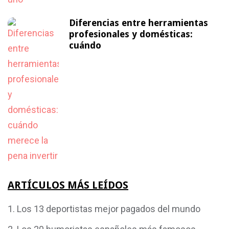
Diferencias entre herramientas
profesionales y domésticas:
cuándo
ARTÍCULOS MÁS LEÍDOS
Los 13 deportistas mejor pagados del mundo