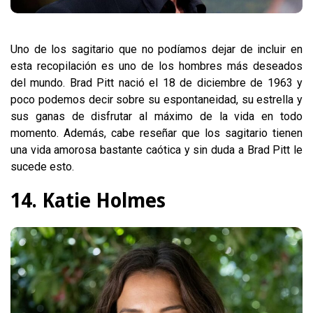
Uno de los sagitario que no podíamos dejar de incluir en
esta recopilación es uno de los hombres más deseados
del mundo. Brad Pitt nació el 18 de diciembre de 1963 y
poco podemos decir sobre su espontaneidad, su estrella y
sus ganas de disfrutar al máximo de la vida en todo
momento. Además, cabe reseñar que los sagitario tienen
una vida amorosa bastante caótica y sin duda a Brad Pitt le
sucede esto.
14. Katie Holmes