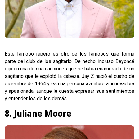
Este famoso rapero es otro de los famosos que forma
parte del club de los sagitario. De hecho, incluso Beyoncé
dijo en una de sus canciones que se había enamorado de un
sagitario que le explotó la cabeza. Jay Z nació el cuatro de
diciembre de 1964 y es una persona aventurera, innovadora
y apasionada, aunque le cuesta expresar sus sentimientos
y entender los de los demás.
8. Juliane Moore