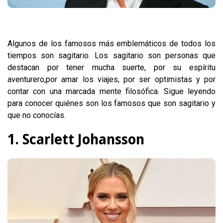
Algunos de los famosos más emblemáticos de todos los
tiempos son sagitario. Los sagitario son personas que
destacan por tener mucha suerte, por su espíritu
aventurero,por amar los viajes, por ser optimistas y por
contar con una marcada mente filosófica. Sigue leyendo
para conocer quiénes son los famosos que son sagitario y
que no conocías.
1. Scarlett Johansson