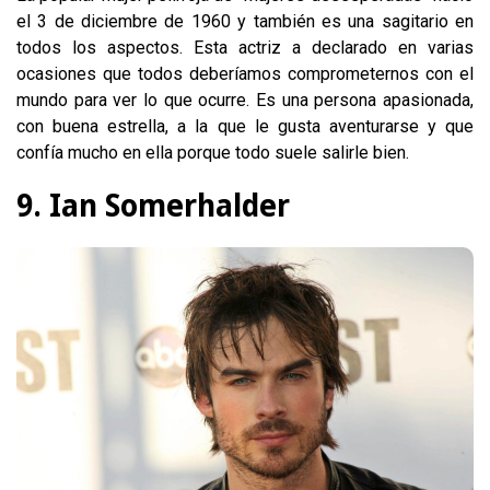
el 3 de diciembre de 1960 y también es una sagitario en
todos los aspectos. Esta actriz a declarado en varias
ocasiones que todos deberíamos comprometernos con el
mundo para ver lo que ocurre. Es una persona apasionada,
con buena estrella, a la que le gusta aventurarse y que
confía mucho en ella porque todo suele salirle bien.
9. Ian Somerhalder