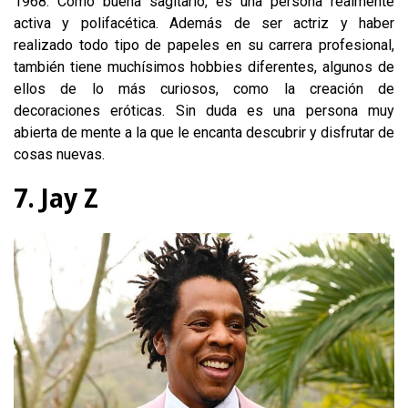
1968. Como buena sagitario, es una persona realmente
activa y polifacética. Además de ser actriz y haber
realizado todo tipo de papeles en su carrera profesional,
también tiene muchísimos hobbies diferentes, algunos de
ellos de lo más curiosos, como la creación de
decoraciones eróticas. Sin duda es una persona muy
abierta de mente a la que le encanta descubrir y disfrutar de
cosas nuevas.
7. Jay Z