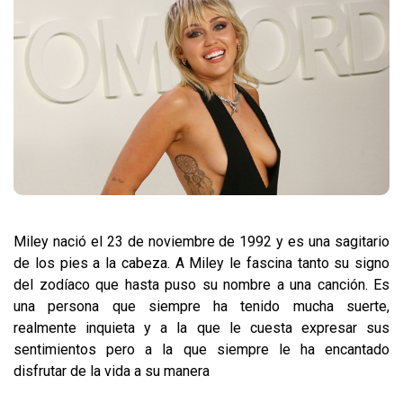
Miley nació el 23 de noviembre de 1992 y es una sagitario
de los pies a la cabeza. A Miley le fascina tanto su signo
del zodíaco que hasta puso su nombre a una canción. Es
una persona que siempre ha tenido mucha suerte,
realmente inquieta y a la que le cuesta expresar sus
sentimientos pero a la que siempre le ha encantado
disfrutar de la vida a su manera