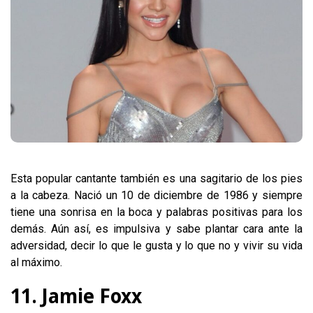
Esta popular cantante también es una sagitario de los pies
a la cabeza. Nació un 10 de diciembre de 1986 y siempre
tiene una sonrisa en la boca y palabras positivas para los
demás. Aún así, es impulsiva y sabe plantar cara ante la
adversidad, decir lo que le gusta y lo que no y vivir su vida
al máximo.
11. Jamie Foxx