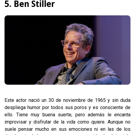
5. Ben Stiller
Este actor nació un 30 de noviembre de 1965 y sin duda
despliega humor por todos sus poros y es consciente de
ello. Tiene muy buena suerte, pero además le encanta
improvisar y disfrutar de la vida como quiere. Aunque no
suele pensar mucho en sus emociones ni en las de los