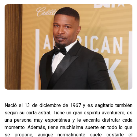
Nació el 13 de diciembre de 1967 y es sagitario también
según su carta astral. Tiene un gran espíritu aventurero, es
una persona muy espontánea y le encanta disfrutar cada
momento. Además, tiene muchísima suerte en todo lo que
se propone, aunque normalmente suele costarle el