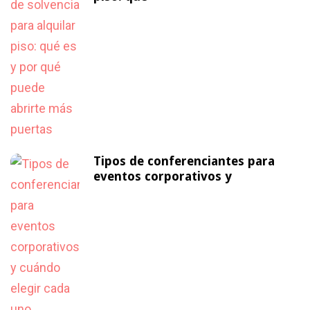
Tipos de conferenciantes para
eventos corporativos y