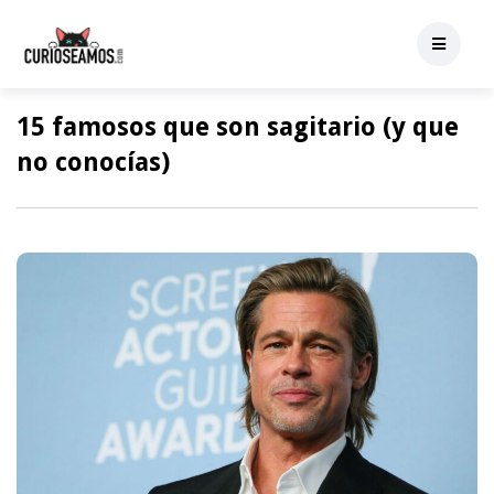
15 famosos que son sagitario (y que
no conocías)