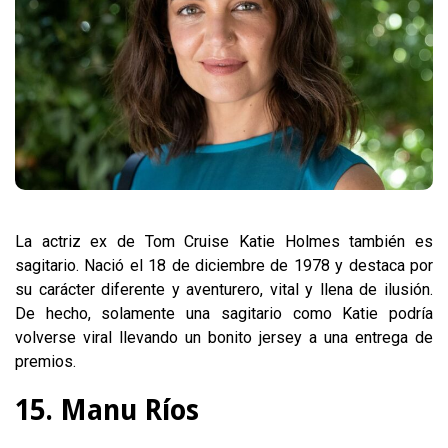
La actriz ex de Tom Cruise Katie Holmes también es
sagitario. Nació el 18 de diciembre de 1978 y destaca por
su carácter diferente y aventurero, vital y llena de ilusión.
De hecho, solamente una sagitario como Katie podría
volverse viral llevando un bonito jersey a una entrega de
premios.
15. Manu Ríos