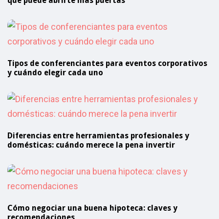
qué puede abrirte más puertas
Tipos de conferenciantes para eventos corporativos
y cuándo elegir cada uno
Diferencias entre herramientas profesionales y
domésticas: cuándo merece la pena invertir
Cómo negociar una buena hipoteca: claves y
recomendaciones