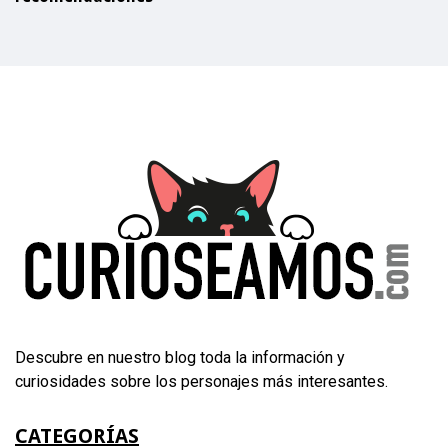
Descubre en nuestro blog toda la información y
curiosidades sobre los personajes más interesantes.
CATEGORÍAS