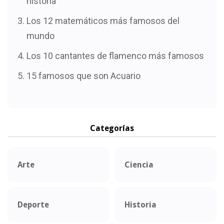
historia
Los 12 matemáticos más famosos del
mundo
Los 10 cantantes de flamenco más famosos
15 famosos que son Acuario
Categorías
Arte
Ciencia
Deporte
Historia