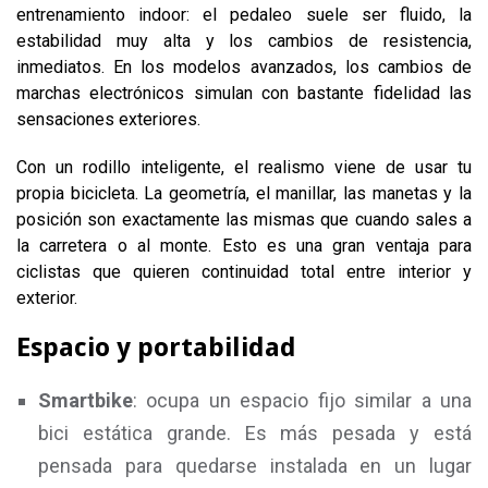
entrenamiento indoor: el pedaleo suele ser fluido, la
estabilidad muy alta y los cambios de resistencia,
inmediatos. En los modelos avanzados, los cambios de
marchas electrónicos simulan con bastante fidelidad las
sensaciones exteriores.
Con un rodillo inteligente, el realismo viene de usar tu
propia bicicleta. La geometría, el manillar, las manetas y la
posición son exactamente las mismas que cuando sales a
la carretera o al monte. Esto es una gran ventaja para
ciclistas que quieren continuidad total entre interior y
exterior.
Espacio y portabilidad
Smartbike
: ocupa un espacio fijo similar a una
bici estática grande. Es más pesada y está
pensada para quedarse instalada en un lugar