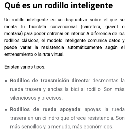
Qué es un rodillo inteligente
Un rodillo inteligente es un dispositivo sobre el que se
monta tu bicicleta convencional (carretera, gravel o
montaña) para poder entrenar en interior. A diferencia de los
rodillos clásicos, el modelo inteligente comunica datos y
puede variar la resistencia automáticamente según el
entrenamiento o la ruta virtual.
Existen varios tipos:
Rodillos de transmisión directa
: desmontas la
rueda trasera y anclas la bici al rodillo. Son más
silenciosos y precisos.
Rodillos de rueda apoyada
: apoyas la rueda
trasera en un cilindro que ofrece resistencia. Son
más sencillos y, a menudo, más económicos.