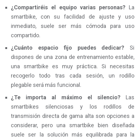
¿Compartiréis el equipo varias personas?
La
smartbike, con su facilidad de ajuste y uso
inmediato, suele ser más cómoda para uso
compartido.
¿Cuánto espacio fijo puedes dedicar?
Si
dispones de una zona de entrenamiento estable,
una smartbike es muy práctica. Si necesitas
recogerlo todo tras cada sesión, un rodillo
plegable será más funcional.
¿Te importa al máximo el silencio?
Las
smartbikes silenciosas y los rodillos de
transmisión directa de gama alta son opciones a
considerar, pero una smartbike bien diseñada
suele ser la solución más equilibrada para la