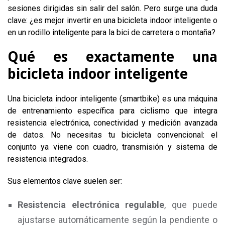
sesiones dirigidas sin salir del salón. Pero surge una duda
clave: ¿es mejor invertir en una bicicleta indoor inteligente o
en un rodillo inteligente para la bici de carretera o montaña?
Qué es exactamente una
bicicleta indoor inteligente
Una bicicleta indoor inteligente (smartbike) es una máquina
de entrenamiento específica para ciclismo que integra
resistencia electrónica, conectividad y medición avanzada
de datos. No necesitas tu bicicleta convencional: el
conjunto ya viene con cuadro, transmisión y sistema de
resistencia integrados.
Sus elementos clave suelen ser:
Resistencia electrónica regulable
, que puede
ajustarse automáticamente según la pendiente o