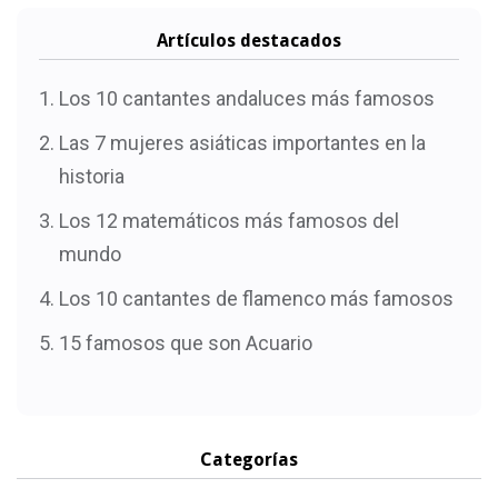
Artículos destacados
Los 10 cantantes andaluces más famosos
Las 7 mujeres asiáticas importantes en la
historia
Los 12 matemáticos más famosos del
mundo
Los 10 cantantes de flamenco más famosos
15 famosos que son Acuario
Categorías