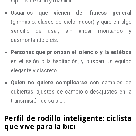
rápidos de sillín y manillar.
Usuarios que vienen del fitness general
(gimnasio, clases de ciclo indoor) y quieren algo
sencillo de usar, sin andar montando y
desmontando bicis.
Personas que priorizan el silencio y la estética
en el salón o la habitación, y buscan un equipo
elegante y discreto.
Quien no quiere complicarse
con cambios de
cubiertas, ajustes de cambio o desajustes en la
transmisión de su bici.
Perfil de rodillo inteligente: ciclista
que vive para la bici