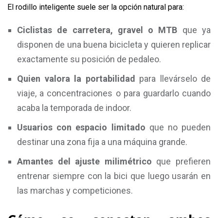
El rodillo inteligente suele ser la opción natural para:
Ciclistas de carretera, gravel o MTB
que ya
disponen de una buena bicicleta y quieren replicar
exactamente su posición de pedaleo.
Quien valora la portabilidad
para llevárselo de
viaje, a concentraciones o para guardarlo cuando
acaba la temporada de indoor.
Usuarios con espacio limitado
que no pueden
destinar una zona fija a una máquina grande.
Amantes del ajuste milimétrico
que prefieren
entrenar siempre con la bici que luego usarán en
las marchas y competiciones.