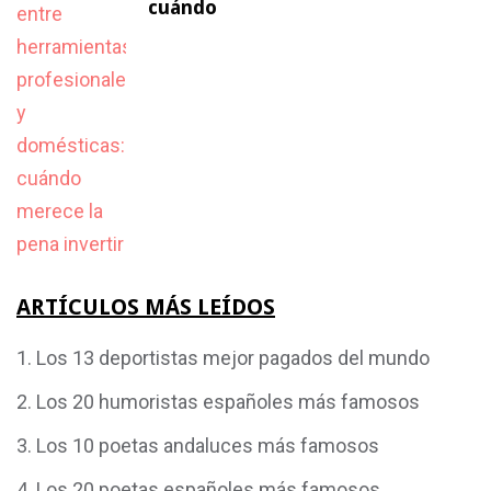
cuándo
ARTÍCULOS MÁS LEÍDOS
Los 13 deportistas mejor pagados del mundo
Los 20 humoristas españoles más famosos
Los 10 poetas andaluces más famosos
Los 20 poetas españoles más famosos