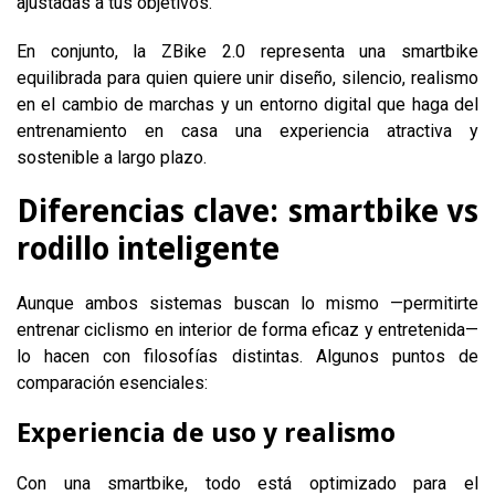
ajustadas a tus objetivos.
En conjunto, la ZBike 2.0 representa una smartbike
equilibrada para quien quiere unir diseño, silencio, realismo
en el cambio de marchas y un entorno digital que haga del
entrenamiento en casa una experiencia atractiva y
sostenible a largo plazo.
Diferencias clave: smartbike vs
rodillo inteligente
Aunque ambos sistemas buscan lo mismo —permitirte
entrenar ciclismo en interior de forma eficaz y entretenida—
lo hacen con filosofías distintas. Algunos puntos de
comparación esenciales:
Experiencia de uso y realismo
Con una smartbike, todo está optimizado para el