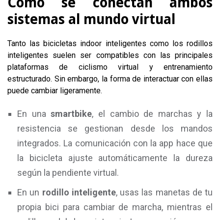
Cómo se conectan ambos
sistemas al mundo virtual
Tanto las bicicletas indoor inteligentes como los rodillos
inteligentes suelen ser compatibles con las principales
plataformas de ciclismo virtual y entrenamiento
estructurado. Sin embargo, la forma de interactuar con ellas
puede cambiar ligeramente.
En una
smartbike
, el cambio de marchas y la
resistencia se gestionan desde los mandos
integrados. La comunicación con la app hace que
la bicicleta ajuste automáticamente la dureza
según la pendiente virtual.
En un
rodillo inteligente
, usas las manetas de tu
propia bici para cambiar de marcha, mientras el