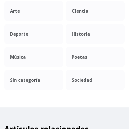
Arte
Ciencia
Deporte
Historia
Música
Poetas
Sin categoría
Sociedad