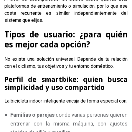
plataformas de entrenamiento o simulación, por lo que ese
coste recurrente es similar independientemente del
sistema que elijas.
Tipos de usuario: ¿para quién
es mejor cada opción?
No existe una solución universal. Depende de tu relación
con el ciclismo, tus objetivos y tu entorno doméstico.
Perfil de smartbike: quien busca
simplicidad y uso compartido
La bicicleta indoor inteligente encaja de forma especial con:
Familias o parejas
donde varias personas quieren
entrenar con la misma máquina, con ajustes