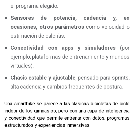
el programa elegido.
Sensores de potencia, cadencia y, en
ocasiones, otros parámetros
como velocidad o
estimación de calorías.
Conectividad con apps y simuladores
(por
ejemplo, plataformas de entrenamiento y mundos
virtuales).
Chasis estable y ajustable
, pensado para sprints,
alta cadencia y cambios frecuentes de postura.
Una smartbike se parece a las clásicas bicicletas de ciclo
indoor de los gimnasios, pero con una capa de inteligencia
y conectividad que permite entrenar con datos, programas
estructurados y experiencias inmersivas.