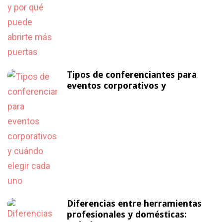
Tipos de conferenciantes para
eventos corporativos y
Diferencias entre herramientas
profesionales y domésticas: