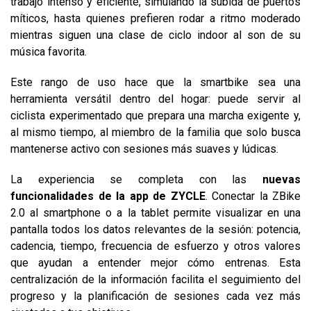
trabajo intenso y eficiente, simulando la subida de puertos
míticos, hasta quienes prefieren rodar a ritmo moderado
mientras siguen una clase de ciclo indoor al son de su
música favorita.
Este rango de uso hace que la smartbike sea una
herramienta versátil dentro del hogar: puede servir al
ciclista experimentado que prepara una marcha exigente y,
al mismo tiempo, al miembro de la familia que solo busca
mantenerse activo con sesiones más suaves y lúdicas.
La experiencia se completa con las
nuevas
funcionalidades de la app de ZYCLE
. Conectar la ZBike
2.0 al smartphone o a la tablet permite visualizar en una
pantalla todos los datos relevantes de la sesión: potencia,
cadencia, tiempo, frecuencia de esfuerzo y otros valores
que ayudan a entender mejor cómo entrenas. Esta
centralización de la información facilita el seguimiento del
progreso y la planificación de sesiones cada vez más