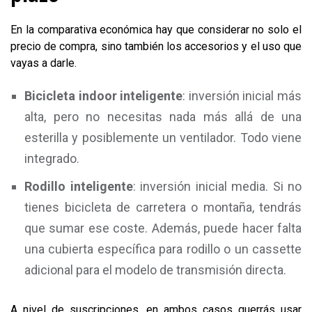
En la comparativa económica hay que considerar no solo el
precio de compra, sino también los accesorios y el uso que
vayas a darle.
Bicicleta indoor inteligente
: inversión inicial más
alta, pero no necesitas nada más allá de una
esterilla y posiblemente un ventilador. Todo viene
integrado.
Rodillo inteligente
: inversión inicial media. Si no
tienes bicicleta de carretera o montaña, tendrás
que sumar ese coste. Además, puede hacer falta
una cubierta específica para rodillo o un cassette
adicional para el modelo de transmisión directa.
A nivel de suscripciones, en ambos casos querrás usar