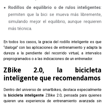
Rodillos de equilibrio o de rulos inteligentes
:
permiten que la bici se mueva más libremente,
simulando mejor el equilibrio, aunque requieren
más técnica.
En todos los casos, la gracia del rodillo inteligente es que
“dialoga” con las aplicaciones de entrenamiento y adapta la
dureza a la pendiente del recorrido virtual, a intervalos
preprogramados o a las indicaciones de un entrenador.
ZBike 2.0, la bicicleta
inteligente que recomendamos
Dentro del universo de smartbikes, destaca especialmente
la
bicicleta inteligente
ZBike 2.0, pensada para quienes
quieren una experiencia de entrenamiento avanzada sin