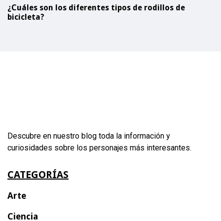
¿Cuáles son los diferentes tipos de rodillos de
bicicleta?
Descubre en nuestro blog toda la información y
curiosidades sobre los personajes más interesantes.
CATEGORÍAS
Arte
Ciencia