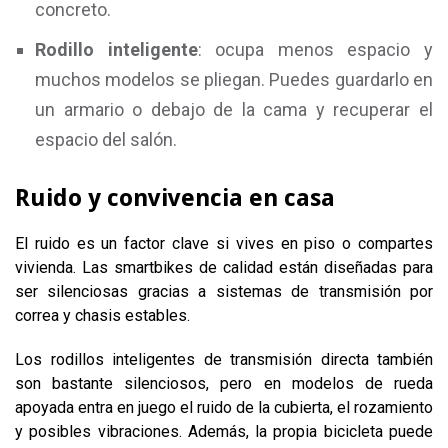
concreto.
Rodillo inteligente
: ocupa menos espacio y
muchos modelos se pliegan. Puedes guardarlo en
un armario o debajo de la cama y recuperar el
espacio del salón.
Ruido y convivencia en casa
El ruido es un factor clave si vives en piso o compartes
vivienda. Las smartbikes de calidad están diseñadas para
ser silenciosas gracias a sistemas de transmisión por
correa y chasis estables.
Los rodillos inteligentes de transmisión directa también
son bastante silenciosos, pero en modelos de rueda
apoyada entra en juego el ruido de la cubierta, el rozamiento
y posibles vibraciones. Además, la propia bicicleta puede