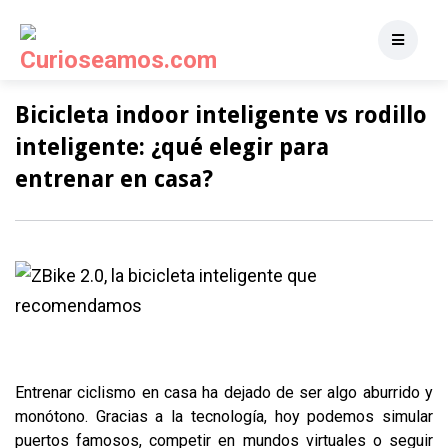
Bicicleta indoor inteligente vs rodillo
inteligente: ¿qué elegir para
entrenar en casa?
Entrenar ciclismo en casa ha dejado de ser algo aburrido y
monótono. Gracias a la tecnología, hoy podemos simular
puertos famosos, competir en mundos virtuales o seguir