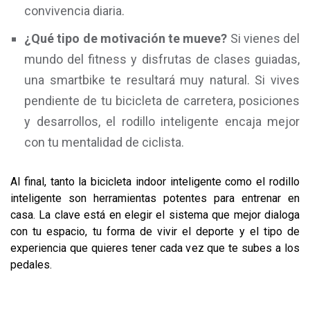
convivencia diaria.
¿Qué tipo de motivación te mueve?
Si vienes del
mundo del fitness y disfrutas de clases guiadas,
una smartbike te resultará muy natural. Si vives
pendiente de tu bicicleta de carretera, posiciones
y desarrollos, el rodillo inteligente encaja mejor
con tu mentalidad de ciclista.
Al final, tanto la bicicleta indoor inteligente como el rodillo
inteligente son herramientas potentes para entrenar en
casa. La clave está en elegir el sistema que mejor dialoga
con tu espacio, tu forma de vivir el deporte y el tipo de
experiencia que quieres tener cada vez que te subes a los
pedales.