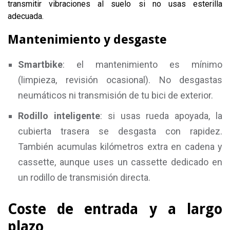
transmitir vibraciones al suelo si no usas esterilla
adecuada.
Mantenimiento y desgaste
Smartbike
: el mantenimiento es mínimo
(limpieza, revisión ocasional). No desgastas
neumáticos ni transmisión de tu bici de exterior.
Rodillo inteligente
: si usas rueda apoyada, la
cubierta trasera se desgasta con rapidez.
También acumulas kilómetros extra en cadena y
cassette, aunque uses un cassette dedicado en
un rodillo de transmisión directa.
Coste de entrada y a largo
plazo