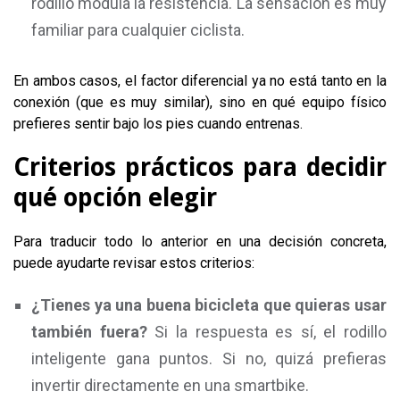
rodillo modula la resistencia. La sensación es muy
familiar para cualquier ciclista.
En ambos casos, el factor diferencial ya no está tanto en la
conexión (que es muy similar), sino en qué equipo físico
prefieres sentir bajo los pies cuando entrenas.
Criterios prácticos para decidir
qué opción elegir
Para traducir todo lo anterior en una decisión concreta,
puede ayudarte revisar estos criterios:
¿Tienes ya una buena bicicleta que quieras usar
también fuera?
Si la respuesta es sí, el rodillo
inteligente gana puntos. Si no, quizá prefieras
invertir directamente en una smartbike.