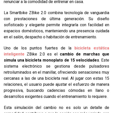
renunciar a la comodidad de entrenar en casa.
La Smartbike ZBike 2.0 combina tecnología de vanguardia
con prestaciones de última generación. Su diseño
sofisticado y elegante permite integrarla con facilidad en
espacios domésticos, manteniendo una presencia cuidada
en el salón, despacho o habitación de entrenamiento.
Uno de los puntos fuertes de la
bicicleta estática
inteligente
ZBike 2.0 es el
cambio de marchas que
simula una bicicleta monoplato de 15 velocidades
. Este
sistema electrónico se gestiona desde pulsadores
retroiluminados en el manillar, ofreciendo sensaciones muy
cercanas a las de una bicicleta real. Al jugar con estas 15
relaciones, el usuario puede ajustar el esfuerzo de manera
progresiva, buscando cadencias cómodas en llano o
desarrollos exigentes cuando el entrenamiento lo requiere.
Esta simulación del cambio no es solo un detalle de