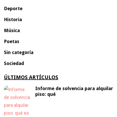
Deporte
Historia
Música
Poetas
Sin categoría
Sociedad
ÚLTIMOS ARTÍCULOS
Informe de solvencia para alquilar
piso: qué