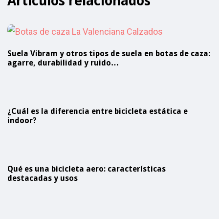
Artículos relacionados
Suela Vibram y otros tipos de suela en botas de caza:
agarre, durabilidad y ruido…
¿Cuál es la diferencia entre bicicleta estática e
indoor?
Qué es una bicicleta aero: características
destacadas y usos