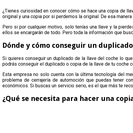
¿Tienes curiosidad en conocer cómo se hace una copia de llav
original y una copia por si perdemos la original. De esa maner
Pero si por cualquier motivo, solo tenías una llave y la pi
ellos se encargarán de todo. Pero toda la información que bus
Dónde y cómo conseguir un duplicado 
Si quieres conseguir un duplicado de la llave del coche lo qu
podrás conseguir el duplicado o copia de la llave de tu coche 
Esta empresa no solo cuenta con la última tecnología del mer
problema de cerrajería de automoción que puedas tener con
económicos. Si buscas un servicio serio, es el que más te re
¿Qué se necesita para hacer una copia