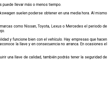
ves puede llevar más o menos tiempo.
olkswagen suelen poderse obtener en una media hora. Al mismo
n marcas como Nissan, Toyota, Lexus o Mercedes el periodo de
jo.
lidad y funcione bien con el vehículo. Hay empresas que hacen
econoce la llave y en consecuencia no arranca. En ocasiones el
uirir una llave de calidad, también podrás tener la seguridad de