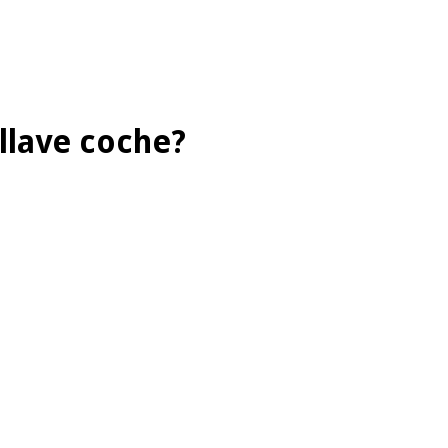
llave coche?