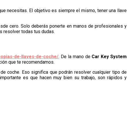
e necesitas. El objetivo es siempre el mismo, tener una llave
desde cero. Solo deberás ponerte en manos de profesionales y
s resolver todas tus dudas.
opias-de-llaves-de-coche/
. De la mano de
Car Key System
opción que te recomendamos.
de coche. Eso significa que podrán resolver cualquier tipo de
importante es que hacen muy bien su trabajo, son rápidos y