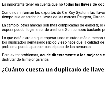
Es importante tener en cuenta que
no todas las llaves de co
Como nos informan los expertos de Car Key System, las llave
tiempo suelen tardar las llaves de las marcas Peugeot, Citroen
En cambio, otras marcas son más complicadas de elaborar, lo
espera puede llegar a ser de una hora. Son tiempos bastante p
Lo que está claro es que esperar unos minutos más o menos es
los duplicados demasiado rápido y eso hace que la calidad de 
problema puede aparecer con el paso de las semanas.
Para evitar problemas,
acude directamente a los mejores es
disfrutar de la mejor garantía.
¿Cuánto cuesta un duplicado de llave