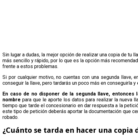
Sin lugar a dudas, la mejor opción de realizar una copia de tu l
más sencillo y rápido, por lo que es la opción más recomendad
frente a estos problemas.
Si por cualquier motivo, no cuentas con una segunda llave, 
conseguir la llave, pero tardarás un poco más en conseguirla y 
En caso de no disponer de la segunda llave, entonces l
nombre
para que le aporte los datos para realizar la nueva l
tiempo que tarde el concesionario en dar respuesta a la petic
este tipo de petición deberás aportar la documentación que cert
robado.
¿Cuánto se tarda en hacer una copia 