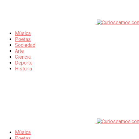
Música
Poetas
Sociedad
Arte
Ciencia
Deporte
Historia
Música
Poetas