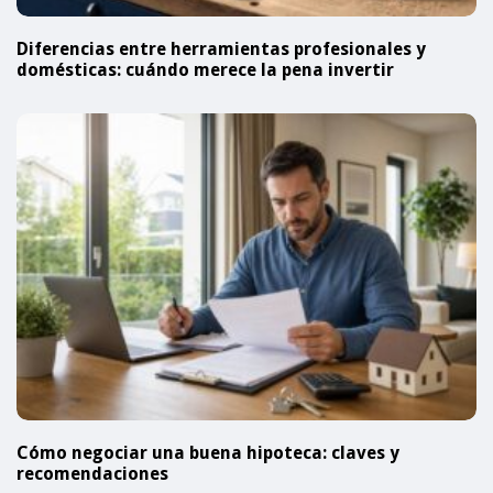
Diferencias entre herramientas profesionales y
domésticas: cuándo merece la pena invertir
Cómo negociar una buena hipoteca: claves y
recomendaciones