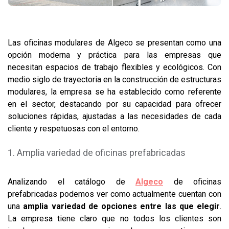
Las oficinas modulares de Algeco se presentan como una
opción moderna y práctica para las empresas que
necesitan espacios de trabajo flexibles y ecológicos. Con
medio siglo de trayectoria en la construcción de estructuras
modulares, la empresa se ha establecido como referente
en el sector, destacando por su capacidad para ofrecer
soluciones rápidas, ajustadas a las necesidades de cada
cliente y respetuosas con el entorno.
Amplia variedad de oficinas prefabricadas
Analizando el catálogo de
Algeco
de oficinas
prefabricadas podemos ver como actualmente cuentan con
una
amplia variedad de opciones entre las que elegir
.
La empresa tiene claro que no todos los clientes son