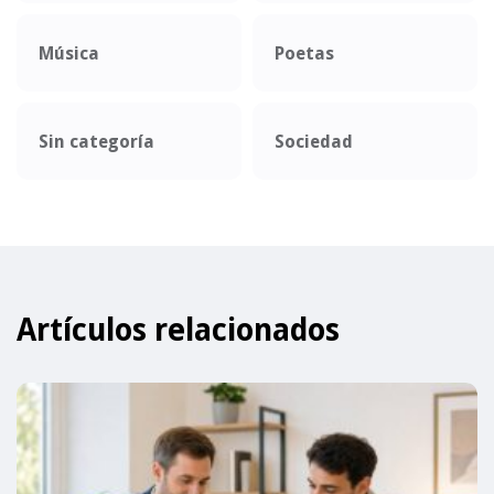
Música
Poetas
Sin categoría
Sociedad
Artículos relacionados