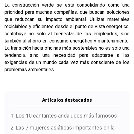
La construcción verde se está consolidando como una
prioridad para muchas compañías, que buscan soluciones
que reduzcan su impacto ambiental. Utilizar materiales
reciclables y eficientes desde el punto de vista energético,
contribuye no solo al bienestar de los empleados, sino
también al ahorro en consumo energético y mantenimiento.
La transición hacia oficinas más sostenibles no es solo una
tendencia, sino una necesidad para adaptarse a las
exigencias de un mundo cada vez más consciente de los
problemas ambientales.
Artículos destacados
Los 10 cantantes andaluces más famosos
Las 7 mujeres asiáticas importantes en la