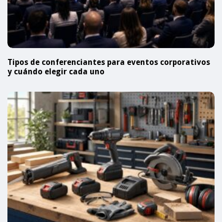
Tipos de conferenciantes para eventos corporativos
y cuándo elegir cada uno