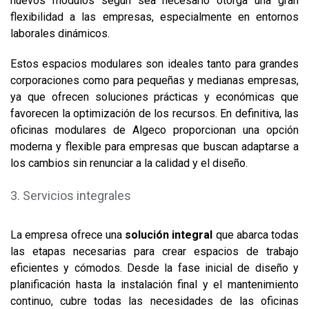
nuevos módulos según sea necesario otorga una gran
flexibilidad a las empresas, especialmente en entornos
laborales dinámicos.
Estos espacios modulares son ideales tanto para grandes
corporaciones como para pequeñas y medianas empresas,
ya que ofrecen soluciones prácticas y económicas que
favorecen la optimización de los recursos. En definitiva, las
oficinas modulares de Algeco proporcionan una opción
moderna y flexible para empresas que buscan adaptarse a
los cambios sin renunciar a la calidad y el diseño.
Servicios integrales
La empresa ofrece una
solución integral
que abarca todas
las etapas necesarias para crear espacios de trabajo
eficientes y cómodos. Desde la fase inicial de diseño y
planificación hasta la instalación final y el mantenimiento
continuo, cubre todas las necesidades de las oficinas