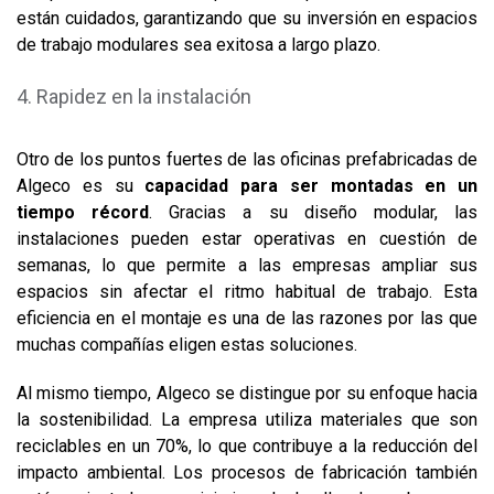
están cuidados, garantizando que su inversión en espacios
de trabajo modulares sea exitosa a largo plazo.
Rapidez en la instalación
Otro de los puntos fuertes de las oficinas prefabricadas de
Algeco es su
capacidad para ser montadas en un
tiempo récord
. Gracias a su diseño modular, las
instalaciones pueden estar operativas en cuestión de
semanas, lo que permite a las empresas ampliar sus
espacios sin afectar el ritmo habitual de trabajo. Esta
eficiencia en el montaje es una de las razones por las que
muchas compañías eligen estas soluciones.
Al mismo tiempo, Algeco se distingue por su enfoque hacia
la sostenibilidad. La empresa utiliza materiales que son
reciclables en un 70%, lo que contribuye a la reducción del
impacto ambiental. Los procesos de fabricación también