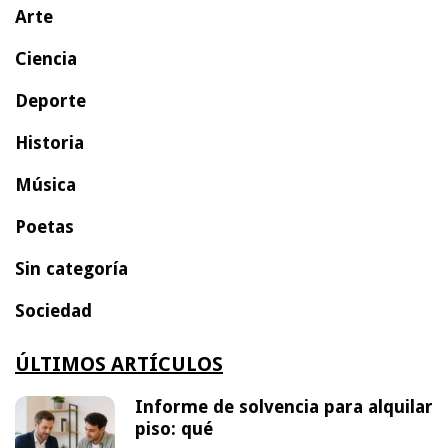
Arte
Ciencia
Deporte
Historia
Música
Poetas
Sin categoría
Sociedad
ÚLTIMOS ARTÍCULOS
Informe de solvencia para alquilar
piso: qué