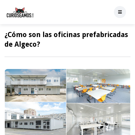
¿Cómo son las oficinas prefabricadas
de Algeco?