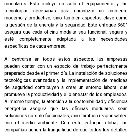
modulares. Esto incluye no solo el equipamiento y las
tecnologías necesarias para garantizar un ambiente
moderno y productivo, sino también aspectos clave como
la gestión de la energía y la seguridad. Este enfoque 360º
asegura que cada oficina modular sea funcional, segura y
esté completamente adaptada a las necesidades
específicas de cada empresa.
Al centrarse en todos estos aspectos, las empresas
pueden contar con un espacio de trabajo perfectamente
preparado desde el primer día. La instalación de soluciones
tecnológicas avanzadas y la implementación de medidas
de seguridad contribuyen a crear un entorno laboral que
promueve la productividad y el bienestar de los empleados.
Al mismo tiempo, la atención a la sostenibilidad y eficiencia
energética asegura que las oficinas modulares sean
soluciones no solo funcionales, sino también responsables
con el medio ambiente. Con este enfoque global, las
compañías tienen la tranquilidad de que todos los detalles