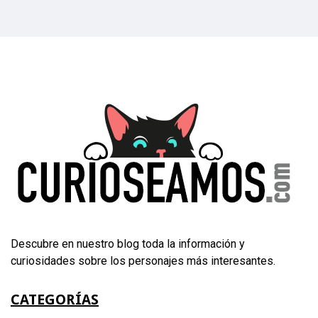
Descubre en nuestro blog toda la información y
curiosidades sobre los personajes más interesantes.
CATEGORÍAS