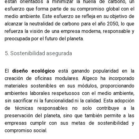
están orientados a minimizar la huella de carbono, un
esfuerzo que forma parte de su compromiso global con el
medio ambiente. Este esfuerzo se refleja en su objetivo de
alcanzar la neutralidad de carbono para el año 2050, lo que
refuerza la visión de una empresa moderna, responsable y
preocupada por el futuro del planeta.
Sostenibilidad asegurada
El
diseño ecológico
está ganando popularidad en la
creación de oficinas modulares. Algeco ha incorporado
materiales sostenibles en sus módulos, proporcionando
ambientes laborales respetuosos con el medio ambiente,
sin sacrificar ni la funcionalidad ni la calidad. Esta adopción
de técnicas responsables no solo contribuye a la
preservación del planeta, sino que también permite a las
empresas cumplir con sus metas de sostenibilidad y
compromiso social.