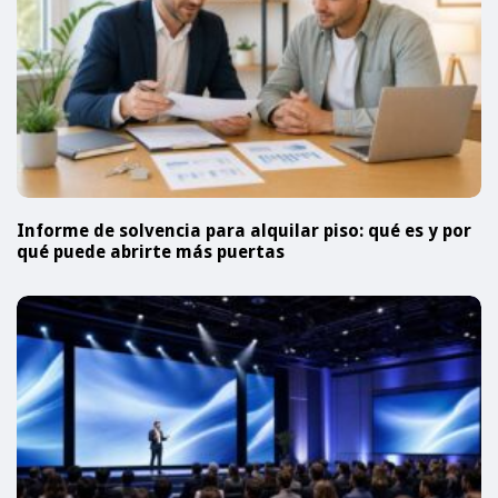
Informe de solvencia para alquilar piso: qué es y por
qué puede abrirte más puertas