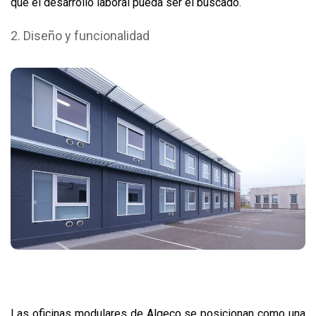
que el desarrollo laboral pueda ser el buscado.
Diseño y funcionalidad
Las oficinas modulares de Algeco se posicionan como una