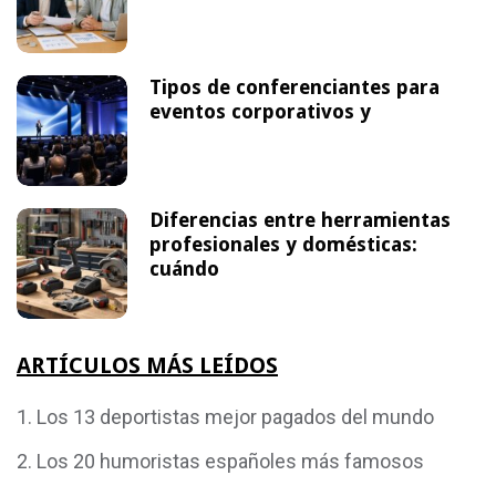
Tipos de conferenciantes para
eventos corporativos y
Diferencias entre herramientas
profesionales y domésticas:
cuándo
ARTÍCULOS MÁS LEÍDOS
Los 13 deportistas mejor pagados del mundo
Los 20 humoristas españoles más famosos