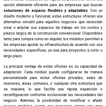
opción altamente eficiente para las empresas que buscan
soluciones de espacio flexibles y adaptables
. Con un
diseño moderno y funcional, estas estructuras ofrecen una
alternativa versátil para aquellos negocios que necesitan
crear o ampliar sus espacios de trabajo sin los costos y
plazos largos de la construcción convencional. Disponibles
tanto para compra como en alquiler, los módulos permiten a
las empresas ajustar su infraestructura de acuerdo con sus
necesidades específicas, ya sea para proyectos a corto o
largo plazo.
La principal ventaja de estas oficinas es su capacidad de
adaptación. Cada módulo puede configurarse de manera
personalizada para incluir oficinas privadas, salas de
reuniones, áreas comunes, o cualquier otra estructura que
se requiera, lo que facilita una rápida expansión o
reconfiguración conforme evolucionan las necesidades del
negocio. Además, la posibilidad de modificar o añadir