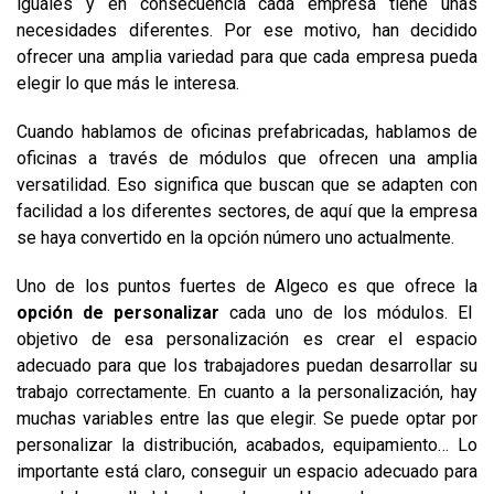
iguales y en consecuencia cada empresa tiene unas
necesidades diferentes. Por ese motivo, han decidido
ofrecer una amplia variedad para que cada empresa pueda
elegir lo que más le interesa.
Cuando hablamos de oficinas prefabricadas, hablamos de
oficinas a través de módulos que ofrecen una amplia
versatilidad. Eso significa que buscan que se adapten con
facilidad a los diferentes sectores, de aquí que la empresa
se haya convertido en la opción número uno actualmente.
Uno de los puntos fuertes de Algeco es que ofrece la
opción de personalizar
cada uno de los módulos. El
objetivo de esa personalización es crear el espacio
adecuado para que los trabajadores puedan desarrollar su
trabajo correctamente. En cuanto a la personalización, hay
muchas variables entre las que elegir. Se puede optar por
personalizar la distribución, acabados, equipamiento… Lo
importante está claro, conseguir un espacio adecuado para