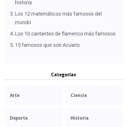
historia
Los 12 matemáticos más famosos del
mundo
Los 10 cantantes de flamenco más famosos
15 famosos que son Acuario
Categorías
Arte
Ciencia
Deporte
Historia