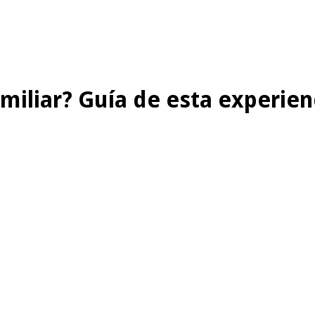
miliar? Guía de esta experien