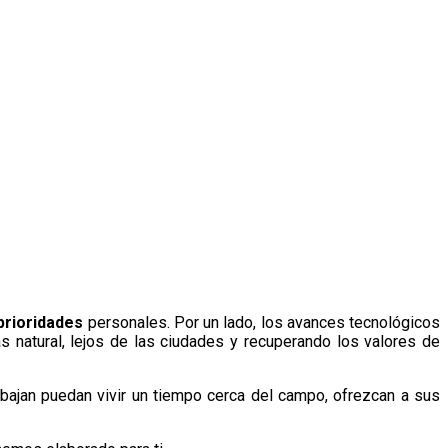
prioridades
personales. Por un lado, los avances tecnológicos
s natural, lejos de las ciudades y recuperando los valores de
rabajan puedan vivir un tiempo cerca del campo, ofrezcan a sus