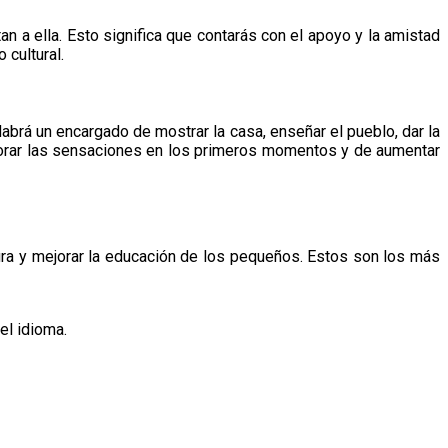
 a ella. Esto significa que contarás con el apoyo y la amistad
 cultural.
abrá un encargado de mostrar la casa, enseñar el pueblo, dar la
ejorar las sensaciones en los primeros momentos y de aumentar
tura y mejorar la educación de los pequeños. Estos son los más
el idioma.