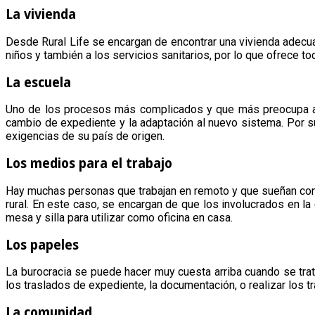
La vivienda
Desde Rural Life se encargan de encontrar una vivienda adecua
niños y también a los servicios sanitarios, por lo que ofrece t
La escuela
Uno de los procesos más complicados y que más preocupa a la
cambio de expediente y la adaptación al nuevo sistema. Por s
exigencias de su país de origen.
Los medios para el trabajo
Hay muchas personas que trabajan en remoto y que sueñan con p
rural. En este caso, se encargan de que los involucrados en la 
mesa y silla para utilizar como oficina en casa.
Los papeles
La burocracia se puede hacer muy cuesta arriba cuando se trat
los traslados de expediente, la documentación, o realizar los tr
La comunidad