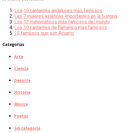
Los 10 cantantes andaluces más famosos
Las 7 mujeres asiáticas importantes en la historia
Los 12 matemáticos más famosos del mundo
Los 10 cantantes de flamenco más famosos
15 famosos que son Acuario
Categorías
Arte
Ciencia
Deporte
Historia
Música
Poetas
Sin categoría