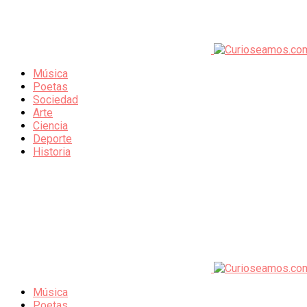
Música
Poetas
Sociedad
Arte
Ciencia
Deporte
Historia
Música
Poetas