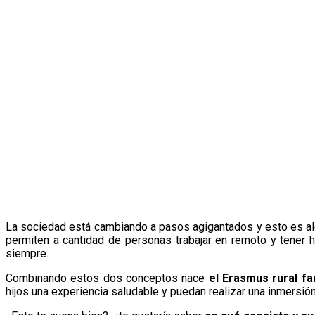
La sociedad está cambiando a pasos agigantados y esto es algo 
permiten a cantidad de personas trabajar en remoto y tener h
siempre.
Combinando estos dos conceptos nace
el Erasmus rural fa
hijos una experiencia saludable y puedan realizar una inmersión 