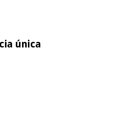
cia única