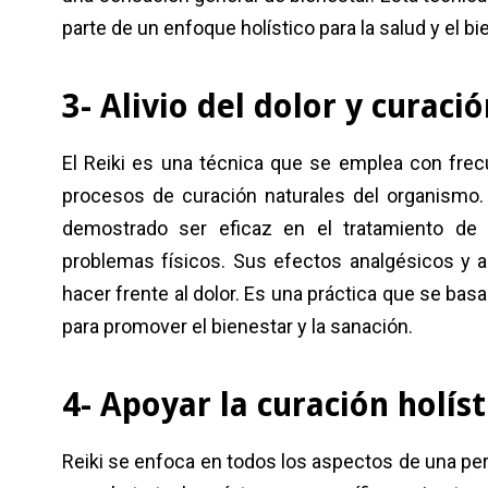
parte de un enfoque holístico para la salud y el bi
3- Alivio del dolor y curació
El Reiki es una técnica que se emplea con frecu
procesos de curación naturales del organismo. 
demostrado ser eficaz en el tratamiento de d
problemas físicos. Sus efectos analgésicos y a
hacer frente al dolor. Es una práctica que se bas
para promover el bienestar y la sanación.
4- Apoyar la curación holís
Reiki se enfoca en todos los aspectos de una per