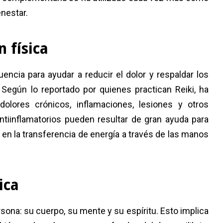
enestar.
n física
encia para ayudar a reducir el dolor y respaldar los
Según lo reportado por quienes practican Reiki, ha
olores crónicos, inflamaciones, lesiones y otros
ntiinflamatorios pueden resultar de gran ayuda para
a en la transferencia de energía a través de las manos
tica
sona: su cuerpo, su mente y su espíritu. Esto implica