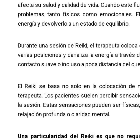
afecta su salud y calidad de vida. Cuando este f
problemas tanto físicos como emocionales. El
energía y devolverlo a un estado de equilibrio.
Durante una sesión de Reiki, el terapeuta coloc
varias posiciones y canaliza la energía a través d
contacto suave o incluso a poca distancia del cu
El Reiki se basa no solo en la colocación de 
terapeuta. Los pacientes suelen percibir sensaci
la sesión. Estas sensaciones pueden ser físicas
relajación profunda o claridad mental.
Una particularidad del Reiki es que no requ