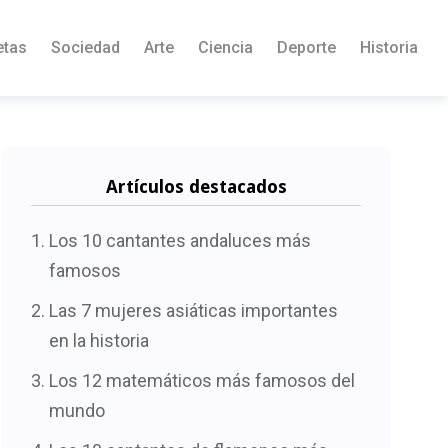
etas
Sociedad
Arte
Ciencia
Deporte
Historia
Artículos destacados
Los 10 cantantes andaluces más
famosos
Las 7 mujeres asiáticas importantes
en la historia
Los 12 matemáticos más famosos del
mundo