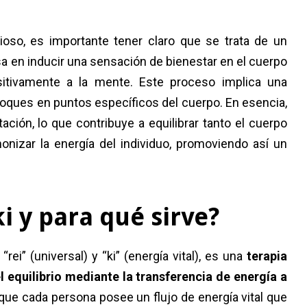
cioso, es importante tener claro que se trata de un
asa en inducir una sensación de bienestar en el cuerpo
ositivamente a la mente. Este proceso implica una
oques en puntos específicos del cuerpo. En esencia,
ación, lo que contribuye a equilibrar tanto el cuerpo
nizar la energía del individuo, promoviendo así un
ki y para qué sirve?
rei” (universal) y “ki” (energía vital), es una
terapia
 equilibrio mediante la transferencia de energía a
 que cada persona posee un flujo de energía vital que