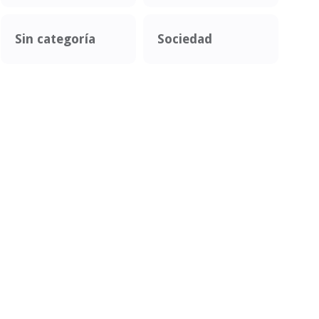
Sin categoría
Sociedad