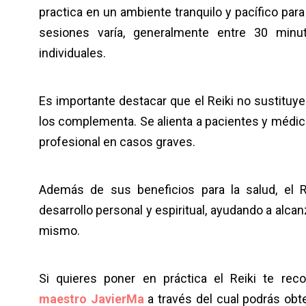
practica en un ambiente tranquilo y pacífico para
sesiones varía, generalmente entre 30 min
individuales.
Es importante destacar que el Reiki no sustituy
los complementa. Se alienta a pacientes y médic
profesional en casos graves.
Además de sus beneficios para la salud, el 
desarrollo personal y espiritual, ayudando a al
mismo.
Si quieres poner en práctica el Reiki te rec
maestro JavierMa
a través del cual podrás obt