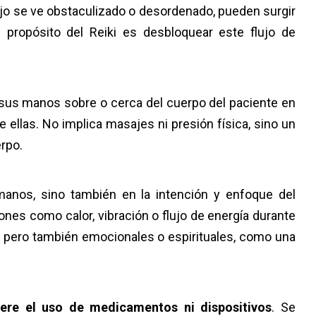
lujo se ve obstaculizado o desordenado, pueden surgir
 propósito del Reiki es desbloquear este flujo de
a sus manos sobre o cerca del cuerpo del paciente en
e ellas. No implica masajes ni presión física, sino un
erpo.
manos, sino también en la intención y enfoque del
ones como calor, vibración o flujo de energía durante
, pero también emocionales o espirituales, como una
iere el uso de medicamentos ni dispositivos
. Se