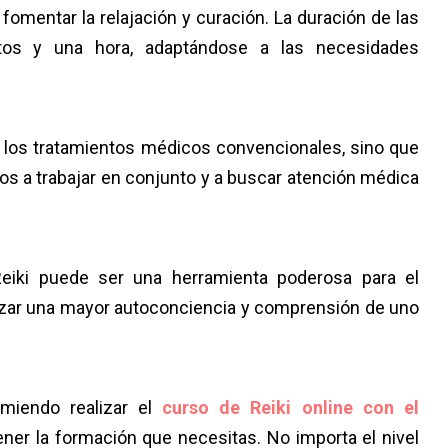
 fomentar la relajación y curación. La duración de las
utos y una hora, adaptándose a las necesidades
e los tratamientos médicos convencionales, sino que
os a trabajar en conjunto y a buscar atención médica
Reiki puede ser una herramienta poderosa para el
canzar una mayor autoconciencia y comprensión de uno
omiendo realizar el
curso de Reiki online con el
ener la formación que necesitas. No importa el nivel