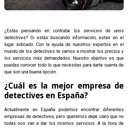
¿Estás pensando en contratar los servicios de unos
detectives? Si estás buscando información, estás en el
lugar indicado. Con la ayuda de nuestros expertos en el
mundo de los detectives te vamos a mostrar los precios y
los servicios más demandados. Nuestro objetivo es que
puedas conocer todo lo que necesitas para darte cuenta de
que son una buena opción.
¿Cuál es la mejor empresa de
detectives en España?
Actualmente en España podemos encontrar diferentes
empresas de detectives, pero queremos dejar claro que no
todas nos van a dar los mismos servicios. A la hora de