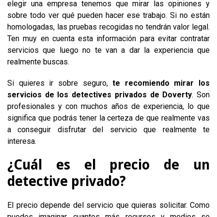
elegir una empresa tenemos que mirar las opiniones y
sobre todo ver qué pueden hacer ese trabajo. Si no están
homologadas, las pruebas recogidas no tendrán valor legal.
Ten muy en cuenta esta información para evitar contratar
servicios que luego no te van a dar la experiencia que
realmente buscas.
Si quieres ir sobre seguro,
te recomiendo mirar los
servicios de los detectives privados de Doverty
. Son
profesionales y con muchos años de experiencia, lo que
significa que podrás tener la certeza de que realmente vas
a conseguir disfrutar del servicio que realmente te
interesa.
¿Cuál es el precio de un
detective privado?
El precio depende del servicio que quieras solicitar. Como
puedes imaginar, cuantos más recursos y medios se