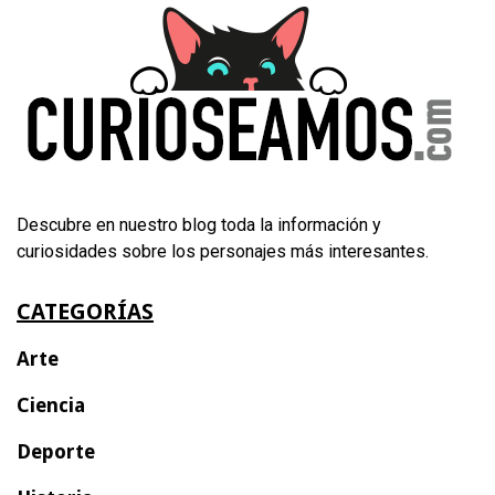
Descubre en nuestro blog toda la información y
curiosidades sobre los personajes más interesantes.
CATEGORÍAS
Arte
Ciencia
Deporte