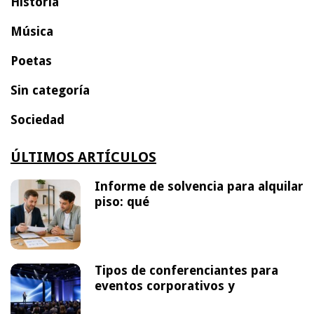
Historia
Música
Poetas
Sin categoría
Sociedad
ÚLTIMOS ARTÍCULOS
Informe de solvencia para alquilar
piso: qué
Tipos de conferenciantes para
eventos corporativos y