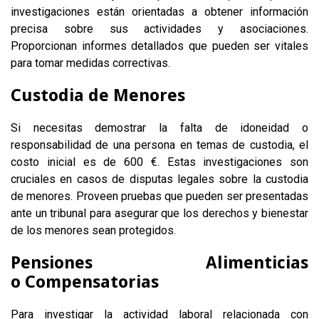
investigaciones están orientadas a obtener información
precisa sobre sus actividades y asociaciones.
Proporcionan informes detallados que pueden ser vitales
para tomar medidas correctivas.
Custodia de Menores
Si necesitas demostrar la falta de idoneidad o
responsabilidad de una persona en temas de custodia, el
costo inicial es de 600 €. Estas investigaciones son
cruciales en casos de disputas legales sobre la custodia
de menores. Proveen pruebas que pueden ser presentadas
ante un tribunal para asegurar que los derechos y bienestar
de los menores sean protegidos.
Pensiones Alimenticias
o Compensatorias
Para investigar la actividad laboral relacionada con