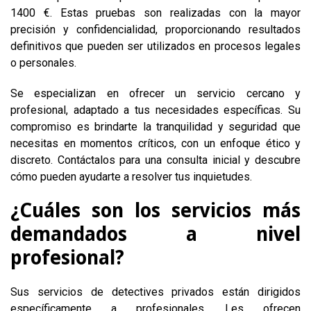
1400 €. Estas pruebas son realizadas con la mayor
precisión y confidencialidad, proporcionando resultados
definitivos que pueden ser utilizados en procesos legales
o personales.
Se especializan en ofrecer un servicio cercano y
profesional, adaptado a tus necesidades específicas. Su
compromiso es brindarte la tranquilidad y seguridad que
necesitas en momentos críticos, con un enfoque ético y
discreto. Contáctalos para una consulta inicial y descubre
cómo pueden ayudarte a resolver tus inquietudes.
¿Cuáles son los servicios más
demandados a nivel
profesional?
Sus servicios de detectives privados están dirigidos
específicamente a profesionales. Les ofrecen