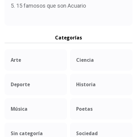
15 famosos que son Acuario
Categorías
Arte
Ciencia
Deporte
Historia
Música
Poetas
Sin categoría
Sociedad