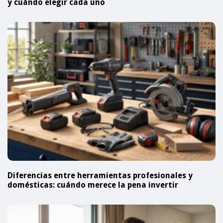
y cuándo elegir cada uno
Diferencias entre herramientas profesionales y
domésticas: cuándo merece la pena invertir