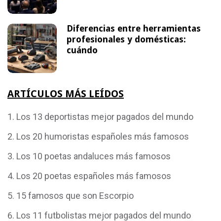
Diferencias entre herramientas
profesionales y domésticas:
cuándo
ARTÍCULOS MÁS LEÍDOS
Los 13 deportistas mejor pagados del mundo
Los 20 humoristas españoles más famosos
Los 10 poetas andaluces más famosos
Los 20 poetas españoles más famosos
15 famosos que son Escorpio
Los 11 futbolistas mejor pagados del mundo