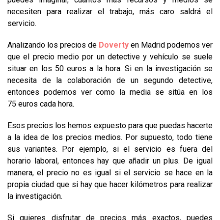
necesiten para realizar el trabajo, más caro saldrá el
servicio.
Analizando los precios de
Doverty
en Madrid podemos ver
que el precio medio por un detective y vehículo se suele
situar en los 50 euros a la hora. Si en la investigación se
necesita de la colaboración de un segundo detective,
entonces podemos ver como la media se sitúa en los
75 euros cada hora.
Esos precios los hemos expuesto para que puedas hacerte
a la idea de los precios medios. Por supuesto, todo tiene
sus variantes. Por ejemplo, si el servicio es fuera del
horario laboral, entonces hay que añadir un plus. De igual
manera, el precio no es igual si el servicio se hace en la
propia ciudad que si hay que hacer kilómetros para realizar
la investigación.
Si quieres disfrutar de precios más exactos, puedes