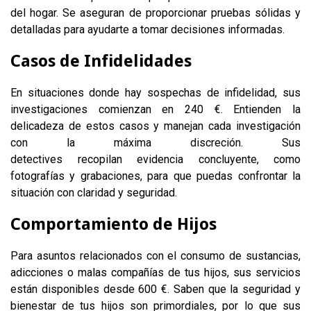
del hogar. Se aseguran de proporcionar pruebas sólidas y
detalladas para ayudarte a tomar decisiones informadas.
Casos de Infidelidades
En situaciones donde hay sospechas de infidelidad, sus
investigaciones comienzan en 240 €. Entienden la
delicadeza de estos casos y manejan cada investigación
con la máxima discreción. Sus
detectives recopilan evidencia concluyente, como
fotografías y grabaciones, para que puedas confrontar la
situación con claridad y seguridad.
Comportamiento de Hijos
Para asuntos relacionados con el consumo de sustancias,
adicciones o malas compañías de tus hijos, sus servicios
están disponibles desde 600 €. Saben que la seguridad y
bienestar de tus hijos son primordiales, por lo que sus