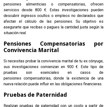
pensiones alimenticias o compensatorias, ofrecen
servicios desde 800 €. Estas investigaciones pueden
descubrir ingresos ocultos o empleos no declarados que
afectan el cálculo de las pensiones. Su objetivo es
asegurarte que recibas o pagues la cantidad justa según la
situación real.
Pensiones Compensatorias por
Convivencia Marital
Si necesitas probar la convivencia marital de tu ex cónyuge,
sus investigaciones comienzan en 900 €. Este tipo de
pruebas son esenciales en casos de
pensiones compensatorias, donde la existencia de una
nueva relación puede influir en las obligaciones financieras.
Pruebas de Paternidad
Realizan pruebas de paternidad con un costo a partir de