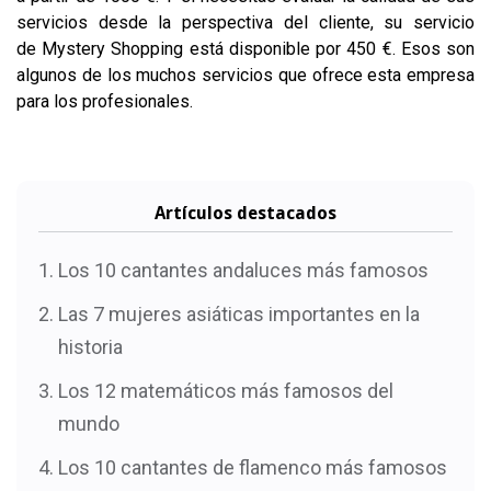
servicios desde la perspectiva del cliente, su servicio
de Mystery Shopping está disponible por 450 €. Esos son
algunos de los muchos servicios que ofrece esta empresa
para los profesionales.
Artículos destacados
Los 10 cantantes andaluces más famosos
Las 7 mujeres asiáticas importantes en la
historia
Los 12 matemáticos más famosos del
mundo
Los 10 cantantes de flamenco más famosos