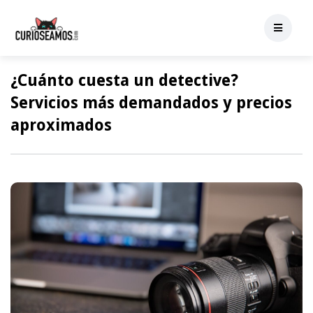
¿Cuánto cuesta un detective?
Servicios más demandados y precios
aproximados