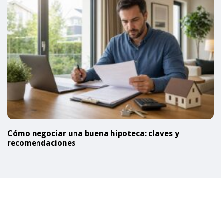
Cómo negociar una buena hipoteca: claves y
recomendaciones