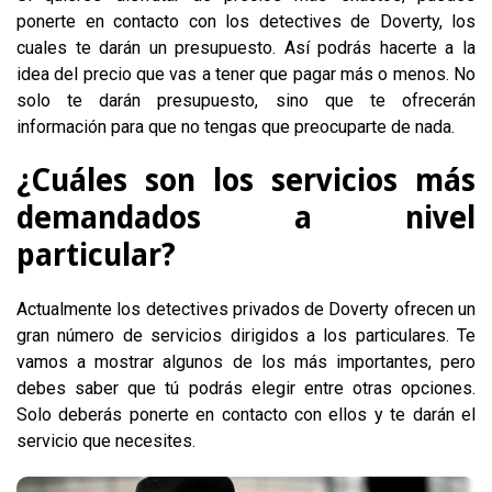
ponerte en contacto con los detectives de Doverty, los
cuales te darán un presupuesto. Así podrás hacerte a la
idea del precio que vas a tener que pagar más o menos. No
solo te darán presupuesto, sino que te ofrecerán
información para que no tengas que preocuparte de nada.
¿Cuáles son los servicios más
demandados a nivel
particular?
Actualmente los detectives privados de Doverty ofrecen un
gran número de servicios dirigidos a los particulares. Te
vamos a mostrar algunos de los más importantes, pero
debes saber que tú podrás elegir entre otras opciones.
Solo deberás ponerte en contacto con ellos y te darán el
servicio que necesites.