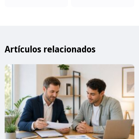
Artículos relacionados