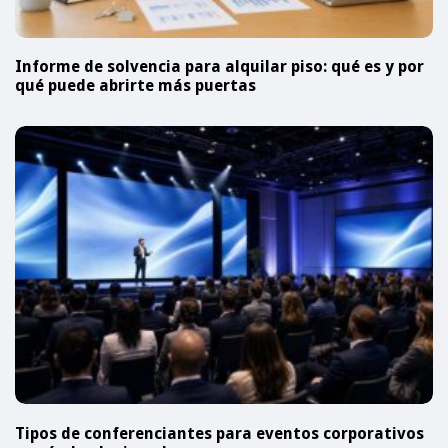
Informe de solvencia para alquilar piso: qué es y por
qué puede abrirte más puertas
Tipos de conferenciantes para eventos corporativos