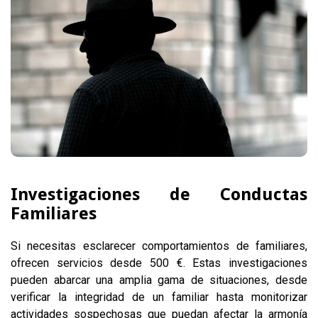
Investigaciones de Conductas
Familiares
Si necesitas esclarecer comportamientos de familiares,
ofrecen servicios desde 500 €. Estas investigaciones
pueden abarcar una amplia gama de situaciones, desde
verificar la integridad de un familiar hasta monitorizar
actividades sospechosas que puedan afectar la armonía