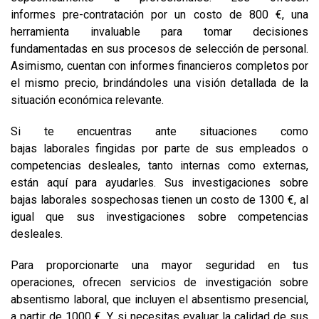
informes pre-contratación por un costo de 800 €, una
herramienta invaluable para tomar decisiones
fundamentadas en sus procesos de selección de personal.
Asimismo, cuentan con informes financieros completos por
el mismo precio, brindándoles una visión detallada de la
situación económica relevante.
Si te encuentras ante situaciones como
bajas laborales fingidas por parte de sus empleados o
competencias desleales, tanto internas como externas,
están aquí para ayudarles. Sus investigaciones sobre
bajas laborales sospechosas tienen un costo de 1300 €, al
igual que sus investigaciones sobre competencias
desleales.
Para proporcionarte una mayor seguridad en tus
operaciones, ofrecen servicios de investigación sobre
absentismo laboral, que incluyen el absentismo presencial,
a partir de 1000 €. Y si necesitas evaluar la calidad de sus