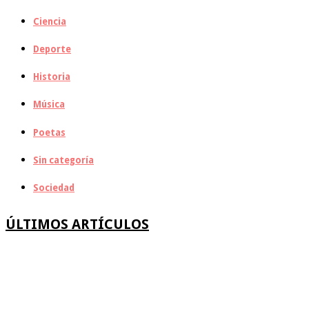
Ciencia
Deporte
Historia
Música
Poetas
Sin categoría
Sociedad
ÚLTIMOS ARTÍCULOS