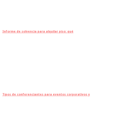
Informe de solvencia para alquilar piso: qué
Tipos de conferenciantes para eventos corporativos y