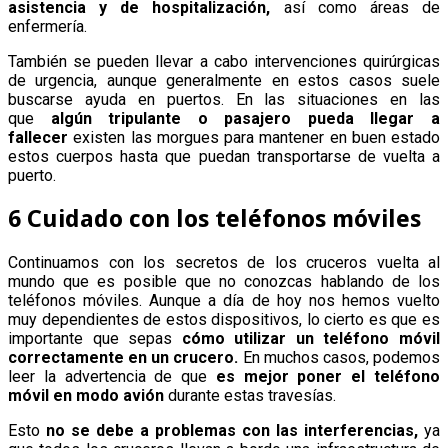
asistencia y de hospitalización,
así como áreas de
enfermería.
También se pueden llevar a cabo intervenciones quirúrgicas
de urgencia, aunque generalmente en estos casos suele
buscarse ayuda en puertos. En las situaciones en las
que
algún tripulante o pasajero pueda llegar a
fallecer
existen las morgues para mantener en buen estado
estos cuerpos hasta que puedan transportarse de vuelta a
puerto.
6 Cuidado con los teléfonos móviles
Continuamos con los secretos de los cruceros vuelta al
mundo que es posible que no conozcas hablando de los
teléfonos móviles. Aunque a día de hoy nos hemos vuelto
muy dependientes de estos dispositivos, lo cierto es que es
importante que sepas
cómo utilizar un teléfono móvil
correctamente en un crucero.
En muchos casos, podemos
leer la advertencia de que
es mejor poner el teléfono
móvil en modo avión
durante estas travesías.
Esto
no se debe a problemas con las interferencias,
ya