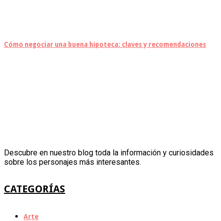
Cómo negociar una buena hipoteca: claves y recomendaciones
Descubre en nuestro blog toda la información y curiosidades
sobre los personajes más interesantes.
CATEGORÍAS
Arte