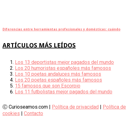
Diferencias entre herramientas profesionales y domésticas: cuándo
ARTÍCULOS MÁS LEÍDOS
Los 13 deportistas mejor pagados del mundo
Los 20 humoristas españoles más famosos
Los 10 poetas andaluces más famosos
Los 20 poetas españoles más famosos
15 famosos que son Escorpio
Los 11 futbolistas mejor pagados del mundo
Ⓒ Curioseamos.com |
Política de privacidad
|
Política de
cookies
|
Contacto