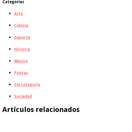
Categorías
Arte
Ciencia
Deporte
Historia
Música
Poetas
Sin categoría
Sociedad
Artículos relacionados