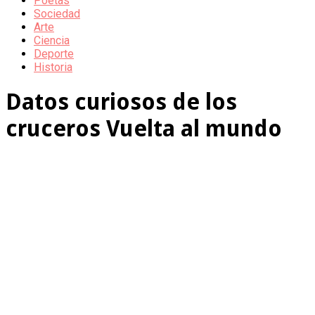
Poetas
Sociedad
Arte
Ciencia
Deporte
Historia
Datos curiosos de los
cruceros Vuelta al mundo