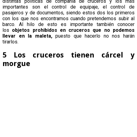
distintas políticas de compañía de cruceros y los más
importantes son el control de equipaje, el control de
pasajeros y de documentos, siendo estos dos los primeros
con los que nos encontramos cuando pretendemos subir al
barco. Al hilo de esto es importante también conocer
los
objetos prohibidos en cruceros que no podemos
llevar en la maleta,
puesto que hacerlo no nos harán
tirarlos.
5 Los cruceros tienen cárcel y
morgue