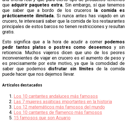
que
adquirir paquetes extra.
Sin embargo, sí que tenemos
que saber que a bordo de los cruceros
la comida es
prácticamente ilimitada.
Si nunca antes has viajado en un
crucero, te interesará saber que la comida de los restaurantes
principales de estos barcos no tienen restricciones y resultan
gratis.
Esto significa que a la hora de acudir a comer
podemos
pedir tantos platos o postres como deseemos
y sin
reticencia. Muchos viajeros dicen que uno de los peores
inconvenientes de viajar en crucero es el aumento de peso y
es precisamente por este motivo, ya que la comodidad de
saber que podemos
disfrutar sin límites
de la comida
puede hacer que nos dejemos llevar.
Artículos destacados
Los 10 cantantes andaluces más famosos
Las 7 mujeres asiáticas importantes en la historia
Los 12 matemáticos más famosos del mundo
Los 10 cantantes de flamenco más famosos
15 famosos que son Acuario