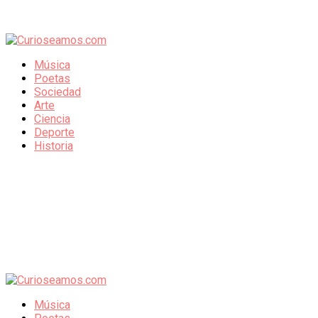
Música
Poetas
Sociedad
Arte
Ciencia
Deporte
Historia
Música