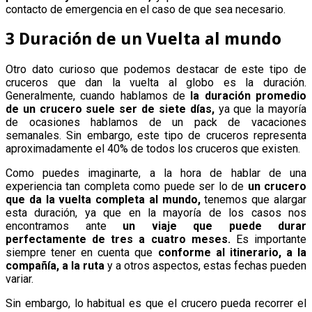
contacto de emergencia en el caso de que sea necesario.
3 Duración de un Vuelta al mundo
Otro dato curioso que podemos destacar de este tipo de
cruceros que dan la vuelta al globo es la duración.
Generalmente, cuando hablamos de
la duración promedio
de un crucero suele ser de siete días,
ya que la mayoría
de ocasiones hablamos de un pack de vacaciones
semanales. Sin embargo, este tipo de cruceros representa
aproximadamente el 40% de todos los cruceros que existen.
Como puedes imaginarte, a la hora de hablar de una
experiencia tan completa como puede ser lo de
un crucero
que da la vuelta completa al mundo,
tenemos que alargar
esta duración, ya que en la mayoría de los casos nos
encontramos ante
un viaje que puede durar
perfectamente de tres a cuatro meses.
Es importante
siempre tener en cuenta que
conforme al itinerario, a la
compañía, a la ruta
y a otros aspectos, estas fechas pueden
variar.
Sin embargo, lo habitual es que el crucero pueda recorrer el