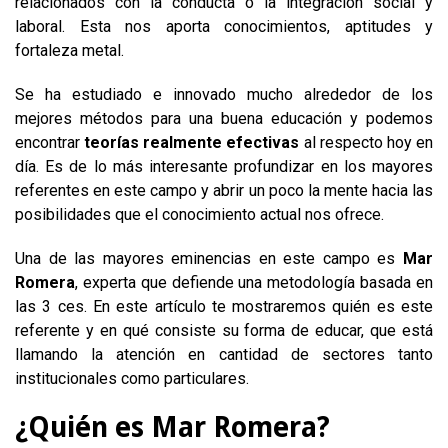
relacionados con la conducta o la integración social y
laboral. Esta nos aporta conocimientos, aptitudes y
fortaleza metal.
Se ha estudiado e innovado mucho alrededor de los
mejores métodos para una buena educación y podemos
encontrar
teorías realmente efectivas
al respecto hoy en
día. Es de lo más interesante profundizar en los mayores
referentes en este campo y abrir un poco la mente hacia las
posibilidades que el conocimiento actual nos ofrece.
Una de las mayores eminencias en este campo es
Mar
Romera
, experta que defiende una metodología basada en
las 3 ces. En este artículo te mostraremos quién es este
referente y en qué consiste su forma de educar, que está
llamando la atención en cantidad de sectores tanto
institucionales como particulares.
¿Quién es Mar Romera?