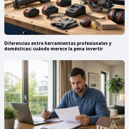
Diferencias entre herramientas profesionales y
domésticas: cuándo merece la pena invertir