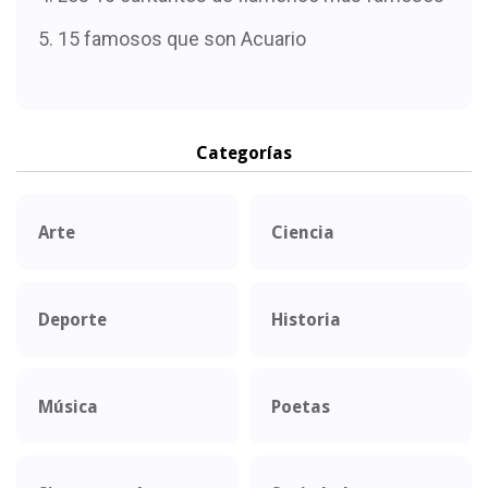
15 famosos que son Acuario
Categorías
Arte
Ciencia
Deporte
Historia
Música
Poetas