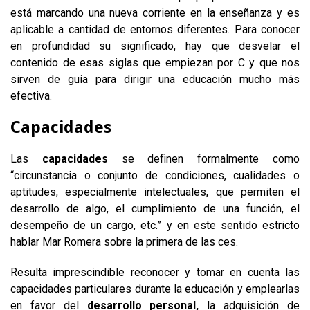
está marcando una nueva corriente en la enseñanza y es
aplicable a cantidad de entornos diferentes. Para conocer
en profundidad su significado, hay que desvelar el
contenido de esas siglas que empiezan por C y que nos
sirven de guía para dirigir una educación mucho más
efectiva.
Capacidades
Las
capacidades
se definen formalmente como
“circunstancia o conjunto de condiciones, cualidades o
aptitudes, especialmente intelectuales, que permiten el
desarrollo de algo, el cumplimiento de una función, el
desempeño de un cargo, etc.” y en este sentido estricto
hablar Mar Romera sobre la primera de las ces.
Resulta imprescindible reconocer y tomar en cuenta las
capacidades particulares durante la educación y emplearlas
en favor del
desarrollo personal,
la adquisición de