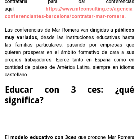
contratarla para dar conferencias
aquí:
https://www.mtconsulting.es/agencia-
conferenciantes-barcelona/contratar-mar-romera
.
Las conferencias de Mar Romera van dirigidas a
públicos
muy variados
, desde las instituciones educativas hasta
las familias particulares, pasando por empresas que
quieren prosperar en el ámbito formativo de cara a sus
propios trabajadores. Ejerce tanto en España como en
cantidad de países de América Latina, siempre en idioma
castellano.
Educar con 3 ces: ¿qué
significa?
El
modelo educativo con 3ces
que propone Mar Romera