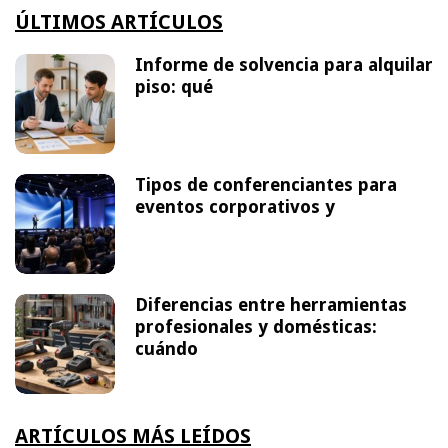
ÚLTIMOS ARTÍCULOS
Informe de solvencia para alquilar
piso: qué
Tipos de conferenciantes para
eventos corporativos y
Diferencias entre herramientas
profesionales y domésticas:
cuándo
ARTÍCULOS MÁS LEÍDOS