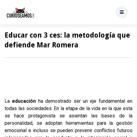
Educar con 3 ces: la metodología que
defiende Mar Romera
La
educación
ha demostrado ser un eje fundamental en
todas las sociedades. En la etapa de la vida en la que esta
se hace protagonista se asientan las bases de la
personalidad, se adoptan herramientas para la gestión
emocional e incluso se pueden prevenir conflictos futuros