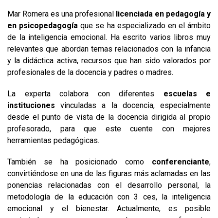
Mar Romera es una profesional
licenciada en pedagogía y
en psicopedagogía
que se ha especializado en el ámbito
de la inteligencia emocional. Ha escrito varios libros muy
relevantes que abordan temas relacionados con la infancia
y la didáctica activa, recursos que han sido valorados por
profesionales de la docencia y padres o madres.
La experta colabora con diferentes
escuelas e
instituciones
vinculadas a la docencia, especialmente
desde el punto de vista de la docencia dirigida al propio
profesorado, para que este cuente con mejores
herramientas pedagógicas.
También se ha posicionado como
conferenciante
,
convirtiéndose en una de las figuras más aclamadas en las
ponencias relacionadas con el desarrollo personal, la
metodología de la educación con 3 ces, la inteligencia
emocional y el bienestar. Actualmente, es posible