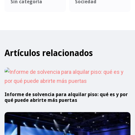
Sin categoría
Sociedad
Artículos relacionados
Informe de solvencia para alquilar piso: qué es y por
qué puede abrirte más puertas