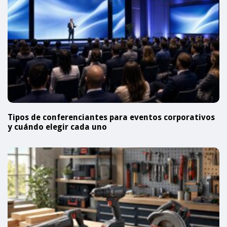
Tipos de conferenciantes para eventos corporativos
y cuándo elegir cada uno