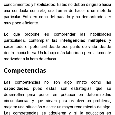
conocimientos y habilidades. Estas no deben dirigirse hacia
una conducta concreta, una forma de hacer o un método
particular. Esto es cosa del pasado y ha demostrado ser
muy poco eficiente.
Lo que propone es comprender las habilidades
particulares, contemplar
las inteligencias múltiples
y
sacar todo el potencial desde ese punto de vista: desde
dentro hacia fuera. Un trabajo más laborioso pero altamente
motivador a la hora de educar.
Competencias
Las competencias no son algo innato como
las
capacidades
, pues estas son estrategias que se
desarrollan para poner en práctica en determinadas
circunstancias y que sirven para resolver un problema,
mejorar una situación o sacar un mayor rendimiento de algo.
Las competencias se adquieren y, si la educación es