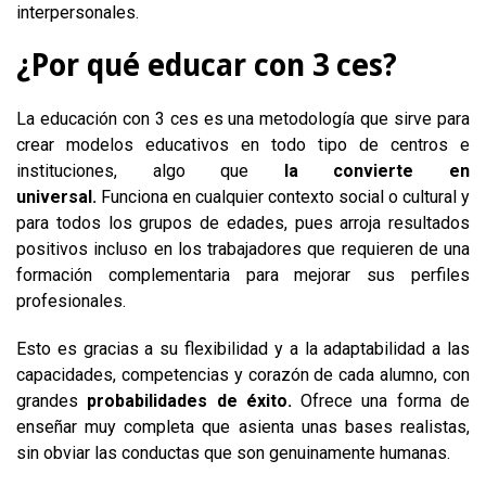
interpersonales.
¿Por qué educar con 3 ces?
La educación con 3 ces es una metodología que sirve para
crear modelos educativos en todo tipo de centros e
instituciones, algo que
la convierte en
universal.
Funciona en cualquier contexto social o cultural y
para todos los grupos de edades, pues arroja resultados
positivos incluso en los trabajadores que requieren de una
formación complementaria para mejorar sus perfiles
profesionales.
Esto es gracias a su flexibilidad y a la adaptabilidad a las
capacidades, competencias y corazón de cada alumno, con
grandes
probabilidades de éxito.
Ofrece una forma de
enseñar muy completa que asienta unas bases realistas,
sin obviar las conductas que son genuinamente humanas.