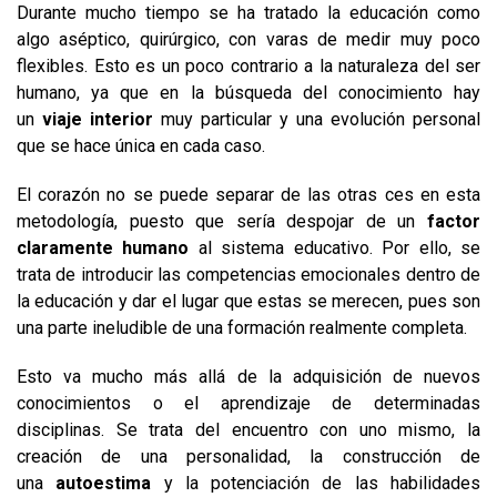
Durante mucho tiempo se ha tratado la educación como
algo aséptico, quirúrgico, con varas de medir muy poco
flexibles. Esto es un poco contrario a la naturaleza del ser
humano, ya que en la búsqueda del conocimiento hay
un
viaje interior
muy particular y una evolución personal
que se hace única en cada caso.
El corazón no se puede separar de las otras ces en esta
metodología, puesto que sería despojar de un
factor
claramente humano
al sistema educativo. Por ello, se
trata de introducir las competencias emocionales dentro de
la educación y dar el lugar que estas se merecen, pues son
una parte ineludible de una formación realmente completa.
Esto va mucho más allá de la adquisición de nuevos
conocimientos o el aprendizaje de determinadas
disciplinas. Se trata del encuentro con uno mismo, la
creación de una personalidad, la construcción de
una
autoestima
y la potenciación de las habilidades