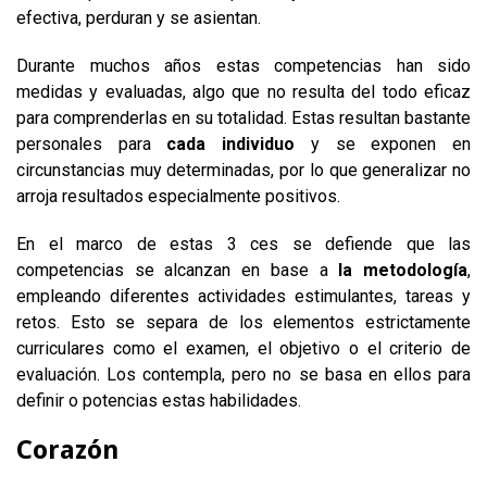
efectiva, perduran y se asientan.
Durante muchos años estas competencias han sido
medidas y evaluadas, algo que no resulta del todo eficaz
para comprenderlas en su totalidad. Estas resultan bastante
personales para
cada individuo
y se exponen en
circunstancias muy determinadas, por lo que generalizar no
arroja resultados especialmente positivos.
En el marco de estas 3 ces se defiende que las
competencias se alcanzan en base a
la metodología
,
empleando diferentes actividades estimulantes, tareas y
retos. Esto se separa de los elementos estrictamente
curriculares como el examen, el objetivo o el criterio de
evaluación. Los contempla, pero no se basa en ellos para
definir o potencias estas habilidades.
Corazón