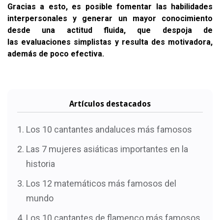
Gracias a esto, es posible fomentar las habilidades
interpersonales y generar un mayor conocimiento
desde una actitud fluida, que despoja de
las evaluaciones simplistas y resulta des motivadora,
además de poco efectiva.
Artículos destacados
Los 10 cantantes andaluces más famosos
Las 7 mujeres asiáticas importantes en la
historia
Los 12 matemáticos más famosos del
mundo
Los 10 cantantes de flamenco más famosos