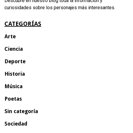
Descubre en nuestro blog toda la información y
curiosidades sobre los personajes más interesantes.
CATEGORÍAS
Arte
Ciencia
Deporte
Historia
Música
Poetas
Sin categoría
Sociedad