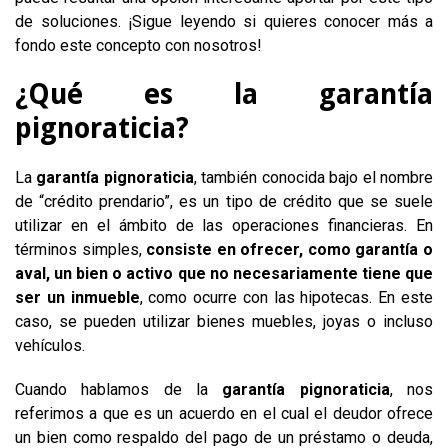
de soluciones. ¡Sigue leyendo si quieres conocer más a
fondo este concepto con nosotros!
¿Qué es la garantía
pignoraticia?
La
garantía pignoraticia
, también conocida bajo el nombre
de “crédito prendario”, es un tipo de crédito que se suele
utilizar en el ámbito de las operaciones financieras. En
términos simples,
consiste en ofrecer, como garantía o
aval, un bien o activo que no necesariamente tiene que
ser un inmueble
, como ocurre con las hipotecas. En este
caso, se pueden utilizar bienes muebles, joyas o incluso
vehículos.
Cuando hablamos de la
garantía pignoraticia
, nos
referimos a que es un acuerdo en el cual el deudor ofrece
un bien como respaldo del pago de un préstamo o deuda,