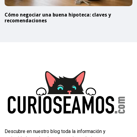
Cómo negociar una buena hipoteca: claves y
recomendaciones
Descubre en nuestro blog toda la información y