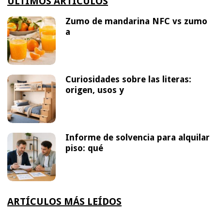
ÚLTIMOS ARTÍCULOS
Zumo de mandarina NFC vs zumo
a
Curiosidades sobre las literas:
origen, usos y
Informe de solvencia para alquilar
piso: qué
ARTÍCULOS MÁS LEÍDOS