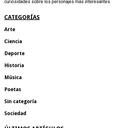
curiosidades sobre los personajes más interesantes.
CATEGORÍAS
Arte
Ciencia
Deporte
Historia
Música
Poetas
Sin categoría
Sociedad