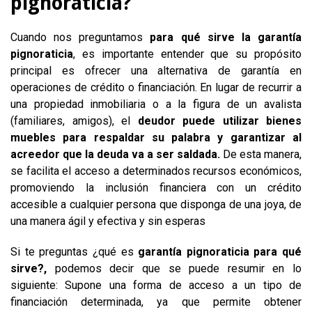
pignoraticia?
Cuando nos preguntamos
para qué sirve la garantía
pignoraticia
, es importante entender que su propósito
principal es ofrecer una alternativa de garantía en
operaciones de crédito o financiación. En lugar de recurrir a
una propiedad inmobiliaria o a la figura de un avalista
(familiares, amigos), el
deudor puede utilizar bienes
muebles para respaldar su palabra y garantizar al
acreedor que la deuda va a ser saldada.
De esta manera,
se facilita el acceso a determinados recursos económicos,
promoviendo la inclusión financiera con un crédito
accesible a cualquier persona que disponga de una joya, de
una manera ágil y efectiva y sin esperas
Si te preguntas ¿qué es
garantía pignoraticia para qué
sirve?,
podemos decir que se puede resumir en lo
siguiente: Supone una forma de acceso a un tipo de
financiación determinada, ya que permite obtener