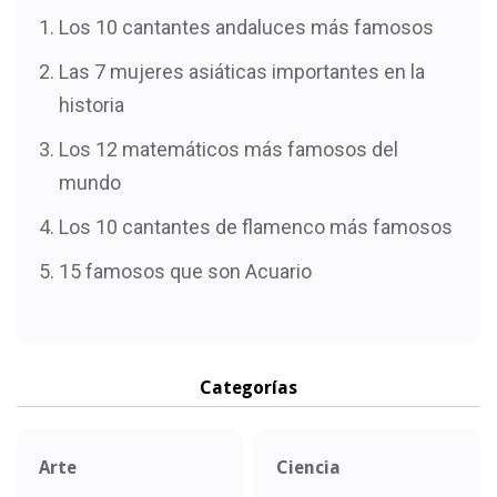
Los 10 cantantes andaluces más famosos
Las 7 mujeres asiáticas importantes en la
historia
Los 12 matemáticos más famosos del
mundo
Los 10 cantantes de flamenco más famosos
15 famosos que son Acuario
Categorías
Arte
Ciencia