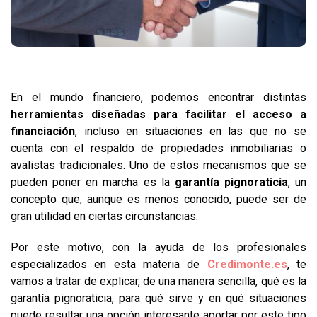
En el mundo financiero, podemos encontrar distintas
herramientas diseñadas para facilitar el acceso a
financiación
, incluso en situaciones en las que no se
cuenta con el respaldo de propiedades inmobiliarias o
avalistas tradicionales. Uno de estos mecanismos que se
pueden poner en marcha es la
garantía pignoraticia
, un
concepto que, aunque es menos conocido, puede ser de
gran utilidad en ciertas circunstancias.
Por este motivo, con la ayuda de los profesionales
especializados en esta materia de
Credimonte.es
, te
vamos a tratar de explicar, de una manera sencilla, qué es la
garantía pignoraticia, para qué sirve y en qué situaciones
puede resultar una opción interesante aportar por este tipo