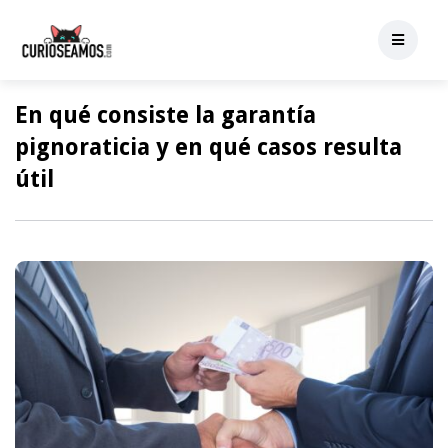
En qué consiste la garantía
pignoraticia y en qué casos resulta
útil