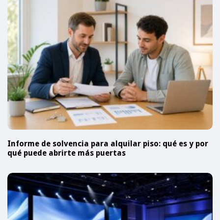
Informe de solvencia para alquilar piso: qué es y por
qué puede abrirte más puertas