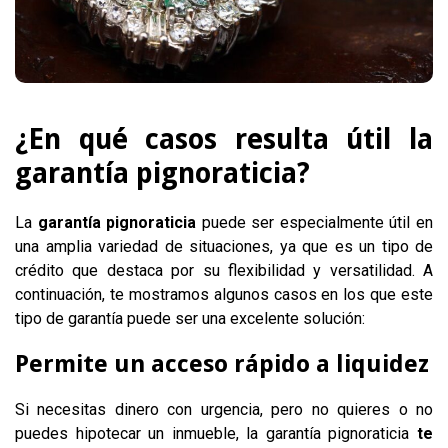
¿En qué casos resulta útil la
garantía pignoraticia?
La
garantía pignoraticia
puede ser especialmente útil en
una amplia variedad de situaciones, ya que es un tipo de
crédito que destaca por su flexibilidad y versatilidad. A
continuación, te mostramos algunos casos en los que este
tipo de garantía puede ser una excelente solución:
Permite un acceso rápido a liquidez
Si necesitas dinero con urgencia, pero no quieres o no
puedes hipotecar un inmueble, la garantía pignoraticia
te