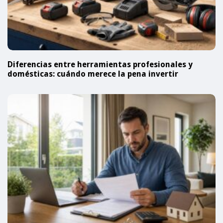
Diferencias entre herramientas profesionales y
domésticas: cuándo merece la pena invertir