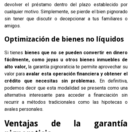
devolver el préstamo dentro del plazo establecido por
cualquier motivo. Simplemente, se pierde el bien pignorado
sin tener que discutir o decepcionar a tus familiares o
amigos.
Optimización de bienes no líquidos
Si tienes
bienes que no se pueden convertir en dinero
fácilmente, como joyas u otros bienes inmuebles de
alto valor,
la garantía pignoraticia te permite aprovechar su
valor para
avalar esta operación financiera y obtener el
crédito que necesitas sin problemas.
En definitiva,
podemos decir que esta modalidad se presenta como una
alternativa interesante para acceder a financiación sin
recurrir a métodos tradicionales como las hipotecas o
avales personales.
Ventajas de la garantía