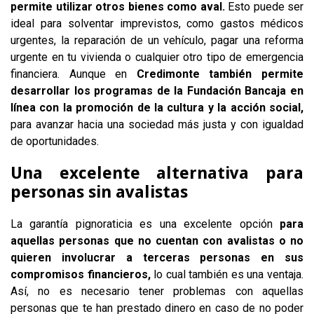
permite utilizar otros bienes como aval.
Esto puede ser
ideal para solventar imprevistos, como gastos médicos
urgentes, la reparación de un vehículo, pagar una reforma
urgente en tu vivienda o cualquier otro tipo de emergencia
financiera. Aunque en
Credimonte también permite
desarrollar los programas de la Fundación Bancaja en
línea con la promoción de la cultura y la acción social,
para avanzar hacia una sociedad más justa y con igualdad
de oportunidades.
Una excelente alternativa para
personas sin avalistas
La garantía pignoraticia es una excelente opción
para
aquellas personas que no cuentan con avalistas o no
quieren involucrar a terceras personas en sus
compromisos financieros,
lo cual también es una ventaja.
Así, no es necesario tener problemas con aquellas
personas que te han prestado dinero en caso de no poder