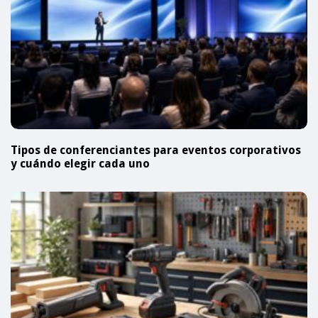
Tipos de conferenciantes para eventos corporativos
y cuándo elegir cada uno