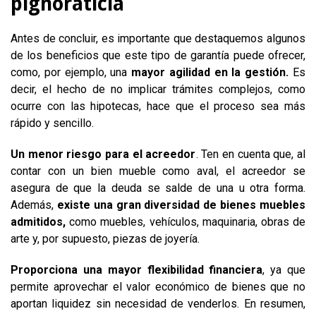
pignoraticia
Antes de concluir, es importante que destaquemos algunos
de los beneficios que este tipo de garantía puede ofrecer,
como, por ejemplo, una
mayor agilidad en la gestión.
Es
decir, el hecho de no implicar trámites complejos, como
ocurre con las hipotecas, hace que el proceso sea más
rápido y sencillo.
Un menor riesgo para el acreedor
. Ten en cuenta que, al
contar con un bien mueble como aval, el acreedor se
asegura de que la deuda se salde de una u otra forma.
Además,
existe una gran diversidad de bienes muebles
admitidos,
como muebles, vehículos, maquinaria, obras de
arte y, por supuesto, piezas de joyería.
Proporciona una mayor flexibilidad financiera
, ya que
permite aprovechar el valor económico de bienes que no
aportan liquidez sin necesidad de venderlos.
En resumen,