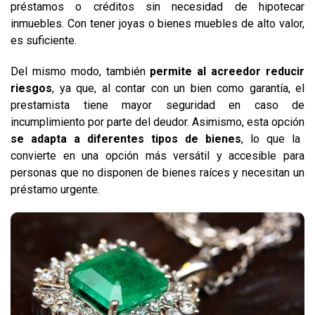
préstamos o créditos sin necesidad de hipotecar
inmuebles. Con tener joyas o bienes muebles de alto valor,
es suficiente.
Del mismo modo, también
permite al acreedor reducir
riesgos
, ya que, al contar con un bien como garantía, el
prestamista tiene mayor seguridad en caso de
incumplimiento por parte del deudor. Asimismo, esta opción
se adapta a diferentes tipos de bienes
, lo que la
convierte en una opción más versátil y accesible para
personas que no disponen de bienes raíces y necesitan un
préstamo urgente.