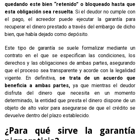
quedando este bien “retenido” o bloqueado hasta que
esta obligación sea resuelta
. Si el deudor no cumple con
el pago, el acreedor puede ejecutar la garantía para
recuperar el dinero prestado a través del embargo de dicho
bien, que había dejado como depósito.
Este tipo de garantía se suele formalizar mediante un
contrato en el que se especifican las condiciones, los
derechos y las obligaciones de ambas partes, asegurando
que el proceso sea transparente y acorde con la legalidad
vigente. En definitiva,
se trata de un acuerdo que
beneficia a ambas partes,
ya que mientras el deudor
disfruta del dinero que necesita en un momento
determinado, la entidad que presta el dinero dispone de un
objeto de alto valor para asegurarse de que el crédito se
devuelve dentro del plazo establecido.
¿Para qué sirve la garantía