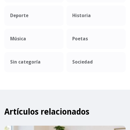
Deporte
Historia
Música
Poetas
Sin categoría
Sociedad
Artículos relacionados