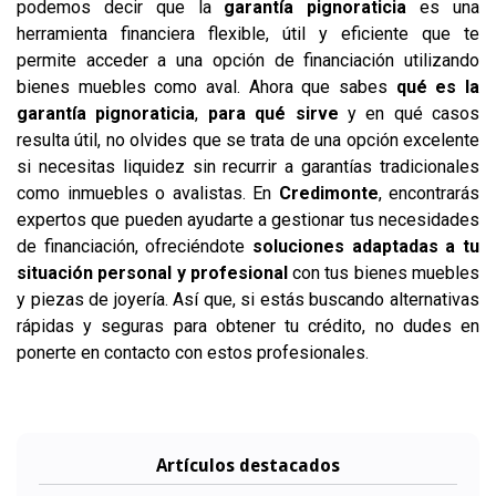
podemos decir que la
garantía pignoraticia
es una
herramienta financiera flexible, útil y eficiente que te
permite acceder a una opción de financiación utilizando
bienes muebles como aval. Ahora que sabes
qué es la
garantía pignoraticia
,
para qué sirve
y en qué casos
resulta útil, no olvides que se trata de una opción excelente
si necesitas liquidez sin recurrir a garantías tradicionales
como inmuebles o avalistas. En
Credimonte
, encontrarás
expertos que pueden ayudarte a gestionar tus necesidades
de financiación, ofreciéndote
soluciones adaptadas a tu
situación personal y profesional
con tus bienes muebles
y piezas de joyería. Así que, si estás buscando alternativas
rápidas y seguras para obtener tu crédito, no dudes en
ponerte en contacto con estos profesionales.
Artículos destacados