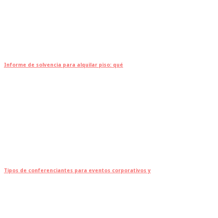
Informe de solvencia para alquilar piso: qué
Tipos de conferenciantes para eventos corporativos y