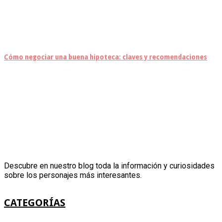
Cómo negociar una buena hipoteca: claves y recomendaciones
Descubre en nuestro blog toda la información y curiosidades
sobre los personajes más interesantes.
CATEGORÍAS