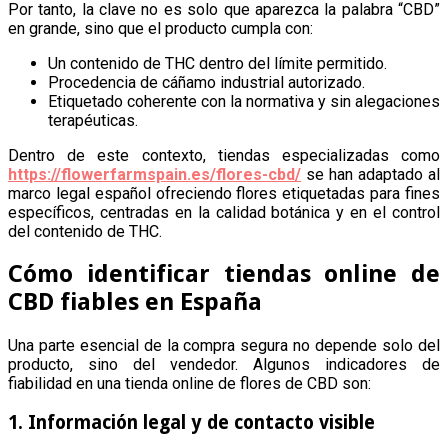
Por tanto, la clave no es solo que aparezca la palabra “CBD”
en grande, sino que el producto cumpla con:
Un contenido de THC dentro del límite permitido.
Procedencia de cáñamo industrial autorizado.
Etiquetado coherente con la normativa y sin alegaciones
terapéuticas.
Dentro de este contexto, tiendas especializadas como
https://flowerfarmspain.es/flores-cbd/
se han adaptado al
marco legal español ofreciendo flores etiquetadas para fines
específicos, centradas en la calidad botánica y en el control
del contenido de THC.
Cómo identificar tiendas online de
CBD fiables en España
Una parte esencial de la compra segura no depende solo del
producto, sino del vendedor. Algunos indicadores de
fiabilidad en una tienda online de flores de CBD son:
1. Información legal y de contacto visible