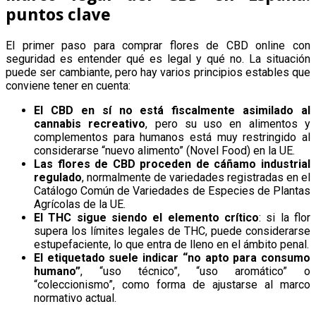
puntos clave
El primer paso para comprar flores de CBD online con
seguridad es entender qué es legal y qué no. La situación
puede ser cambiante, pero hay varios principios estables que
conviene tener en cuenta:
El CBD en sí no está fiscalmente asimilado al
cannabis recreativo
, pero su uso en alimentos y
complementos para humanos está muy restringido al
considerarse “nuevo alimento” (Novel Food) en la UE.
Las flores de CBD proceden de cáñamo industrial
regulado
, normalmente de variedades registradas en el
Catálogo Común de Variedades de Especies de Plantas
Agrícolas de la UE.
El THC sigue siendo el elemento crítico
: si la flor
supera los límites legales de THC, puede considerarse
estupefaciente, lo que entra de lleno en el ámbito penal.
El etiquetado suele indicar “no apto para consumo
humano”
, “uso técnico”, “uso aromático” o
“coleccionismo”, como forma de ajustarse al marco
normativo actual.