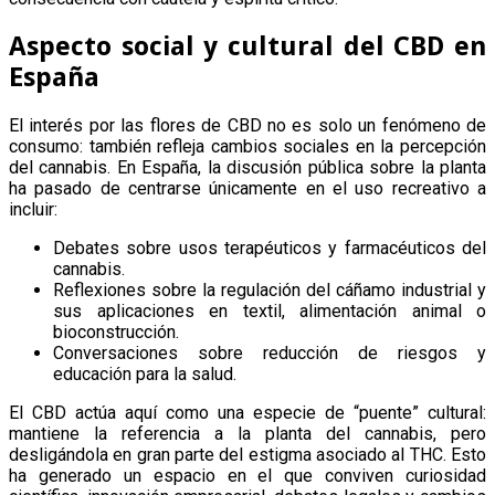
Aspecto social y cultural del CBD en
España
El interés por las flores de CBD no es solo un fenómeno de
consumo: también refleja cambios sociales en la percepción
del cannabis. En España, la discusión pública sobre la planta
ha pasado de centrarse únicamente en el uso recreativo a
incluir:
Debates sobre usos terapéuticos y farmacéuticos del
cannabis.
Reflexiones sobre la regulación del cáñamo industrial y
sus aplicaciones en textil, alimentación animal o
bioconstrucción.
Conversaciones sobre reducción de riesgos y
educación para la salud.
El CBD actúa aquí como una especie de “puente” cultural:
mantiene la referencia a la planta del cannabis, pero
desligándola en gran parte del estigma asociado al THC. Esto
ha generado un espacio en el que conviven curiosidad