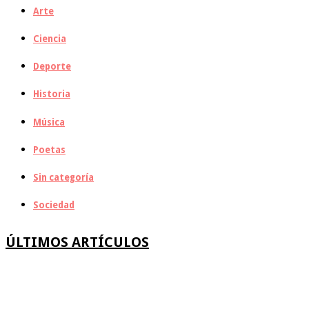
Arte
Ciencia
Deporte
Historia
Música
Poetas
Sin categoría
Sociedad
ÚLTIMOS ARTÍCULOS