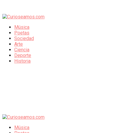
Música
Poetas
Sociedad
Arte
Ciencia
Deporte
Historia
Música