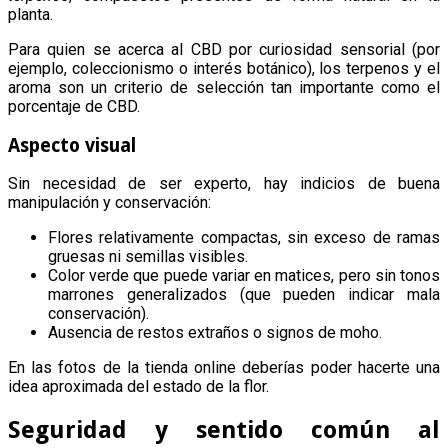
planta.
Para quien se acerca al CBD por curiosidad sensorial (por
ejemplo, coleccionismo o interés botánico), los terpenos y el
aroma son un criterio de selección tan importante como el
porcentaje de CBD.
Aspecto visual
Sin necesidad de ser experto, hay indicios de buena
manipulación y conservación:
Flores relativamente compactas, sin exceso de ramas
gruesas ni semillas visibles.
Color verde que puede variar en matices, pero sin tonos
marrones generalizados (que pueden indicar mala
conservación).
Ausencia de restos extraños o signos de moho.
En las fotos de la tienda online deberías poder hacerte una
idea aproximada del estado de la flor.
Seguridad y sentido común al