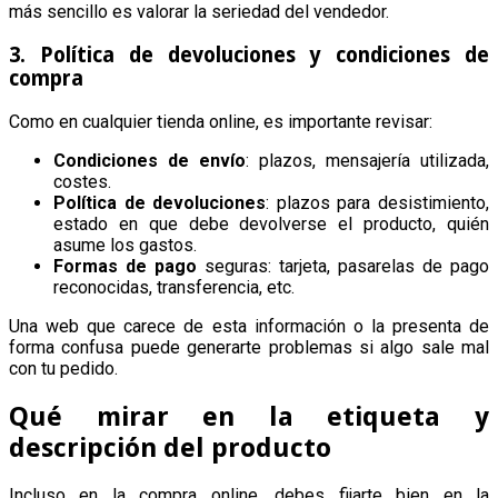
más sencillo es valorar la seriedad del vendedor.
3. Política de devoluciones y condiciones de
compra
Como en cualquier tienda online, es importante revisar:
Condiciones de envío
: plazos, mensajería utilizada,
costes.
Política de devoluciones
: plazos para desistimiento,
estado en que debe devolverse el producto, quién
asume los gastos.
Formas de pago
seguras: tarjeta, pasarelas de pago
reconocidas, transferencia, etc.
Una web que carece de esta información o la presenta de
forma confusa puede generarte problemas si algo sale mal
con tu pedido.
Qué mirar en la etiqueta y
descripción del producto
Incluso en la compra online, debes fijarte bien en la