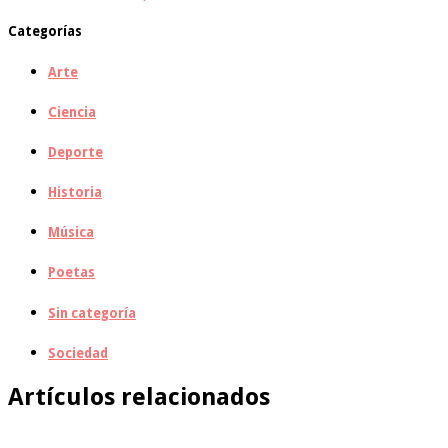
Categorías
Arte
Ciencia
Deporte
Historia
Música
Poetas
Sin categoría
Sociedad
Artículos relacionados