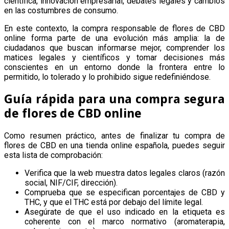
científica, innovación empresarial, debates legales y cambios
en las costumbres de consumo.
En este contexto, la compra responsable de flores de CBD
online forma parte de una evolución más amplia: la de
ciudadanos que buscan informarse mejor, comprender los
matices legales y científicos y tomar decisiones más
conscientes en un entorno donde la frontera entre lo
permitido, lo tolerado y lo prohibido sigue redefiniéndose.
Guía rápida para una compra segura
de flores de CBD online
Como resumen práctico, antes de finalizar tu compra de
flores de CBD en una tienda online española, puedes seguir
esta lista de comprobación:
Verifica que la web muestra datos legales claros (razón
social, NIF/CIF, dirección).
Comprueba que se especifican porcentajes de CBD y
THC, y que el THC está por debajo del límite legal.
Asegúrate de que el uso indicado en la etiqueta es
coherente con el marco normativo (aromaterapia,