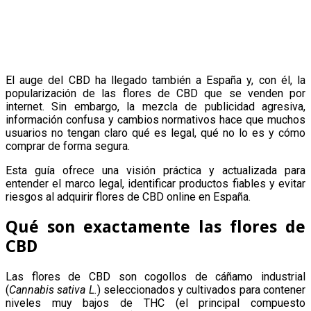
El auge del CBD ha llegado también a España y, con él, la
popularización de las flores de CBD que se venden por
internet. Sin embargo, la mezcla de publicidad agresiva,
información confusa y cambios normativos hace que muchos
usuarios no tengan claro qué es legal, qué no lo es y cómo
comprar de forma segura.
Esta guía ofrece una visión práctica y actualizada para
entender el marco legal, identificar productos fiables y evitar
riesgos al adquirir flores de CBD online en España.
Qué son exactamente las flores de
CBD
Las flores de CBD son cogollos de cáñamo industrial
(
Cannabis sativa L.
) seleccionados y cultivados para contener
niveles muy bajos de THC (el principal compuesto