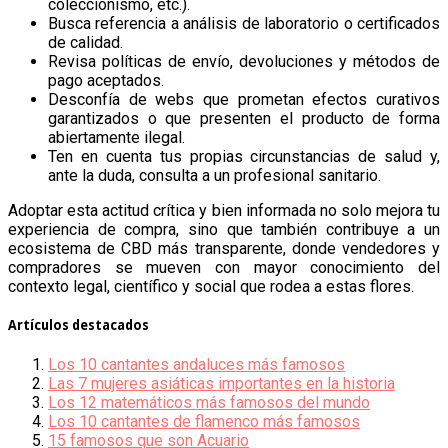
coleccionismo, etc.).
Busca referencia a análisis de laboratorio o certificados
de calidad.
Revisa políticas de envío, devoluciones y métodos de
pago aceptados.
Desconfía de webs que prometan efectos curativos
garantizados o que presenten el producto de forma
abiertamente ilegal.
Ten en cuenta tus propias circunstancias de salud y,
ante la duda, consulta a un profesional sanitario.
Adoptar esta actitud crítica y bien informada no solo mejora tu
experiencia de compra, sino que también contribuye a un
ecosistema de CBD más transparente, donde vendedores y
compradores se mueven con mayor conocimiento del
contexto legal, científico y social que rodea a estas flores.
Artículos destacados
Los 10 cantantes andaluces más famosos
Las 7 mujeres asiáticas importantes en la historia
Los 12 matemáticos más famosos del mundo
Los 10 cantantes de flamenco más famosos
15 famosos que son Acuario