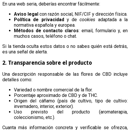
En una web seria, deberías encontrar fácilmente:
Aviso legal
con razón social, NIF/CIF y dirección física.
Política de privacidad
y de
cookies
adaptada a la
normativa española y europea.
Métodos de contacto claros
: email, formulario y, en
muchos casos, teléfono o chat.
Si la tienda oculta estos datos o no sabes quién está detrás,
es una señal de alerta.
2. Transparencia sobre el producto
Una descripción responsable de las flores de CBD incluye
detalles como:
Variedad o nombre comercial de la flor.
Porcentaje aproximado de CBD y de THC.
Origen del cáñamo (país de cultivo, tipo de cultivo:
invernadero, interior, exterior).
Uso previsto del producto (aromaterapia,
coleccionismo, etc.).
Cuanta más información concreta y verificable se ofrezca,