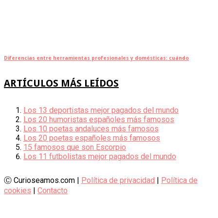
Diferencias entre herramientas profesionales y domésticas: cuándo
ARTÍCULOS MÁS LEÍDOS
Los 13 deportistas mejor pagados del mundo
Los 20 humoristas españoles más famosos
Los 10 poetas andaluces más famosos
Los 20 poetas españoles más famosos
15 famosos que son Escorpio
Los 11 futbolistas mejor pagados del mundo
Ⓒ Curioseamos.com |
Política de privacidad
|
Política de
cookies
|
Contacto