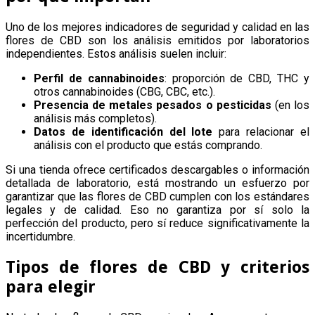
Uno de los mejores indicadores de seguridad y calidad en las
flores de CBD son los análisis emitidos por laboratorios
independientes. Estos análisis suelen incluir:
Perfil de cannabinoides
: proporción de CBD, THC y
otros cannabinoides (CBG, CBC, etc.).
Presencia de metales pesados o pesticidas
(en los
análisis más completos).
Datos de identificación del lote
para relacionar el
análisis con el producto que estás comprando.
Si una tienda ofrece certificados descargables o información
detallada de laboratorio, está mostrando un esfuerzo por
garantizar que las flores de CBD cumplen con los estándares
legales y de calidad. Eso no garantiza por sí solo la
perfección del producto, pero sí reduce significativamente la
incertidumbre.
Tipos de flores de CBD y criterios
para elegir