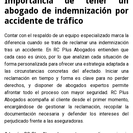
Importancia de tener un
abogado de indemnización por
accidente de tráfico
Contar con el respaldo de un equipo especializado marca la
diferencia cuando se trata de reclamar una indemnización
tras un accidente. En RC Plus Abogados entienden que
cada caso es único, por lo que analizan cada situación de
forma personalizada para ofrecer una estrategia adaptada a
las circunstancias concretas del afectado. Iniciar una
reclamación en tiempo y forma es clave para no perder
derechos, y disponer de abogados expertos permite
afrontar todo el proceso con mayor seguridad. RC Plus
Abogados acompaña al cliente desde el primer momento,
encargándose de gestionar la reclamación, recopilar la
documentación necesaria y defender los intereses del
perjudicado frente a las aseguradoras.