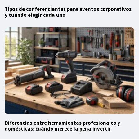
Tipos de conferenciantes para eventos corporativos
y cuándo elegir cada uno
Diferencias entre herramientas profesionales y
domésticas: cuándo merece la pena invertir