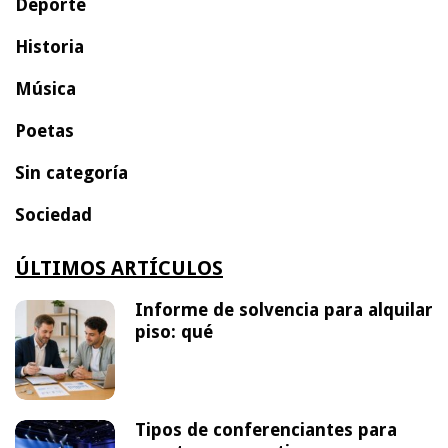
Deporte
Historia
Música
Poetas
Sin categoría
Sociedad
ÚLTIMOS ARTÍCULOS
Informe de solvencia para alquilar
piso: qué
Tipos de conferenciantes para