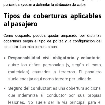
periciales ayudan a delimitar la atribución de culpa.
Tipos de coberturas aplicables
al pasajero
Como ocupante, puedes quedar amparado por distintas
coberturas según el tipo de póliza y la configuración del
siniestro. Las más comunes son:
Responsabilidad civil obligatoria y voluntaria
:
cubre los daños personales (y, según el caso,
materiales) causados a terceros. El pasajero
suele encajar aquí como tercero perjudicado.
Seguro del conductor
: es una cobertura adicional
que indemniza al conductor por sus propias
lesiones. No suele ser la vía principal para el