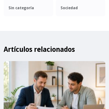
Sin categoría
Sociedad
Artículos relacionados