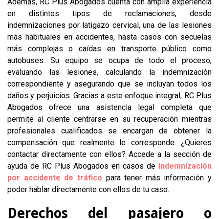
Además, RC Plus Abogados cuenta con amplia experiencia
en distintos tipos de reclamaciones, desde
indemnizaciones por latigazo cervical, una de las lesiones
más habituales en accidentes, hasta casos con secuelas
más complejas o caídas en transporte público como
autobuses. Su equipo se ocupa de todo el proceso,
evaluando las lesiones, calculando la indemnización
correspondiente y asegurando que se incluyan todos los
daños y perjuicios. Gracias a este enfoque integral, RC Plus
Abogados ofrece una asistencia legal completa que
permite al cliente centrarse en su recuperación mientras
profesionales cualificados se encargan de obtener la
compensación que realmente le corresponde. ¿Quieres
contactar directamente con ellos? Accede a la sección de
ayuda de RC Plus Abogados en casos de
indemnización
por accidente de tráfico
para tener más información y
poder hablar directamente con ellos de tu caso.
Derechos del pasajero o