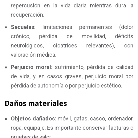
repercusión en la vida diaria mientras dura la
recuperación.
Secuelas
: limitaciones permanentes (dolor
crónico, pérdida de movilidad, déficits
neurológicos, cicatrices relevantes), con
valoración médica.
Perjuicio moral
: sufrimiento, pérdida de calidad
de vida, y en casos graves, perjuicio moral por
pérdida de autonomía o por perjuicio estético.
Daños materiales
Objetos dañados
: móvil, gafas, casco, ordenador,
ropa, equipaje. Es importante conservar facturas o
pruebas de valor.