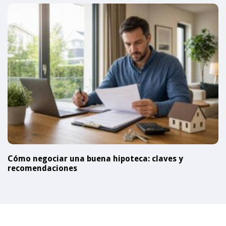
Cómo negociar una buena hipoteca: claves y
recomendaciones