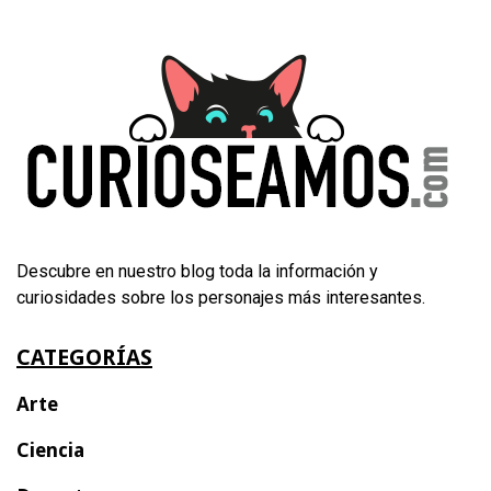
Descubre en nuestro blog toda la información y
curiosidades sobre los personajes más interesantes.
CATEGORÍAS
Arte
Ciencia