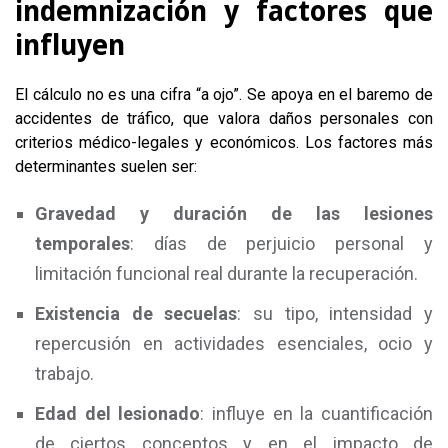
indemnización y factores que
influyen
El cálculo no es una cifra “a ojo”. Se apoya en el baremo de
accidentes de tráfico, que valora daños personales con
criterios médico-legales y económicos. Los factores más
determinantes suelen ser:
Gravedad y duración de las lesiones
temporales
: días de perjuicio personal y
limitación funcional real durante la recuperación.
Existencia de secuelas
: su tipo, intensidad y
repercusión en actividades esenciales, ocio y
trabajo.
Edad del lesionado
: influye en la cuantificación
de ciertos conceptos y en el impacto de