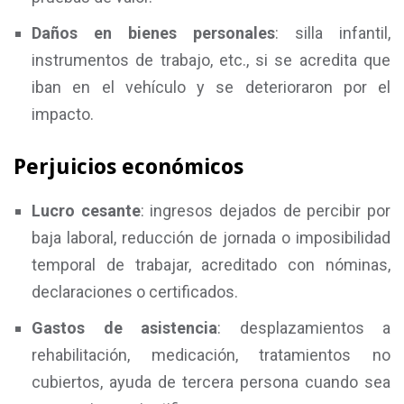
Daños en bienes personales
: silla infantil,
instrumentos de trabajo, etc., si se acredita que
iban en el vehículo y se deterioraron por el
impacto.
Perjuicios económicos
Lucro cesante
: ingresos dejados de percibir por
baja laboral, reducción de jornada o imposibilidad
temporal de trabajar, acreditado con nóminas,
declaraciones o certificados.
Gastos de asistencia
: desplazamientos a
rehabilitación, medicación, tratamientos no
cubiertos, ayuda de tercera persona cuando sea