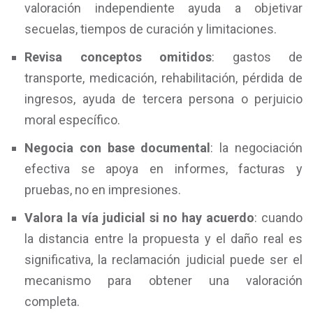
valoración independiente ayuda a objetivar
secuelas, tiempos de curación y limitaciones.
Revisa conceptos omitidos
: gastos de
transporte, medicación, rehabilitación, pérdida de
ingresos, ayuda de tercera persona o perjuicio
moral específico.
Negocia con base documental
: la negociación
efectiva se apoya en informes, facturas y
pruebas, no en impresiones.
Valora la vía judicial si no hay acuerdo
: cuando
la distancia entre la propuesta y el daño real es
significativa, la reclamación judicial puede ser el
mecanismo para obtener una valoración
completa.