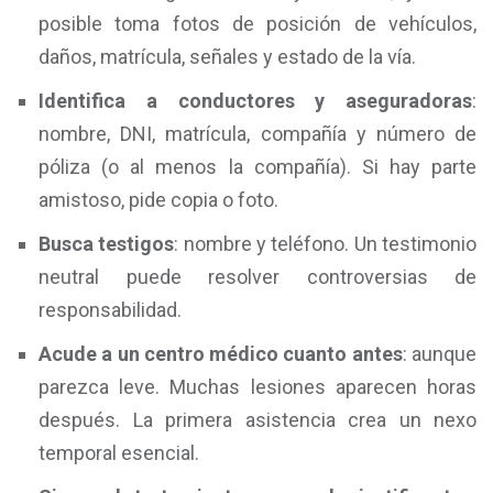
posible toma fotos de posición de vehículos,
daños, matrícula, señales y estado de la vía.
Identifica a conductores y aseguradoras
:
nombre, DNI, matrícula, compañía y número de
póliza (o al menos la compañía). Si hay parte
amistoso, pide copia o foto.
Busca testigos
: nombre y teléfono. Un testimonio
neutral puede resolver controversias de
responsabilidad.
Acude a un centro médico cuanto antes
: aunque
parezca leve. Muchas lesiones aparecen horas
después. La primera asistencia crea un nexo
temporal esencial.