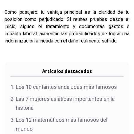
Como pasajero, tu ventaja principal es la claridad de tu
posición como perjudicado. Si reúnes pruebas desde el
inicio, sigues el tratamiento y documentas gastos e
impacto laboral, aumentan las probabilidades de lograr una
indemnización alineada con el daño realmente sufrido.
Artículos destacados
Los 10 cantantes andaluces más famosos
Las 7 mujeres asiáticas importantes en la
historia
Los 12 matemáticos más famosos del
mundo