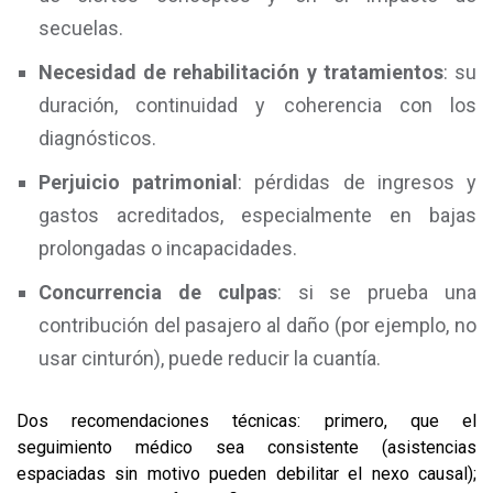
secuelas.
Necesidad de rehabilitación y tratamientos
: su
duración, continuidad y coherencia con los
diagnósticos.
Perjuicio patrimonial
: pérdidas de ingresos y
gastos acreditados, especialmente en bajas
prolongadas o incapacidades.
Concurrencia de culpas
: si se prueba una
contribución del pasajero al daño (por ejemplo, no
usar cinturón), puede reducir la cuantía.
Dos recomendaciones técnicas: primero, que el
seguimiento médico sea consistente (asistencias
espaciadas sin motivo pueden debilitar el nexo causal);