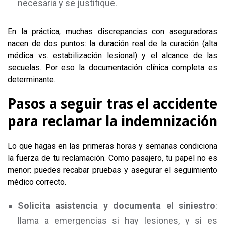
necesaria y se justifique.
En la práctica, muchas discrepancias con aseguradoras
nacen de dos puntos: la duración real de la curación (alta
médica vs. estabilización lesional) y el alcance de las
secuelas. Por eso la documentación clínica completa es
determinante.
Pasos a seguir tras el accidente
para reclamar la indemnización
Lo que hagas en las primeras horas y semanas condiciona
la fuerza de tu reclamación. Como pasajero, tu papel no es
menor: puedes recabar pruebas y asegurar el seguimiento
médico correcto.
Solicita asistencia y documenta el siniestro
:
llama a emergencias si hay lesiones, y si es