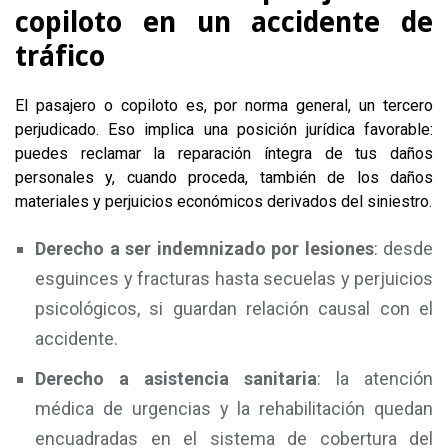
copiloto en un accidente de
tráfico
El pasajero o copiloto es, por norma general, un tercero
perjudicado. Eso implica una posición jurídica favorable:
puedes reclamar la reparación íntegra de tus daños
personales y, cuando proceda, también de los daños
materiales y perjuicios económicos derivados del siniestro.
Derecho a ser indemnizado por lesiones
: desde
esguinces y fracturas hasta secuelas y perjuicios
psicológicos, si guardan relación causal con el
accidente.
Derecho a asistencia sanitaria
: la atención
médica de urgencias y la rehabilitación quedan
encuadradas en el sistema de cobertura del