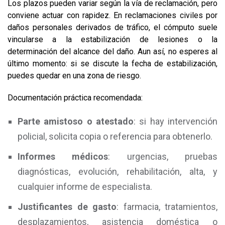
Los plazos pueden variar según la vía de reclamación, pero
conviene actuar con rapidez. En reclamaciones civiles por
daños personales derivados de tráfico, el cómputo suele
vincularse a la estabilización de lesiones o la
determinación del alcance del daño. Aun así, no esperes al
último momento: si se discute la fecha de estabilización,
puedes quedar en una zona de riesgo.
Documentación práctica recomendada:
Parte amistoso o atestado
: si hay intervención
policial, solicita copia o referencia para obtenerlo.
Informes médicos
: urgencias, pruebas
diagnósticas, evolución, rehabilitación, alta, y
cualquier informe de especialista.
Justificantes de gasto
: farmacia, tratamientos,
desplazamientos, asistencia doméstica o