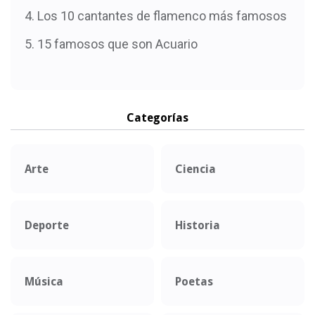
Los 10 cantantes de flamenco más famosos
15 famosos que son Acuario
Categorías
Arte
Ciencia
Deporte
Historia
Música
Poetas