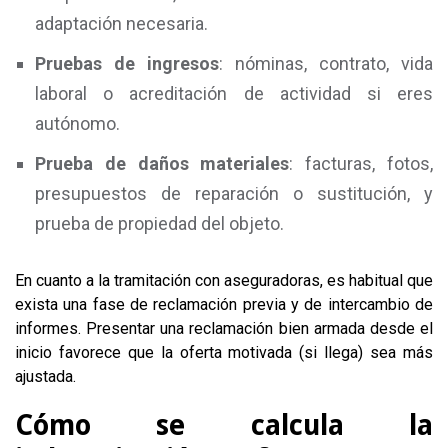
adaptación necesaria.
Pruebas de ingresos
: nóminas, contrato, vida
laboral o acreditación de actividad si eres
autónomo.
Prueba de daños materiales
: facturas, fotos,
presupuestos de reparación o sustitución, y
prueba de propiedad del objeto.
En cuanto a la tramitación con aseguradoras, es habitual que
exista una fase de reclamación previa y de intercambio de
informes. Presentar una reclamación bien armada desde el
inicio favorece que la oferta motivada (si llega) sea más
ajustada.
Cómo se calcula la