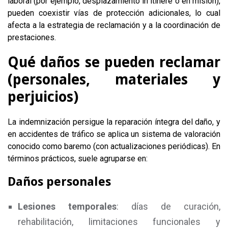
laboral (por ejemplo, desplazamiento in itinere o en misión),
pueden coexistir vías de protección adicionales, lo cual
afecta a la estrategia de reclamación y a la coordinación de
prestaciones.
Qué daños se pueden reclamar
(personales, materiales y
perjuicios)
La indemnización persigue la reparación íntegra del daño, y
en accidentes de tráfico se aplica un sistema de valoración
conocido como baremo (con actualizaciones periódicas). En
términos prácticos, suele agruparse en:
Daños personales
Lesiones temporales
: días de curación,
rehabilitación, limitaciones funcionales y