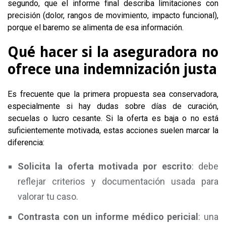
segundo, que el informe final describa limitaciones con
precisión (dolor, rangos de movimiento, impacto funcional),
porque el baremo se alimenta de esa información.
Qué hacer si la aseguradora no
ofrece una indemnización justa
Es frecuente que la primera propuesta sea conservadora,
especialmente si hay dudas sobre días de curación,
secuelas o lucro cesante. Si la oferta es baja o no está
suficientemente motivada, estas acciones suelen marcar la
diferencia:
Solicita la oferta motivada por escrito
: debe
reflejar criterios y documentación usada para
valorar tu caso.
Contrasta con un informe médico pericial
: una