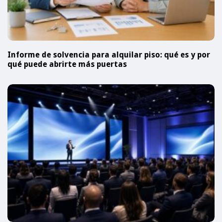
Informe de solvencia para alquilar piso: qué es y por
qué puede abrirte más puertas