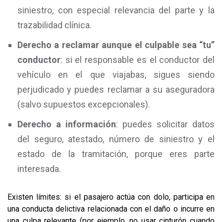
siniestro, con especial relevancia del parte y la
trazabilidad clínica.
Derecho a reclamar aunque el culpable sea “tu”
conductor
: si el responsable es el conductor del
vehículo en el que viajabas, sigues siendo
perjudicado y puedes reclamar a su aseguradora
(salvo supuestos excepcionales).
Derecho a información
: puedes solicitar datos
del seguro, atestado, número de siniestro y el
estado de la tramitación, porque eres parte
interesada.
Existen límites: si el pasajero actúa con dolo, participa en
una conducta delictiva relacionada con el daño o incurre en
una culpa relevante (por ejemplo, no usar cinturón cuando