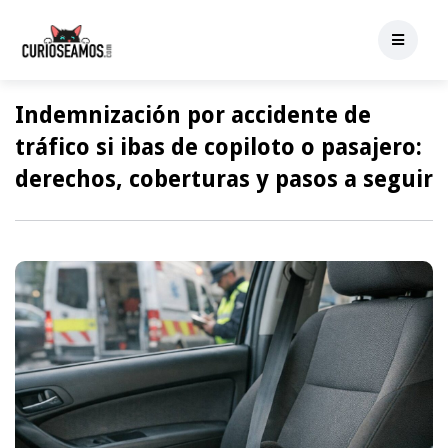
Indemnización por accidente de
tráfico si ibas de copiloto o pasajero:
derechos, coberturas y pasos a seguir