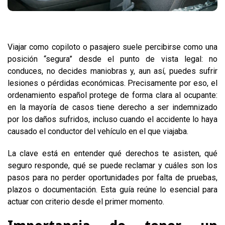
Viajar como copiloto o pasajero suele percibirse como una
posición “segura” desde el punto de vista legal: no
conduces, no decides maniobras y, aun así, puedes sufrir
lesiones o pérdidas económicas. Precisamente por eso, el
ordenamiento español protege de forma clara al ocupante:
en la mayoría de casos tiene derecho a ser indemnizado
por los daños sufridos, incluso cuando el accidente lo haya
causado el conductor del vehículo en el que viajaba.
La clave está en entender qué derechos te asisten, qué
seguro responde, qué se puede reclamar y cuáles son los
pasos para no perder oportunidades por falta de pruebas,
plazos o documentación. Esta guía reúne lo esencial para
actuar con criterio desde el primer momento.