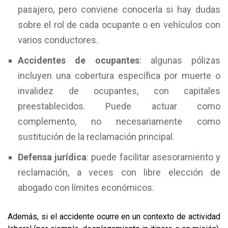
pasajero, pero conviene conocerla si hay dudas
sobre el rol de cada ocupante o en vehículos con
varios conductores.
Accidentes de ocupantes
: algunas pólizas
incluyen una cobertura específica por muerte o
invalidez de ocupantes, con capitales
preestablecidos. Puede actuar como
complemento, no necesariamente como
sustitución de la reclamación principal.
Defensa jurídica
: puede facilitar asesoramiento y
reclamación, a veces con libre elección de
abogado con límites económicos.
Además, si el accidente ocurre en un contexto de actividad