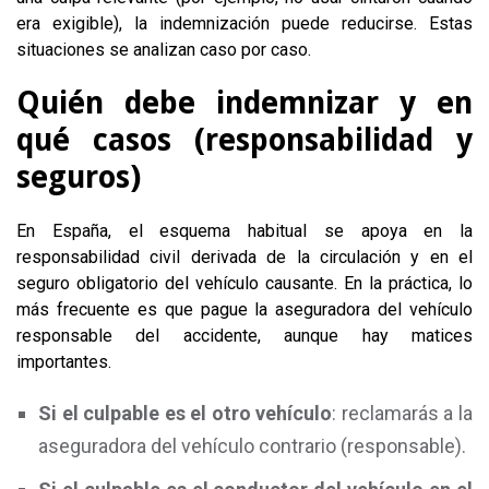
era exigible), la indemnización puede reducirse. Estas
situaciones se analizan caso por caso.
Quién debe indemnizar y en
qué casos (responsabilidad y
seguros)
En España, el esquema habitual se apoya en la
responsabilidad civil derivada de la circulación y en el
seguro obligatorio del vehículo causante. En la práctica, lo
más frecuente es que pague la aseguradora del vehículo
responsable del accidente, aunque hay matices
importantes.
Si el culpable es el otro vehículo
: reclamarás a la
aseguradora del vehículo contrario (responsable).