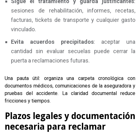
Sigue el tratamiento y guarda justificantes
:
sesiones de rehabilitación, informes, recetas,
facturas, tickets de transporte y cualquier gasto
vinculado.
Evita acuerdos precipitados
: aceptar una
cantidad sin evaluar secuelas puede cerrar la
puerta a reclamaciones futuras.
Una pauta útil: organiza una carpeta cronológica con
documentos médicos, comunicaciones de la aseguradora y
pruebas del accidente. La claridad documental reduce
fricciones y tiempos.
Plazos legales y documentación
necesaria para reclamar