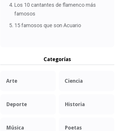
Los 10 cantantes de flamenco más
famosos
15 famosos que son Acuario
Categorías
Arte
Ciencia
Deporte
Historia
Música
Poetas