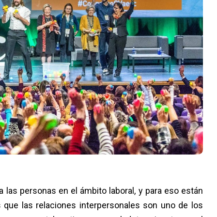
 las personas en el ámbito laboral, y para eso están
 que las relaciones interpersonales son uno de los