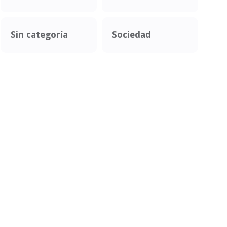
Sin categoría
Sociedad