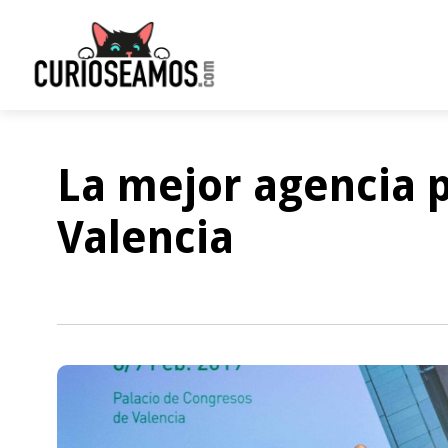
La mejor agencia 
Valencia