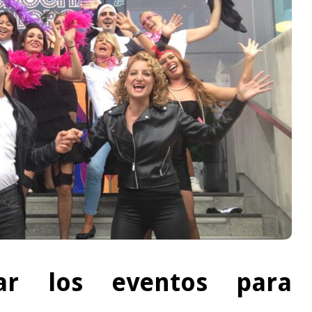
ar los eventos para