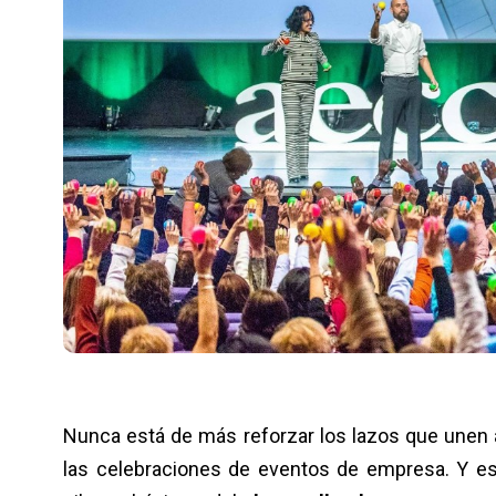
Nunca está de más reforzar los lazos que unen a
las celebraciones de eventos de empresa. Y es