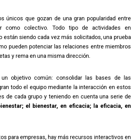
os únicos que gozan de una gran popularidad entre
 como colectivo. Todo tipo de actividades en
o están siendo cada vez más solicitados, una prueba
ómo pueden potenciar las relaciones entre miembros
tas y rema en una misma dirección.
 un objetivo común: consolidar las bases de las
gran todo el equipo mediante la interacción en estos
s de cada grupo y teniendo en cuenta una serie de
nestar; el bienestar, en eficacia; la eficacia, en
ntos para empresas, hay más recursos interactivos en