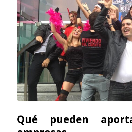
Qué pueden aport