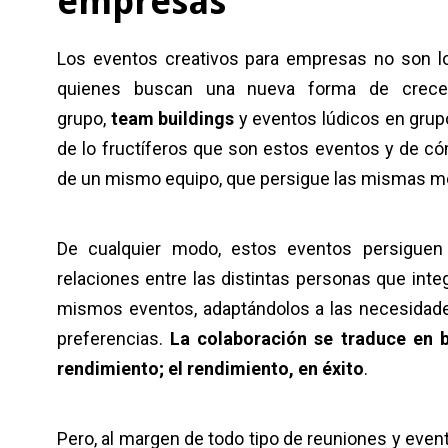
empresas
Los eventos creativos para empresas no son l
quienes buscan una nueva forma de crecer
grupo,
team buildings
y eventos lúdicos en grup
de lo fructíferos que son estos eventos y de c
de un mismo equipo, que persigue las mismas me
De cualquier modo, estos eventos persiguen
relaciones entre las distintas personas que inte
mismos eventos, adaptándolos a las necesidade
preferencias.
La colaboración se traduce en bie
rendimiento; el rendimiento, en éxito
.
Pero, al margen de todo tipo de reuniones y eve