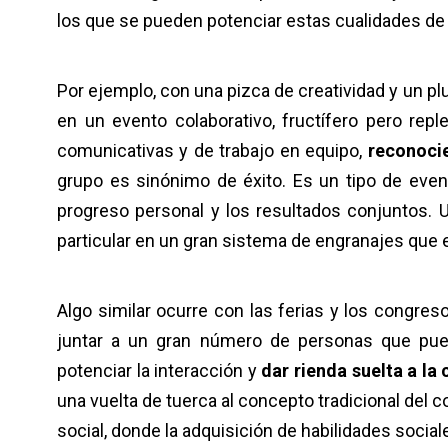
los que se pueden potenciar estas cualidades de
Por ejemplo, con una pizca de creatividad y un pl
en un evento colaborativo, fructífero pero repl
comunicativas y de trabajo en equipo,
reconocie
grupo es sinónimo de éxito. Es un tipo de event
progreso personal y los resultados conjuntos. 
particular en un gran sistema de engranajes que 
Algo similar ocurre con las ferias y los congre
juntar a un gran número de personas que pued
potenciar la interacción y
dar rienda suelta a la 
una vuelta de tuerca al concepto tradicional del co
social, donde la adquisición de habilidades social