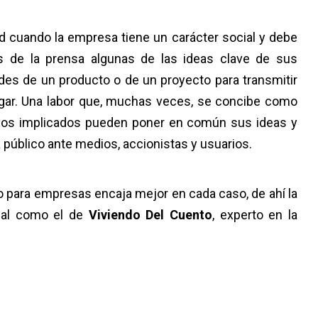
d cuando la empresa tiene un carácter social y debe
 de la prensa algunas de las ideas clave de sus
es de un producto o de un proyecto para transmitir
gar. Una labor que, muchas veces, se concibe como
ipos implicados pueden poner en común sus ideas y
 público ante medios, accionistas y usuarios.
o para empresas encaja mejor en cada caso, de ahí la
onal como el de
Viviendo Del
Cuento
, experto en la