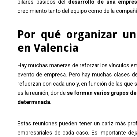
pilares básicos del
desarrollo de una empre
crecimiento tanto del equipo como de la compañí
Por qué organizar u
en Valencia
Hay muchas maneras de reforzar los vínculos em
evento de empresa. Pero hay muchas clases de 
refuerzan con cada uno y, en función de las que se
es la reunión, donde
se forman varios grupos de 
determinada
.
Estas reuniones pueden tener un cariz más prof
empresariales de cada caso. Es importante dej