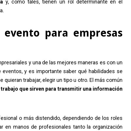
sa
y, como tales, tienen un rol determinante en el
a.
n evento para empresas
presariales y una de las mejores maneras es con un
eventos, y es importante saber qué habilidades se
 quieran trabajar, elegir un tipo u otro. El más común
trabajo que sirven para transmitir una información
esional o más distendido, dependiendo de los roles
ar en manos de profesionales tanto la organización