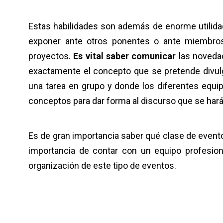
Estas habilidades son además de enorme utilida
exponer ante otros ponentes o ante miembros
proyectos.
Es vital saber comunicar
las novedad
exactamente el concepto que se pretende divul
una tarea en grupo y donde los diferentes equ
conceptos para dar forma al discurso que se hará
Es de gran importancia saber qué clase de event
importancia de contar con un equipo profesi
organización de este tipo de eventos.