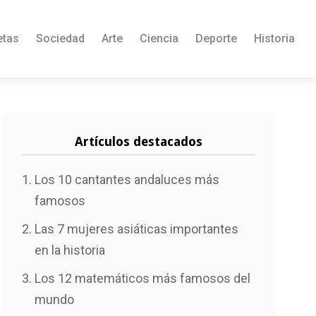
etas
Sociedad
Arte
Ciencia
Deporte
Historia
Artículos destacados
Los 10 cantantes andaluces más
famosos
Las 7 mujeres asiáticas importantes
en la historia
Los 12 matemáticos más famosos del
mundo