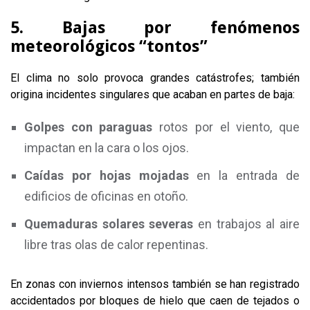
5. Bajas por fenómenos
meteorológicos “tontos”
El clima no solo provoca grandes catástrofes; también
origina incidentes singulares que acaban en partes de baja:
Golpes con paraguas
rotos por el viento, que
impactan en la cara o los ojos.
Caídas por hojas mojadas
en la entrada de
edificios de oficinas en otoño.
Quemaduras solares severas
en trabajos al aire
libre tras olas de calor repentinas.
En zonas con inviernos intensos también se han registrado
accidentados por bloques de hielo que caen de tejados o