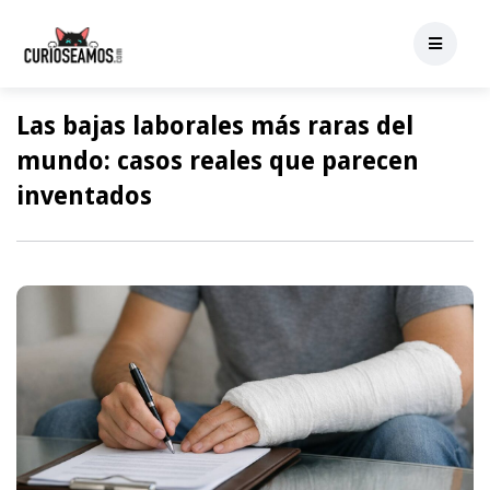
Las bajas laborales más raras del
mundo: casos reales que parecen
inventados