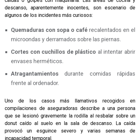
caídas o golpes con maquinaria. Las áreas de cocina y
descanso, aparentemente inocentes, son escenario de
algunos de los incidentes más curiosos:
Quemaduras con sopa o café
recalentados en el
microondas y derramados sobre las piernas.
Cortes con cuchillos de plástico
al intentar abrir
envases herméticos.
Atragantamientos
durante comidas rápidas
frente al ordenador.
Uno de los casos más llamativos recogidos en
compilaciones de aseguradoras describe a una persona
que se lesionó gravemente la rodilla al resbalar sobre un
donut caído al suelo en la sala de descanso. La caída
provocó un esguince severo y varias semanas de
incapacidad temporal.