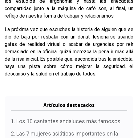
los estudios de ergonomía y hasta las anécdotas
compartidas junto a la máquina de café son, al final, un
reflejo de nuestra forma de trabajar y relacionarnos.
La próxima vez que escuches la historia de alguien que se
dio de baja por resbalar con un donut, lesionarse usando
gafas de realidad virtual o acabar de urgencias por reír
demasiado en la oficina, quizá merezca la pena ir más allá
de la risa inicial. Es posible que, escondida tras la anécdota,
haya una pista sobre cómo mejorar la seguridad, el
descanso y la salud en el trabajo de todos.
Artículos destacados
Los 10 cantantes andaluces más famosos
Las 7 mujeres asiáticas importantes en la