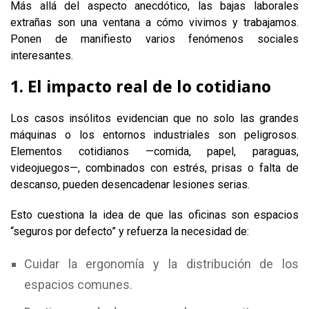
Más allá del aspecto anecdótico, las bajas laborales
extrañas son una ventana a cómo vivimos y trabajamos.
Ponen de manifiesto varios fenómenos sociales
interesantes.
1. El impacto real de lo cotidiano
Los casos insólitos evidencian que no solo las grandes
máquinas o los entornos industriales son peligrosos.
Elementos cotidianos —comida, papel, paraguas,
videojuegos—, combinados con estrés, prisas o falta de
descanso, pueden desencadenar lesiones serias.
Esto cuestiona la idea de que las oficinas son espacios
“seguros por defecto” y refuerza la necesidad de:
Cuidar la ergonomía y la distribución de los
espacios comunes.