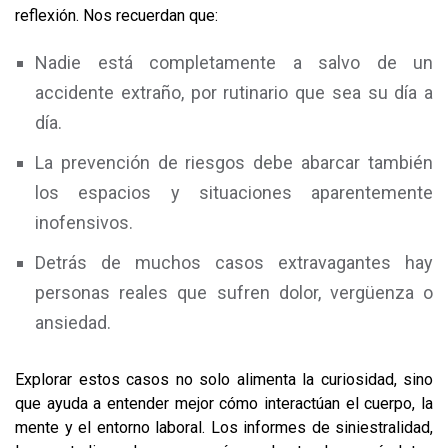
reflexión. Nos recuerdan que:
Nadie está completamente a salvo de un
accidente extraño, por rutinario que sea su día a
día.
La prevención de riesgos debe abarcar también
los espacios y situaciones aparentemente
inofensivos.
Detrás de muchos casos extravagantes hay
personas reales que sufren dolor, vergüenza o
ansiedad.
Explorar estos casos no solo alimenta la curiosidad, sino
que ayuda a entender mejor cómo interactúan el cuerpo, la
mente y el entorno laboral. Los informes de siniestralidad,