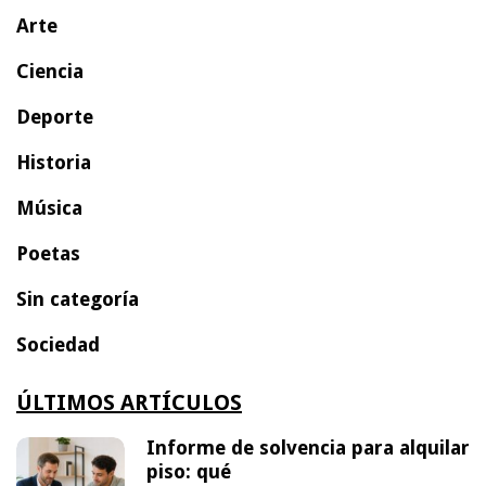
Arte
Ciencia
Deporte
Historia
Música
Poetas
Sin categoría
Sociedad
ÚLTIMOS ARTÍCULOS
Informe de solvencia para alquilar
piso: qué