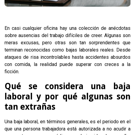
En casi cualquier oficina hay una colección de anécdotas
sobre ausencias del trabajo difíciles de creer. Algunas son
meras excusas, pero otras son tan sorprendentes que
terminan reconocidas como bajas laborales reales. Desde
ataques de risa incontrolables hasta accidentes absurdos
con comida, la realidad puede superar con creces a la
ficción.
Qué se considera una baja
laboral y por qué algunas son
tan extrañas
Una baja laboral, en términos generales, es el periodo en el
que una persona trabajadora está autorizada a no acudir a