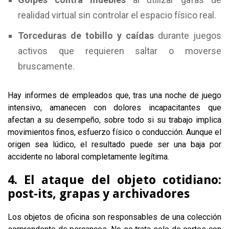
realidad virtual sin controlar el espacio físico real.
Torceduras de tobillo y caídas
durante juegos
activos que requieren saltar o moverse
bruscamente.
Hay informes de empleados que, tras una noche de juego
intensivo, amanecen con dolores incapacitantes que
afectan a su desempeño, sobre todo si su trabajo implica
movimientos finos, esfuerzo físico o conducción. Aunque el
origen sea lúdico, el resultado puede ser una baja por
accidente no laboral completamente legítima.
4. El ataque del objeto cotidiano:
post-its, grapas y archivadores
Los objetos de oficina son responsables de una colección