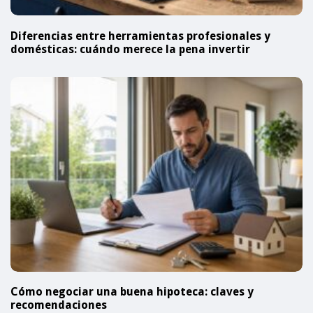
Diferencias entre herramientas profesionales y
domésticas: cuándo merece la pena invertir
Cómo negociar una buena hipoteca: claves y
recomendaciones