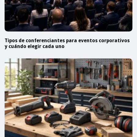
Tipos de conferenciantes para eventos corporativos
y cuándo elegir cada uno