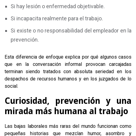
Si hay lesión o enfermedad objetivable.
Si incapacita realmente para el trabajo.
Si existe o no responsabilidad del empleador en la
prevención.
Esta diferencia de enfoque explica por qué algunos casos
que en la conversación informal provocan carcajadas
terminan siendo tratados con absoluta seriedad en los
despachos de recursos humanos y en los juzgados de lo
social.
Curiosidad, prevención y una
mirada más humana al trabajo
Las bajas laborales más raras del mundo funcionan como
pequeñas historias que mezclan humor, asombro y