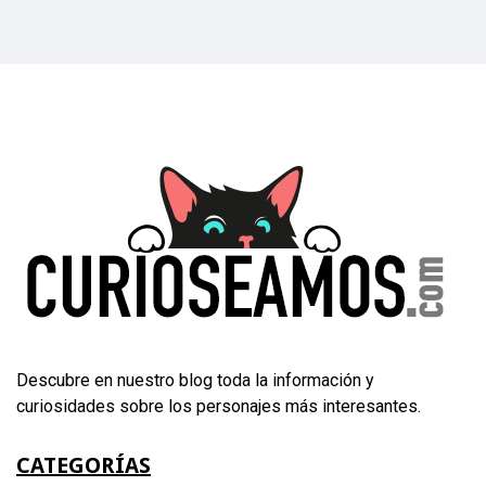
Descubre en nuestro blog toda la información y
curiosidades sobre los personajes más interesantes.
CATEGORÍAS