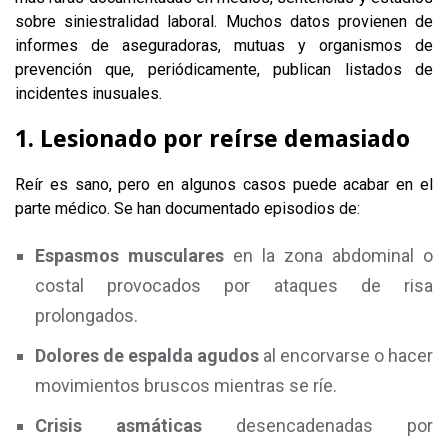
sobre siniestralidad laboral. Muchos datos provienen de
informes de aseguradoras, mutuas y organismos de
prevención que, periódicamente, publican listados de
incidentes inusuales.
1. Lesionado por reírse demasiado
Reír es sano, pero en algunos casos puede acabar en el
parte médico. Se han documentado episodios de:
Espasmos musculares
en la zona abdominal o
costal provocados por ataques de risa
prolongados.
Dolores de espalda agudos
al encorvarse o hacer
movimientos bruscos mientras se ríe.
Crisis asmáticas
desencadenadas por