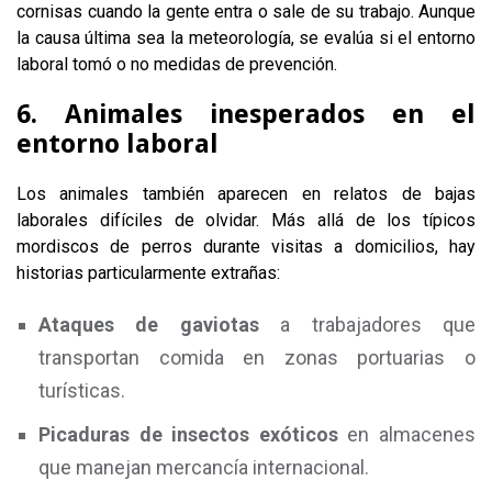
cornisas cuando la gente entra o sale de su trabajo. Aunque
la causa última sea la meteorología, se evalúa si el entorno
laboral tomó o no medidas de prevención.
6. Animales inesperados en el
entorno laboral
Los animales también aparecen en relatos de bajas
laborales difíciles de olvidar. Más allá de los típicos
mordiscos de perros durante visitas a domicilios, hay
historias particularmente extrañas:
Ataques de gaviotas
a trabajadores que
transportan comida en zonas portuarias o
turísticas.
Picaduras de insectos exóticos
en almacenes
que manejan mercancía internacional.