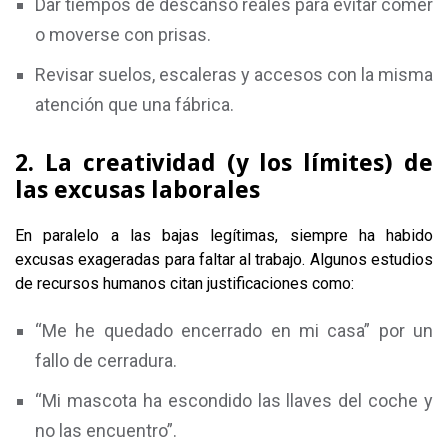
Dar tiempos de descanso reales para evitar comer
o moverse con prisas.
Revisar suelos, escaleras y accesos con la misma
atención que una fábrica.
2. La creatividad (y los límites) de
las excusas laborales
En paralelo a las bajas legítimas, siempre ha habido
excusas exageradas para faltar al trabajo. Algunos estudios
de recursos humanos citan justificaciones como:
“Me he quedado encerrado en mi casa” por un
fallo de cerradura.
“Mi mascota ha escondido las llaves del coche y
no las encuentro”.