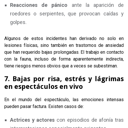
Reacciones de pánico
ante la aparición de
roedores o serpientes, que provocan caídas y
golpes.
Algunos de estos incidentes han derivado no solo en
lesiones físicas, sino también en trastornos de ansiedad
que han requerido bajas prolongadas. El trabajo en contacto
con la fauna, incluso de forma aparentemente indirecta,
tiene riesgos menos obvios que a veces se subestiman.
7. Bajas por risa, estrés y lágrimas
en espectáculos en vivo
En el mundo del espectáculo, las emociones intensas
pueden pasar factura. Existen casos de:
Actrices y actores
con episodios de afonía tras