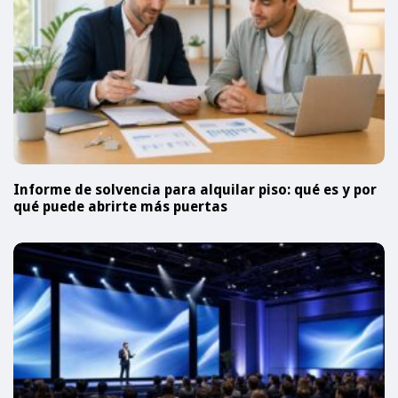
Informe de solvencia para alquilar piso: qué es y por
qué puede abrirte más puertas