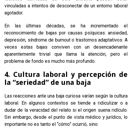
vinculadas a intentos de desconectar de un entorno laboral
agotador.
En las últimas décadas, se ha incrementado el
reconocimiento de bajas por causas psíquicas: ansiedad,
depresión, síndrome de burnout o trastornos adaptativos. A
veces estas bajas conviven con un desencadenante
aparentemente trivial que llama la atención, pero el
problema de fondo es mucho más profundo.
4. Cultura laboral y percepción de
la “seriedad” de una baja
Las reacciones ante una baja curiosa varían según la cultura
laboral. En algunos contextos se tiende a ridiculizar o a
dudar de la veracidad del relato si el origen suena ridículo.
Sin embargo, desde el punto de vista médico y jurídico, lo
importante no es tanto el “cómo” ocurrió, sino: