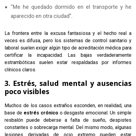
“Me he quedado dormido en el transporte y he
aparecido en otra ciudad”.
La frontera entre la excusa fantasiosa y el hecho real a
veces es difusa, pero los sistemas de control sanitario y
laboral suelen exigir algún tipo de acreditación médica para
certificar la incapacidad. Las bajas verdaderamente
estrambóticas suelen estar respaldadas por informes
clínicos claros.
3. Estrés, salud mental y ausencias
poco visibles
Muchos de los casos extraños esconden, en realidad, una
base de
estrés crónico
o desgaste emocional. Un simple
resbalón puede deberse a falta de sueño, despistes
constantes o sobrecarga mental. Del mismo modo, algunas
lesiones derivadas de ocio extremo pueden estar