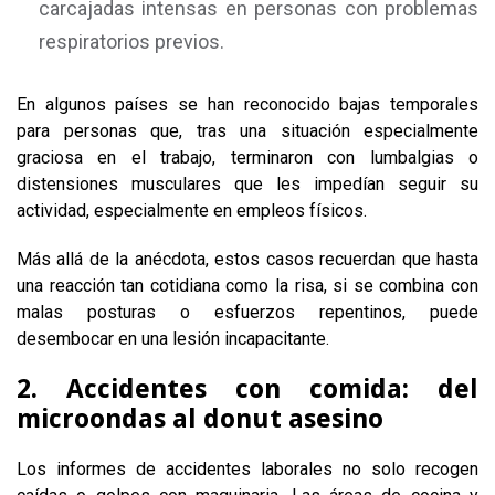
carcajadas intensas en personas con problemas
respiratorios previos.
En algunos países se han reconocido bajas temporales
para personas que, tras una situación especialmente
graciosa en el trabajo, terminaron con lumbalgias o
distensiones musculares que les impedían seguir su
actividad, especialmente en empleos físicos.
Más allá de la anécdota, estos casos recuerdan que hasta
una reacción tan cotidiana como la risa, si se combina con
malas posturas o esfuerzos repentinos, puede
desembocar en una lesión incapacitante.
2. Accidentes con comida: del
microondas al donut asesino
Los informes de accidentes laborales no solo recogen