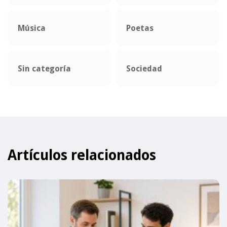
Música
Poetas
Sin categoría
Sociedad
Artículos relacionados