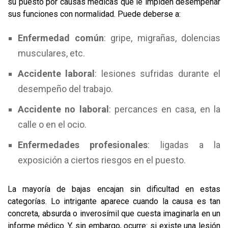
su puesto por causas médicas que le impiden desempeñar
sus funciones con normalidad. Puede deberse a:
Enfermedad común
: gripe, migrañas, dolencias
musculares, etc.
Accidente laboral
: lesiones sufridas durante el
desempeño del trabajo.
Accidente no laboral
: percances en casa, en la
calle o en el ocio.
Enfermedades profesionales
: ligadas a la
exposición a ciertos riesgos en el puesto.
La mayoría de bajas encajan sin dificultad en estas
categorías. Lo intrigante aparece cuando la causa es tan
concreta, absurda o inverosímil que cuesta imaginarla en un
informe médico. Y, sin embargo, ocurre: si existe una lesión