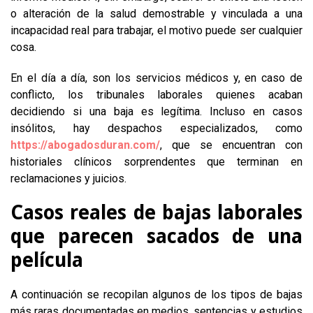
o alteración de la salud demostrable y vinculada a una
incapacidad real para trabajar, el motivo puede ser cualquier
cosa.
En el día a día, son los servicios médicos y, en caso de
conflicto, los tribunales laborales quienes acaban
decidiendo si una baja es legítima. Incluso en casos
insólitos, hay despachos especializados, como
https://abogadosduran.com/
, que se encuentran con
historiales clínicos sorprendentes que terminan en
reclamaciones y juicios.
Casos reales de bajas laborales
que parecen sacados de una
película
A continuación se recopilan algunos de los tipos de bajas
más raras documentadas en medios, sentencias y estudios