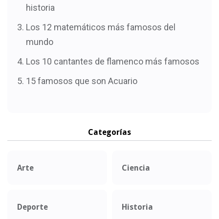
historia
Los 12 matemáticos más famosos del
mundo
Los 10 cantantes de flamenco más famosos
15 famosos que son Acuario
Categorías
Arte
Ciencia
Deporte
Historia