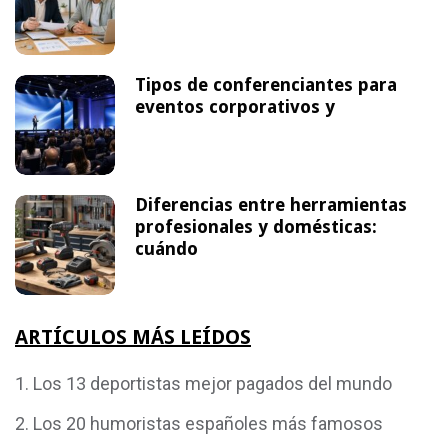
Tipos de conferenciantes para
eventos corporativos y
Diferencias entre herramientas
profesionales y domésticas:
cuándo
ARTÍCULOS MÁS LEÍDOS
Los 13 deportistas mejor pagados del mundo
Los 20 humoristas españoles más famosos