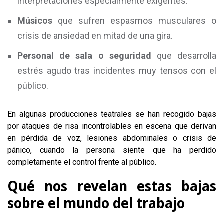
interpretaciones especialmente exigentes.
Músicos
que sufren espasmos musculares o
crisis de ansiedad en mitad de una gira.
Personal de sala o seguridad
que desarrolla
estrés agudo tras incidentes muy tensos con el
público.
En algunas producciones teatrales se han recogido bajas
por ataques de risa incontrolables en escena que derivan
en pérdida de voz, lesiones abdominales o crisis de
pánico, cuando la persona siente que ha perdido
completamente el control frente al público.
Qué nos revelan estas bajas
sobre el mundo del trabajo