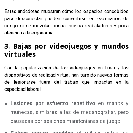
Estas anécdotas muestran cómo los espacios concebidos
para desconectar pueden convertirse en escenarios de
riesgo si se mezclan prisas, suelos resbaladizos y poca
atención a la ergonomía.
3. Bajas por videojuegos y mundos
virtuales
Con la popularización de los videojuegos en línea y los
dispositivos de realidad virtual, han surgido nuevas formas
de lesionarse fuera del trabajo que impactan en la
capacidad laboral:
Lesiones por esfuerzo repetitivo
en manos y
muñecas, similares a las de mecanografiar, pero
causadas por sesiones maratonianas de juego.
Golpes contra muebles
al utilizar gafas de