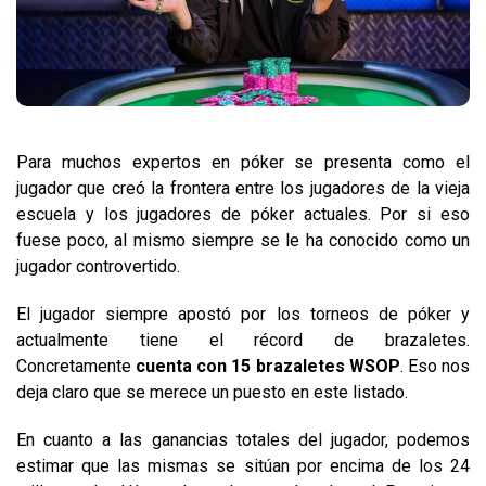
Para muchos expertos en póker se presenta como el
jugador que creó la frontera entre los jugadores de la vieja
escuela y los jugadores de póker actuales. Por si eso
fuese poco, al mismo siempre se le ha conocido como un
jugador controvertido.
El jugador siempre apostó por los torneos de póker y
actualmente tiene el récord de brazaletes.
Concretamente
cuenta con 15 brazaletes WSOP
. Eso nos
deja claro que se merece un puesto en este listado.
En cuanto a las ganancias totales del jugador, podemos
estimar que las mismas se sitúan por encima de los 24