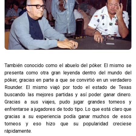
También conocido como el abuelo del póker. El mismo se
presenta como otra gran leyenda dentro del mundo del
póker, gracias en parte a que se convirtió en un verdadero
Rounder. El mismo viajó por todo el estado de Texas
buscando las mejores partidas y así poder ganar dinero.
Gracias a sus viajes, pudo jugar grandes torneos y
enfrentarse a jugadores de todo tipo. Lo que está claro que
gracias a su experiencia podía ganar muchos de esos
torneos y eso hizo que su popularidad creciese
rápidamente.