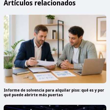
Artículos relacionados
Informe de solvencia para alquilar piso: qué es y por
qué puede abrirte más puertas