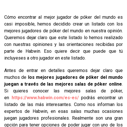
Cómo encontrar al mejor jugador de póker del mundo es
casi imposible, hemos decidido crear un listado con los
mejores jugadores de póker del mundo en nuestra opinión.
Queremos dejar claro que este listado lo hemos realizado
con nuestras opiniones y las orientaciones recibidas por
parte de Habwin. Eso quiere decir que puede que tú
incluyeses a otro jugador en este listado.
Antes de entrar en detalles queremos dejar claro que
muchos de
los mejores jugadores de póker del mundo
juegan a través de las mejores salas de póker online
.
Si quieres conocer las mejores salas de póker,
en
https://www.habwin.com/es-es/
podrás encontrar un
listado de las más interesantes. Como nos informan los
expertos de Habwin, en esas salas muchas ocasiones
juegan jugadores profesionales. Realmente son una gran
opción para tener opciones de poder jugar con uno de los