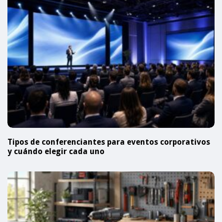
Tipos de conferenciantes para eventos corporativos
y cuándo elegir cada uno