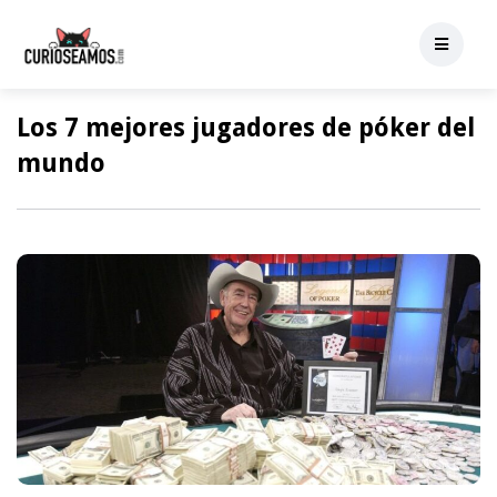
Los 7 mejores jugadores de póker del
mundo