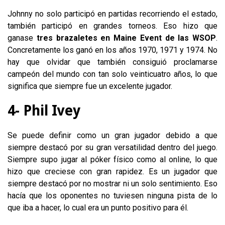
Johnny no solo participó en partidas recorriendo el estado,
también participó en grandes torneos. Eso hizo que
ganase
tres brazaletes en Maine Event de las WSOP
.
Concretamente los ganó en los años 1970, 1971 y 1974. No
hay que olvidar que también consiguió proclamarse
campeón del mundo con tan solo veinticuatro años, lo que
significa que siempre fue un excelente jugador.
4- Phil Ivey
Se puede definir como un gran jugador debido a que
siempre destacó por su gran versatilidad dentro del juego.
Siempre supo jugar al póker físico como al online, lo que
hizo que creciese con gran rapidez. Es un jugador que
siempre destacó por no mostrar ni un solo sentimiento. Eso
hacía que los oponentes no tuviesen ninguna pista de lo
que iba a hacer, lo cual era un punto positivo para él.