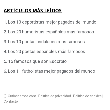
ARTÍCULOS MÁS LEÍDOS
Los 13 deportistas mejor pagados del mundo
Los 20 humoristas españoles más famosos
Los 10 poetas andaluces más famosos
Los 20 poetas españoles más famosos
15 famosos que son Escorpio
Los 11 futbolistas mejor pagados del mundo
Ⓒ Curioseamos.com |
Política de privacidad
|
Política de cookies
|
Contacto