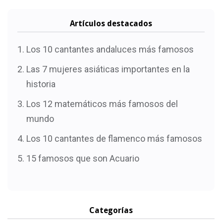
Artículos destacados
Los 10 cantantes andaluces más famosos
Las 7 mujeres asiáticas importantes en la
historia
Los 12 matemáticos más famosos del
mundo
Los 10 cantantes de flamenco más famosos
15 famosos que son Acuario
Categorías