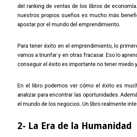
del ranking de ventas de los libros de economía
nuestros propios sueños es mucho más benefi
apostar por el mundo del emprendimiento.
Para tener éxito en el emprendimiento, lo prim
vamos a triunfar y en otras fracasar. Eso lo apren
conseguir el éxito es importante no tener miedo 
En el libro podemos ver cómo el éxito es muc
analizar para encontrar las oportunidades. Ademá
el mundo de los negocios. Un libro realmente int
2- La Era de la Humanidad