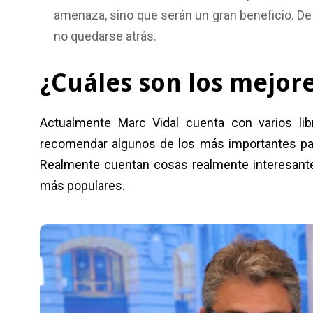
amenaza, sino que serán un gran beneficio. De
no quedarse atrás.
¿Cuáles son los mejore
Actualmente Marc Vidal cuenta con varios lib
recomendar algunos de los más importantes par
Realmente cuentan cosas realmente interesante
más populares.