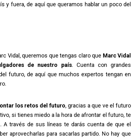
s y fuera, de aquí que queramos hablar un poco del
Marc Vidal, queremos que tengas claro que
Marc Vidal
lgadores de nuestro país
. Cuenta con grandes
del futuro, de aquí que muchos expertos tengan en
uro.
ntar los retos del futuro
, gracias a que ve el futuro
, si tienes miedo a la hora de afrontar el futuro, te
. A través de sus líneas te darás cuenta de que el
ber aprovecharlas para sacarlas partido. No hay que