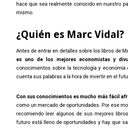
hace que sea realmente conocido en nuestro paí
mismo.
¿Quién es Marc Vidal?
Antes de entrar en detalles sobre los libros de 
es uno de los mejores economistas y divu
conocimientos sobre la tecnología y economía 
cuenta sus palabras a la hora de invertir en el fut
Con sus conocimientos es mucho más fácil afro
como un mercado de oportunidades. Por ese motivo
recomiendo leer algunos de sus mejores libros
futuro está lleno de oportunidades y hay que sa