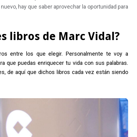
 nuevo, hay que saber aprovechar la oportunidad para
s libros de Marc Vidal?
ros entre los que elegir. Personalmente te voy a
a que puedas enriquecer tu vida con sus palabras.
s, de aquí que dichos libros cada vez están siendo