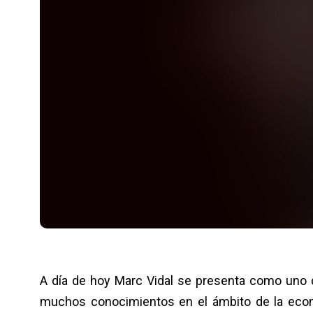
A día de hoy Marc Vidal se presenta como uno 
muchos conocimientos en el ámbito de la econ