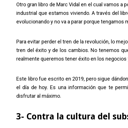
Otro gran libro de Marc Vidal en el cual vamos a
industrial que estamos viviendo. A través del l
evolucionando y no va a parar porque tengamos 
Para evitar perder el tren de la revolución, lo m
tren del éxito y de los cambios. No tenemos que
realmente queremos tener éxito en los negocios y
Este libro fue escrito en 2019, pero sigue dándo
el día de hoy. Es una información que te permi
disfrutar al máximo.
3- Contra la cultura del su