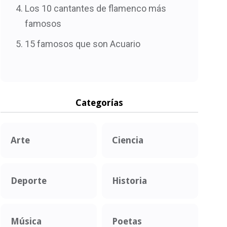
Los 10 cantantes de flamenco más
famosos
15 famosos que son Acuario
Categorías
Arte
Ciencia
Deporte
Historia
Música
Poetas