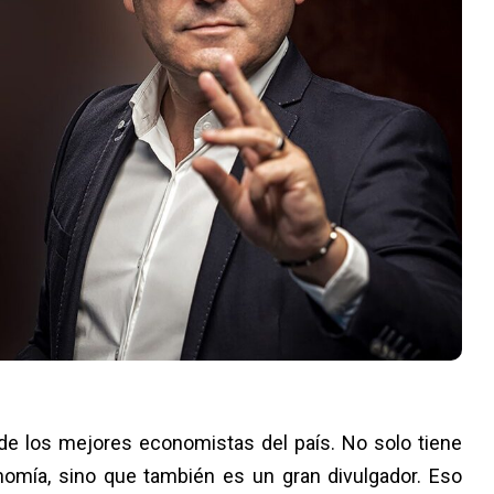
de los mejores economistas del país. No solo tiene
omía, sino que también es un gran divulgador. Eso