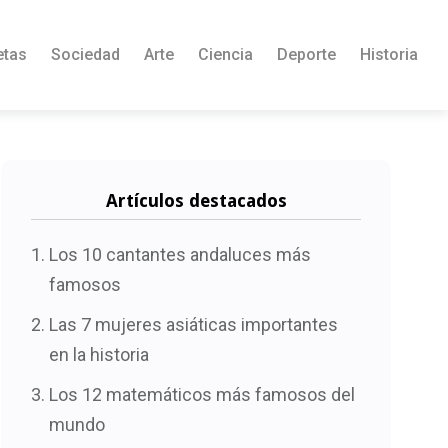
etas
Sociedad
Arte
Ciencia
Deporte
Historia
Artículos destacados
Los 10 cantantes andaluces más
famosos
Las 7 mujeres asiáticas importantes
en la historia
Los 12 matemáticos más famosos del
mundo