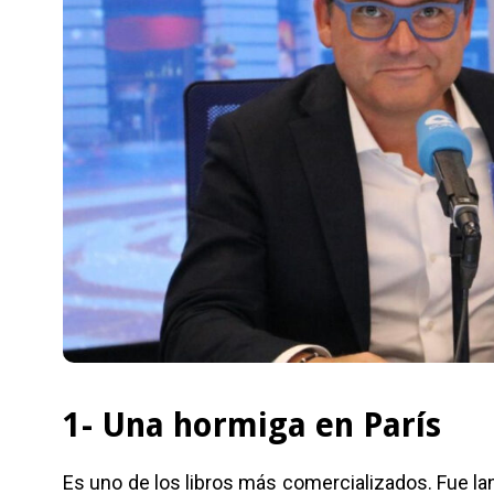
1- Una hormiga en París
Es uno de los libros más comercializados. Fue la