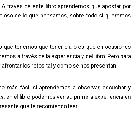
. A través de este libro aprendemos que apostar por
cioso de lo que pensamos, sobre todo si queremos
ero que tenemos que tener claro es que en ocasiones
demos a través de la experiencia y del libro. Pero para
y afrontar los retos tal y como se nos presentan.
ho más fácil si aprendemos a observar, escuchar y
s, en el libro podemos ver su primera experiencia en
eresante que te recomiendo leer.