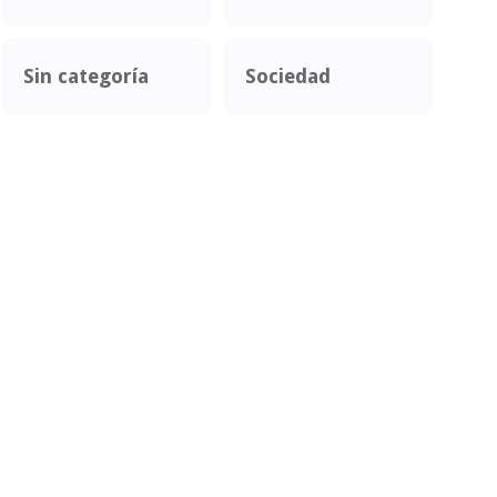
Sin categoría
Sociedad