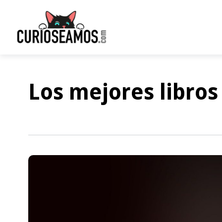
Los mejores libros