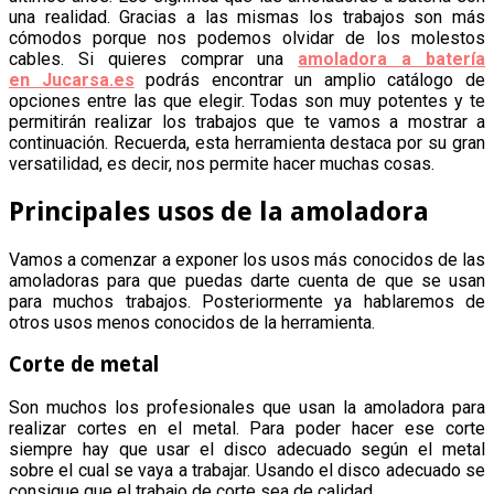
una realidad. Gracias a las mismas los trabajos son más
cómodos porque nos podemos olvidar de los molestos
cables. Si quieres comprar una
amoladora a batería
en Jucarsa.es
podrás encontrar un amplio catálogo de
opciones entre las que elegir. Todas son muy potentes y te
permitirán realizar los trabajos que te vamos a mostrar a
continuación. Recuerda, esta herramienta destaca por su gran
versatilidad, es decir, nos permite hacer muchas cosas.
Principales usos de la amoladora
Vamos a comenzar a exponer los usos más conocidos de las
amoladoras para que puedas darte cuenta de que se usan
para muchos trabajos. Posteriormente ya hablaremos de
otros usos menos conocidos de la herramienta.
Corte de metal
Son muchos los profesionales que usan la amoladora para
realizar cortes en el metal. Para poder hacer ese corte
siempre hay que usar el disco adecuado según el metal
sobre el cual se vaya a trabajar. Usando el disco adecuado se
consigue que el trabajo de corte sea de calidad.