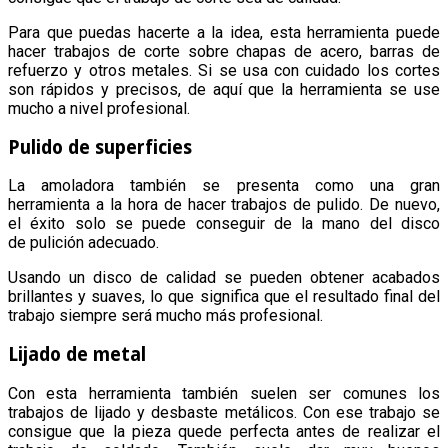
Para que puedas hacerte a la idea, esta herramienta puede
hacer trabajos de corte sobre chapas de acero, barras de
refuerzo y otros metales. Si se usa con cuidado los cortes
son rápidos y precisos, de aquí que la herramienta se use
mucho a nivel profesional.
Pulido de superficies
La amoladora también se presenta como una gran
herramienta a la hora de hacer trabajos de pulido. De nuevo,
el éxito solo se puede conseguir de la mano del disco
de pulición adecuado.
Usando un disco de calidad se pueden obtener acabados
brillantes y suaves, lo que significa que el resultado final del
trabajo siempre será mucho más profesional.
Lijado de metal
Con esta herramienta también suelen ser comunes los
trabajos de lijado y desbaste metálicos. Con ese trabajo se
consigue que la pieza quede perfecta antes de realizar el