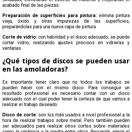
acabado final de las piezas.
Preparación de superficies para pintura:
elimina pintura
vieja, óxido y otras impurezas de las superficies,
preparándolas para una nueva capa de pintura.
Corte de vidrio:
con habilidad y el disco adecuado, se puede
cortar vidrio, realizando ajustes precisos en vidrieras y
ventanas.
¿Qué tipos de discos se pueden usar
en las amoladoras?
Es importante tener claro que no todos los trabajos se
pueden hacer con el mismo disco. Para conseguir un
resultado profesional es necesario contar con un disco
adecuado con el cual poder tener la certeza de que vamos a
realizar el trabajo deseado.
Disco de corte
: son los más usados a nivel profesional a la
hora de realizar trabajos sobre metal. Pero también pueden
ser adecuados para realizar otros cortes sobre materiales
como la cerámica o la piedra entre otros. Recuerda, elegir el