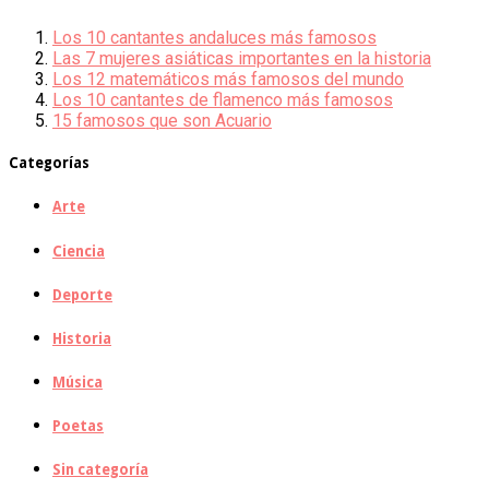
Los 10 cantantes andaluces más famosos
Las 7 mujeres asiáticas importantes en la historia
Los 12 matemáticos más famosos del mundo
Los 10 cantantes de flamenco más famosos
15 famosos que son Acuario
Categorías
Arte
Ciencia
Deporte
Historia
Música
Poetas
Sin categoría