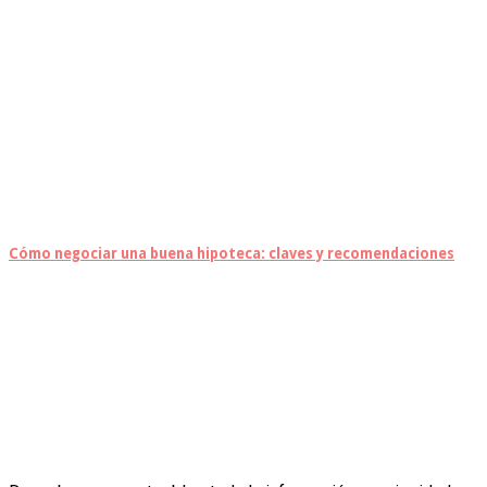
Cómo negociar una buena hipoteca: claves y recomendaciones