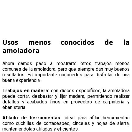
Usos menos conocidos de la
amoladora
Ahora damos paso a mostrarte otros trabajos menos
comunes de la amoladora, pero que siempre dan muy buenos
resultados. Es importante conocerlos para disfrutar de una
buena experiencia.
Trabajos en madera:
con discos específicos, la amoladora
puede cortar, desbastar y lijar madera, permitiendo realizar
detalles y acabados finos en proyectos de carpintería y
ebanistería.
Afilado de herramientas:
ideal para afilar herramientas
como cuchillas de cortacésped, cinceles y hojas de sierra,
manteniéndolas afiladas y eficientes.