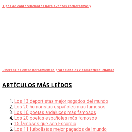
Tipos de conferenciantes para eventos corporativos y
Diferencias entre herramientas profesionales y domésticas: cuándo
ARTÍCULOS MÁS LEÍDOS
Los 13 deportistas mejor pagados del mundo
Los 20 humoristas españoles más famosos
Los 10 poetas andaluces más famosos
Los 20 poetas españoles más famosos
15 famosos que son Escorpio
Los 11 futbolistas mejor pagados del mundo