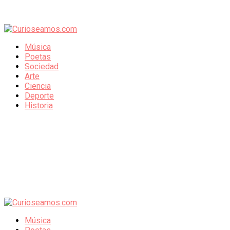
Música
Poetas
Sociedad
Arte
Ciencia
Deporte
Historia
Música