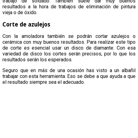
trabajo de soldado. También suele dar muy buenos
resultados a la hora de trabajos de eliminación de pintura
vieja o de óxido.
Corte de azulejos
Con la amoladora también se podrán cortar azulejos o
cerámica con muy buenos resultados. Para realizar este tipo
de corte es esencial usar un disco de diamante. Con esa
variedad de disco los cortes serán precisos, por lo que los
resultados serán los esperados.
Seguro que en más de una ocasión has visto a un albañil
trabajar con esta herramienta. Eso se debe a que ayuda a que
el resultado siempre sea el adecuado.