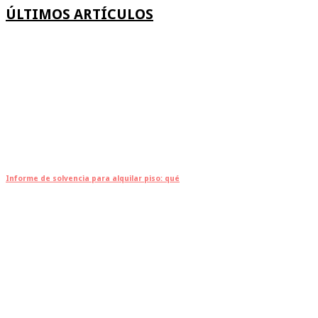
ÚLTIMOS ARTÍCULOS
Informe de solvencia para alquilar piso: qué