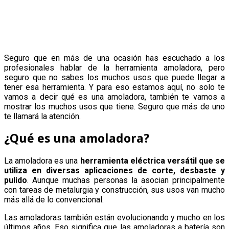
Seguro que en más de una ocasión has escuchado a los
profesionales hablar de la herramienta amoladora, pero
seguro que no sabes los muchos usos que puede llegar a
tener esa herramienta. Y para eso estamos aquí, no solo te
vamos a decir qué es una amoladora, también te vamos a
mostrar los muchos usos que tiene. Seguro que más de uno
te llamará la atención.
¿Qué es una amoladora?
La amoladora es una
herramienta eléctrica versátil que se
utiliza en diversas aplicaciones de corte, desbaste y
pulido
. Aunque muchas personas la asocian principalmente
con tareas de metalurgia y construcción, sus usos van mucho
más allá de lo convencional.
Las amoladoras también están evolucionando y mucho en los
últimos años. Eso significa que las amoladoras a batería son