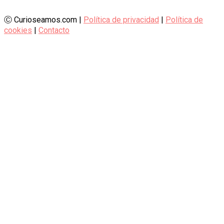
Ⓒ Curioseamos.com |
Política de privacidad
|
Política de
cookies
|
Contacto