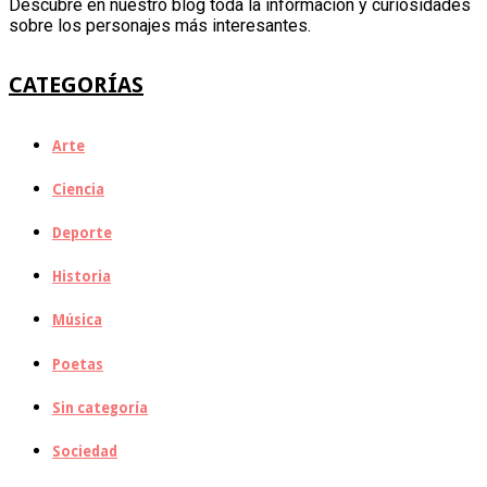
Descubre en nuestro blog toda la información y curiosidades
sobre los personajes más interesantes.
CATEGORÍAS
Arte
Ciencia
Deporte
Historia
Música
Poetas
Sin categoría
Sociedad