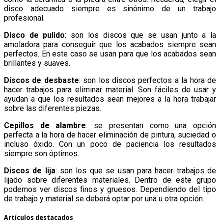
disco adecuado siempre es sinónimo de un trabajo
profesional.
Disco de pulido
: son los discos que se usan junto a la
amoladora para conseguir que los acabados siempre sean
perfectos. En este caso se usan para que los acabados sean
brillantes y suaves.
Discos de desbaste
: son los discos perfectos a la hora de
hacer trabajos para eliminar material. Son fáciles de usar y
ayudan a que los resultados sean mejores a la hora trabajar
sobre las diferentes piezas.
Cepillos de alambre
: se presentan como una opción
perfecta a la hora de hacer eliminación de pintura, suciedad o
incluso óxido. Con un poco de paciencia los resultados
siempre son óptimos.
Discos de lija
: son los que se usan para hacer trabajos de
lijado sobre diferentes materiales. Dentro de este grupo
podemos ver discos finos y gruesos. Dependiendo del tipo
de trabajo y material se deberá optar por una u otra opción.
Artículos destacados