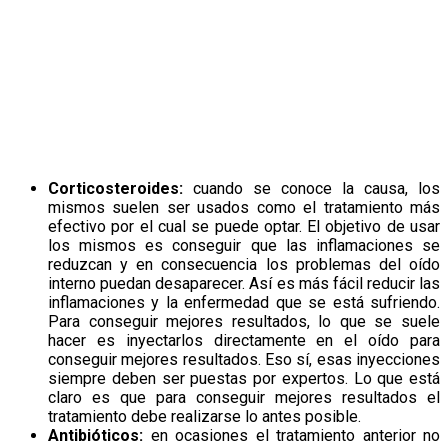
Corticosteroides:
cuando se conoce la causa, los
mismos suelen ser usados como el tratamiento más
efectivo por el cual se puede optar. El objetivo de usar
los mismos es conseguir que las inflamaciones se
reduzcan y en consecuencia los problemas del oído
interno puedan desaparecer. Así es más fácil reducir las
inflamaciones y la enfermedad que se está sufriendo.
Para conseguir mejores resultados, lo que se suele
hacer es inyectarlos directamente en el oído para
conseguir mejores resultados. Eso sí, esas inyecciones
siempre deben ser puestas por expertos. Lo que está
claro es que para conseguir mejores resultados el
tratamiento debe realizarse lo antes posible.
Antibióticos:
en ocasiones el tratamiento anterior no