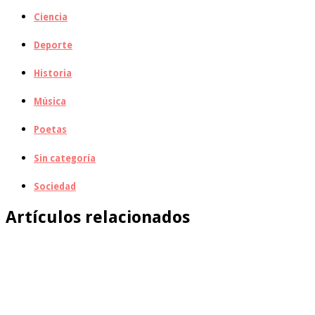
Ciencia
Deporte
Historia
Música
Poetas
Sin categoría
Sociedad
Artículos relacionados