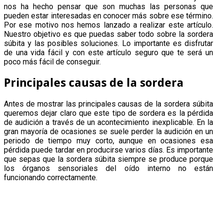
nos ha hecho pensar que son muchas las personas que
pueden estar interesadas en conocer más sobre ese término.
Por ese motivo nos hemos lanzado a realizar este artículo.
Nuestro objetivo es que puedas saber todo sobre la sordera
súbita y las posibles soluciones. Lo importante es disfrutar
de una vida fácil y con este artículo seguro que te será un
poco más fácil de conseguir.
Principales causas de la sordera
Antes de mostrar las principales causas de la sordera súbita
queremos dejar claro que este tipo de sordera es la pérdida
de audición a través de un acontecimiento inexplicable. En la
gran mayoría de ocasiones se suele perder la audición en un
periodo de tiempo muy corto, aunque en ocasiones esa
pérdida puede tardar en producirse varios días. Es importante
que sepas que la sordera súbita siempre se produce porque
los órganos sensoriales del oído interno no están
funcionando correctamente.