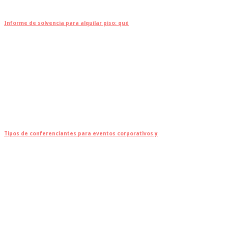
Informe de solvencia para alquilar piso: qué
Tipos de conferenciantes para eventos corporativos y