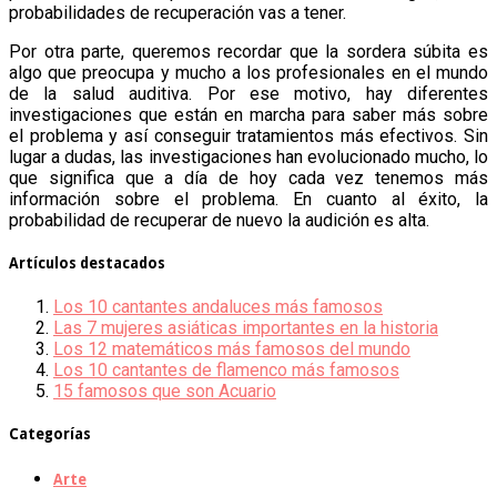
probabilidades de recuperación vas a tener.
Por otra parte, queremos recordar que la sordera súbita es
algo que preocupa y mucho a los profesionales en el mundo
de la salud auditiva. Por ese motivo, hay diferentes
investigaciones que están en marcha para saber más sobre
el problema y así conseguir tratamientos más efectivos. Sin
lugar a dudas, las investigaciones han evolucionado mucho, lo
que significa que a día de hoy cada vez tenemos más
información sobre el problema. En cuanto al éxito, la
probabilidad de recuperar de nuevo la audición es alta.
Artículos destacados
Los 10 cantantes andaluces más famosos
Las 7 mujeres asiáticas importantes en la historia
Los 12 matemáticos más famosos del mundo
Los 10 cantantes de flamenco más famosos
15 famosos que son Acuario
Categorías
Arte