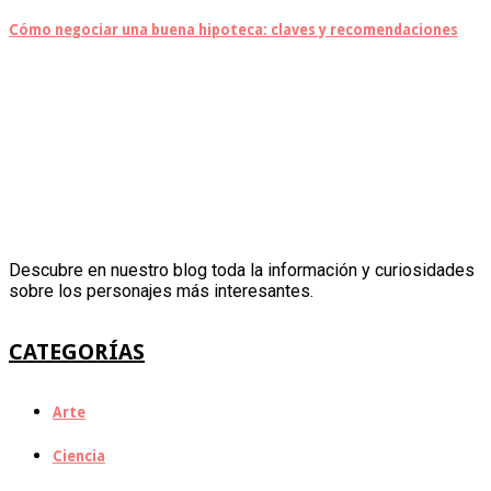
Cómo negociar una buena hipoteca: claves y recomendaciones
Descubre en nuestro blog toda la información y curiosidades
sobre los personajes más interesantes.
CATEGORÍAS
Arte
Ciencia