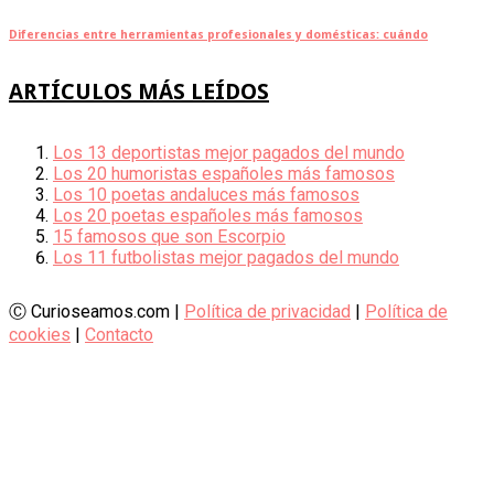
Diferencias entre herramientas profesionales y domésticas: cuándo
ARTÍCULOS MÁS LEÍDOS
Los 13 deportistas mejor pagados del mundo
Los 20 humoristas españoles más famosos
Los 10 poetas andaluces más famosos
Los 20 poetas españoles más famosos
15 famosos que son Escorpio
Los 11 futbolistas mejor pagados del mundo
Ⓒ Curioseamos.com |
Política de privacidad
|
Política de
cookies
|
Contacto