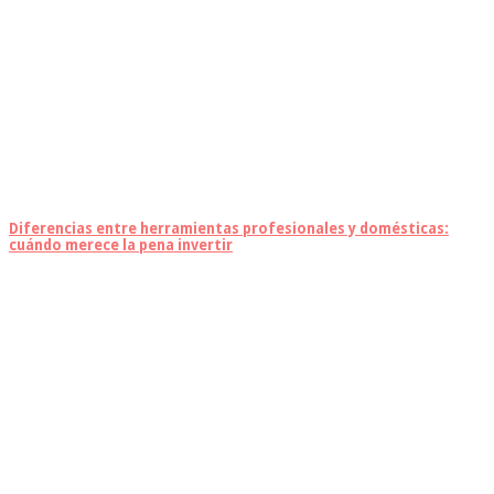
Diferencias entre herramientas profesionales y domésticas:
cuándo merece la pena invertir