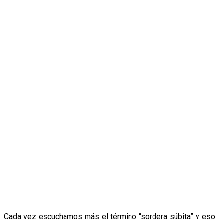
Cada vez escuchamos más el término “sordera súbita” y eso