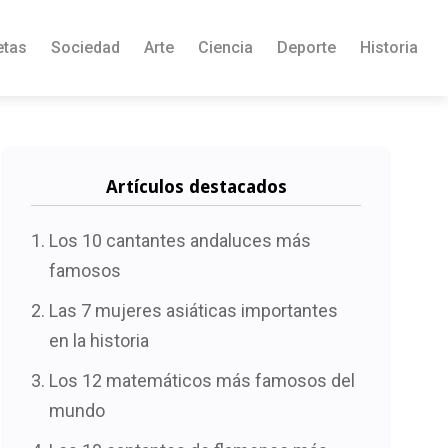
etas
Sociedad
Arte
Ciencia
Deporte
Historia
Artículos destacados
Los 10 cantantes andaluces más
famosos
Las 7 mujeres asiáticas importantes
en la historia
Los 12 matemáticos más famosos del
mundo