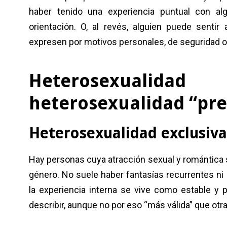
haber tenido una experiencia puntual con 
orientación. O, al revés, alguien puede sentir
expresen por motivos personales, de seguridad o 
Heterosexualid
heterosexualidad “pr
Heterosexualidad exclusiva
Hay personas cuya atracción sexual y romántica s
género. No suele haber fantasías recurrentes ni
la experiencia interna se vive como estable y
describir, aunque no por eso “más válida” que otra