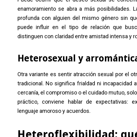
enamoramiento se abra a más posibilidades. 
profunda con alguien del mismo género sin qu
puede influir en el tipo de relación que busc
distinguen con claridad entre amistad intensa y 
Heterosexual y arromántic
Otra variante es sentir atracción sexual por el 
tradicional. No significa frialdad ni incapacida
cercanía, el compromiso o el cuidado mutuo, solo 
práctico, conviene hablar de expectativas: ex
lenguaje amoroso y acuerdos.
Heteroflexibilidad: qu