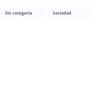
Sin categoría
Sociedad