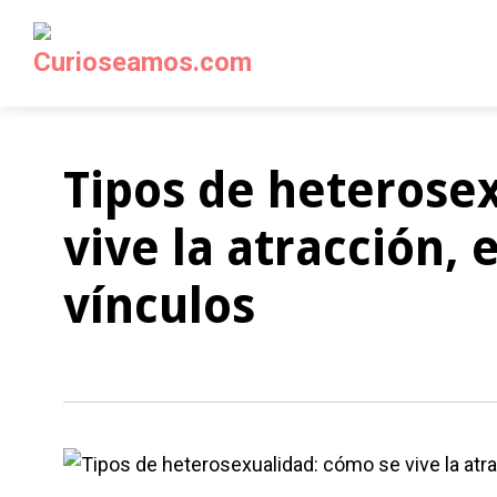
Tipos de heterose
vive la atracción, 
vínculos