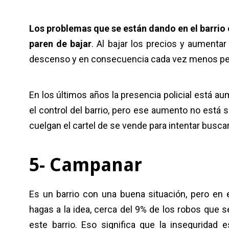
Los problemas que se están dando en el barrio 
paren de bajar
. Al bajar los precios y aumentar
descenso y en consecuencia cada vez menos pers
En los últimos años la presencia policial está a
el control del barrio, pero ese aumento no está
cuelgan el cartel de se vende para intentar busca
5- Campanar
Es un barrio con una buena situación, pero en e
hagas a la idea, cerca del 9% de los robos que 
este barrio. Eso significa que la inseguridad 