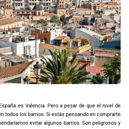
spaña es Valencia. Pero a pesar de que el nivel de
en todos los barrios. Si estás pensando en comprarte
mendaríamos evitar algunos barrios. Son peligrosos y