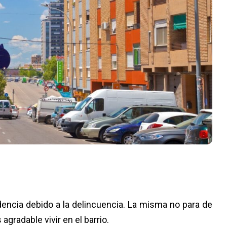
encia debido a la delincuencia. La misma no para de
agradable vivir en el barrio.