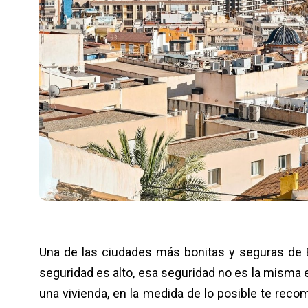
Una de las ciudades más bonitas y seguras de E
seguridad es alto, esa seguridad no es la misma 
una vivienda, en la medida de lo posible te reco