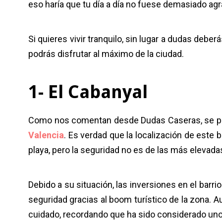
eso haría que tu día a día no fuese demasiado ag
Si quieres vivir tranquilo, sin lugar a dudas deberá
podrás disfrutar al máximo de la ciudad.
1- El Cabanyal
Como nos comentan desde Dudas Caseras, se p
Valencia
. Es verdad que la localización de este 
playa, pero la seguridad no es de las más elevada
Debido a su situación, las inversiones en el barr
seguridad gracias al boom turístico de la zona. Au
cuidado, recordando que ha sido considerado uno