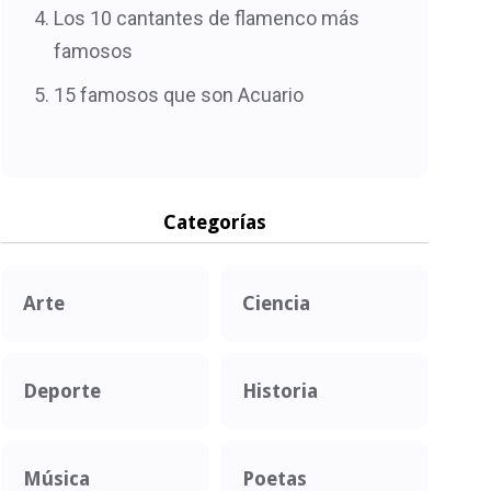
Los 10 cantantes de flamenco más
famosos
15 famosos que son Acuario
Categorías
Arte
Ciencia
Deporte
Historia
Música
Poetas