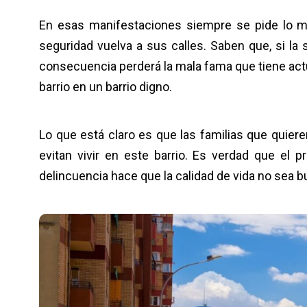
En esas manifestaciones siempre se pide lo mi
seguridad vuelva a sus calles. Saben que, si la s
consecuencia perderá la mala fama que tiene actu
barrio en un barrio digno.
Lo que está claro es que las familias que quiere
evitan vivir en este barrio. Es verdad que el 
delincuencia hace que la calidad de vida no sea 