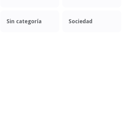
Sin categoría
Sociedad