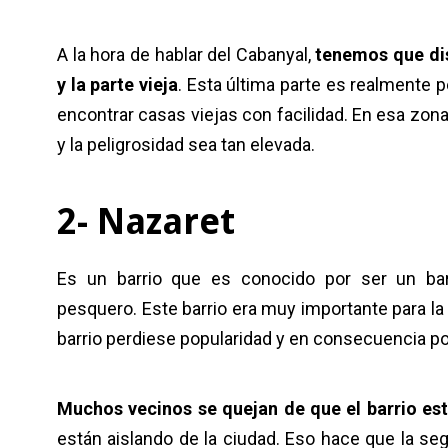
A la hora de hablar del Cabanyal,
tenemos que dis
y la parte vieja
. Esta última parte es realmente p
encontrar casas viejas con facilidad. En esa zona 
y la peligrosidad sea tan elevada.
2- Nazaret
Es un barrio que es conocido por ser un bar
pesquero. Este barrio era muy importante para la 
barrio perdiese popularidad y en consecuencia p
Muchos vecinos se quejan de que el barrio es
están aislando de la ciudad. Eso hace que la s