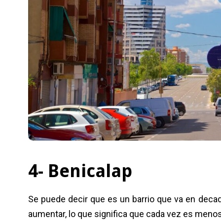
4- Benicalap
Se puede decir que es un barrio que va en decad
aumentar, lo que significa que cada vez es menos 