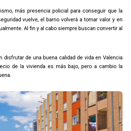
smo, más presencia policial para conseguir que la
eguridad vuelve, el barrio volverá a tomar valor y en
almente. Al fin y al cabo siempre buscan convertir al
n disfrutar de una buena calidad de vida en Valencia
precio de la vivienda es más bajo, pero a cambio la
buena.