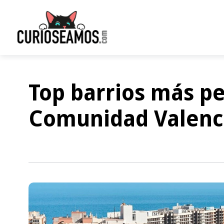
Top barrios más pe
Comunidad Valenc