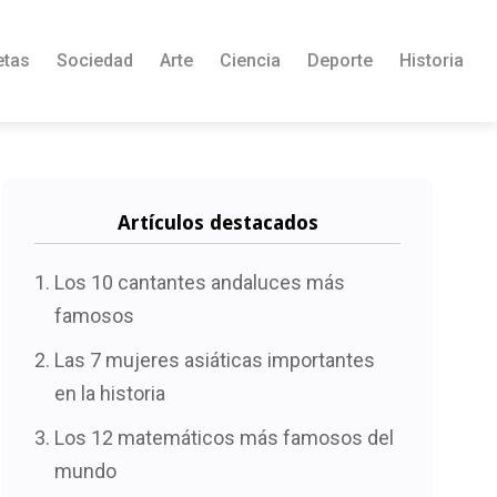
etas
Sociedad
Arte
Ciencia
Deporte
Historia
Artículos destacados
Los 10 cantantes andaluces más
famosos
Las 7 mujeres asiáticas importantes
en la historia
Los 12 matemáticos más famosos del
mundo