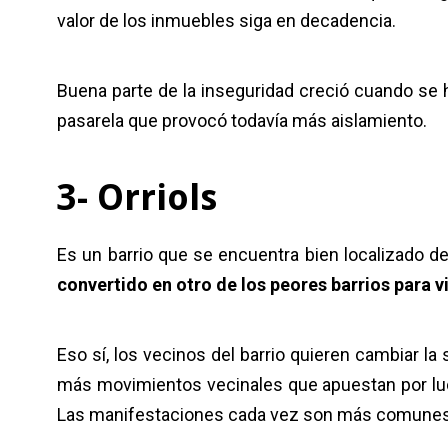
valor de los inmuebles siga en decadencia.
Buena parte de la inseguridad creció cuando se 
pasarela que provocó todavía más aislamiento.
3- Orriols
Es un barrio que se encuentra bien localizado d
convertido en otro de los peores barrios para vi
Eso sí, los vecinos del barrio quieren cambiar la
más movimientos vecinales que apuestan por luc
Las manifestaciones cada vez son más comune