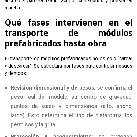
acceso a parcela, izado, acople, conexiones y puesta en
marcha.
Qué fases intervienen en el
transporte de módulos
prefabricados hasta obra
El transporte de módulos prefabricados no es solo “cargar
y descargar”. Se estructura por fases para controlar riesgos
y tiempos:
Revisión dimensional y de pesos
: se confirma el
peso real del módulo, su centro de gravedad,
puntos de izado y dimensiones (alto, ancho,
largo). Esto determina el tipo de plataforma, los
permisos y la grúa.
Protección y aseguramiento
: se protegen