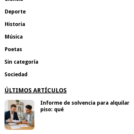
Deporte
Historia
Música
Poetas
Sin categoría
Sociedad
ÚLTIMOS ARTÍCULOS
Informe de solvencia para alquilar
piso: qué