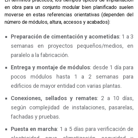
en obra para un conjunto modular bien planificado suelen
moverse en estas referencias orientativas (dependen del
número de módulos, altura, accesos y acabados):
Preparación de cimentación y acometidas
: 1 a 3
semanas en proyectos pequeños/medios, en
paralelo a la fabricación.
Entrega y montaje de módulos
: desde 1 día para
pocos módulos hasta 1 a 2 semanas para
edificios de mayor entidad con varias plantas.
Conexiones, sellados y remates
: 2 a 10 días,
según complejidad de instalaciones, pasarelas,
fachadas y pruebas.
Puesta en marcha
: 1 a 5 días para verificación de