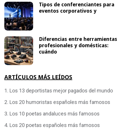
Tipos de conferenciantes para
eventos corporativos y
Diferencias entre herramientas
profesionales y domésticas:
cuándo
ARTÍCULOS MÁS LEÍDOS
Los 13 deportistas mejor pagados del mundo
Los 20 humoristas españoles más famosos
Los 10 poetas andaluces más famosos
Los 20 poetas españoles más famosos