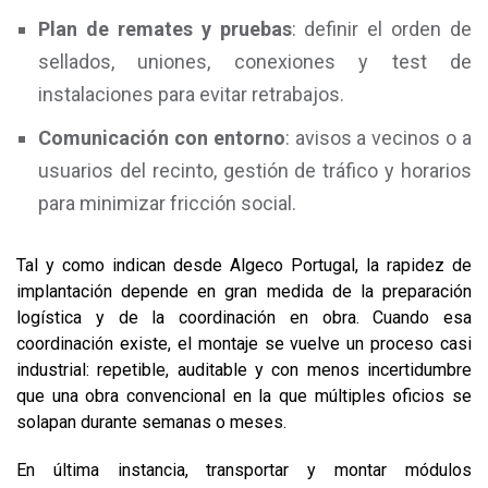
Plan de remates y pruebas
: definir el orden de
sellados, uniones, conexiones y test de
instalaciones para evitar retrabajos.
Comunicación con entorno
: avisos a vecinos o a
usuarios del recinto, gestión de tráfico y horarios
para minimizar fricción social.
Tal y como indican desde Algeco Portugal, la rapidez de
implantación depende en gran medida de la preparación
logística y de la coordinación en obra. Cuando esa
coordinación existe, el montaje se vuelve un proceso casi
industrial: repetible, auditable y con menos incertidumbre
que una obra convencional en la que múltiples oficios se
solapan durante semanas o meses.
En última instancia, transportar y montar módulos