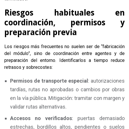
Riesgos habituales en
coordinación, permisos y
preparación previa
Los riesgos más frecuentes no suelen ser de “fabricación
del módulo”, sino de coordinación entre agentes y de
preparación del entorno. Identificarlos a tiempo reduce
retrasos y sobrecostes:
Permisos de transporte especial
: autorizaciones
tardías, rutas no aprobadas o cambios por obras
en la vía pública. Mitigación: tramitar con margen y
validar rutas alternativas.
Accesos no verificados
: puertas demasiado
estrechas, bordillos altos, pendientes o suelos