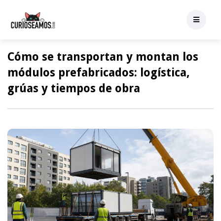
Cómo se transportan y montan los
módulos prefabricados: logística,
grúas y tiempos de obra