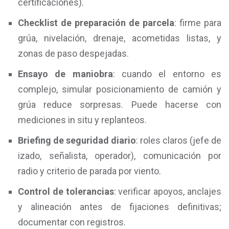
certificaciones).
Checklist de preparación de parcela
: firme para
grúa, nivelación, drenaje, acometidas listas, y
zonas de paso despejadas.
Ensayo de maniobra
: cuando el entorno es
complejo, simular posicionamiento de camión y
grúa reduce sorpresas. Puede hacerse con
mediciones in situ y replanteos.
Briefing de seguridad diario
: roles claros (jefe de
izado, señalista, operador), comunicación por
radio y criterio de parada por viento.
Control de tolerancias
: verificar apoyos, anclajes
y alineación antes de fijaciones definitivas;
documentar con registros.