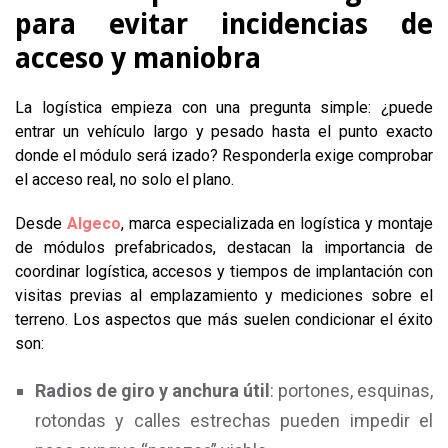
para evitar incidencias de
acceso y maniobra
La logística empieza con una pregunta simple: ¿puede
entrar un vehículo largo y pesado hasta el punto exacto
donde el módulo será izado? Responderla exige comprobar
el acceso real, no solo el plano.
Desde
Algeco
, marca especializada en logística y montaje
de módulos prefabricados, destacan la importancia de
coordinar logística, accesos y tiempos de implantación con
visitas previas al emplazamiento y mediciones sobre el
terreno. Los aspectos que más suelen condicionar el éxito
son:
Radios de giro y anchura útil
: portones, esquinas,
rotondas y calles estrechas pueden impedir el