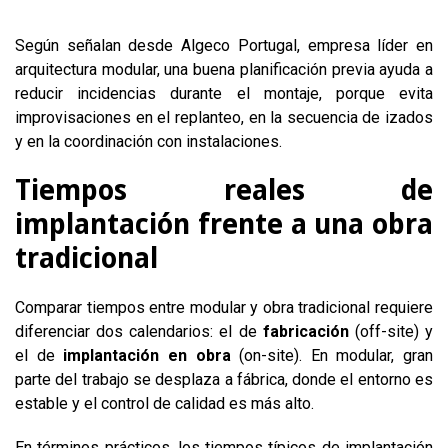
Según señalan desde Algeco Portugal, empresa líder en
arquitectura modular, una buena planificación previa ayuda a
reducir incidencias durante el montaje, porque evita
improvisaciones en el replanteo, en la secuencia de izados
y en la coordinación con instalaciones.
Tiempos reales de
implantación frente a una obra
tradicional
Comparar tiempos entre modular y obra tradicional requiere
diferenciar dos calendarios: el de
fabricación
(off-site) y
el de
implantación en obra
(on-site). En modular, gran
parte del trabajo se desplaza a fábrica, donde el entorno es
estable y el control de calidad es más alto.
En términos prácticos, los tiempos típicos de implantación