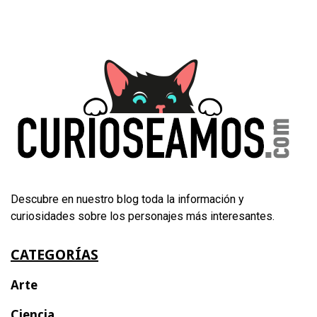
Descubre en nuestro blog toda la información y
curiosidades sobre los personajes más interesantes.
CATEGORÍAS
Arte
Ciencia