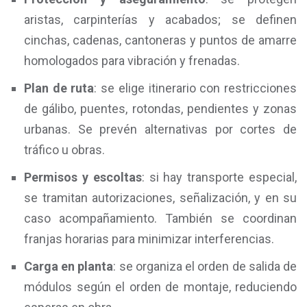
aristas, carpinterías y acabados; se definen
cinchas, cadenas, cantoneras y puntos de amarre
homologados para vibración y frenadas.
Plan de ruta
: se elige itinerario con restricciones
de gálibo, puentes, rotondas, pendientes y zonas
urbanas. Se prevén alternativas por cortes de
tráfico u obras.
Permisos y escoltas
: si hay transporte especial,
se tramitan autorizaciones, señalización, y en su
caso acompañamiento. También se coordinan
franjas horarias para minimizar interferencias.
Carga en planta
: se organiza el orden de salida de
módulos según el orden de montaje, reduciendo