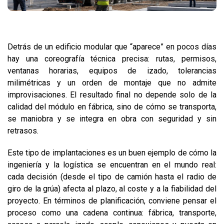
Detrás de un edificio modular que “aparece” en pocos días
hay una coreografía técnica precisa: rutas, permisos,
ventanas horarias, equipos de izado, tolerancias
milimétricas y un orden de montaje que no admite
improvisaciones. El resultado final no depende solo de la
calidad del módulo en fábrica, sino de cómo se transporta,
se maniobra y se integra en obra con seguridad y sin
retrasos.
Este tipo de implantaciones es un buen ejemplo de cómo la
ingeniería y la logística se encuentran en el mundo real:
cada decisión (desde el tipo de camión hasta el radio de
giro de la grúa) afecta al plazo, al coste y a la fiabilidad del
proyecto. En términos de planificación, conviene pensar el
proceso como una cadena continua: fábrica, transporte,