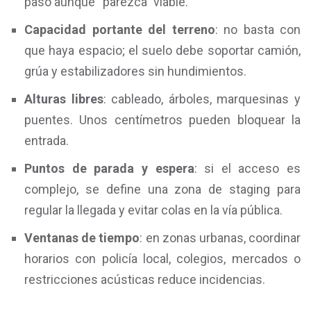
paso aunque “parezca” viable.
Capacidad portante del terreno
: no basta con
que haya espacio; el suelo debe soportar camión,
grúa y estabilizadores sin hundimientos.
Alturas libres
: cableado, árboles, marquesinas y
puentes. Unos centímetros pueden bloquear la
entrada.
Puntos de parada y espera
: si el acceso es
complejo, se define una zona de staging para
regular la llegada y evitar colas en la vía pública.
Ventanas de tiempo
: en zonas urbanas, coordinar
horarios con policía local, colegios, mercados o
restricciones acústicas reduce incidencias.