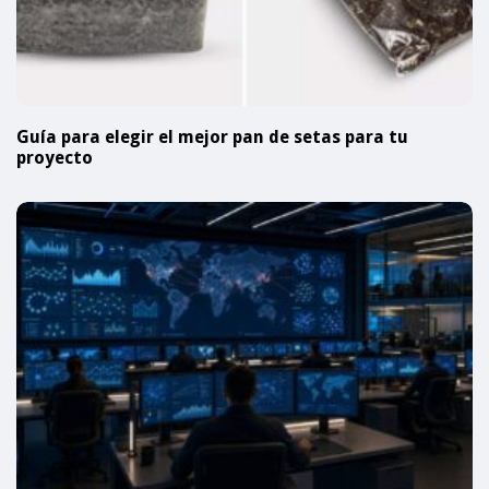
Guía para elegir el mejor pan de setas para tu
proyecto