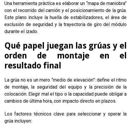
Una herramienta práctica es elaborar un “mapa de maniobra”
con el recorrido del camión y el posicionamiento de la grúa.
Este plano incluye la huella de estabilizadores, el área de
exclusión de seguridad y la trayectoria de giro del módulo
durante el izado.
Qué papel juegan las grúas y el
orden de montaje en el
resultado final
La grúa no es un mero “medio de elevación”: define el ritmo
de montaje, la seguridad del equipo y la precisión de la
colocación. Elegir mal el tipo o la capacidad puede obligar a
cambios de última hora, con impacto directo en plazos.
Los factores técnicos clave para seleccionar y operar la
grúa incluyen: