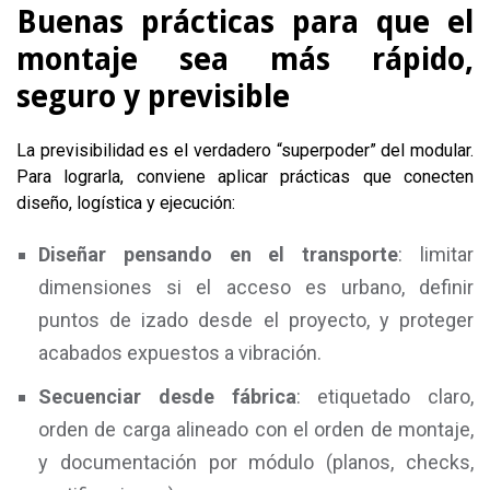
Buenas prácticas para que el
montaje sea más rápido,
seguro y previsible
La previsibilidad es el verdadero “superpoder” del modular.
Para lograrla, conviene aplicar prácticas que conecten
diseño, logística y ejecución:
Diseñar pensando en el transporte
: limitar
dimensiones si el acceso es urbano, definir
puntos de izado desde el proyecto, y proteger
acabados expuestos a vibración.
Secuenciar desde fábrica
: etiquetado claro,
orden de carga alineado con el orden de montaje,
y documentación por módulo (planos, checks,