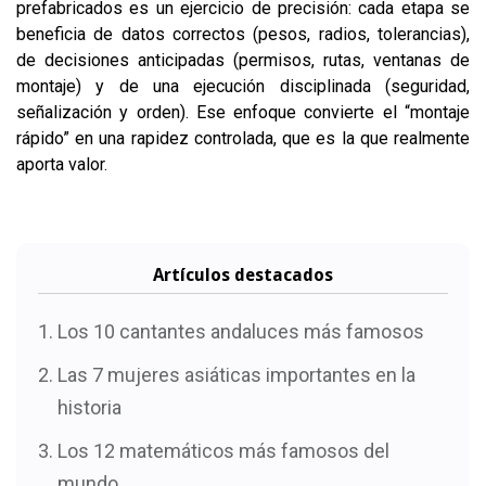
prefabricados es un ejercicio de precisión: cada etapa se
beneficia de datos correctos (pesos, radios, tolerancias),
de decisiones anticipadas (permisos, rutas, ventanas de
montaje) y de una ejecución disciplinada (seguridad,
señalización y orden). Ese enfoque convierte el “montaje
rápido” en una rapidez controlada, que es la que realmente
aporta valor.
Artículos destacados
Los 10 cantantes andaluces más famosos
Las 7 mujeres asiáticas importantes en la
historia
Los 12 matemáticos más famosos del
mundo