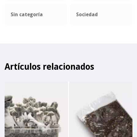
Sin categoría
Sociedad
Artículos relacionados