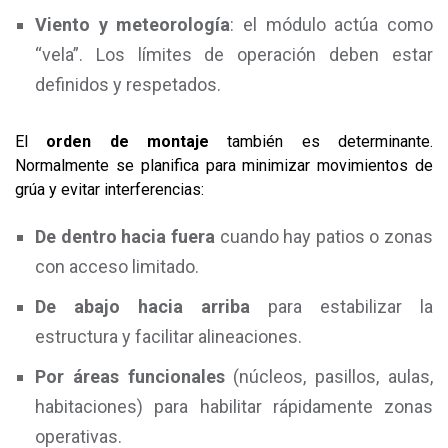
Viento y meteorología
: el módulo actúa como
“vela”. Los límites de operación deben estar
definidos y respetados.
El
orden de montaje
también es determinante.
Normalmente se planifica para minimizar movimientos de
grúa y evitar interferencias:
De dentro hacia fuera
cuando hay patios o zonas
con acceso limitado.
De abajo hacia arriba
para estabilizar la
estructura y facilitar alineaciones.
Por áreas funcionales
(núcleos, pasillos, aulas,
habitaciones) para habilitar rápidamente zonas
operativas.