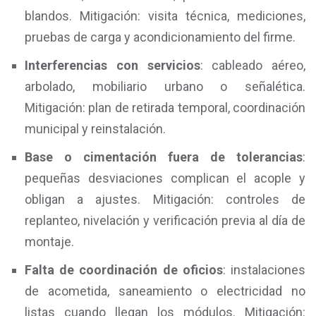
blandos. Mitigación: visita técnica, mediciones,
pruebas de carga y acondicionamiento del firme.
Interferencias con servicios
: cableado aéreo,
arbolado, mobiliario urbano o señalética.
Mitigación: plan de retirada temporal, coordinación
municipal y reinstalación.
Base o cimentación fuera de tolerancias
:
pequeñas desviaciones complican el acople y
obligan a ajustes. Mitigación: controles de
replanteo, nivelación y verificación previa al día de
montaje.
Falta de coordinación de oficios
: instalaciones
de acometida, saneamiento o electricidad no
listas cuando llegan los módulos. Mitigación: