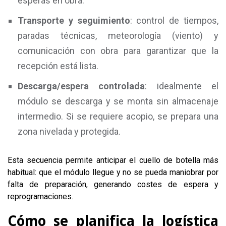
esperas en obra.
Transporte y seguimiento
: control de tiempos,
paradas técnicas, meteorología (viento) y
comunicación con obra para garantizar que la
recepción está lista.
Descarga/espera controlada
: idealmente el
módulo se descarga y se monta sin almacenaje
intermedio. Si se requiere acopio, se prepara una
zona nivelada y protegida.
Esta secuencia permite anticipar el cuello de botella más
habitual: que el módulo llegue y no se pueda maniobrar por
falta de preparación, generando costes de espera y
reprogramaciones.
Cómo se planifica la logística