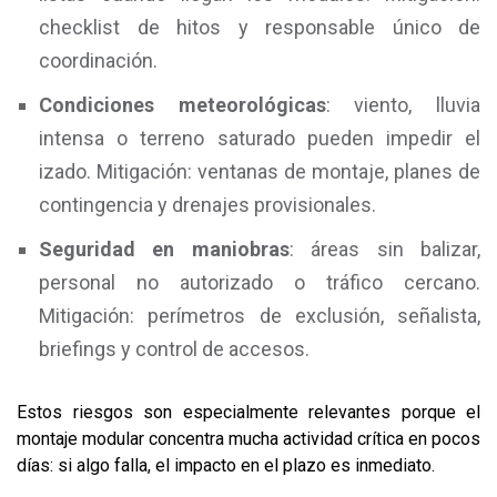
checklist de hitos y responsable único de
coordinación.
Condiciones meteorológicas
: viento, lluvia
intensa o terreno saturado pueden impedir el
izado. Mitigación: ventanas de montaje, planes de
contingencia y drenajes provisionales.
Seguridad en maniobras
: áreas sin balizar,
personal no autorizado o tráfico cercano.
Mitigación: perímetros de exclusión, señalista,
briefings y control de accesos.
Estos riesgos son especialmente relevantes porque el
montaje modular concentra mucha actividad crítica en pocos
días: si algo falla, el impacto en el plazo es inmediato.