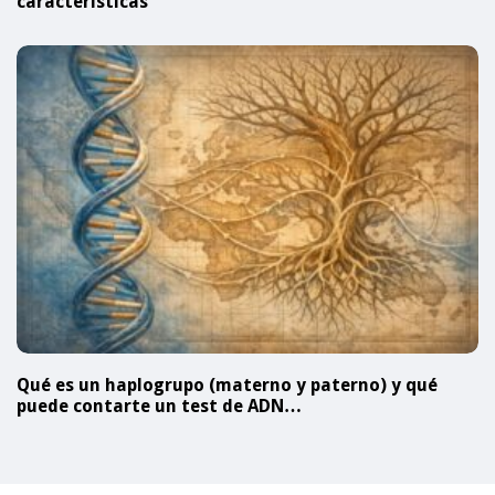
características
Qué es un haplogrupo (materno y paterno) y qué
puede contarte un test de ADN…