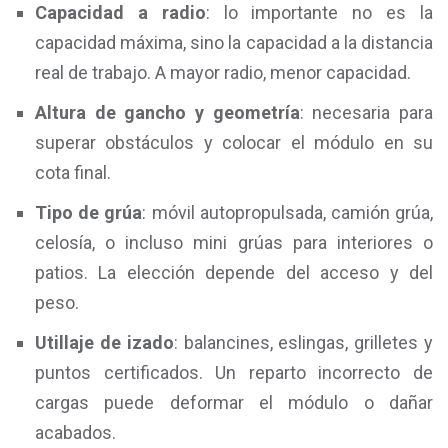
Capacidad a radio
: lo importante no es la
capacidad máxima, sino la capacidad a la distancia
real de trabajo. A mayor radio, menor capacidad.
Altura de gancho y geometría
: necesaria para
superar obstáculos y colocar el módulo en su
cota final.
Tipo de grúa
: móvil autopropulsada, camión grúa,
celosía, o incluso mini grúas para interiores o
patios. La elección depende del acceso y del
peso.
Utillaje de izado
: balancines, eslingas, grilletes y
puntos certificados. Un reparto incorrecto de
cargas puede deformar el módulo o dañar
acabados.