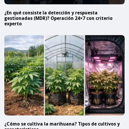
¿En qué consiste la detección y respuesta
gestionadas (MDR)? Operación 24×7 con criterio
experto
¿Cómo se cultiva la marihuana? Tipos de cultivos y