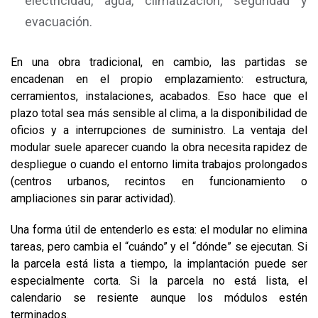
electricidad, agua, climatización, seguridad y
evacuación.
En una obra tradicional, en cambio, las partidas se
encadenan en el propio emplazamiento: estructura,
cerramientos, instalaciones, acabados. Eso hace que el
plazo total sea más sensible al clima, a la disponibilidad de
oficios y a interrupciones de suministro. La ventaja del
modular suele aparecer cuando la obra necesita rapidez de
despliegue o cuando el entorno limita trabajos prolongados
(centros urbanos, recintos en funcionamiento o
ampliaciones sin parar actividad).
Una forma útil de entenderlo es esta: el modular no elimina
tareas, pero cambia el “cuándo” y el “dónde” se ejecutan. Si
la parcela está lista a tiempo, la implantación puede ser
especialmente corta. Si la parcela no está lista, el
calendario se resiente aunque los módulos estén
terminados.