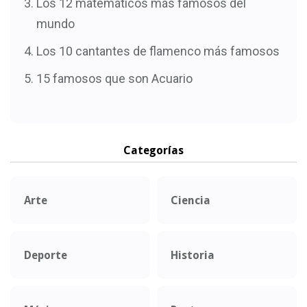
Los 12 matemáticos más famosos del
mundo
Los 10 cantantes de flamenco más famosos
15 famosos que son Acuario
Categorías
Arte
Ciencia
Deporte
Historia