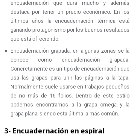
encuadernación que dura mucho y además
destaca por tener un precio económico. En los
últimos años la encuadernación térmica está
ganando protagonismo por los buenos resultados
que está ofreciendo.
Encuadernación grapada: en algunas zonas se la
conoce como encuadernación grapada.
Concretamente es un tipo de encuadernación que
usa las grapas para unir las páginas a la tapa.
Normalmente suele usarse en trabajos pequeños
de no más de 16 folios. Dentro de este estilo
podemos encontrarnos a la grapa omega y la
grapa plana, siendo esta última la más común.
3- Encuadernación en espiral