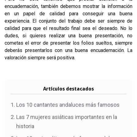
encuadernación, también debemos mostrar la información
en un papel de calidad para conseguir una buena
experiencia. El conjunto del trabajo debe ser siempre de
calidad para que el resultado final sea el deseado. No lo
dudes, si quieres realizar una buena presentación, no
cometas el error de presentar los folios sueltos, siempre
deberás presentarlos con una buena encuadernación. La
valoración siempre será positiva.
Artículos destacados
Los 10 cantantes andaluces más famosos
Las 7 mujeres asiáticas importantes en la
historia