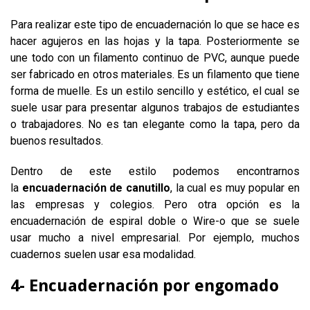
Para realizar este tipo de encuadernación lo que se hace es
hacer agujeros en las hojas y la tapa. Posteriormente se
une todo con un filamento continuo de PVC, aunque puede
ser fabricado en otros materiales. Es un filamento que tiene
forma de muelle. Es un estilo sencillo y estético, el cual se
suele usar para presentar algunos trabajos de estudiantes
o trabajadores. No es tan elegante como la tapa, pero da
buenos resultados.
Dentro de este estilo podemos encontrarnos
la
encuadernación de canutillo
, la cual es muy popular en
las empresas y colegios. Pero otra opción es la
encuadernación de espiral doble o Wire-o que se suele
usar mucho a nivel empresarial. Por ejemplo, muchos
cuadernos suelen usar esa modalidad.
4- Encuadernación por engomado