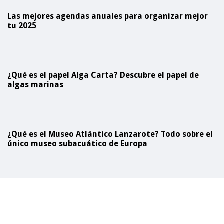
Las mejores agendas anuales para organizar mejor
tu 2025
¿Qué es el papel Alga Carta? Descubre el papel de
algas marinas
¿Qué es el Museo Atlántico Lanzarote? Todo sobre el
único museo subacuático de Europa