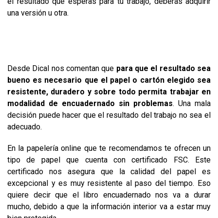
el resultado que esperas para tu trabajo, deberás adquirir
una versión u otra.
Desde Dical nos comentan que
para que el resultado sea
bueno es necesario que el papel o cartón elegido sea
resistente, duradero y sobre todo permita trabajar en
modalidad de encuadernado sin problemas
. Una mala
decisión puede hacer que el resultado del trabajo no sea el
adecuado.
En la papelería online que te recomendamos te ofrecen un
tipo de papel que cuenta con certificado FSC. Este
certificado nos asegura que la calidad del papel es
excepcional y es muy resistente al paso del tiempo. Eso
quiere decir que el libro encuadernado nos va a durar
mucho, debido a que la información interior va a estar muy