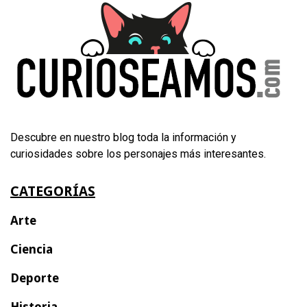
Descubre en nuestro blog toda la información y
curiosidades sobre los personajes más interesantes.
CATEGORÍAS
Arte
Ciencia
Deporte
Historia