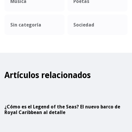
Música
Poetas
Sin categoría
Sociedad
Artículos relacionados
¿Cómo es el Legend of the Seas? El nuevo barco de
Royal Caribbean al detalle