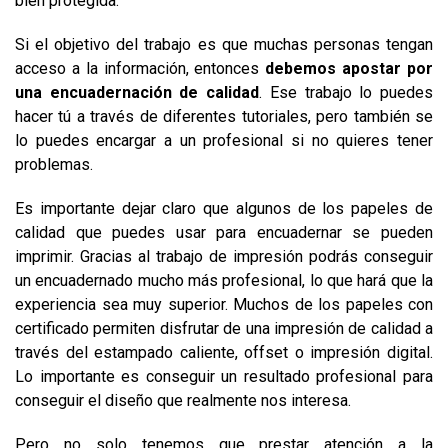
bien protegida.
Si el objetivo del trabajo es que muchas personas tengan
acceso a la información, entonces
debemos apostar por
una encuadernación de calidad
. Ese trabajo lo puedes
hacer tú a través de diferentes tutoriales, pero también se
lo puedes encargar a un profesional si no quieres tener
problemas.
Es importante dejar claro que algunos de los papeles de
calidad que puedes usar para encuadernar se pueden
imprimir. Gracias al trabajo de impresión podrás conseguir
un encuadernado mucho más profesional, lo que hará que la
experiencia sea muy superior. Muchos de los papeles con
certificado permiten disfrutar de una impresión de calidad a
través del estampado caliente, offset o impresión digital.
Lo importante es conseguir un resultado profesional para
conseguir el diseño que realmente nos interesa.
Pero no solo tenemos que prestar atención a la