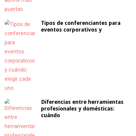
Tipos de conferenciantes para
eventos corporativos y
Diferencias entre herramientas
profesionales y domésticas:
cuándo