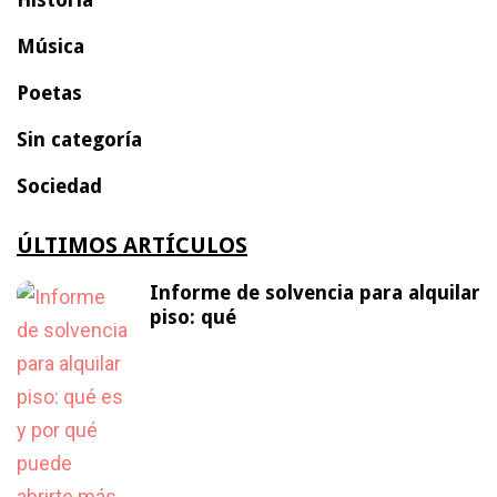
Música
Poetas
Sin categoría
Sociedad
ÚLTIMOS ARTÍCULOS
Informe de solvencia para alquilar
piso: qué