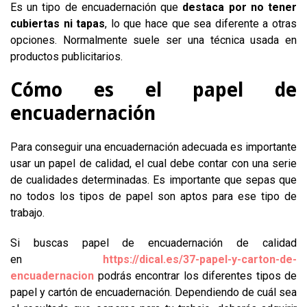
Es un tipo de encuadernación que
destaca por no tener
cubiertas ni tapas
, lo que hace que sea diferente a otras
opciones. Normalmente suele ser una técnica usada en
productos publicitarios.
Cómo es el papel de
encuadernación
Para conseguir una encuadernación adecuada es importante
usar un papel de calidad, el cual debe contar con una serie
de cualidades determinadas. Es importante que sepas que
no todos los tipos de papel son aptos para ese tipo de
trabajo.
Si buscas papel de encuadernación de calidad
en
https://dical.es/37-papel-y-carton-de-
encuadernacion
podrás encontrar los diferentes tipos de
papel y cartón de encuadernación. Dependiendo de cuál sea