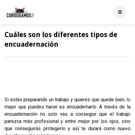
Cuáles son los diferentes tipos de
encuadernación
Si estás preparando un trabajo y quieres que quede bien, lo
mejor que puedes hacer es encuadernarlo. A través de la
encuadernación no solo vas a conseguir que el trabajo
parezca más profesional y entre mejor por los ojos, sino
que conseguirás protegerlo y así te durará como nuevo