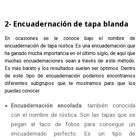
2- Encuadernación de tapa blanda
En ocasiones se le conoce bajo el nombre de
encuadernación de tapa rústica. Es una encuadernación que
ha ganado mucha importancia en el último siglo, de aquí que
muchas encuadernaciones sean a través de este método.
Es más barato y los resultados suelen ser óptimos. Dentro
de este tipo de encuadernación podemos encontrarnos
diferentes subgrupos que te mostramos para que los
puedas conocer.
Encuadernación encolada
: también conocida
con el nombre de rústica. Son las tapas que se
pegan al taco de folios para conseguir un
encuadernado perfecto. Es un tipo de