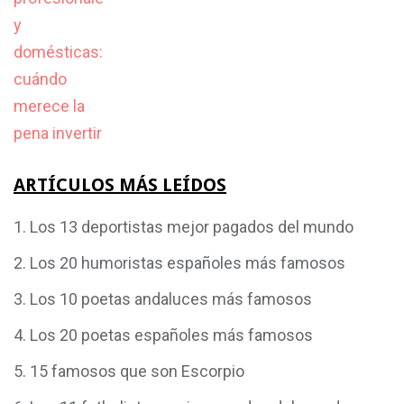
ARTÍCULOS MÁS LEÍDOS
Los 13 deportistas mejor pagados del mundo
Los 20 humoristas españoles más famosos
Los 10 poetas andaluces más famosos
Los 20 poetas españoles más famosos
15 famosos que son Escorpio