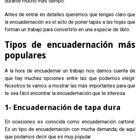
durante mucho más tiempo.
Antes de entrar en detalles queremos que tengas claro que
la encuadernación es el acto de poner tapas a las hojas que
forman un trabajo para convertirlo en una especie de libro.
Tipos de encuadernación más
populares
A la hora de encuadernar un trabajo nos damos cuenta de
que hay muchas opciones entre las que podemos elegir.
Nosotros te vamos a mostrar las más importantes para que
te sea fácil encontrar la encuadernación que te interesa.
1- Encuadernación de tapa dura
En ocasiones es conocida como encuadernación cartoné.
Es un tipo de encuadernación con mucha demanda, de aquí
que podamos decir que es muy popular.