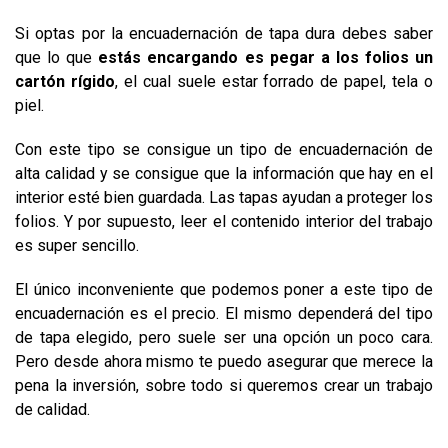
Si optas por la encuadernación de tapa dura debes saber
que lo que
estás encargando es pegar a los folios un
cartón rígido
, el cual suele estar forrado de papel, tela o
piel.
Con este tipo se consigue un tipo de encuadernación de
alta calidad y se consigue que la información que hay en el
interior esté bien guardada. Las tapas ayudan a proteger los
folios. Y por supuesto, leer el contenido interior del trabajo
es super sencillo.
El único inconveniente que podemos poner a este tipo de
encuadernación es el precio. El mismo dependerá del tipo
de tapa elegido, pero suele ser una opción un poco cara.
Pero desde ahora mismo te puedo asegurar que merece la
pena la inversión, sobre todo si queremos crear un trabajo
de calidad.