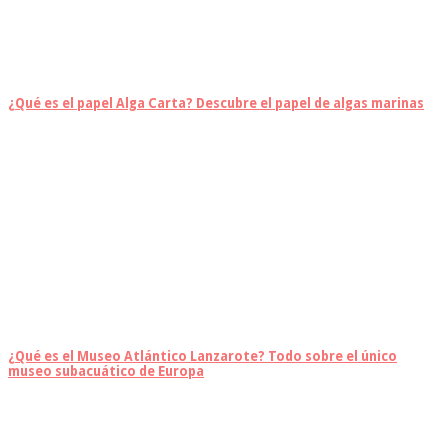
¿Qué es el papel Alga Carta? Descubre el papel de algas marinas
¿Qué es el Museo Atlántico Lanzarote? Todo sobre el único
museo subacuático de Europa