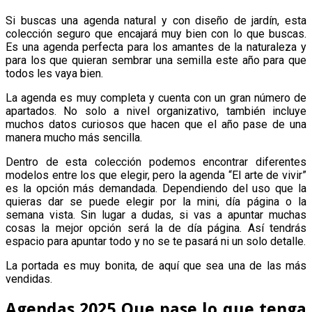
Si buscas una agenda natural y con diseño de jardín, esta
colección seguro que encajará muy bien con lo que buscas.
Es una agenda perfecta para los amantes de la naturaleza y
para los que quieran sembrar una semilla este año para que
todos les vaya bien.
La agenda es muy completa y cuenta con un gran número de
apartados. No solo a nivel organizativo, también incluye
muchos datos curiosos que hacen que el año pase de una
manera mucho más sencilla.
Dentro de esta colección podemos encontrar diferentes
modelos entre los que elegir, pero la agenda “El arte de vivir”
es la opción más demandada. Dependiendo del uso que la
quieras dar se puede elegir por la mini, día página o la
semana vista. Sin lugar a dudas, si vas a apuntar muchas
cosas la mejor opción será la de día página. Así tendrás
espacio para apuntar todo y no se te pasará ni un solo detalle.
La portada es muy bonita, de aquí que sea una de las más
vendidas.
Agendas 2025 Que pase lo que tenga