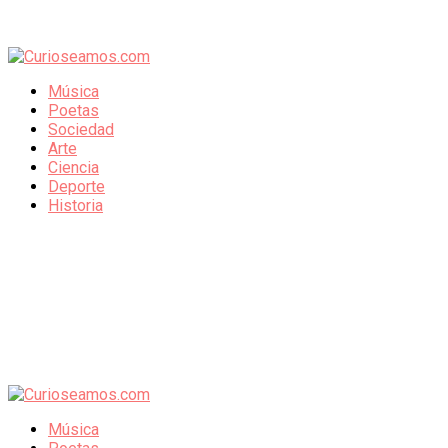
Música
Poetas
Sociedad
Arte
Ciencia
Deporte
Historia
Música