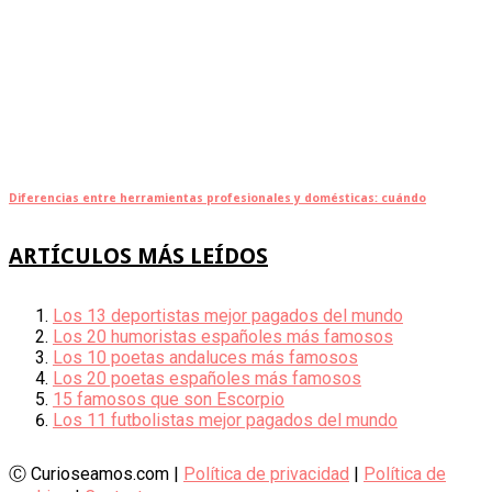
Diferencias entre herramientas profesionales y domésticas: cuándo
ARTÍCULOS MÁS LEÍDOS
Los 13 deportistas mejor pagados del mundo
Los 20 humoristas españoles más famosos
Los 10 poetas andaluces más famosos
Los 20 poetas españoles más famosos
15 famosos que son Escorpio
Los 11 futbolistas mejor pagados del mundo
Ⓒ Curioseamos.com |
Política de privacidad
|
Política de