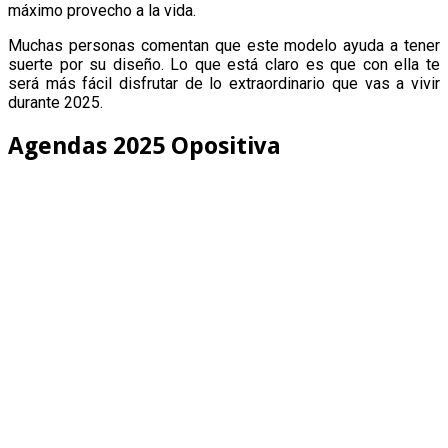
máximo provecho a la vida.
Muchas personas comentan que este modelo ayuda a tener
suerte por su diseño. Lo que está claro es que con ella te
será más fácil disfrutar de lo extraordinario que vas a vivir
durante 2025.
Agendas 2025 Opositiva