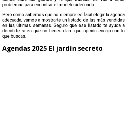
problemas para encontrar el modelo adecuado.
Pero como sabemos que no siempre es fácil elegir la agenda
adecuada, vamos a mostrarte un listado de las más vendidas
en las últimas semanas. Seguro que ese listado te ayuda a
decidirte si es que no tienes claro que opción encaja con lo
que buscas.
Agendas 2025 El jardín secreto