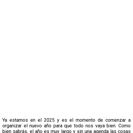
Ya estamos en el 2025 y es el momento de comenzar a
organizar el nuevo año para que todo nos vaya bien. Como
bien sabrás, el año es muy largo y sin una agenda las cosas