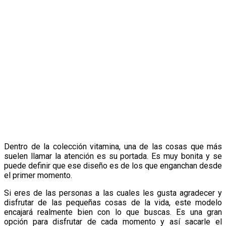
Dentro de la colección vitamina, una de las cosas que más
suelen llamar la atención es su portada. Es muy bonita y se
puede definir que ese diseño es de los que enganchan desde
el primer momento.
Si eres de las personas a las cuales les gusta agradecer y
disfrutar de las pequeñas cosas de la vida, este modelo
encajará realmente bien con lo que buscas. Es una gran
opción para disfrutar de cada momento y así sacarle el