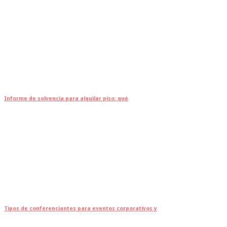
Informe de solvencia para alquilar piso: qué
Tipos de conferenciantes para eventos corporativos y