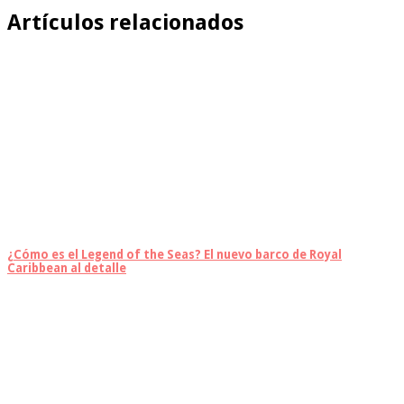
Artículos relacionados
¿Cómo es el Legend of the Seas? El nuevo barco de Royal
Caribbean al detalle