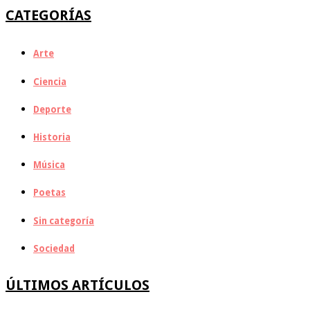
CATEGORÍAS
Arte
Ciencia
Deporte
Historia
Música
Poetas
Sin categoría
Sociedad
ÚLTIMOS ARTÍCULOS