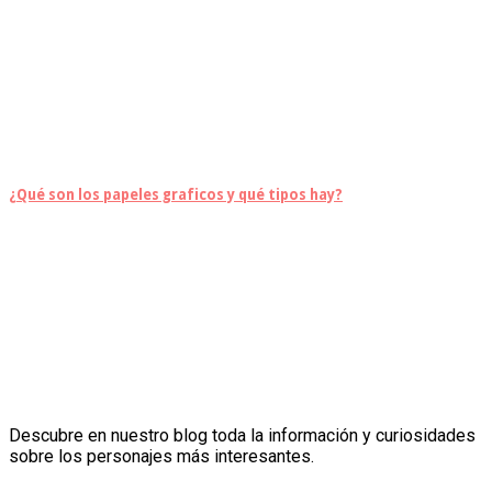
¿Qué son los papeles graficos y qué tipos hay?
Descubre en nuestro blog toda la información y curiosidades
sobre los personajes más interesantes.