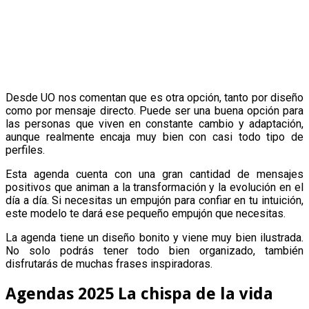
Desde UO nos comentan que es otra opción, tanto por diseño
como por mensaje directo. Puede ser una buena opción para
las personas que viven en constante cambio y adaptación,
aunque realmente encaja muy bien con casi todo tipo de
perfiles.
Esta agenda cuenta con una gran cantidad de mensajes
positivos que animan a la transformación y la evolución en el
día a día. Si necesitas un empujón para confiar en tu intuición,
este modelo te dará ese pequeño empujón que necesitas.
La agenda tiene un diseño bonito y viene muy bien ilustrada.
No solo podrás tener todo bien organizado, también
disfrutarás de muchas frases inspiradoras.
Agendas 2025 La chispa de la vida