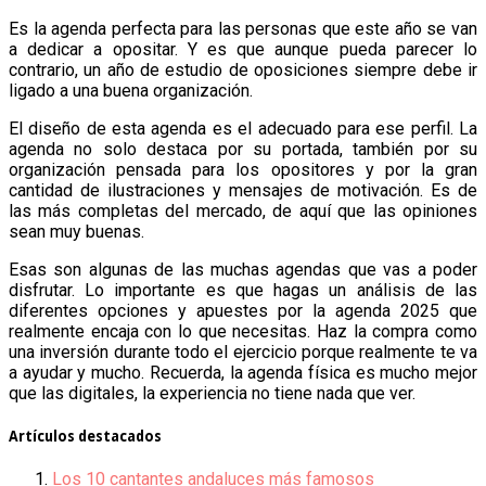
Es la agenda perfecta para las personas que este año se van
a dedicar a opositar. Y es que aunque pueda parecer lo
contrario, un año de estudio de oposiciones siempre debe ir
ligado a una buena organización.
El diseño de esta agenda es el adecuado para ese perfil. La
agenda no solo destaca por su portada, también por su
organización pensada para los opositores y por la gran
cantidad de ilustraciones y mensajes de motivación. Es de
las más completas del mercado, de aquí que las opiniones
sean muy buenas.
Esas son algunas de las muchas agendas que vas a poder
disfrutar. Lo importante es que hagas un análisis de las
diferentes opciones y apuestes por la agenda 2025 que
realmente encaja con lo que necesitas. Haz la compra como
una inversión durante todo el ejercicio porque realmente te va
a ayudar y mucho. Recuerda, la agenda física es mucho mejor
que las digitales, la experiencia no tiene nada que ver.
Artículos destacados
Los 10 cantantes andaluces más famosos