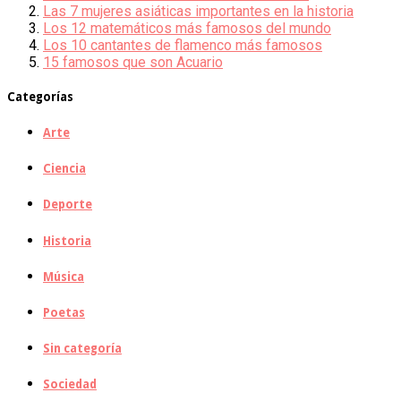
Las 7 mujeres asiáticas importantes en la historia
Los 12 matemáticos más famosos del mundo
Los 10 cantantes de flamenco más famosos
15 famosos que son Acuario
Categorías
Arte
Ciencia
Deporte
Historia
Música
Poetas
Sin categoría
Sociedad