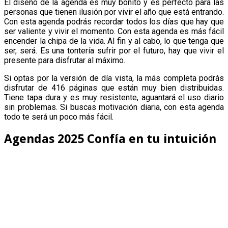
El diseño de la agenda es muy bonito y es perfecto para las
personas que tienen ilusión por vivir el año que está entrando.
Con esta agenda podrás recordar todos los días que hay que
ser valiente y vivir el momento. Con esta agenda es más fácil
encender la chipa de la vida. Al fin y al cabo, lo que tenga que
ser, será. Es una tontería sufrir por el futuro, hay que vivir el
presente para disfrutar al máximo.
Si optas por la versión de día vista, la más completa podrás
disfrutar de 416 páginas que están muy bien distribuidas.
Tiene tapa dura y es muy resistente, aguantará el uso diario
sin problemas. Si buscas motivación diaria, con esta agenda
todo te será un poco más fácil.
Agendas 2025 Confía en tu intuición