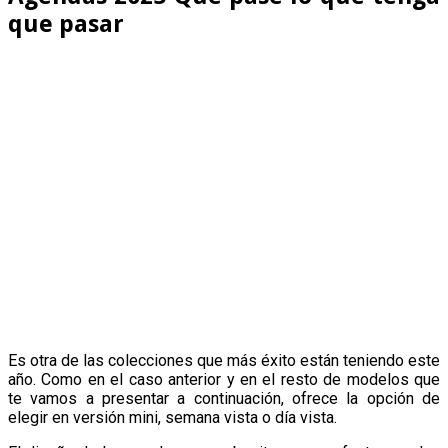
que pasar
Es otra de las colecciones que más éxito están teniendo este
año. Como en el caso anterior y en el resto de modelos que
te vamos a presentar a continuación, ofrece la opción de
elegir en versión mini, semana vista o día vista.