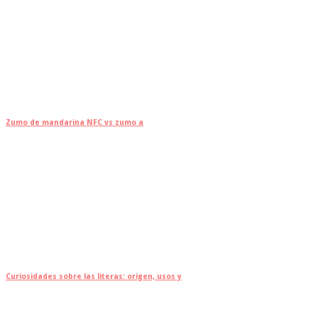
Zumo de mandarina NFC vs zumo a
Curiosidades sobre las literas: origen, usos y