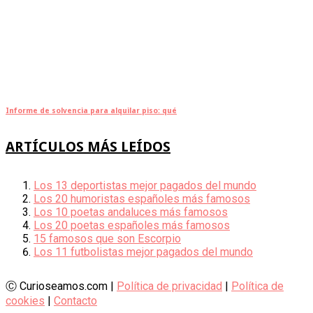
Informe de solvencia para alquilar piso: qué
ARTÍCULOS MÁS LEÍDOS
Los 13 deportistas mejor pagados del mundo
Los 20 humoristas españoles más famosos
Los 10 poetas andaluces más famosos
Los 20 poetas españoles más famosos
15 famosos que son Escorpio
Los 11 futbolistas mejor pagados del mundo
Ⓒ Curioseamos.com |
Política de privacidad
|
Política de
cookies
|
Contacto