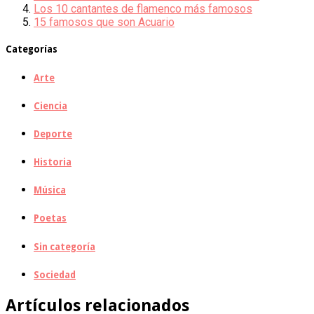
Los 10 cantantes de flamenco más famosos
15 famosos que son Acuario
Categorías
Arte
Ciencia
Deporte
Historia
Música
Poetas
Sin categoría
Sociedad
Artículos relacionados