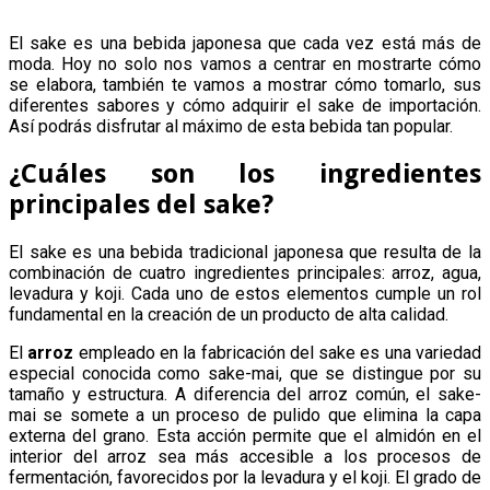
El sake es una bebida japonesa que cada vez está más de
moda. Hoy no solo nos vamos a centrar en mostrarte cómo
se elabora, también te vamos a mostrar cómo tomarlo, sus
diferentes sabores y cómo adquirir el sake de importación.
Así podrás disfrutar al máximo de esta bebida tan popular.
¿Cuáles son los ingredientes
principales del sake?
El sake es una bebida tradicional japonesa que resulta de la
combinación de cuatro ingredientes principales: arroz, agua,
levadura y koji. Cada uno de estos elementos cumple un rol
fundamental en la creación de un producto de alta calidad.
El
arroz
empleado en la fabricación del sake es una variedad
especial conocida como sake-mai, que se distingue por su
tamaño y estructura. A diferencia del arroz común, el sake-
mai se somete a un proceso de pulido que elimina la capa
externa del grano. Esta acción permite que el almidón en el
interior del arroz sea más accesible a los procesos de
fermentación, favorecidos por la levadura y el koji. El grado de