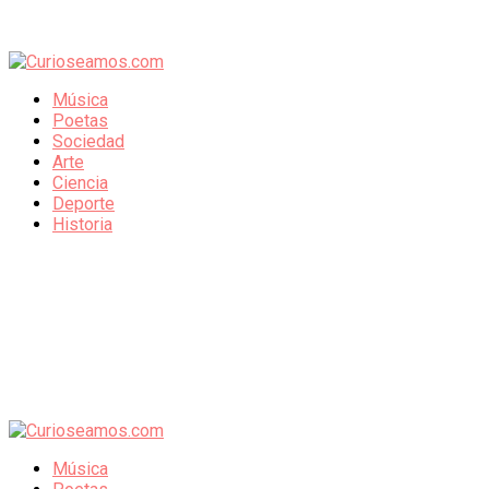
Música
Poetas
Sociedad
Arte
Ciencia
Deporte
Historia
Música