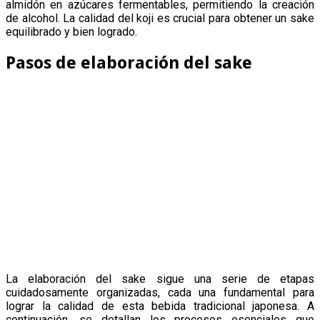
almidón en azúcares fermentables, permitiendo la creación
de alcohol. La calidad del koji es crucial para obtener un sake
equilibrado y bien logrado.
Pasos de elaboración del sake
La elaboración del sake sigue una serie de etapas
cuidadosamente organizadas, cada una fundamental para
lograr la calidad de esta bebida tradicional japonesa. A
continuación, se detallan los procesos esenciales que