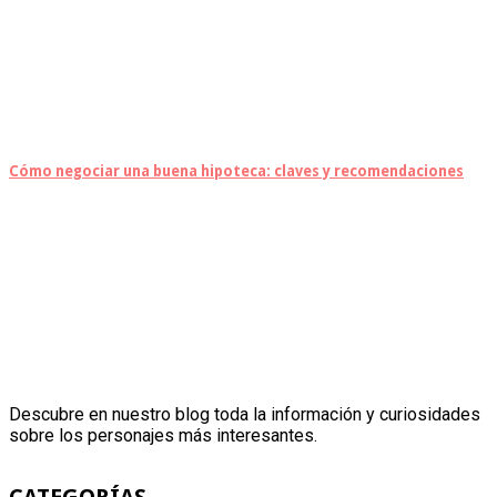
Cómo negociar una buena hipoteca: claves y recomendaciones
Descubre en nuestro blog toda la información y curiosidades
sobre los personajes más interesantes.
CATEGORÍAS