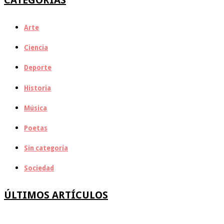
Arte
Ciencia
Deporte
Historia
Música
Poetas
Sin categoría
Sociedad
ÚLTIMOS ARTÍCULOS