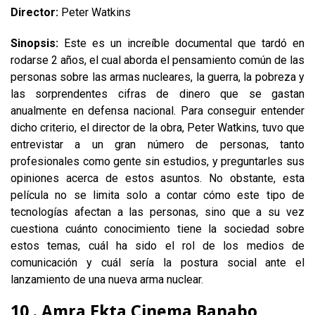
Director:
Peter Watkins
Sinopsis:
Este es un increíble documental que tardó en
rodarse 2 años, el cual aborda el pensamiento común de las
personas sobre las armas nucleares, la guerra, la pobreza y
las sorprendentes cifras de dinero que se gastan
anualmente en defensa nacional. Para conseguir entender
dicho criterio, el director de la obra, Peter Watkins, tuvo que
entrevistar a un gran número de personas, tanto
profesionales como gente sin estudios, y preguntarles sus
opiniones acerca de estos asuntos. No obstante, esta
película no se limita solo a contar cómo este tipo de
tecnologías afectan a las personas, sino que a su vez
cuestiona cuánto conocimiento tiene la sociedad sobre
estos temas, cuál ha sido el rol de los medios de
comunicación y cuál sería la postura social ante el
lanzamiento de una nueva arma nuclear.
10 . Amra Ekta Cinema Banabo