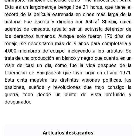
Ekta es un largometraje bengalí de 21 horas, que tiene el
récord de la película estrenada en cines más larga de la
historia. Fue escrita y dirigida por Ashraf Shishir, quien
además de cineasta, resulta ser un activista defensor de
los derechos humanos. Aunque solo fueron 176 días de
rodaje, se necesitaron más de 9 años para completarla y
4.000 miembros de equipo, incluyendo a los artistas. Se
trata de una producción en blanco y negro que cuenta, en un
viaje de casi un día, como fue la vida después de la
Liberación de Bangladesh que tuvo lugar en el año 1971.
Esta cinta muestra las distintas visiones políticas, las
pasiones, sueños y revoluciones que trajo consigo la
guerra, todo desde un punto de vista profundo y
desgarrador.
Artículos destacados