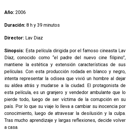
Año:
2006
Duración:
8 h y 39 minutos
Director:
Lav Diaz
Sinopsis:
Esta película dirigida por el famoso cineasta Lav
Díaz, conocido como “el padre del nuevo cine filipino”,
mantiene la estética y extensión características de sus
películas. Con esta producción rodada en blanco y negro,
intenta representar la odisea que vivió un hombre al dejar
su aldea atrás y mudarse a la ciudad. El protagonista de
esta película, es un granjero y vendedor ambulante que lo
pierde todo, luego de ser víctima de la corrupción en su
país. Por lo que su viaje lo lleva a cambiar su inocencia por
conocimiento, luego de atravesar la desilusión y la culpa.
Tras mucho aprendizaje y largas reflexiones, decide volver
a casa.