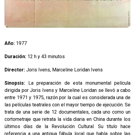
Año:
1977
Duración:
12 h y 43 minutos
Director:
Joris Ivens, Marceline Loridan Ivens
Sinopsis:
La preparación de esta monumental película
dirigida por Joris Ivens y Marceline Loridan se llevó a cabo
entre 1971 y 1975, razón por la cual es considerada una de
las películas teatrales con el mayor tiempo de ejecución. Se
trata de una serie de 12 documentales, cada uno como un
cortometraje que retrata la vida diaria en China durante los
últimos días de la Revolución Cultural. Su título hace
referencia a una antigua fábula local que habla sobre las