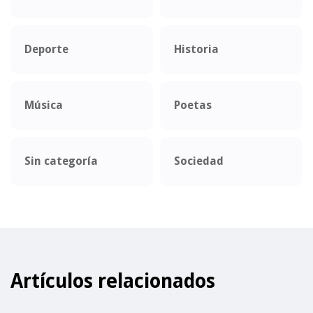
Deporte
Historia
Música
Poetas
Sin categoría
Sociedad
Artículos relacionados