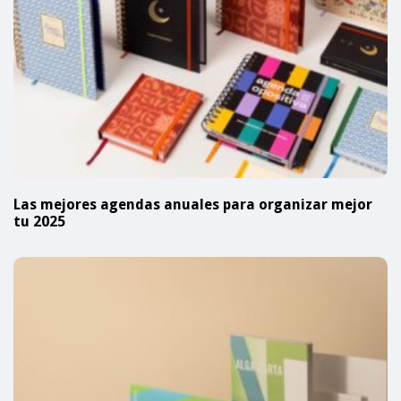
Las mejores agendas anuales para organizar mejor
tu 2025