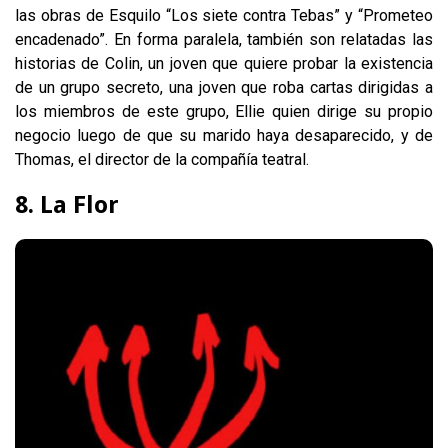
las obras de Esquilo “Los siete contra Tebas” y “Prometeo
encadenado”. En forma paralela, también son relatadas las
historias de Colin, un joven que quiere probar la existencia
de un grupo secreto, una joven que roba cartas dirigidas a
los miembros de este grupo, Ellie quien dirige su propio
negocio luego de que su marido haya desaparecido, y de
Thomas, el director de la compañía teatral.
8. La Flor