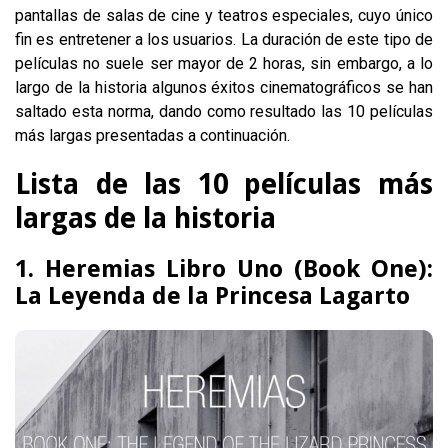
pantallas de salas de cine y teatros especiales, cuyo único
fin es entretener a los usuarios. La duración de este tipo de
películas no suele ser mayor de 2 horas, sin embargo, a lo
largo de la historia algunos éxitos cinematográficos se han
saltado esta norma, dando como resultado las 10 películas
más largas presentadas a continuación.
Lista de las 10 películas más
largas de la historia
1. Heremias Libro Uno (Book One):
La Leyenda de la Princesa Lagarto