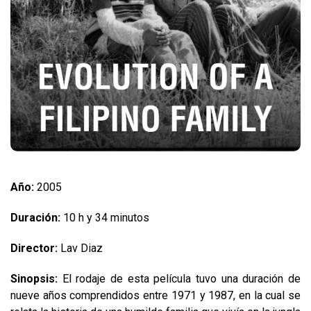
Año:
2005
Duración:
10 h y 34 minutos
Director:
Lav Diaz
Sinopsis:
El rodaje de esta película tuvo una duración de
nueve años comprendidos entre 1971 y 1987, en la cual se