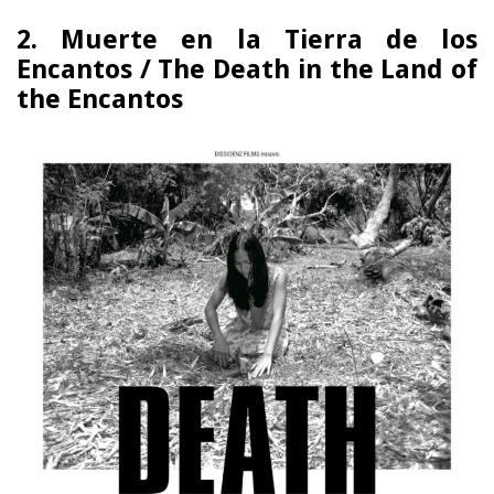
2. Muerte en la Tierra de los
Encantos / The Death in the Land of
the Encantos