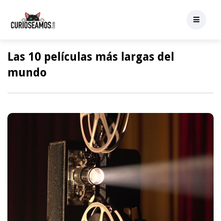
Las 10 películas más largas del
mundo