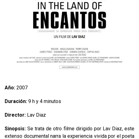
Año:
2007
Duración:
9 h y 4 minutos
Director:
Lav Diaz
Sinopsis:
Se trata de otro filme dirigido por Lav Diaz, este
extenso documental narra la experiencia vivida por el poeta