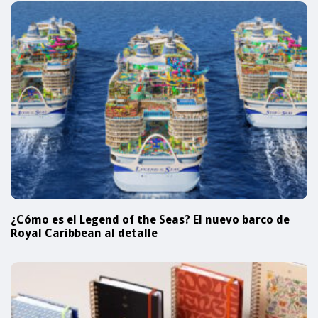
¿Cómo es el Legend of the Seas? El nuevo barco de
Royal Caribbean al detalle