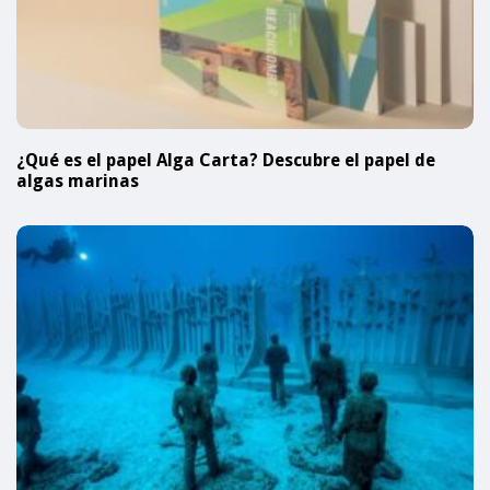
¿Qué es el papel Alga Carta? Descubre el papel de
algas marinas