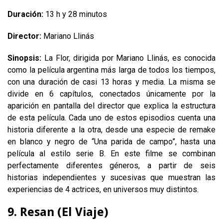
Duración:
13 h y 28 minutos
Director:
Mariano Llinás
Sinopsis:
La Flor, dirigida por Mariano Llinás, es conocida
como la película argentina más larga de todos los tiempos,
con una duración de casi 13 horas y media. La misma se
divide en 6 capítulos, conectados únicamente por la
aparición en pantalla del director que explica la estructura
de esta película. Cada uno de estos episodios cuenta una
historia diferente a la otra, desde una especie de remake
en blanco y negro de “Una parida de campo”, hasta una
película al estilo serie B. En este filme se combinan
perfectamente diferentes géneros, a partir de seis
historias independientes y sucesivas que muestran las
experiencias de 4 actrices, en universos muy distintos.
9. Resan (El Viaje)