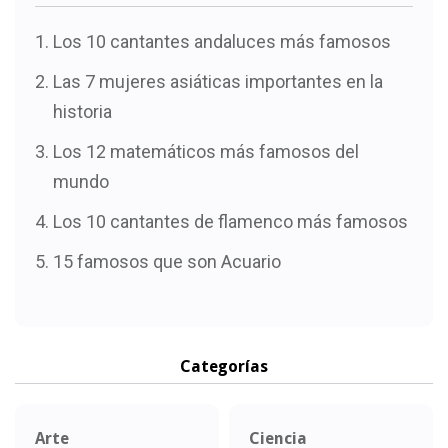
Los 10 cantantes andaluces más famosos
Las 7 mujeres asiáticas importantes en la
historia
Los 12 matemáticos más famosos del
mundo
Los 10 cantantes de flamenco más famosos
15 famosos que son Acuario
Categorías
Arte
Ciencia