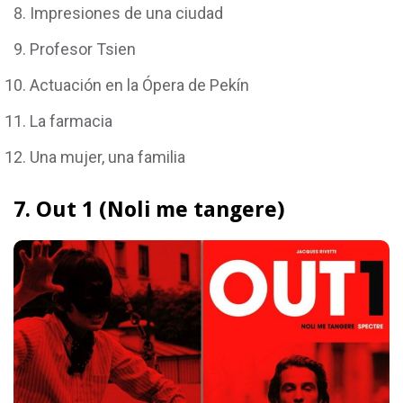
Impresiones de una ciudad
Profesor Tsien
Actuación en la Ópera de Pekín
La farmacia
Una mujer, una familia
7. Out 1 (Noli me tangere)