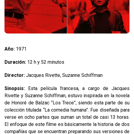
Año:
1971
Duración:
12 h y 52 minutos
Director:
Jacques Rivette, Suzanne Schiffman
Sinopsis:
Esta película francesa, a cargo de Jacques
Rivette y Suzanne Schiffman, estuvo inspirada en la novela
de Honoré de Balzac “Los Trece”, siendo esta parte de su
colección titulada “La comedia humana”. Fue diseñada para
verse en ocho partes que suman un total de casi 13 horas.
El enfoque de este filme es básicamente la historia de dos
compañías que se encuentran preparando sus versiones de