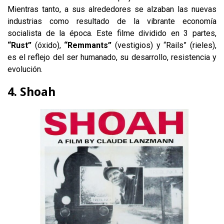
Mientras tanto, a sus alrededores se alzaban las nuevas
industrias como resultado de la vibrante economía
socialista de la época. Este filme dividido en 3 partes,
“Rust”
(óxido),
“Remmants”
(vestigios) y “Rails” (rieles),
es el reflejo del ser humanado, su desarrollo, resistencia y
evolución.
4. Shoah