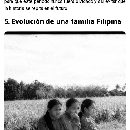
para que este periodo nunca fuera olvidado y así evitar que
la historia se repita en el futuro.
5. Evolución de una familia Filipina