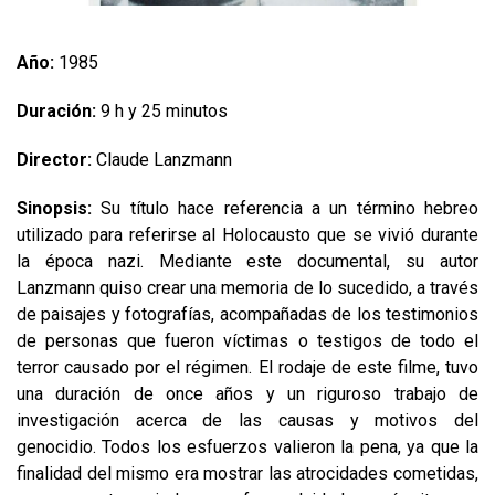
Año:
1985
Duración:
9 h y 25 minutos
Director:
Claude Lanzmann
Sinopsis:
Su título hace referencia a un término hebreo
utilizado para referirse al Holocausto que se vivió durante
la época nazi. Mediante este documental, su autor
Lanzmann quiso crear una memoria de lo sucedido, a través
de paisajes y fotografías, acompañadas de los testimonios
de personas que fueron víctimas o testigos de todo el
terror causado por el régimen. El rodaje de este filme, tuvo
una duración de once años y un riguroso trabajo de
investigación acerca de las causas y motivos del
genocidio. Todos los esfuerzos valieron la pena, ya que la
finalidad del mismo era mostrar las atrocidades cometidas,