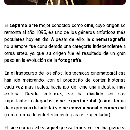
El
séptimo arte
mejor conocido como
cine
, cuyo origen se
remonta al año 1895, es uno de los géneros artísticos más
populares hoy en día. A pesar de ello, la
cinematografía
no siempre fue considerada una categoría independiente a
otras artes, ya que su origen fue el resultado de un gran
paso en la evolución de la
fotografía
.
En el transcurso de los años, las técnicas cinematográficas
han ido mejorando, con el propósito de contar historias
cada vez más reales, haciendo del cine una industria muy
exitosa. Desde entonces, se ha dividido en dos
importantes categorías:
cine experimental
(como forma
de expresión del artista) y
cine convencional o comercial
(como forma de entretenimiento para el espectador).
El cine comercial es aquel que solemos ver en las grandes