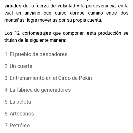
virtudes de la fuerza de voluntad y la perseverancia, en la
cual un anciano que quiso abrirse camino entre dos
montañas, logra moverlas por su propia cuenta.
Los 12 cortometrajes que componen esta producción se
titulan de la siguiente manera:
El pueblo de pescadores
Un cuartel
Entrenamiento en el Circo de Pekín
La fábrica de generadores
La pelota
Artesanos
Petróleo