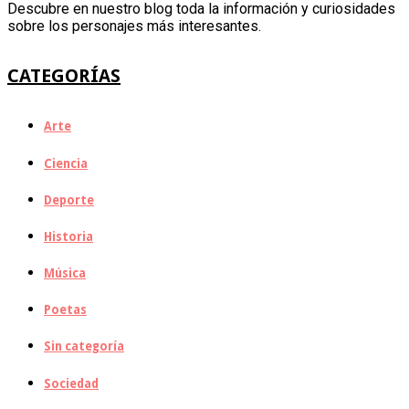
Descubre en nuestro blog toda la información y curiosidades
sobre los personajes más interesantes.
CATEGORÍAS
Arte
Ciencia
Deporte
Historia
Música
Poetas
Sin categoría
Sociedad