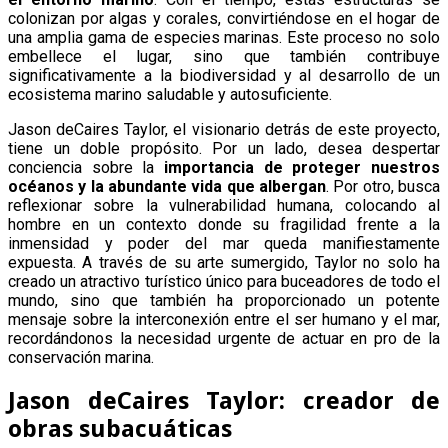
colonizan por algas y corales, convirtiéndose en el hogar de
una amplia gama de especies marinas. Este proceso no solo
embellece el lugar, sino que también contribuye
significativamente a la biodiversidad y al desarrollo de un
ecosistema marino saludable y autosuficiente.
Jason deCaires Taylor, el visionario detrás de este proyecto,
tiene un doble propósito. Por un lado, desea despertar
conciencia sobre la
importancia de proteger nuestros
océanos y la abundante vida que albergan
. Por otro, busca
reflexionar sobre la vulnerabilidad humana, colocando al
hombre en un contexto donde su fragilidad frente a la
inmensidad y poder del mar queda manifiestamente
expuesta. A través de su arte sumergido, Taylor no solo ha
creado un atractivo turístico único para buceadores de todo el
mundo, sino que también ha proporcionado un potente
mensaje sobre la interconexión entre el ser humano y el mar,
recordándonos la necesidad urgente de actuar en pro de la
conservación marina.
Jason deCaires Taylor: creador de
obras subacuáticas