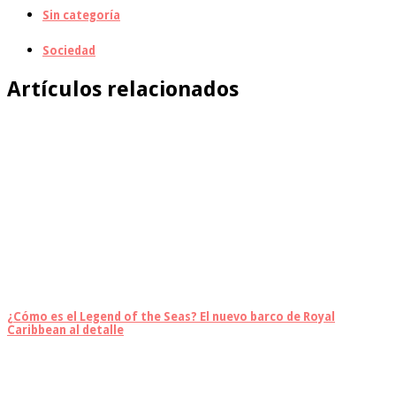
Sin categoría
Sociedad
Artículos relacionados
¿Cómo es el Legend of the Seas? El nuevo barco de Royal
Caribbean al detalle