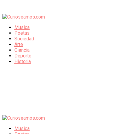
Música
Poetas
Sociedad
Arte
Ciencia
Deporte
Historia
Música