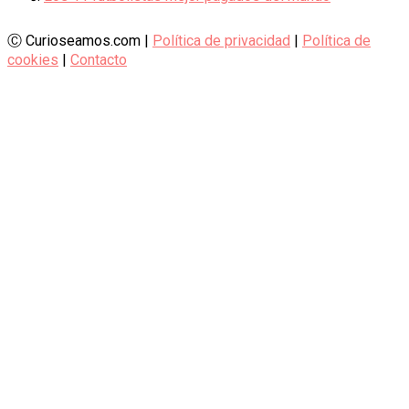
Ⓒ Curioseamos.com |
Política de privacidad
|
Política de
cookies
|
Contacto