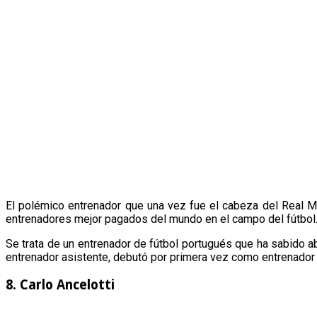
El polémico entrenador que una vez fue el cabeza del Real M
entrenadores mejor pagados del mundo en el campo del fútbol
Se trata de un entrenador de fútbol portugués que ha sabido ab
entrenador asistente, debutó por primera vez como entrenador
8. Carlo Ancelotti