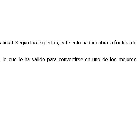
lidad. Según los expertos, este entrenador cobra la friolera de
 lo que le ha valido para convertirse en uno de los mejores