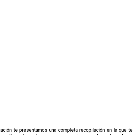
ación te presentamos una completa recopilación en la que te