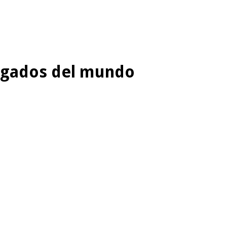
agados del mundo