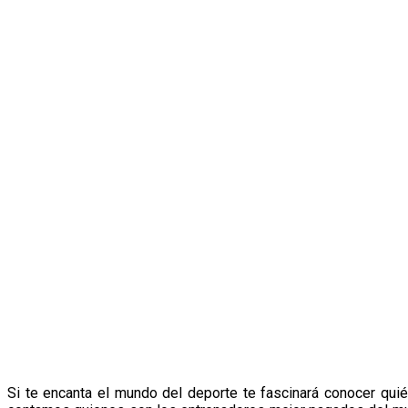
Si te encanta el mundo del deporte te fascinará conocer qu