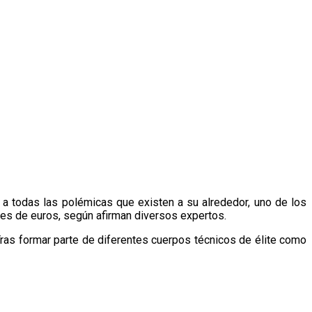
a todas las polémicas que existen a su alrededor, uno de los
es de euros, según afirman diversos expertos.
 Tras formar parte de diferentes cuerpos técnicos de élite como