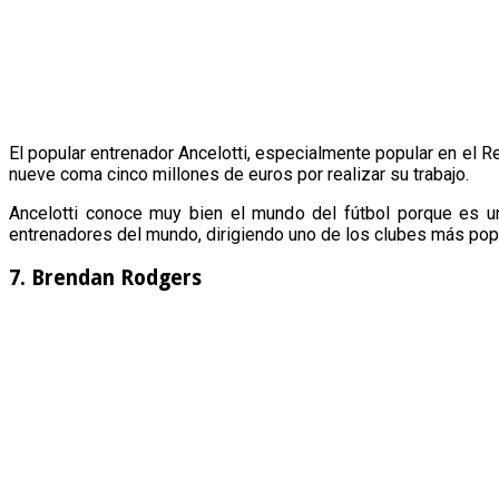
El popular entrenador Ancelotti, especialmente popular en el R
nueve coma cinco millones de euros por realizar su trabajo.
Ancelotti conoce muy bien el mundo del fútbol porque es un
entrenadores del mundo, dirigiendo uno de los clubes más pop
7. Brendan Rodgers