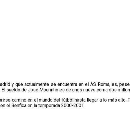
adrid y que actualmente se encuentra en el AS Roma, es, pese 
. El sueldo de José Mourinho es de unos nueve coma dos millon
rirse camino en el mundo del fútbol hasta llegar a lo más alto.
 en el Benfica en la temporada 2000-2001.