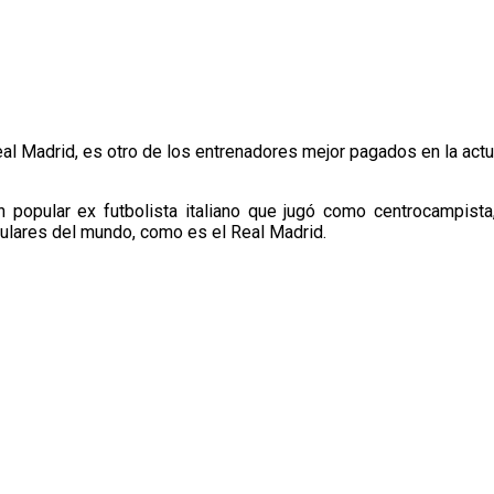
eal Madrid, es otro de los entrenadores mejor pagados en la actua
 popular ex futbolista italiano que jugó como centrocampista,
ulares del mundo, como es el Real Madrid.