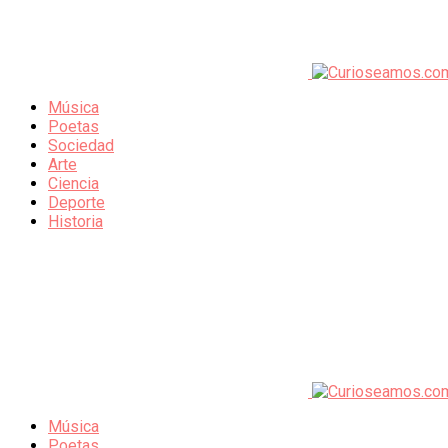
Música
Poetas
Sociedad
Arte
Ciencia
Deporte
Historia
Música
Poetas