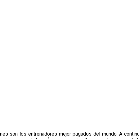
iénes son los entrenadores mejor pagados del mundo. A continu