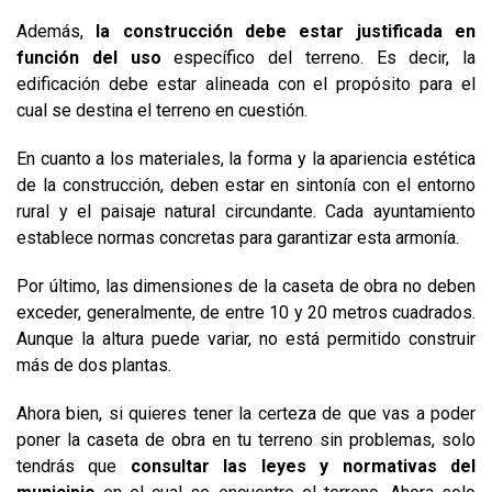
Además,
la construcción debe estar justificada en
función del uso
específico del terreno. Es decir, la
edificación debe estar alineada con el propósito para el
cual se destina el terreno en cuestión.
En cuanto a los materiales, la forma y la apariencia estética
de la construcción, deben estar en sintonía con el entorno
rural y el paisaje natural circundante. Cada ayuntamiento
establece normas concretas para garantizar esta armonía.
Por último, las dimensiones de la caseta de obra no deben
exceder, generalmente, de entre 10 y 20 metros cuadrados.
Aunque la altura puede variar, no está permitido construir
más de dos plantas.
Ahora bien, si quieres tener la certeza de que vas a poder
poner la caseta de obra en tu terreno sin problemas, solo
tendrás que
consultar las leyes y normativas del