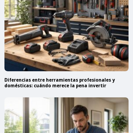
Diferencias entre herramientas profesionales y
domésticas: cuándo merece la pena invertir