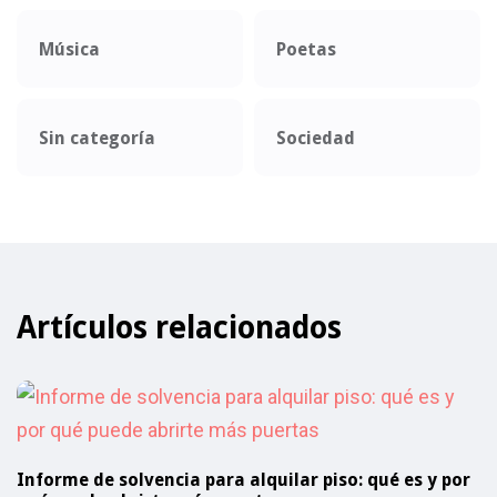
Música
Poetas
Sin categoría
Sociedad
Artículos relacionados
Informe de solvencia para alquilar piso: qué es y por