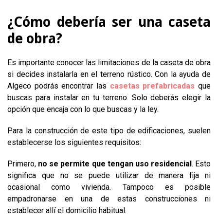
¿Cómo debería ser una caseta
de obra?
Es importante conocer las limitaciones de la caseta de obra
si decides instalarla en el terreno rústico. Con la ayuda de
Algeco podrás encontrar las
casetas prefabricadas
que
buscas para instalar en tu terreno. Solo deberás elegir la
opción que encaja con lo que buscas y la ley.
Para la construcción de este tipo de edificaciones, suelen
establecerse los siguientes requisitos:
Primero,
no se permite que tengan uso residencial
. Esto
significa que no se puede utilizar de manera fija ni
ocasional como vivienda. Tampoco es posible
empadronarse en una de estas construcciones ni
establecer allí el domicilio habitual.