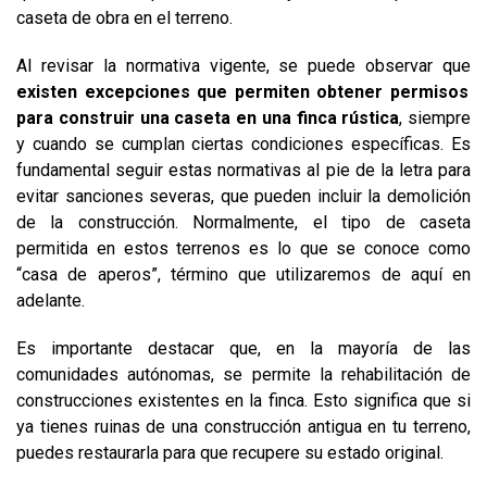
caseta de obra en el terreno.
Al revisar la normativa vigente, se puede observar que
existen excepciones que permiten obtener permisos
para construir una caseta en una finca rústica
, siempre
y cuando se cumplan ciertas condiciones específicas. Es
fundamental seguir estas normativas al pie de la letra para
evitar sanciones severas, que pueden incluir la demolición
de la construcción. Normalmente, el tipo de caseta
permitida en estos terrenos es lo que se conoce como
“casa de aperos”, término que utilizaremos de aquí en
adelante.
Es importante destacar que, en la mayoría de las
comunidades autónomas, se permite la rehabilitación de
construcciones existentes en la finca. Esto significa que si
ya tienes ruinas de una construcción antigua en tu terreno,
puedes restaurarla para que recupere su estado original.