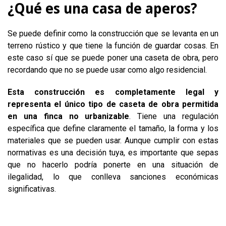
¿Qué es una casa de aperos?
Se puede definir como la construcción que se levanta en un
terreno rústico y que tiene la función de guardar cosas. En
este caso sí que se puede poner una caseta de obra, pero
recordando que no se puede usar como algo residencial.
Esta construcción es completamente legal y
representa el único tipo de caseta de obra permitida
en una finca no urbanizable
. Tiene una regulación
específica que define claramente el tamaño, la forma y los
materiales que se pueden usar. Aunque cumplir con estas
normativas es una decisión tuya, es importante que sepas
que no hacerlo podría ponerte en una situación de
ilegalidad, lo que conlleva sanciones económicas
significativas.