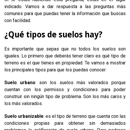
indicado. Vamos a dar respuesta a las preguntas más
comunes para que puedas tener la información que buscas
con facilidad.
¿Qué tipos de suelos hay?
Es importante que sepas que no todos los suelos son
iguales. Lo primero que deberás tener claro es qué tipo de
terreno es el que tienes en propiedad. Te vamos a mostrar
los principales tipos para que los puedas conocer:
Suelo urbano
: son los suelos más valorados porque
cuentan con los permisos y condiciones para poder
construir sin ningún tipo de problema. Son los más caros y
los más valorados.
Suelo urbanizable
: es el tipo de terreno que cuenta con las
condiciones propias para obtener sin demasiados