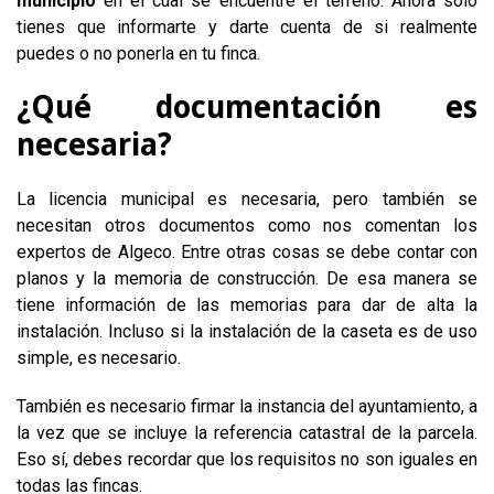
municipio
en el cual se encuentre el terreno. Ahora solo
tienes que informarte y darte cuenta de si realmente
puedes o no ponerla en tu finca.
¿Qué documentación es
necesaria?
La licencia municipal es necesaria, pero también se
necesitan otros documentos como nos comentan los
expertos de Algeco. Entre otras cosas se debe contar con
planos y la memoria de construcción. De esa manera se
tiene información de las memorias para dar de alta la
instalación. Incluso si la instalación de la caseta es de uso
simple, es necesario.
También es necesario firmar la instancia del ayuntamiento, a
la vez que se incluye la referencia catastral de la parcela.
Eso sí, debes recordar que los requisitos no son iguales en
todas las fincas.