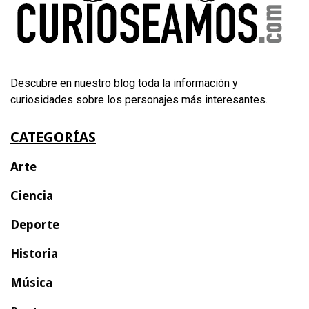
Descubre en nuestro blog toda la información y
curiosidades sobre los personajes más interesantes.
CATEGORÍAS
Arte
Ciencia
Deporte
Historia
Música