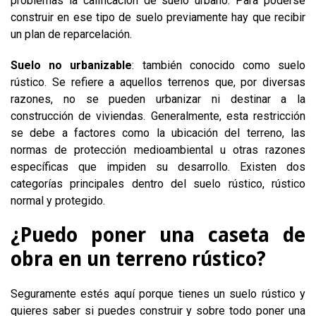
problemas la calificación de suelo urbano. Para poderse
construir en ese tipo de suelo previamente hay que recibir
un plan de reparcelación.
Suelo no urbanizable
: también conocido como suelo
rústico. Se refiere a aquellos terrenos que, por diversas
razones, no se pueden urbanizar ni destinar a la
construcción de viviendas. Generalmente, esta restricción
se debe a factores como la ubicación del terreno, las
normas de protección medioambiental u otras razones
específicas que impiden su desarrollo. Existen dos
categorías principales dentro del suelo rústico, rústico
normal y protegido.
¿Puedo poner una caseta de
obra en un terreno rústico?
Seguramente estés aquí porque tienes un suelo rústico y
quieres saber si puedes construir y sobre todo poner una