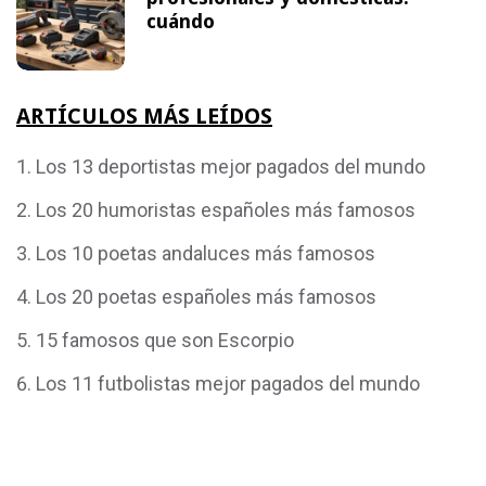
cuándo
ARTÍCULOS MÁS LEÍDOS
Los 13 deportistas mejor pagados del mundo
Los 20 humoristas españoles más famosos
Los 10 poetas andaluces más famosos
Los 20 poetas españoles más famosos
15 famosos que son Escorpio
Los 11 futbolistas mejor pagados del mundo