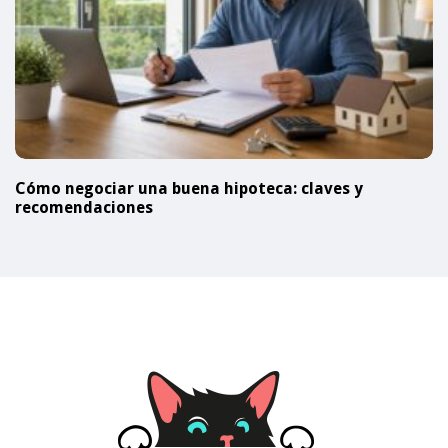
Cómo negociar una buena hipoteca: claves y
recomendaciones