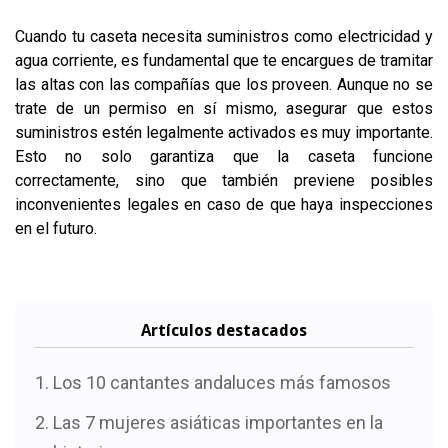
Cuando tu caseta necesita suministros como electricidad y
agua corriente, es fundamental que te encargues de tramitar
las altas con las compañías que los proveen. Aunque no se
trate de un permiso en sí mismo, asegurar que estos
suministros estén legalmente activados es muy importante.
Esto no solo garantiza que la caseta funcione
correctamente, sino que también previene posibles
inconvenientes legales en caso de que haya inspecciones
en el futuro.
Artículos destacados
Los 10 cantantes andaluces más famosos
Las 7 mujeres asiáticas importantes en la