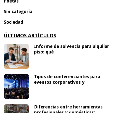
Poetas
Sin categoría
Sociedad
ÚLTIMOS ARTÍCULOS
Informe de solvencia para alquilar
piso: qué
Tipos de conferenciantes para
eventos corporativos y
Diferencias entre herramientas
profesionales y domésticas: