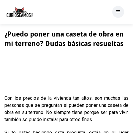
¿Puedo poner una caseta de obra en
mi terreno? Dudas básicas resueltas
Con los precios de la vivienda tan altos, son muchas las
personas que se preguntan si pueden poner una caseta de
obra en su terreno. No siempre tiene porque ser para vivir,
también se puede instalar para otros fines.
Si te estás haciendo esta pregunta, estás en el lugar