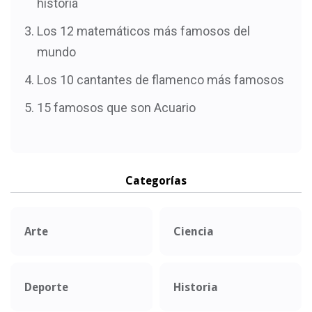
historia
Los 12 matemáticos más famosos del
mundo
Los 10 cantantes de flamenco más famosos
15 famosos que son Acuario
Categorías
Arte
Ciencia
Deporte
Historia