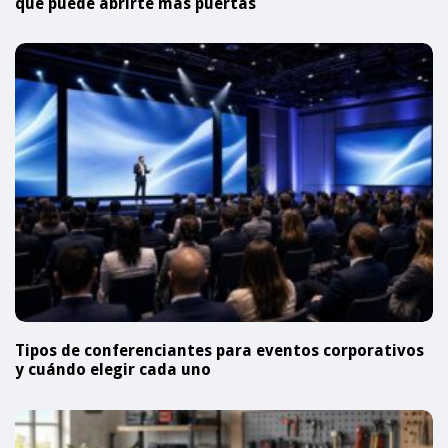
qué puede abrirte más puertas
Tipos de conferenciantes para eventos corporativos
y cuándo elegir cada uno