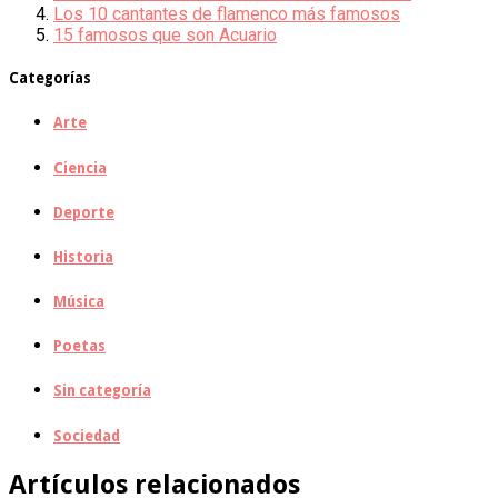
Los 10 cantantes de flamenco más famosos
15 famosos que son Acuario
Categorías
Arte
Ciencia
Deporte
Historia
Música
Poetas
Sin categoría
Sociedad
Artículos relacionados