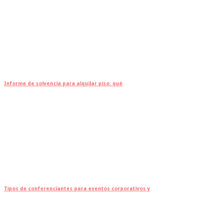
Informe de solvencia para alquilar piso: qué
Tipos de conferenciantes para eventos corporativos y