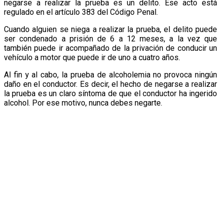
negarse a realizar la prueba es un delito. Ese acto está
regulado en el artículo 383 del Código Penal.
Cuando alguien se niega a realizar la prueba, el delito puede
ser condenado a prisión de 6 a 12 meses, a la vez que
también puede ir acompañado de la privación de conducir un
vehículo a motor que puede ir de uno a cuatro años.
Al fin y al cabo, la prueba de alcoholemia no provoca ningún
daño en el conductor. Es decir, el hecho de negarse a realizar
la prueba es un claro síntoma de que el conductor ha ingerido
alcohol. Por ese motivo, nunca debes negarte.