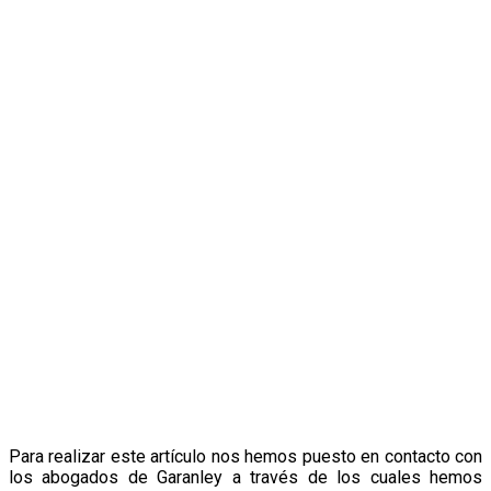
Para realizar este artículo nos hemos puesto en contacto con
los abogados de Garanley a través de los cuales hemos