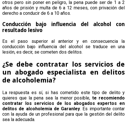
otros pero sin poner en peligro, la pena puede ser de 1 a 2
años de prisión y multa de 6 a 12 meses, con privación del
derecho a conducir de 6 a 10 años.
Conducción bajo influencia del alcohol con
resultado lesivo
Es el paso superior al anterior y en consecuencia la
conducción bajo influencia del alcohol se traduce en una
lesión, es decir, se cometen dos delitos.
¿Se debe contratar los servicios de
un abogado especialista en delitos
de alcoholemia?
La respuesta es sí, si has cometido este tipo de delito y
quieres que la pena sea la menor posible,
te recomiendo
contratar los servicios de los abogados expertos en
delitos de alcoholemia de Garanley
. Es importante contar
con la ayuda de un profesional para que la gestión del delito
sea la adecuada.