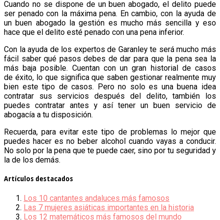
Cuando no se dispone de un buen abogado, el delito puede
ser penado con la máxima pena. En cambio, con la ayuda de
un buen abogado la gestión es mucho más sencilla y eso
hace que el delito esté penado con una pena inferior.
Con la ayuda de los expertos de Garanley te será mucho más
fácil saber qué pasos debes de dar para que la pena sea la
más baja posible. Cuentan con un gran historial de casos
de éxito, lo que significa que saben gestionar realmente muy
bien este tipo de casos. Pero no solo es una buena idea
contratar sus servicios después del delito, también los
puedes contratar antes y así tener un buen servicio de
abogacía a tu disposición.
Recuerda, para evitar este tipo de problemas lo mejor que
puedes hacer es no beber alcohol cuando vayas a conducir.
No solo por la pena que te puede caer, sino por tu seguridad y
la de los demás.
Artículos destacados
Los 10 cantantes andaluces más famosos
Las 7 mujeres asiáticas importantes en la historia
Los 12 matemáticos más famosos del mundo