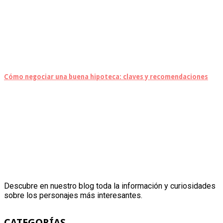
Cómo negociar una buena hipoteca: claves y recomendaciones
Descubre en nuestro blog toda la información y curiosidades
sobre los personajes más interesantes.
CATEGORÍAS