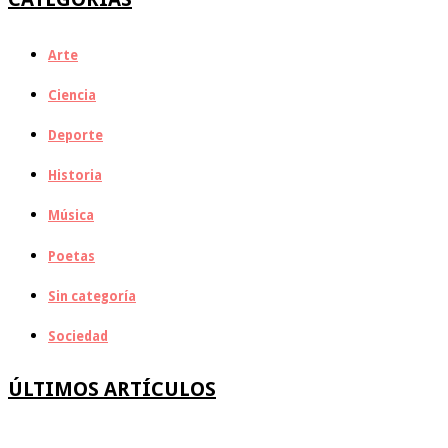
Arte
Ciencia
Deporte
Historia
Música
Poetas
Sin categoría
Sociedad
ÚLTIMOS ARTÍCULOS