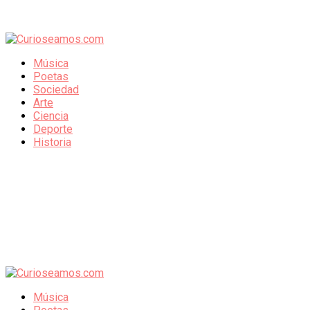
Música
Poetas
Sociedad
Arte
Ciencia
Deporte
Historia
Música