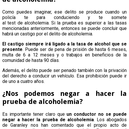
Como puedes imaginar, ese delito se produce cuando un
policía te para conduciendo y te somete
al test de alcoholemia. Si la prueba es superior a las tasas
mencionadas anteriormente, entonces se puede concluir que
habrá un castigo por el delito de alcoholemia.
El castigo siempre irá ligado a la tasa de alcohol que se
presente
. Puede ser de pena de prisión de hasta 6 meses,
multa de 6 a 12 meses y o trabajos en beneficios de la
comunidad de hasta 90 días.
Además, el delito puede ser penado también con la privación
del derecho a conducir un vehículo. Esa prohibición puede ir
de uno a cuatro años.
¿Nos podemos negar a hacer la
prueba de alcoholemia?
Es importante tener claro que
un conductor no se puede
negar a hacer la prueba de alcoholemia
. Los abogados
de Garanley nos han comentado que el propio acto de