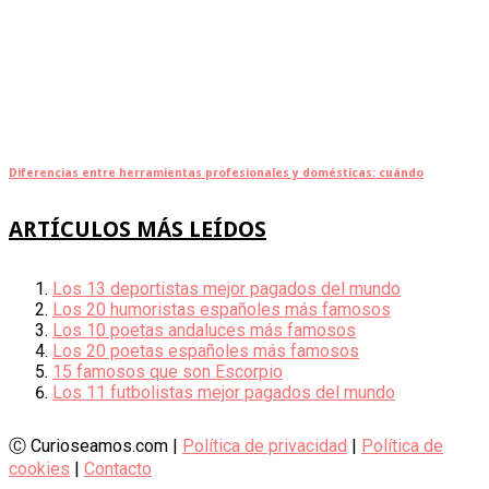
Diferencias entre herramientas profesionales y domésticas: cuándo
ARTÍCULOS MÁS LEÍDOS
Los 13 deportistas mejor pagados del mundo
Los 20 humoristas españoles más famosos
Los 10 poetas andaluces más famosos
Los 20 poetas españoles más famosos
15 famosos que son Escorpio
Los 11 futbolistas mejor pagados del mundo
Ⓒ Curioseamos.com |
Política de privacidad
|
Política de
cookies
|
Contacto