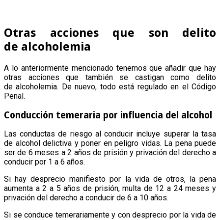
Otras acciones que son delito
de alcoholemia
A lo anteriormente mencionado tenemos que añadir que hay
otras acciones que también se castigan como delito
de alcoholemia. De nuevo, todo está regulado en el Código
Penal.
Conducción temeraria por influencia del alcohol
Las conductas de riesgo al conducir incluye superar la tasa
de alcohol delictiva y poner en peligro vidas. La pena puede
ser de 6 meses a 2 años de prisión y privación del derecho a
conducir por 1 a 6 años.
Si hay desprecio manifiesto por la vida de otros, la pena
aumenta a 2 a 5 años de prisión, multa de 12 a 24 meses y
privación del derecho a conducir de 6 a 10 años.
Si se conduce temerariamente y con desprecio por la vida de