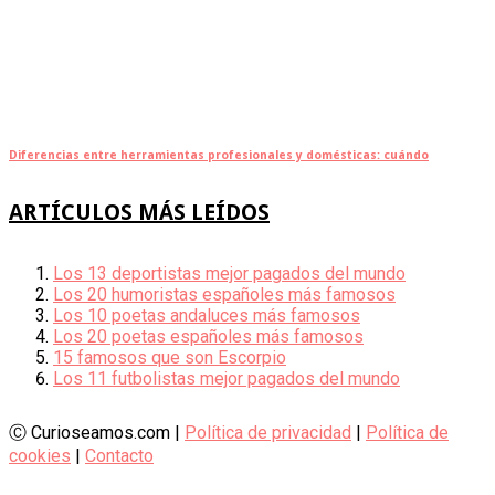
Diferencias entre herramientas profesionales y domésticas: cuándo
ARTÍCULOS MÁS LEÍDOS
Los 13 deportistas mejor pagados del mundo
Los 20 humoristas españoles más famosos
Los 10 poetas andaluces más famosos
Los 20 poetas españoles más famosos
15 famosos que son Escorpio
Los 11 futbolistas mejor pagados del mundo
Ⓒ Curioseamos.com |
Política de privacidad
|
Política de
cookies
|
Contacto