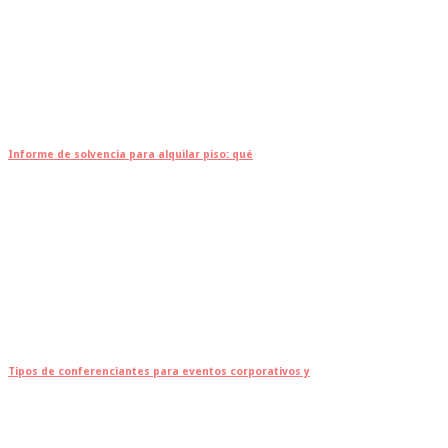
Informe de solvencia para alquilar piso: qué
Tipos de conferenciantes para eventos corporativos y