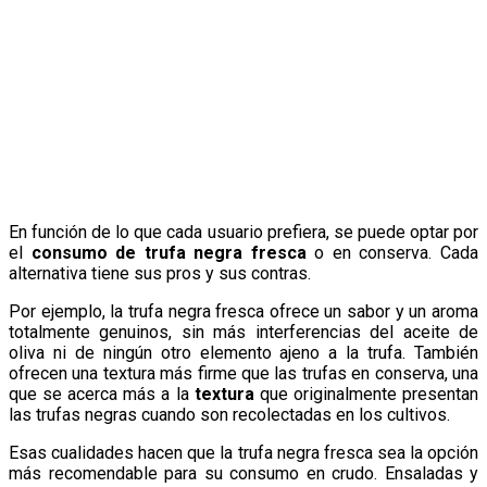
En función de lo que cada usuario prefiera, se puede optar por
el
consumo de trufa negra fresca
o en conserva. Cada
alternativa tiene sus pros y sus contras.
Por ejemplo, la trufa negra fresca ofrece un sabor y un aroma
totalmente genuinos, sin más interferencias del aceite de
oliva ni de ningún otro elemento ajeno a la trufa. También
ofrecen una textura más firme que las trufas en conserva, una
que se acerca más a la
textura
que originalmente presentan
las trufas negras cuando son recolectadas en los cultivos.
Esas cualidades hacen que la trufa negra fresca sea la opción
más recomendable para su consumo en crudo. Ensaladas y