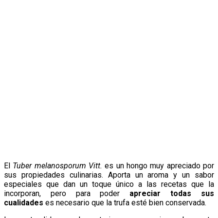
El
Tuber melanosporum Vitt.
es un hongo muy apreciado por
sus propiedades culinarias. Aporta un aroma y un sabor
especiales que dan un toque único a las recetas que la
incorporan, pero para poder
apreciar todas sus
cualidades
es necesario que la trufa esté bien conservada.