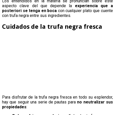
Los entendidos en la materia se pronuncian sobre este
aspecto clave del que depende la
experiencia que a
posteriori se tenga en boca
con cualquier plato que cuente
con trufa negra entre sus ingredientes.
Cuidados de la trufa negra fresca
Para disfrutar de la trufa negra fresca en todo su esplendor,
hay que seguir una serie de pautas para
no neutralizar sus
propiedades
: