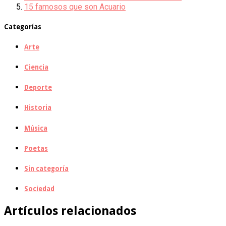
15 famosos que son Acuario
Categorías
Arte
Ciencia
Deporte
Historia
Música
Poetas
Sin categoría
Sociedad
Artículos relacionados