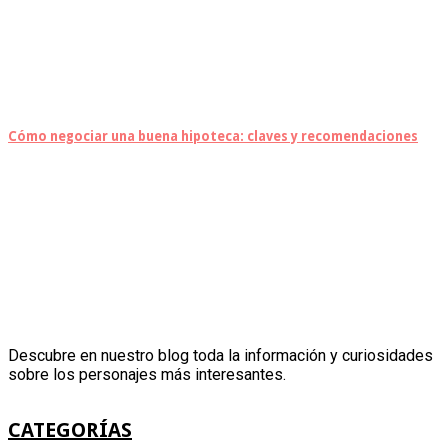
Cómo negociar una buena hipoteca: claves y recomendaciones
Descubre en nuestro blog toda la información y curiosidades
sobre los personajes más interesantes.
CATEGORÍAS