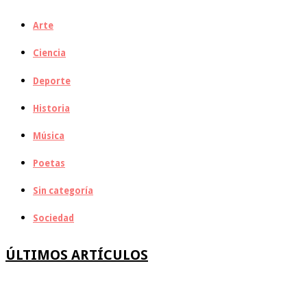
Arte
Ciencia
Deporte
Historia
Música
Poetas
Sin categoría
Sociedad
ÚLTIMOS ARTÍCULOS