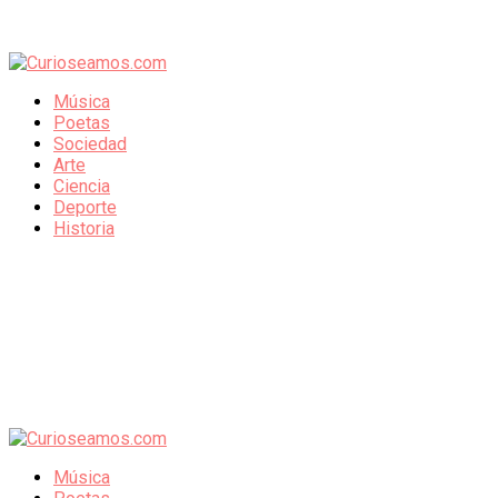
Música
Poetas
Sociedad
Arte
Ciencia
Deporte
Historia
Música