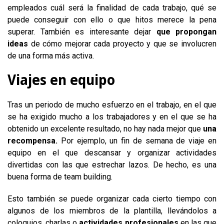
empleados cuál será la finalidad de cada trabajo, qué se
puede conseguir con ello o que hitos merece la pena
superar. También es interesante dejar
que propongan
ideas
de cómo mejorar cada proyecto y que se involucren
de una forma más activa.
Viajes en equipo
Tras un periodo de mucho esfuerzo en el trabajo, en el que
se ha exigido mucho a los trabajadores y en el que se ha
obtenido un excelente resultado, no hay nada mejor que
una
recompensa.
Por ejemplo, un fin de semana de viaje en
equipo en el que descansar y organizar actividades
divertidas con las que estrechar lazos. De hecho, es una
buena forma de team building.
Esto también se puede organizar cada cierto tiempo con
algunos de los miembros de la plantilla, llevándolos a
coloquios, charlas o
actividades profesionales
en las que