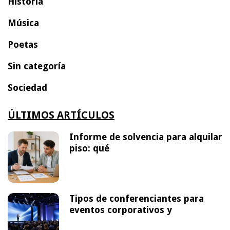
Historia
Música
Poetas
Sin categoría
Sociedad
ÚLTIMOS ARTÍCULOS
Informe de solvencia para alquilar
piso: qué
Tipos de conferenciantes para
eventos corporativos y