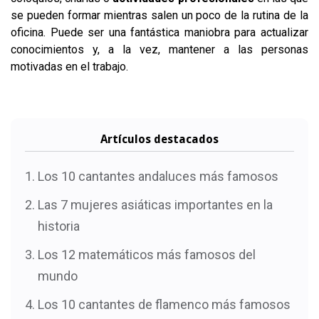
se pueden formar mientras salen un poco de la rutina de la
oficina. Puede ser una fantástica maniobra para actualizar
conocimientos y, a la vez, mantener a las personas
motivadas en el trabajo.
Artículos destacados
Los 10 cantantes andaluces más famosos
Las 7 mujeres asiáticas importantes en la
historia
Los 12 matemáticos más famosos del
mundo
Los 10 cantantes de flamenco más famosos