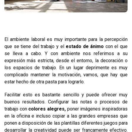
El ambiente laboral es muy importante para la percepción
que se tiene del trabajo y el
estado de ánimo
con el que
se lleva a cabo. Y con ambiente nos referimos a su
expresión más estricta, desde el entorno, la decoración o
los espacios de trabajo. En un lugar deprimente es muy
complicado mantener la motivación, vamos, que hay que
estar hecho de otra pasta para lograrlo.
Facilitar esto es bastante sencillo y puede ofrecer muy
buenos resultados. Configurar las notas o procesos de
trabajo con
colores alegres,
poner imágenes inspiradoras
en la oficina e incluso copiar a las grandes empresas que
ponen a disposición de las plantillas diferentes juegos para
desarrollar la creatividad puede ser francamente efectivo.