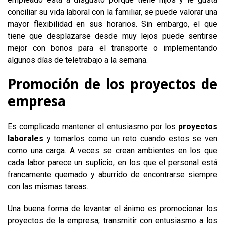
conciliar su vida laboral con la familiar, se puede valorar una
mayor flexibilidad en sus horarios. Sin embargo, el que
tiene que desplazarse desde muy lejos puede sentirse
mejor con bonos para el transporte o implementando
algunos días de teletrabajo a la semana.
Promoción de los proyectos de
empresa
Es complicado mantener el entusiasmo por los
proyectos
laborales
y tomarlos como un reto cuando estos se ven
como una carga. A veces se crean ambientes en los que
cada labor parece un suplicio, en los que el personal está
francamente quemado y aburrido de encontrarse siempre
con las mismas tareas.
Una buena forma de levantar el ánimo es promocionar los
proyectos de la empresa, transmitir con entusiasmo a los