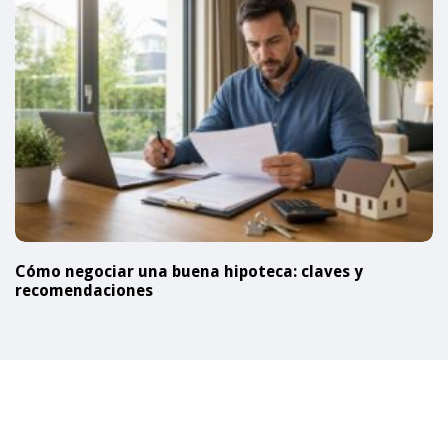
Cómo negociar una buena hipoteca: claves y
recomendaciones