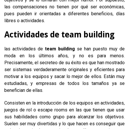
las compensaciones no tienen por qué ser económicas,
pues pueden ir orientadas a diferentes beneficios, días
libres o actividades.
Actividades de team building
las actividades de
team building
se han puesto muy de
moda en los últimos años, y no es para menos.
Precisamente, el secreteo de su éxito es que han mostrado
ser sistemas verdaderamente originales y eficientes para
motivar a los equipos y sacar lo mejor de ellos. Están muy
estudiadas, y empresas de todos los tamaños ya se
benefician de ellas.
Consisten en la introducción de los equipos en actividades,
juegos de rol o escape rooms en las que tienen que usar
sus habilidades como grupo para alcanzar los objetivos.
Suelen ser muy divertidas y lo que hacen es conseguir que