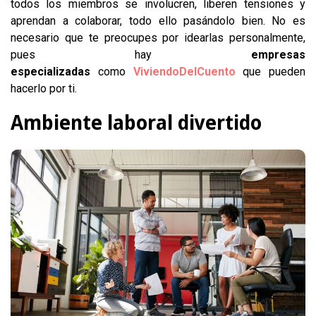
todos los miembros se involucren, liberen tensiones y
aprendan a colaborar, todo ello pasándolo bien. No es
necesario que te preocupes por idearlas personalmente,
pues hay
empresas
especializadas
como
ViviendoDelCuento
que pueden
hacerlo por ti.
Ambiente laboral divertido