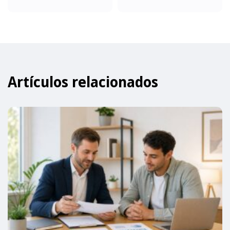
Artículos relacionados