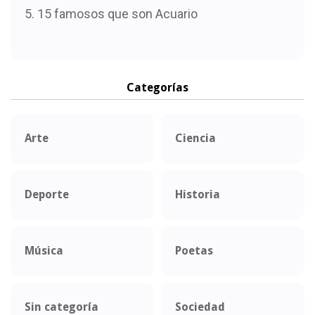
15 famosos que son Acuario
Categorías
Arte
Ciencia
Deporte
Historia
Música
Poetas
Sin categoría
Sociedad