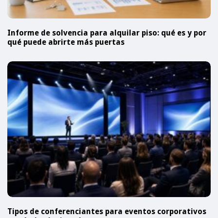
Informe de solvencia para alquilar piso: qué es y por
qué puede abrirte más puertas
Tipos de conferenciantes para eventos corporativos