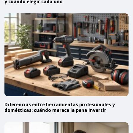
y cuándo elegir cada uno
Diferencias entre herramientas profesionales y
domésticas: cuándo merece la pena invertir