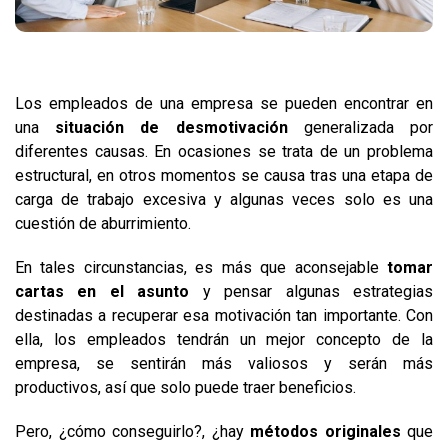
Los empleados de una empresa se pueden encontrar en
una
situación de desmotivación
generalizada por
diferentes causas. En ocasiones se trata de un problema
estructural, en otros momentos se causa tras una etapa de
carga de trabajo excesiva y algunas veces solo es una
cuestión de aburrimiento.
En tales circunstancias, es más que aconsejable
tomar
cartas en el asunto
y pensar algunas estrategias
destinadas a recuperar esa motivación tan importante. Con
ella, los empleados tendrán un mejor concepto de la
empresa, se sentirán más valiosos y serán más
productivos, así que solo puede traer beneficios.
Pero, ¿cómo conseguirlo?, ¿hay
métodos originales
que