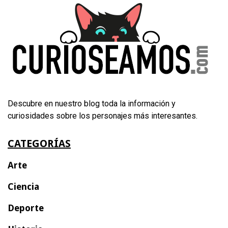
Descubre en nuestro blog toda la información y
curiosidades sobre los personajes más interesantes.
CATEGORÍAS
Arte
Ciencia
Deporte