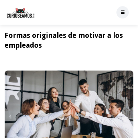
Formas originales de motivar a los
empleados