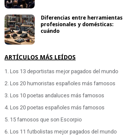
Diferencias entre herramientas
profesionales y domésticas:
cuándo
ARTÍCULOS MÁS LEÍDOS
Los 13 deportistas mejor pagados del mundo
Los 20 humoristas españoles más famosos
Los 10 poetas andaluces más famosos
Los 20 poetas españoles más famosos
15 famosos que son Escorpio
Los 11 futbolistas mejor pagados del mundo