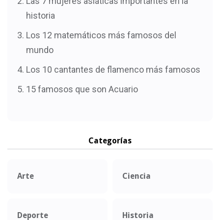
Las 7 mujeres asiáticas importantes en la
historia
Los 12 matemáticos más famosos del
mundo
Los 10 cantantes de flamenco más famosos
15 famosos que son Acuario
Categorías
Arte
Ciencia
Deporte
Historia