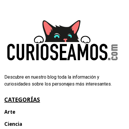
Descubre en nuestro blog toda la información y
curiosidades sobre los personajes más interesantes.
CATEGORÍAS
Arte
Ciencia