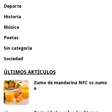
Deporte
Historia
Música
Poetas
Sin categoría
Sociedad
ÚLTIMOS ARTÍCULOS
Zumo de mandarina NFC vs zumo
a