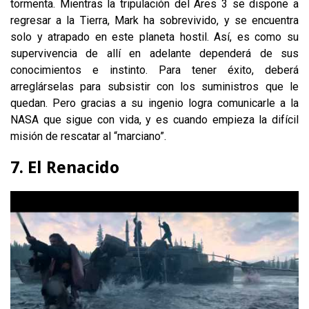
tormenta. Mientras la tripulación del Ares 3 se dispone a
regresar a la Tierra, Mark ha sobrevivido, y se encuentra
solo y atrapado en este planeta hostil. Así, es como su
supervivencia de allí en adelante dependerá de sus
conocimientos e instinto. Para tener éxito, deberá
arreglárselas para subsistir con los suministros que le
quedan. Pero gracias a su ingenio logra comunicarle a la
NASA que sigue con vida, y es cuando empieza la difícil
misión de rescatar al “marciano”.
7. El Renacido