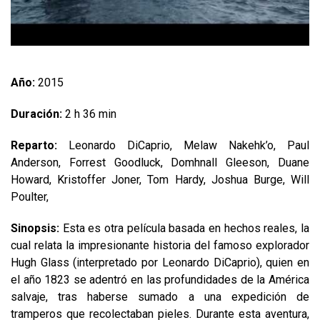
Año:
2015
Duración:
2 h 36 min
Reparto:
Leonardo DiCaprio, Melaw Nakehk’o, Paul
Anderson, Forrest Goodluck, Domhnall Gleeson, Duane
Howard, Kristoffer Joner, Tom Hardy, Joshua Burge, Will
Poulter,
Sinopsis:
Esta es otra película basada en hechos reales, la
cual relata la impresionante historia del famoso explorador
Hugh Glass (interpretado por Leonardo DiCaprio), quien en
el año 1823 se adentró en las profundidades de la América
salvaje, tras haberse sumado a una expedición de
tramperos que recolectaban pieles. Durante esta aventura,