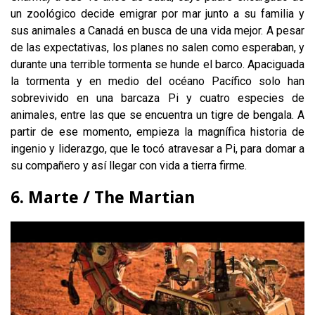
un zoológico decide emigrar por mar junto a su familia y
sus animales a Canadá en busca de una vida mejor. A pesar
de las expectativas, los planes no salen como esperaban, y
durante una terrible tormenta se hunde el barco. Apaciguada
la tormenta y en medio del océano Pacífico solo han
sobrevivido en una barcaza Pi y cuatro especies de
animales, entre las que se encuentra un tigre de bengala. A
partir de ese momento, empieza la magnífica historia de
ingenio y liderazgo, que le tocó atravesar a Pi, para domar a
su compañero y así llegar con vida a tierra firme.
6. Marte / The Martian