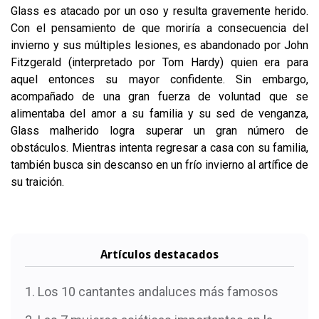
Glass es atacado por un oso y resulta gravemente herido.
Con el pensamiento de que moriría a consecuencia del
invierno y sus múltiples lesiones, es abandonado por John
Fitzgerald (interpretado por Tom Hardy) quien era para
aquel entonces su mayor confidente. Sin embargo,
acompañado de una gran fuerza de voluntad que se
alimentaba del amor a su familia y su sed de venganza,
Glass malherido logra superar un gran número de
obstáculos. Mientras intenta regresar a casa con su familia,
también busca sin descanso en un frío invierno al artífice de
su traición.
Artículos destacados
Los 10 cantantes andaluces más famosos