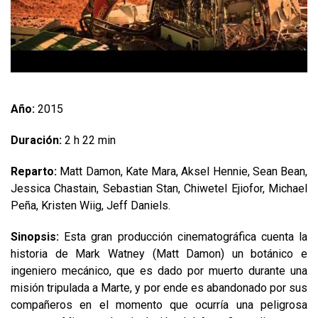
Año:
2015
Duración:
2 h 22 min
Reparto:
Matt Damon, Kate Mara, Aksel Hennie, Sean Bean,
Jessica Chastain, Sebastian Stan, Chiwetel Ejiofor, Michael
Peña, Kristen Wiig, Jeff Daniels.
Sinopsis:
Esta gran producción cinematográfica cuenta la
historia de Mark Watney (Matt Damon) un botánico e
ingeniero mecánico, que es dado por muerto durante una
misión tripulada a Marte, y por ende es abandonado por sus
compañeros en el momento que ocurría una peligrosa