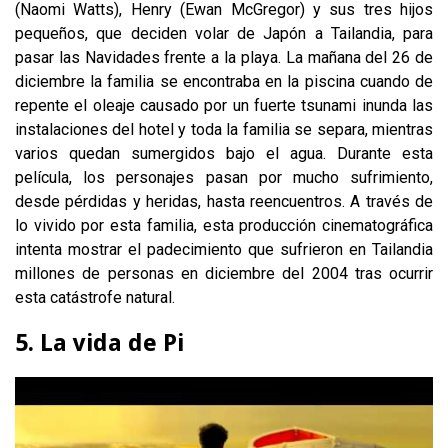
(Naomi Watts), Henry (Ewan McGregor) y sus tres hijos
pequeños, que deciden volar de Japón a Tailandia, para
pasar las Navidades frente a la playa. La mañana del 26 de
diciembre la familia se encontraba en la piscina cuando de
repente el oleaje causado por un fuerte tsunami inunda las
instalaciones del hotel y toda la familia se separa, mientras
varios quedan sumergidos bajo el agua. Durante esta
película, los personajes pasan por mucho sufrimiento,
desde pérdidas y heridas, hasta reencuentros. A través de
lo vivido por esta familia, esta producción cinematográfica
intenta mostrar el padecimiento que sufrieron en Tailandia
millones de personas en diciembre del 2004 tras ocurrir
esta catástrofe natural.
5. La vida de Pi