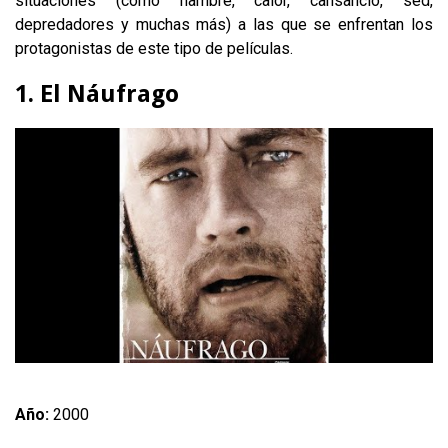
situaciones (como hambre, calor, cansancio, sed,
depredadores y muchas más) a las que se enfrentan los
protagonistas de este tipo de películas.
1. El Náufrago
Año:
2000