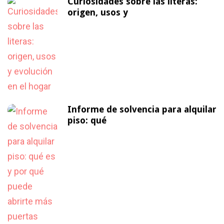
Curiosidades sobre las literas:
origen, usos y
Informe de solvencia para alquilar
piso: qué