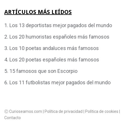
ARTÍCULOS MÁS LEÍDOS
Los 13 deportistas mejor pagados del mundo
Los 20 humoristas españoles más famosos
Los 10 poetas andaluces más famosos
Los 20 poetas españoles más famosos
15 famosos que son Escorpio
Los 11 futbolistas mejor pagados del mundo
Ⓒ Curioseamos.com |
Política de privacidad
|
Política de cookies
|
Contacto