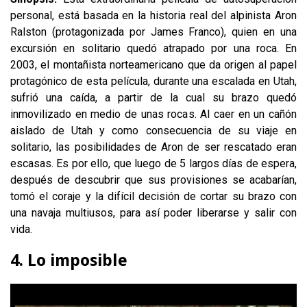
personal, está basada en la historia real del alpinista Aron
Ralston (protagonizada por James Franco), quien en una
excursión en solitario quedó atrapado por una roca. En
2003, el montañista norteamericano que da origen al papel
protagónico de esta película, durante una escalada en Utah,
sufrió una caída, a partir de la cual su brazo quedó
inmovilizado en medio de unas rocas. Al caer en un cañón
aislado de Utah y como consecuencia de su viaje en
solitario, las posibilidades de Aron de ser rescatado eran
escasas. Es por ello, que luego de 5 largos días de espera,
después de descubrir que sus provisiones se acabarían,
tomó el coraje y la difícil decisión de cortar su brazo con
una navaja multiusos, para así poder liberarse y salir con
vida.
4. Lo imposible