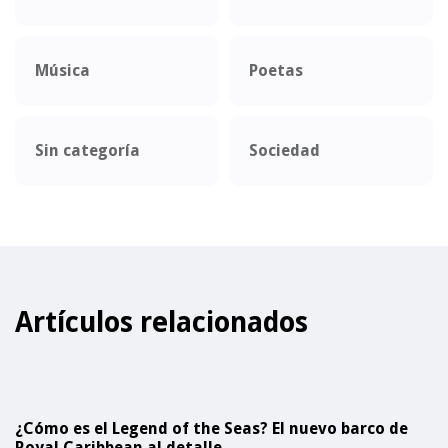
Música
Poetas
Sin categoría
Sociedad
Artículos relacionados
¿Cómo es el Legend of the Seas? El nuevo barco de