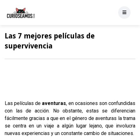
Las 7 mejores películas de
supervivencia
Las películas de
aventuras
, en ocasiones son confundidas
con las de acción. No obstante, estas se diferencian
fácilmente gracias a que en el género de aventuras la trama
se centra en un viaje a algún lugar lejano, que involucra
nuevas experiencias y un constante cambio de situaciones.