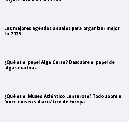
Royal Caribbean al detalle
Las mejores agendas anuales para organizar mejor
tu 2025
¿Qué es el papel Alga Carta? Descubre el papel de
algas marinas
¿Qué es el Museo Atlántico Lanzarote? Todo sobre el
único museo subacuático de Europa