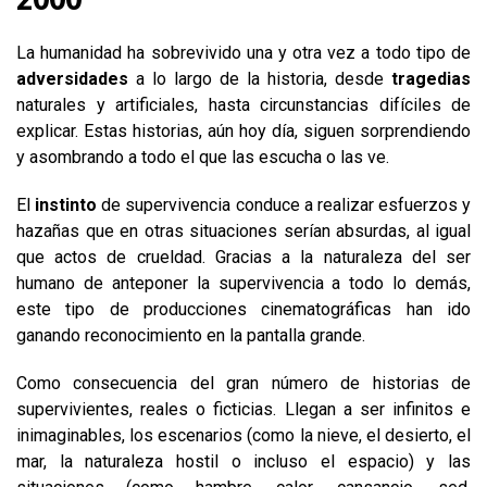
La humanidad ha sobrevivido una y otra vez a todo tipo de
adversidades
a lo largo de la historia, desde
tragedias
naturales y artificiales, hasta circunstancias difíciles de
explicar. Estas historias, aún hoy día, siguen sorprendiendo
y asombrando a todo el que las escucha o las ve.
El
instinto
de supervivencia conduce a realizar esfuerzos y
hazañas que en otras situaciones serían absurdas, al igual
que actos de crueldad. Gracias a la naturaleza del ser
humano de anteponer la supervivencia a todo lo demás,
este tipo de producciones cinematográficas han ido
ganando reconocimiento en la pantalla grande.
Como consecuencia del gran número de historias de
supervivientes, reales o ficticias. Llegan a ser infinitos e
inimaginables, los escenarios (como la nieve, el desierto, el
mar, la naturaleza hostil o incluso el espacio) y las