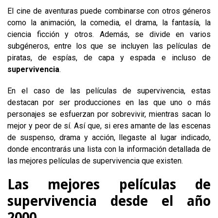
El cine de aventuras puede combinarse con otros géneros
como la animación, la comedia, el drama, la fantasía, la
ciencia ficción y otros. Además, se divide en varios
subgéneros, entre los que se incluyen las películas de
piratas, de espías, de capa y espada e incluso de
supervivencia
.
En el caso de las películas de supervivencia, estas
destacan por ser producciones en las que uno o más
personajes se esfuerzan por sobrevivir, mientras sacan lo
mejor y peor de sí. Así que, si eres amante de las escenas
de suspenso, drama y acción, llegaste al lugar indicado,
donde encontrarás una lista con la información detallada de
las mejores películas de supervivencia que existen.
Las mejores películas de
supervivencia desde el año
2000