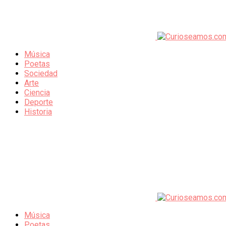
Música
Poetas
Sociedad
Arte
Ciencia
Deporte
Historia
Música
Poetas