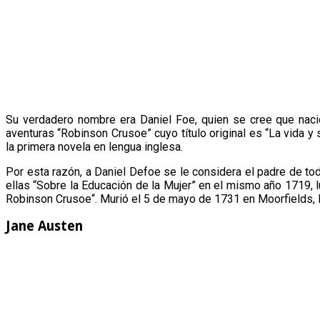
Su verdadero nombre era Daniel Foe, quien se cree que naci
aventuras “Robinson Crusoe” cuyo título original es “La vida
la primera novela en lengua inglesa.
Por esta razón, a Daniel Defoe se le considera el padre de to
ellas “Sobre la Educación de la Mujer” en el mismo año 1719, l
Robinson Crusoe“. Murió el 5 de mayo de 1731 en Moorfields, 
Jane Austen