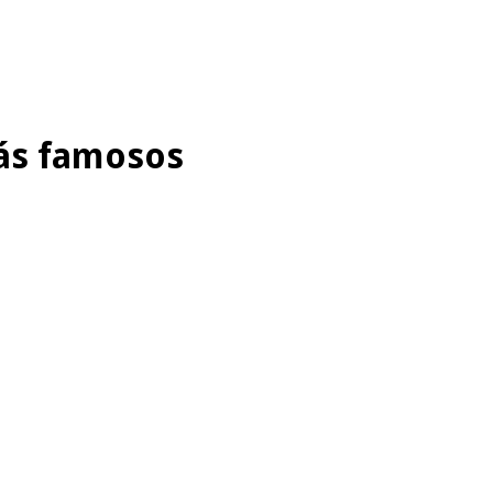
más famosos