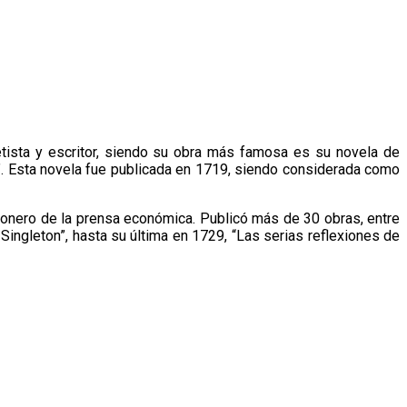
tista y escritor, siendo su obra más famosa es su novela de
”. Esta novela fue publicada en 1719, siendo considerada como
pionero de la prensa económica. Publicó más de 30 obras, entre
Singleton”, hasta su última en 1729, “Las serias reflexiones de