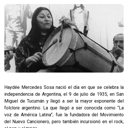
Haydée Mercedes Sosa nació el día en que se celebra la
independencia de Argentina, el 9 de julio de 1935, en San
Miguel de Tucumán y llegó a ser la mayor exponente del
folclore argentino. La que llegó a ser conocida como “La
voz de América Latina”, fue la fundadora del Movimiento
del Nuevo Cancionero, pero también incursionó en el rock,