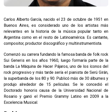
Carlos Alberto García, nacido el 23 de octubre de 1951 en
Buenos Aires, es considerado uno de los artistas más
relevantes en la historia de la música popular tanto en
Argentina como en el resto de Latinoamérica. Es cantante,
compositor, productor discográfico y multinstrumentista.
Comenzó su carrera fundando la famosa banda de folk rock
Sui Generis en los años 1960, luego formaría parte de la
banda La Máquina de Hacer Pájaros, uno de los íconos del
rock progresivo y más tarde sería el pianista de Serú Girán,
la superbanda de los 80 y 90. Publicó más de 30 álbumes y
produjo alrededor de 15 películas. Se le concedió el
Doctorado honoris causa de la Universidad Nacional de
Rosario y ganó el Premio Grammy Latino en 2009 a la
Excelencia Musical.