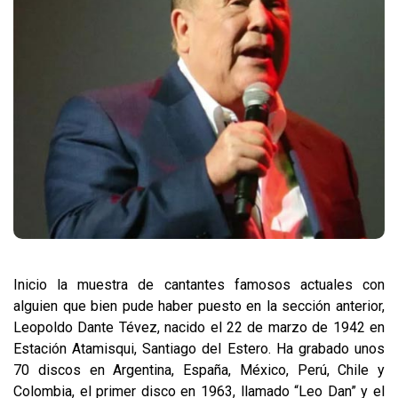
Inicio la muestra de cantantes famosos actuales con
alguien que bien pude haber puesto en la sección anterior,
Leopoldo Dante Tévez, nacido el 22 de marzo de 1942 en
Estación Atamisqui, Santiago del Estero. Ha grabado unos
70 discos en Argentina, España, México, Perú, Chile y
Colombia, el primer disco en 1963, llamado “Leo Dan” y el