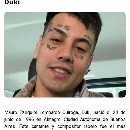
Duki
Mauro Ezequiel Lombardo Quiroga, Duki, nació el 24 de
junio de 1996 en Almagro, Ciudad Autónoma de Buenos
Aires. Este cantante y compositor rapero fue el más