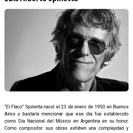
“El Flaco” Spinetta nació el 23 de enero de 1950 en Buenos
Aires y bastaría mencionar que ese día fue establecido
como Día Nacional del Músico en Argentina en su honor.
Como compositor sus obras exhiben una complejidad y