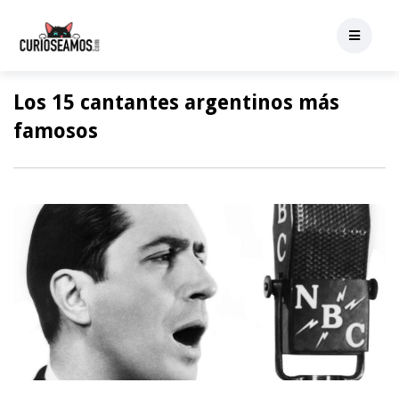
Los 15 cantantes argentinos más
famosos