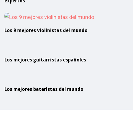
expertos
Los 9 mejores violinistas del mundo
Los mejores guitarristas españoles
Los mejores bateristas del mundo