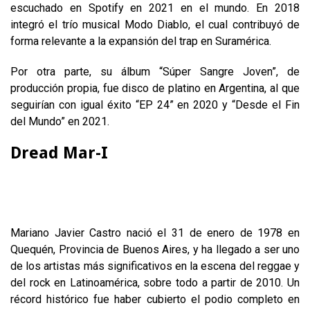
escuchado en Spotify en 2021 en el mundo. En 2018
integró el trío musical Modo Diablo, el cual contribuyó de
forma relevante a la expansión del trap en Suramérica.
Por otra parte, su álbum “Súper Sangre Joven”, de
producción propia, fue disco de platino en Argentina, al que
seguirían con igual éxito “EP 24” en 2020 y “Desde el Fin
del Mundo” en 2021.
Dread Mar-I
Mariano Javier Castro nació el 31 de enero de 1978 en
Quequén, Provincia de Buenos Aires, y ha llegado a ser uno
de los artistas más significativos en la escena del reggae y
del rock en Latinoamérica, sobre todo a partir de 2010. Un
récord histórico fue haber cubierto el podio completo en