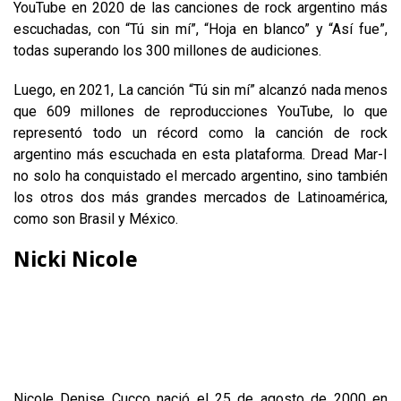
YouTube en 2020 de las canciones de rock argentino más
escuchadas, con “Tú sin mí”, “Hoja en blanco” y “Así fue”,
todas superando los 300 millones de audiciones.
Luego, en 2021, La canción “Tú sin mí” alcanzó nada menos
que 609 millones de reproducciones YouTube, lo que
representó todo un récord como la canción de rock
argentino más escuchada en esta plataforma. Dread Mar-I
no solo ha conquistado el mercado argentino, sino también
los otros dos más grandes mercados de Latinoamérica,
como son Brasil y México.
Nicki Nicole
Nicole Denise Cucco nació el 25 de agosto de 2000 en