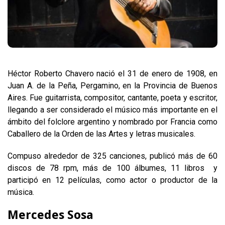
Héctor Roberto Chavero nació el 31 de enero de 1908, en
Juan A. de la Peña, Pergamino, en la Provincia de Buenos
Aires. Fue guitarrista, compositor, cantante, poeta y escritor,
llegando a ser considerado el músico más importante en el
ámbito del folclore argentino y nombrado por Francia como
Caballero de la Orden de las Artes y letras musicales.
Compuso alrededor de 325 canciones, publicó más de 60
discos de 78 rpm, más de 100 álbumes, 11 libros y
participó en 12 películas, como actor o productor de la
música.
Mercedes Sosa