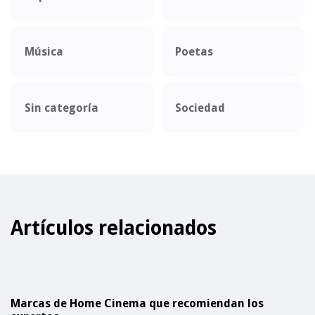
Música
Poetas
Sin categoría
Sociedad
Artículos relacionados
Marcas de Home Cinema que recomiendan los