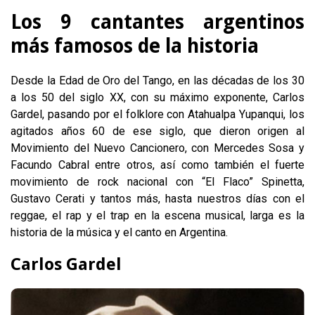
Los 9 cantantes argentinos
más famosos de la historia
Desde la Edad de Oro del Tango, en las décadas de los 30
a los 50 del siglo XX, con su máximo exponente, Carlos
Gardel, pasando por el folklore con Atahualpa Yupanqui, los
agitados años 60 de ese siglo, que dieron origen al
Movimiento del Nuevo Cancionero, con Mercedes Sosa y
Facundo Cabral entre otros, así como también el fuerte
movimiento de rock nacional con “El Flaco” Spinetta,
Gustavo Cerati y tantos más, hasta nuestros días con el
reggae, el rap y el trap en la escena musical, larga es la
historia de la música y el canto en Argentina.
Carlos Gardel