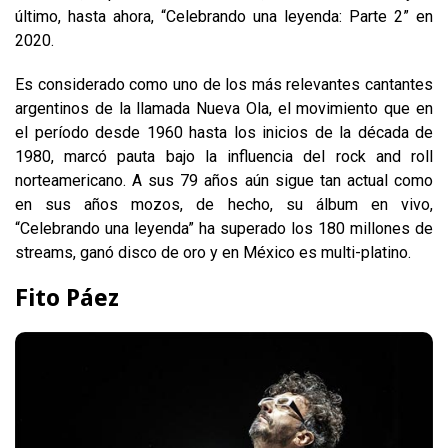
último, hasta ahora, “Celebrando una leyenda: Parte 2” en
2020.
Es considerado como uno de los más relevantes cantantes
argentinos de la llamada Nueva Ola, el movimiento que en
el período desde 1960 hasta los inicios de la década de
1980, marcó pauta bajo la influencia del rock and roll
norteamericano. A sus 79 años aún sigue tan actual como
en sus años mozos, de hecho, su álbum en vivo,
“Celebrando una leyenda” ha superado los 180 millones de
streams, ganó disco de oro y en México es multi-platino.
Fito Páez