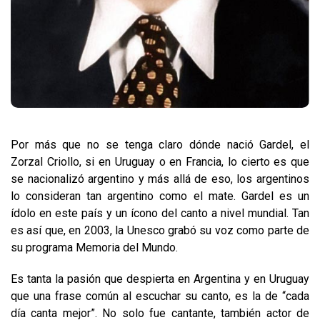
Por más que no se tenga claro dónde nació Gardel, el
Zorzal Criollo, si en Uruguay o en Francia, lo cierto es que
se nacionalizó argentino y más allá de eso, los argentinos
lo consideran tan argentino como el mate. Gardel es un
ídolo en este país y un ícono del canto a nivel mundial. Tan
es así que, en 2003, la Unesco grabó su voz como parte de
su programa Memoria del Mundo.
Es tanta la pasión que despierta en Argentina y en Uruguay
que una frase común al escuchar su canto, es la de “cada
día canta mejor”. No solo fue cantante, también actor de