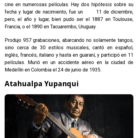
cine en numerosas películas. Hay dos hipótesis sobre su
fecha y lugar de nacimiento, fue un 11 de diciembre,
pero, el año y lugar, bien pudo ser el 1887 en Toulouse,
Francia, o el 1890 en Tacuarembo, Uruguay.
Produjo 957 grabaciones, abarcando no solamente tangos,
sino cerca de 30 estilos musicales, cantó en español,
inglés, francés, italiano y hasta en guaraní, y participó en 11
películas. Murió en un accidente aéreo en la ciudad de
Medellín en Colombia el 24 de junio de 1935.
Atahualpa Yupanqui