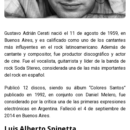
Gustavo Adrián Cerati nació el 11 de agosto de 1959, en
Buenos Aires, y es calificado como uno de los cantantes
más influyentes en el rock latinoamericano. Además de
cantante y compositor, fue productor discográfico y actor
de cine. Fue el vocalista, guitarrista y líder de la banda de
rock Soda Stereo, considerada una de las más importantes
del rock en español.
Publicó 12 discos, siendo su álbum “Colores Santos”
publicado en 1992, en conjunto con Daniel Melero, fue
considerado por la crítica una de las primeras expresiones
electrónicas en Argentina. Falleció el 4 de septiembre de
2014 en Buenos Aires.
Luis Alberto Spinetta