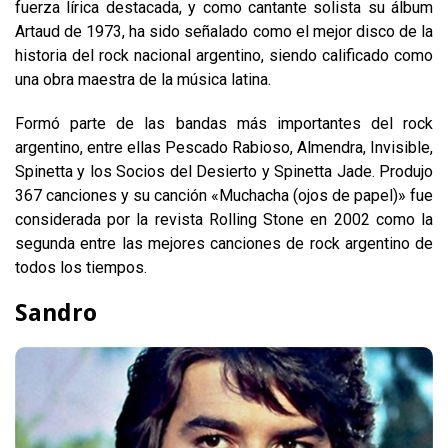
fuerza lírica destacada, y como cantante solista su álbum
Artaud de 1973, ha sido señalado como el mejor disco de la
historia del rock nacional argentino, siendo calificado como
una obra maestra de la música latina.
Formó parte de las bandas más importantes del rock
argentino, entre ellas Pescado Rabioso, Almendra, Invisible,
Spinetta y los Socios del Desierto y Spinetta Jade. Produjo
367 canciones y su canción «Muchacha (ojos de papel)» fue
considerada por la revista Rolling Stone en 2002 como la
segunda entre las mejores canciones de rock argentino de
todos los tiempos.
Sandro