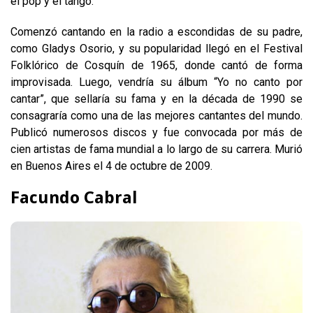
el pop y el tango.
Comenzó cantando en la radio a escondidas de su padre,
como Gladys Osorio, y su popularidad llegó en el Festival
Folklórico de Cosquín de 1965, donde cantó de forma
improvisada. Luego, vendría su álbum “Yo no canto por
cantar”, que sellaría su fama y en la década de 1990 se
consagraría como una de las mejores cantantes del mundo.
Publicó numerosos discos y fue convocada por más de
cien artistas de fama mundial a lo largo de su carrera. Murió
en Buenos Aires el 4 de octubre de 2009.
Facundo Cabral