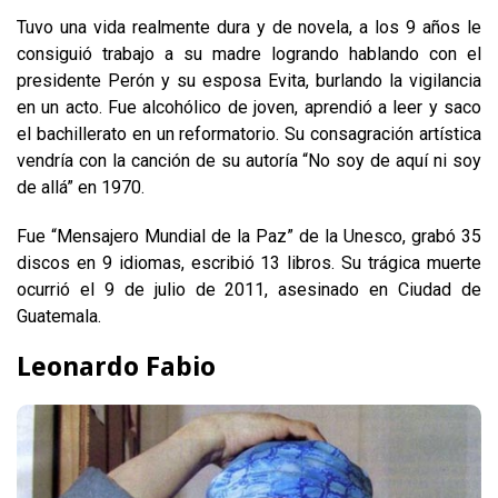
Tuvo una vida realmente dura y de novela, a los 9 años le
consiguió trabajo a su madre logrando hablando con el
presidente Perón y su esposa Evita, burlando la vigilancia
en un acto. Fue alcohólico de joven, aprendió a leer y saco
el bachillerato en un reformatorio. Su consagración artística
vendría con la canción de su autoría “No soy de aquí ni soy
de allá” en 1970.
Fue “Mensajero Mundial de la Paz” de la Unesco, grabó 35
discos en 9 idiomas, escribió 13 libros. Su trágica muerte
ocurrió el 9 de julio de 2011, asesinado en Ciudad de
Guatemala.
Leonardo Fabio