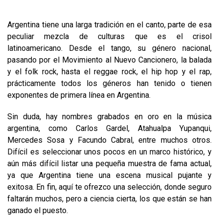
Argentina tiene una larga tradición en el canto, parte de esa
peculiar mezcla de culturas que es el crisol
latinoamericano. Desde el tango, su género nacional,
pasando por el Movimiento al Nuevo Cancionero, la balada
y el folk rock, hasta el reggae rock, el hip hop y el rap,
prácticamente todos los géneros han tenido o tienen
exponentes de primera línea en Argentina.
Sin duda, hay nombres grabados en oro en la música
argentina, como Carlos Gardel, Atahualpa Yupanqui,
Mercedes Sosa y Facundo Cabral, entre muchos otros.
Difícil es seleccionar unos pocos en un marco histórico, y
aún más difícil listar una pequeña muestra de fama actual,
ya que Argentina tiene una escena musical pujante y
exitosa. En fin, aquí te ofrezco una selección, donde seguro
faltarán muchos, pero a ciencia cierta, los que están se han
ganado el puesto.