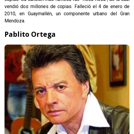
vendió dos millones de copias. Falleció el 4 de enero de
2010, en Guaymallén, un componente urbano del Gran
Mendoza.
Pablito Ortega