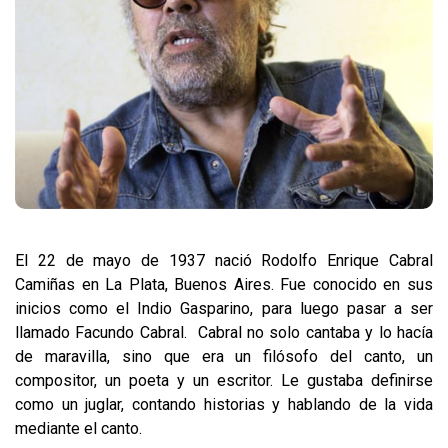
El 22 de mayo de 1937 nació Rodolfo Enrique Cabral
Camiñas en La Plata, Buenos Aires. Fue conocido en sus
inicios como el Indio Gasparino, para luego pasar a ser
llamado Facundo Cabral. Cabral no solo cantaba y lo hacía
de maravilla, sino que era un filósofo del canto, un
compositor, un poeta y un escritor. Le gustaba definirse
como un juglar, contando historias y hablando de la vida
mediante el canto.