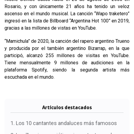
Rosario, y con únicamente 21 años ha tenido un veloz
ascenso en el mundo musical. La canción “Wapo traketero”
ingresó en la lista de Billboard “Argentina Hot 100” en 2019,
gracias a las millones de vistas en YouTube.
“Mamichula” de 2020, la canción del rapero argentino Trueno
y producida por el también argentino Bizarrap, en la que
participó, alcanzó 255 millones de visitas en YouTube.
Tiene mensualmente 9 millones de audiciones en la
plataforma Spotify, siendo la segunda artista más
escuchada en el mundo.
Artículos destacados
Los 10 cantantes andaluces más famosos