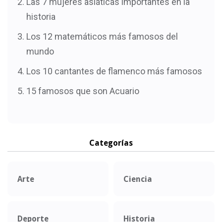
Las 7 mujeres asiáticas importantes en la
historia
Los 12 matemáticos más famosos del
mundo
Los 10 cantantes de flamenco más famosos
15 famosos que son Acuario
Categorías
Arte
Ciencia
Deporte
Historia