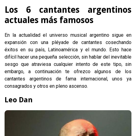
Los 6 cantantes argentinos
actuales más famosos
En la actualidad el universo musical argentino sigue en
expansión con una pléyade de cantantes cosechando
éxitos en su país, Latinoamérica y el mundo. Esto hace
difícil hacer una pequeña selección, sin hablar del inevitable
sesgo que atraviesa cualquier intento de este tipo, sin
embargo, a continuación te ofrezco algunos de los
cantantes argentinos de fama internacional, unos ya
consagrados y otros en pleno ascenso.
Leo Dan