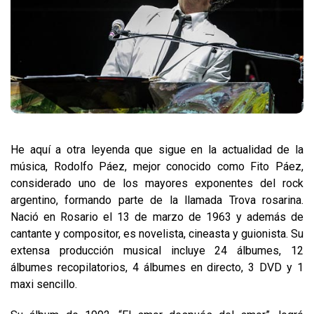
He aquí a otra leyenda que sigue en la actualidad de la
música, Rodolfo Páez, mejor conocido como Fito Páez,
considerado uno de los mayores exponentes del rock
argentino, formando parte de la llamada Trova rosarina.
Nació en Rosario el 13 de marzo de 1963 y además de
cantante y compositor, es novelista, cineasta y guionista. Su
extensa producción musical incluye 24 álbumes, 12
álbumes recopilatorios, 4 álbumes en directo, 3 DVD y 1
maxi sencillo.