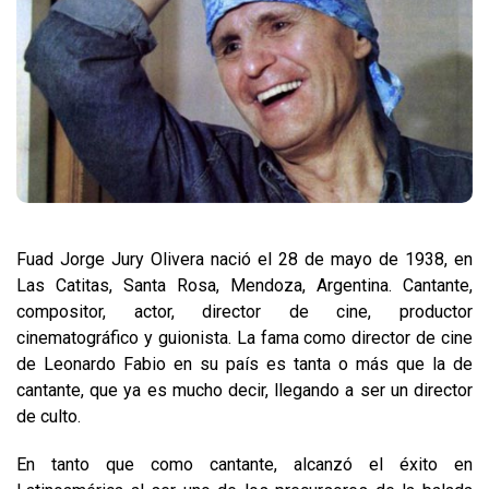
Fuad Jorge Jury Olivera nació el 28 de mayo de 1938, en
Las Catitas, Santa Rosa, Mendoza, Argentina. Cantante,
compositor, actor, director de cine, productor
cinematográfico y guionista. La fama como director de cine
de Leonardo Fabio en su país es tanta o más que la de
cantante, que ya es mucho decir, llegando a ser un director
de culto.
En tanto que como cantante, alcanzó el éxito en