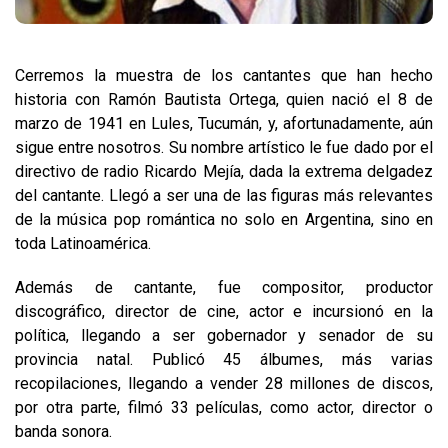
Cerremos la muestra de los cantantes que han hecho
historia con Ramón Bautista Ortega, quien nació el 8 de
marzo de 1941 en Lules, Tucumán, y, afortunadamente, aún
sigue entre nosotros. Su nombre artístico le fue dado por el
directivo de radio Ricardo Mejía, dada la extrema delgadez
del cantante. Llegó a ser una de las figuras más relevantes
de la música pop romántica no solo en Argentina, sino en
toda Latinoamérica.
Además de cantante, fue compositor, productor
discográfico, director de cine, actor e incursionó en la
política, llegando a ser gobernador y senador de su
provincia natal. Publicó 45 álbumes, más varias
recopilaciones, llegando a vender 28 millones de discos,
por otra parte, filmó 33 películas, como actor, director o
banda sonora.