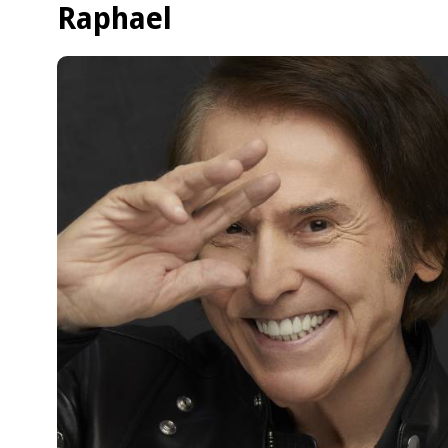
Raphael