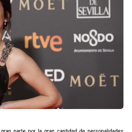
 gran parte por la gran cantidad de personalidades