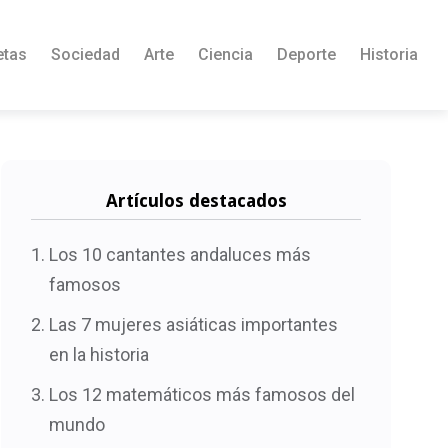
etas
Sociedad
Arte
Ciencia
Deporte
Historia
Artículos destacados
Los 10 cantantes andaluces más
famosos
Las 7 mujeres asiáticas importantes
en la historia
Los 12 matemáticos más famosos del
mundo