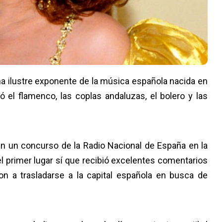
a ilustre exponente de la música española nacida en
ó el flamenco, las coplas andaluzas, el bolero y las
en un concurso de la Radio Nacional de España en la
l primer lugar sí que recibió excelentes comentarios
on a trasladarse a la capital española en busca de