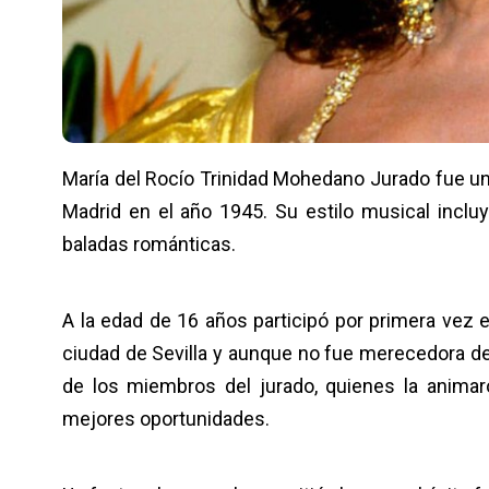
María del Rocío Trinidad Mohedano Jurado fue un
Madrid en el año 1945. Su estilo musical incluy
baladas románticas.
A la edad de 16 años participó por primera vez 
ciudad de Sevilla y aunque no fue merecedora de
de los miembros del jurado, quienes la animar
mejores oportunidades.