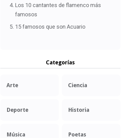
Los 10 cantantes de flamenco más
famosos
15 famosos que son Acuario
Categorías
Arte
Ciencia
Deporte
Historia
Música
Poetas