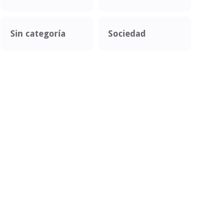
Sin categoría
Sociedad