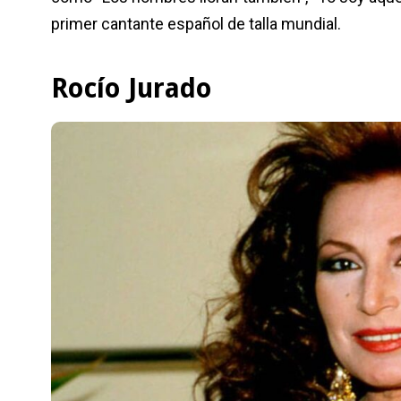
primer cantante español de talla mundial.
Rocío Jurado