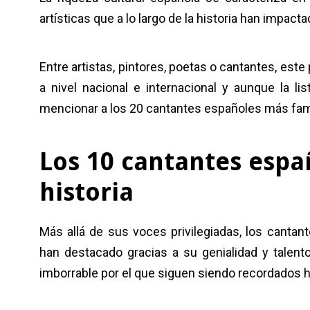
artísticas que a lo largo de la historia han impact
Entre artistas, pintores, poetas o cantantes, este
a nivel nacional e internacional y aunque la 
mencionar a los 20 cantantes españoles más fa
Los 10 cantantes espa
historia
Más allá de sus voces privilegiadas, los canta
han destacado gracias a su genialidad y talent
imborrable por el que siguen siendo recordados h