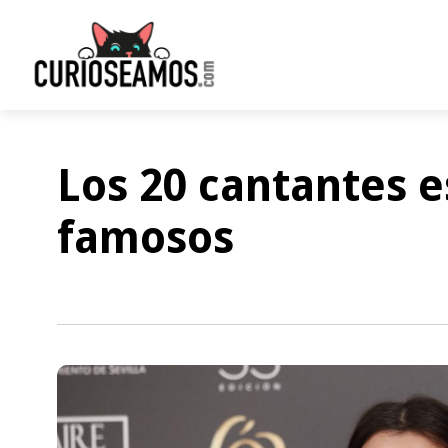
Los 20 cantantes 
famosos