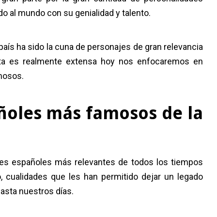
ado al mundo con su genialidad y talento.
 país ha sido la cuna de personajes de gran relevancia
lista es realmente extensa hoy nos enfocaremos en
mosos.
ñoles más famosos de la
ntes españoles más relevantes de todos los tiempos
o, cualidades que les han permitido dejar un legado
asta nuestros días.