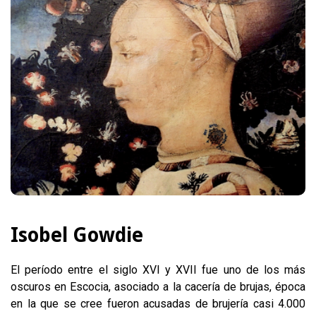
Isobel Gowdie
El período entre el siglo XVI y XVII fue uno de los más
oscuros en Escocia, asociado a la cacería de brujas, época
en la que se cree fueron acusadas de brujería casi 4.000