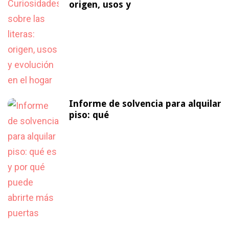
origen, usos y
Informe de solvencia para alquilar
piso: qué