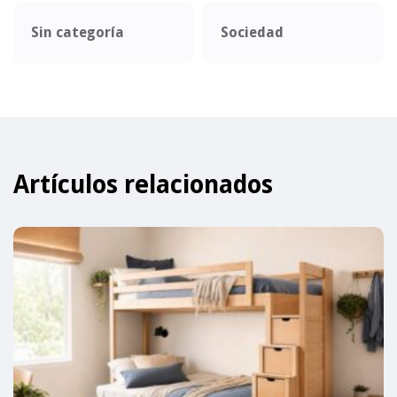
Sin categoría
Sociedad
Artículos relacionados