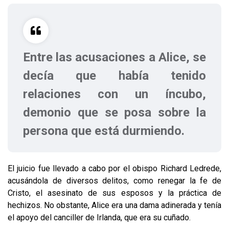
Entre las acusaciones a Alice, se
decía que había tenido
relaciones con un íncubo,
demonio que se posa sobre la
persona que está durmiendo.
El juicio fue llevado a cabo por el obispo Richard Ledrede,
acusándola de diversos delitos, como renegar la fe de
Cristo, el asesinato de sus esposos y la práctica de
hechizos. No obstante, Alice era una dama adinerada y tenía
el apoyo del canciller de Irlanda, que era su cuñado.