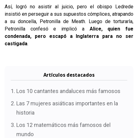
Así, logró no asistir al juicio, pero el obispo Ledrede
insistió en perseguir a sus supuestos cómplices, atrapando
a su doncella, Petronilla de Meath. Luego de torturarla,
Petronilla confesó e implicó a
Alice, quien fue
condenada, pero escapó a Inglaterra para no ser
castigada
.
Artículos destacados
Los 10 cantantes andaluces más famosos
Las 7 mujeres asiáticas importantes en la
historia
Los 12 matemáticos más famosos del
mundo