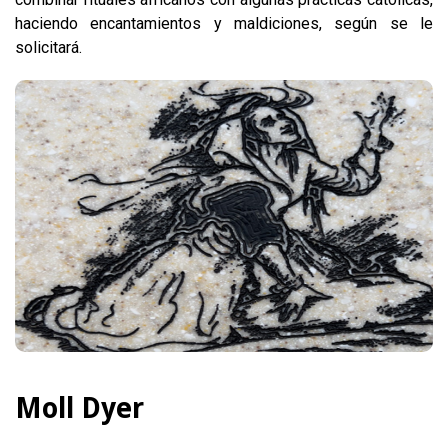
haciendo encantamientos y maldiciones, según se le
solicitará.
Moll Dyer