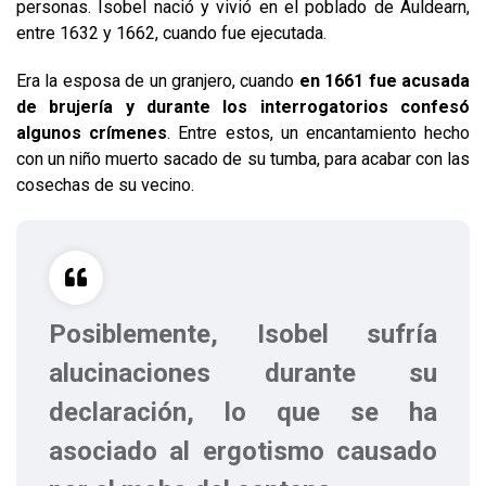
personas. Isobel nació y vivió en el poblado de Auldearn,
entre 1632 y 1662, cuando fue ejecutada.
Era la esposa de un granjero, cuando
en 1661 fue acusada
de brujería y durante los interrogatorios confesó
algunos crímenes
. Entre estos, un encantamiento hecho
con un niño muerto sacado de su tumba, para acabar con las
cosechas de su vecino.
Posiblemente, Isobel sufría
alucinaciones durante su
declaración, lo que se ha
asociado al ergotismo causado