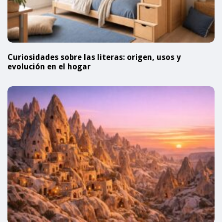
Curiosidades sobre las literas: origen, usos y
evolución en el hogar