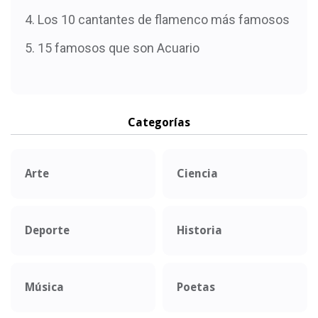
Los 10 cantantes de flamenco más famosos
15 famosos que son Acuario
Categorías
Arte
Ciencia
Deporte
Historia
Música
Poetas