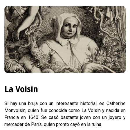
La Voisin
Si hay una bruja con un interesante historial, es Catherine
Monvoisin, quien fue conocida como La Voisin y nacida en
Francia en 1640. Se casó bastante joven con un joyero y
mercader de París, quien pronto cayó en la ruina.