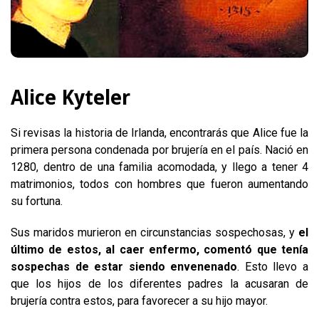
Alice Kyteler
Si revisas la historia de Irlanda, encontrarás que Alice fue la
primera persona condenada por brujería en el país. Nació en
1280, dentro de una familia acomodada, y llego a tener 4
matrimonios, todos con hombres que fueron aumentando
su fortuna.
Sus maridos murieron en circunstancias sospechosas, y
el
último de estos, al caer enfermo, comentó que tenía
sospechas de estar siendo envenenado
. Esto llevo a
que los hijos de los diferentes padres la acusaran de
brujería contra estos, para favorecer a su hijo mayor.