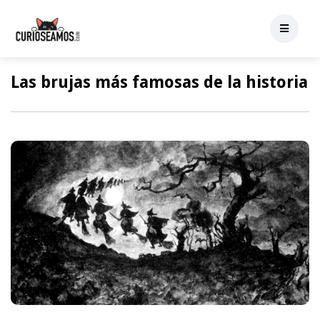
Las brujas más famosas de la historia