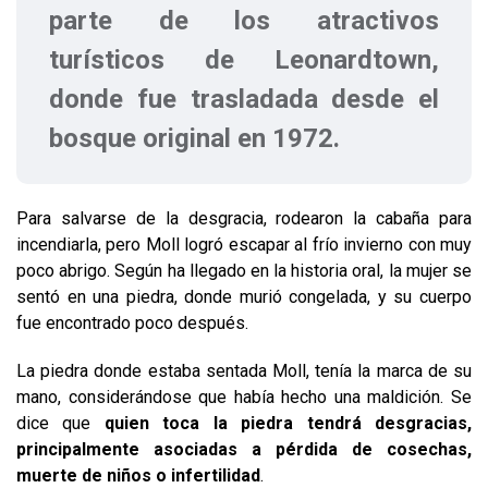
parte de los atractivos
turísticos de Leonardtown,
donde fue trasladada desde el
bosque original en 1972.
Para salvarse de la desgracia, rodearon la cabaña para
incendiarla, pero Moll logró escapar al frío invierno con muy
poco abrigo. Según ha llegado en la historia oral, la mujer se
sentó en una piedra, donde murió congelada, y su cuerpo
fue encontrado poco después.
La piedra donde estaba sentada Moll, tenía la marca de su
mano, considerándose que había hecho una maldición. Se
dice que
quien toca la piedra tendrá desgracias,
principalmente asociadas a pérdida de cosechas,
muerte de niños o infertilidad
.