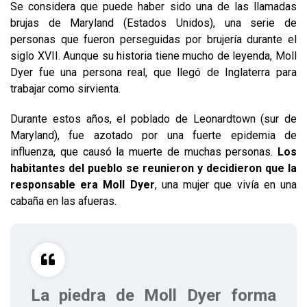
Se considera que puede haber sido una de las llamadas
brujas de Maryland (Estados Unidos), una serie de
personas que fueron perseguidas por brujería durante el
siglo XVII. Aunque su historia tiene mucho de leyenda, Moll
Dyer fue una persona real, que llegó de Inglaterra para
trabajar como sirvienta.
Durante estos años, el poblado de Leonardtown (sur de
Maryland), fue azotado por una fuerte epidemia de
influenza, que causó la muerte de muchas personas.
Los
habitantes del pueblo se reunieron y decidieron que la
responsable era Moll Dyer
, una mujer que vivía en una
cabaña en las afueras.
La piedra de Moll Dyer forma