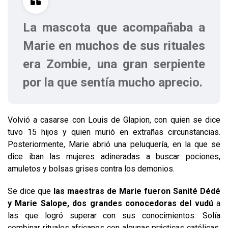
La mascota que acompañaba a
Marie en muchos de sus rituales
era Zombie, una gran serpiente
por la que sentía mucho aprecio.
Volvió a casarse con Louis de Glapion, con quien se dice
tuvo 15 hijos y quien murió en extrañas circunstancias.
Posteriormente, Marie abrió una peluquería, en la que se
dice iban las mujeres adineradas a buscar pociones,
amuletos y bolsas grises contra los demonios.
Se dice que
las maestras de Marie fueron Sanité Dédé
y Marie Salope, dos grandes conocedoras del vudú
a
las que logró superar con sus conocimientos. Solía
combinar rituales africanos con algunas prácticas católicas,