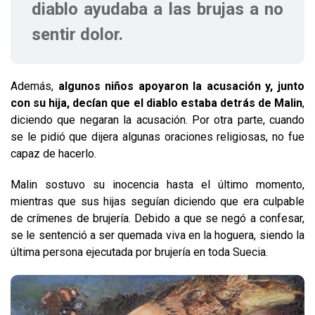
diablo ayudaba a las brujas a no
sentir dolor.
Además,
algunos niños apoyaron la acusación y, junto
con su hija, decían que el diablo estaba detrás de Malin
,
diciendo que negaran la acusación. Por otra parte, cuando
se le pidió que dijera algunas oraciones religiosas, no fue
capaz de hacerlo.
Malin sostuvo su inocencia hasta el último momento,
mientras que sus hijas seguían diciendo que era culpable
de crímenes de brujería. Debido a que se negó a confesar,
se le sentenció a ser quemada viva en la hoguera, siendo la
última persona ejecutada por brujería en toda Suecia.