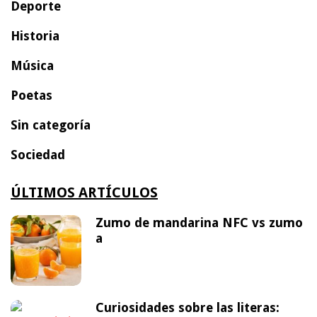
Deporte
Historia
Música
Poetas
Sin categoría
Sociedad
ÚLTIMOS ARTÍCULOS
Zumo de mandarina NFC vs zumo
a
Curiosidades sobre las literas: