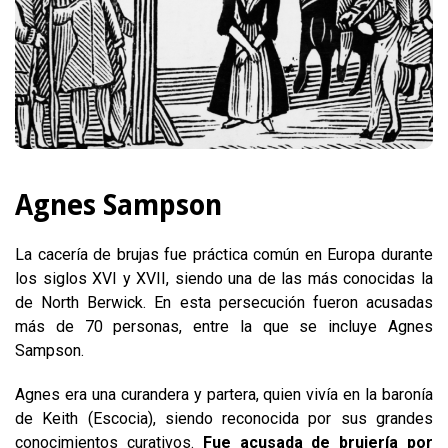
Agnes Sampson
La cacería de brujas fue práctica común en Europa durante
los siglos XVI y XVII, siendo una de las más conocidas la
de North Berwick. En esta persecución fueron acusadas
más de 70 personas, entre la que se incluye Agnes
Sampson.
Agnes era una curandera y partera, quien vivía en la baronía
de Keith (Escocia), siendo reconocida por sus grandes
conocimientos curativos.
Fue acusada de brujería por