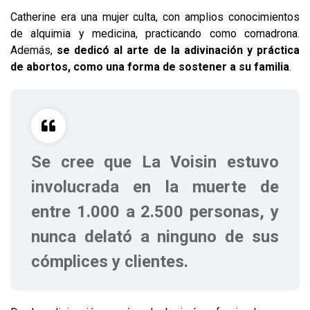
Catherine era una mujer culta, con amplios conocimientos
de alquimia y medicina, practicando como comadrona.
Además,
se dedicó al arte de la adivinación y práctica
de abortos, como una forma de sostener a su familia
.
Se cree que La Voisin estuvo
involucrada en la muerte de
entre 1.000 a 2.500 personas, y
nunca delató a ninguno de sus
cómplices y clientes.