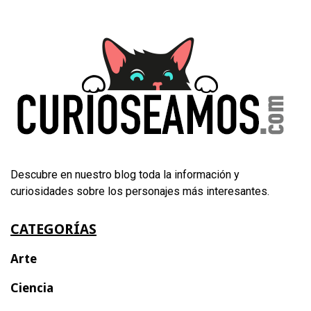
Descubre en nuestro blog toda la información y
curiosidades sobre los personajes más interesantes.
CATEGORÍAS
Arte
Ciencia