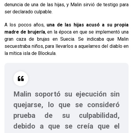
denuncia de una de las hijas, y Malin sirvió de testigo para
ser declarado culpable.
A los pocos años,
una de las hijas acusó a su propia
madre de brujería
, en la época en que se implementó una
gran caza de brujas en Suecia. Se indicaba que Malin
secuestraba niños, para llevarlos a aquelarres del diablo en
la mítica isla de Blockula.
Malin soportó su ejecución sin
quejarse, lo que se consideró
prueba de su culpabilidad,
debido a que se creía que el