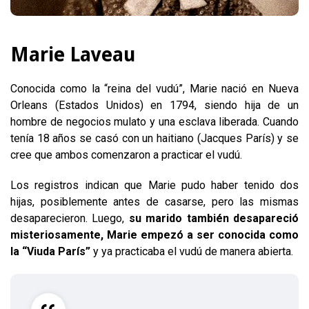
Marie Laveau
Conocida como la “reina del vudú”, Marie nació en Nueva
Orleans (Estados Unidos) en 1794, siendo hija de un
hombre de negocios mulato y una esclava liberada. Cuando
tenía 18 años se casó con un haitiano (Jacques París) y se
cree que ambos comenzaron a practicar el vudú.
Los registros indican que Marie pudo haber tenido dos
hijas, posiblemente antes de casarse, pero las mismas
desaparecieron. Luego,
su marido también desapareció
misteriosamente, Marie empezó a ser conocida como
la “Viuda París”
y ya practicaba el vudú de manera abierta.