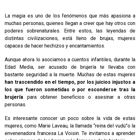
La magia es uno de los fenómenos que más apasiona a
muchas personas, quienes llegan a creer que hay otros con
poderes sobrenaturales. Entre estos, las leyendas de
distintas civilizaciones, está lleno de brujas, mujeres
capaces de hacer hechizos y encantamientos.
Aunque ahora lo asociamos a cuentos infantiles, durante la
Edad Media, ser acusado de brujería te llevaba con
bastante seguridad a la muerte. Muchas de estas mujeres
han trascendido en el tiempo, por los juicios injustos a
los que fueron sometidas o por esconderse tras la
brujería
para obtener beneficios o asesinar a otras
personas.
Es interesante conocer un poco sobre la vida de estas
mujeres, como Marie Laveau, la llamada “reina del vudú”o la
envenenadora francesa La Voisin. Te invitamos a aprender