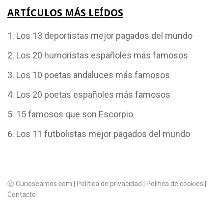
ARTÍCULOS MÁS LEÍDOS
Los 13 deportistas mejor pagados del mundo
Los 20 humoristas españoles más famosos
Los 10 poetas andaluces más famosos
Los 20 poetas españoles más famosos
15 famosos que son Escorpio
Los 11 futbolistas mejor pagados del mundo
Ⓒ Curioseamos.com |
Política de privacidad
|
Política de cookies
|
Contacto