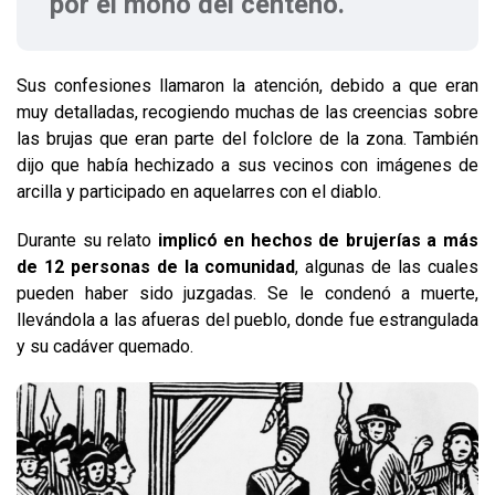
por el moho del centeno.
Sus confesiones llamaron la atención, debido a que eran
muy detalladas, recogiendo muchas de las creencias sobre
las brujas que eran parte del folclore de la zona. También
dijo que había hechizado a sus vecinos con imágenes de
arcilla y participado en aquelarres con el diablo.
Durante su relato
implicó en hechos de brujerías a más
de 12 personas de la comunidad
, algunas de las cuales
pueden haber sido juzgadas. Se le condenó a muerte,
llevándola a las afueras del pueblo, donde fue estrangulada
y su cadáver quemado.