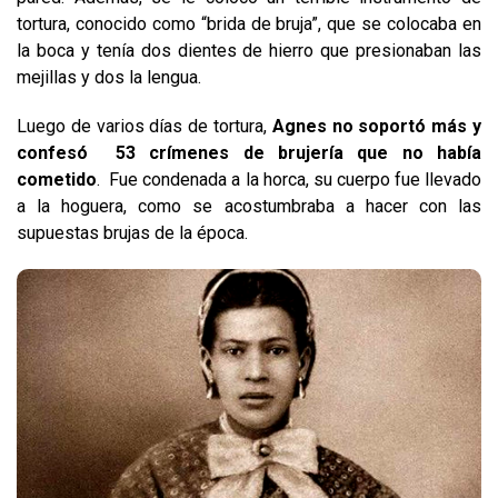
tortura, conocido como “brida de bruja”, que se colocaba en
la boca y tenía dos dientes de hierro que presionaban las
mejillas y dos la lengua.
Luego de varios días de tortura,
Agnes no soportó más y
confesó 53 crímenes de brujería que no había
cometido
. Fue condenada a la horca, su cuerpo fue llevado
a la hoguera, como se acostumbraba a hacer con las
supuestas brujas de la época.