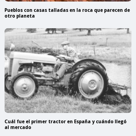
Pueblos con casas talladas en la roca que parecen de
otro planeta
Cuál fue el primer tractor en España y cuándo llegó
al mercado