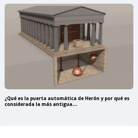
¿Qué es la puerta automática de Herón y por qué es
considerada la más antigua…