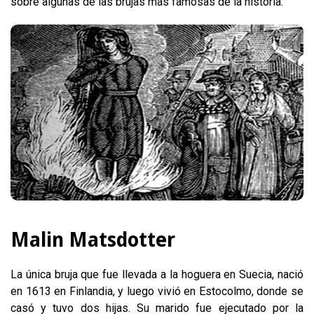
sobre algunas de las brujas más famosas de la historia.
Malin Matsdotter
La única bruja que fue llevada a la hoguera en Suecia, nació
en 1613 en Finlandia, y luego vivió en Estocolmo, donde se
casó y tuvo dos hijas. Su marido fue ejecutado por la